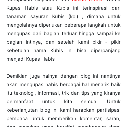
Kupas Habis atau Kubis ini terinspirasi dari
tanaman sayuran Kubis (kol) , dimana untuk
mengolahnya diperlukan beberapa langkah untuk
mengupas dari bagian terluar hingga sampai ke
bagian intinya, dan setelah kami pikir - pikir
kebetulan nama Kubis ini bisa diperpanjang
menjadi Kupas Habis
Demikian juga halnya dengan blog ini nantinya
akan mengupas habis berbagai hal menarik baik
itu teknologi, informasi, trik dan tips yang kiranya
bermanfaat untuk kita semua. Untuk
keberlanjutan blog ini kami harapkan partisipasi
pembaca untuk memberikan komentar, saran,