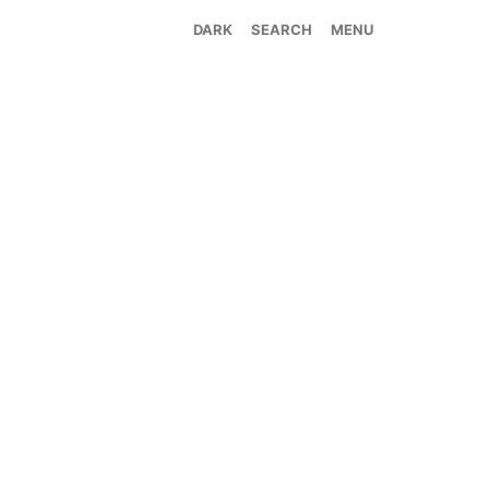
SEARCH
MENU