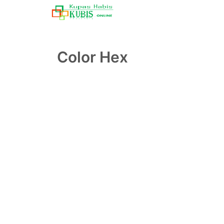
Color Hex