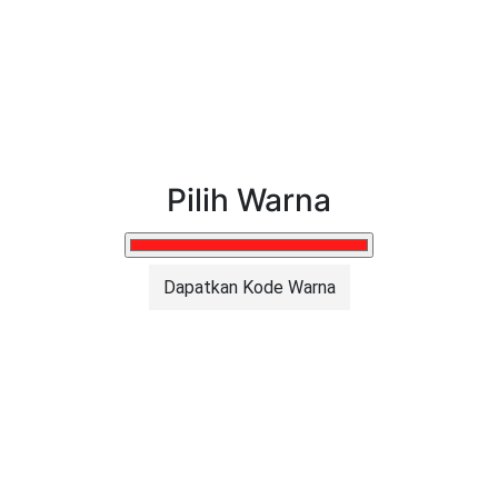
Pilih Warna
Dapatkan Kode Warna