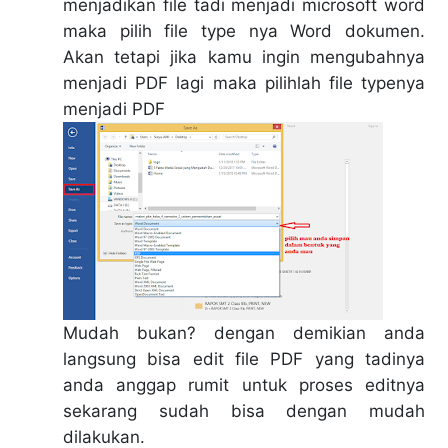
menjadikan file tadi menjadi microsoft word
maka pilih file type nya Word dokumen.
Akan tetapi jika kamu ingin mengubahnya
menjadi PDF lagi maka pilihlah file typenya
menjadi PDF
Mudah bukan? dengan demikian anda
langsung bisa edit file PDF yang tadinya
anda anggap rumit untuk proses editnya
sekarang sudah bisa dengan mudah
dilakukan.