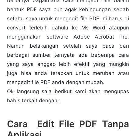
bertanya bagaimana cara mengedit file dalam
bentuk PDF saya pun agak kebingungan sebab
setahu saya untuk mengedit file PDF ini harus di
convert terlebih dahulu ke Ms Word ataupun
menggunakan software Adobe Acrobat Pro.
Namun belakangan setelah saya baca dari
berbagai sumber ternyata ada beberapa cara
yang saya anggap lebih efektif yang mungkin
juga bisa anda terapkan untuk merubah atau
mengedit file PDF anda dengan mudah.
Ok langsung saja berikut kami akan mengupas
habis terkait dengan :
Cara Edit File PDF Tanpa
Aplikasi