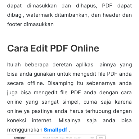
dapat dimasukkan dan dihapus, PDF dapat
dibagi, watermark ditambahkan, dan header dan
footer dimasukkan
Cara Edit PDF Online
Itulah beberapa deretan aplikasi lainnya yang
bisa anda gunakan untuk mengedit file PDF anda
secara offline. Disamping itu sebenarnya anda
juga bisa mengedit file PDF anda dengan cara
online yang sangat simpel, cuma saja karena
online ya pastinya anda harus terhubung dengan
koneksi internet. Misalnya saja anda bisa
menggunakan
Smallpdf
.