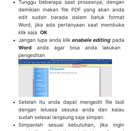
Tunggu beberapa saat prosesnya, dengan
demikian makan file PDF yang akan anda
edit sudah berada dalam betuk format
Word, jika ada pertanyaan saat membuka
klik saja
OK
Jangan lupa anda klik
enabele editing
pada
Word
anda agar bisa anda lakukan
pengeditan
Setelah itu anda dapat mengedit file tadi
dengan leluasa sesuka anda dan kalau
sudah selesai langsung saja simpan.
Simpanlah sesuai kebutuhan, jika ingin