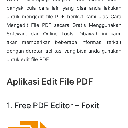
banyak pula cara lain yang bisa anda lakukan
untuk mengedit file PDF berikut kami ulas Cara
Mengedit File PDF secara Gratis Menggunakan
Software dan Online Tools. Dibawah ini kami
akan memberikan beberapa informasi terkait
dengan deretan aplikasi yang bisa anda gunakan
untuk edit file PDF.
Aplikasi Edit File PDF
1.
Free PDF Editor – Foxit