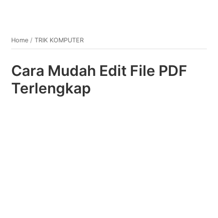
Home
/
TRIK KOMPUTER
Cara Mudah Edit File PDF
Terlengkap