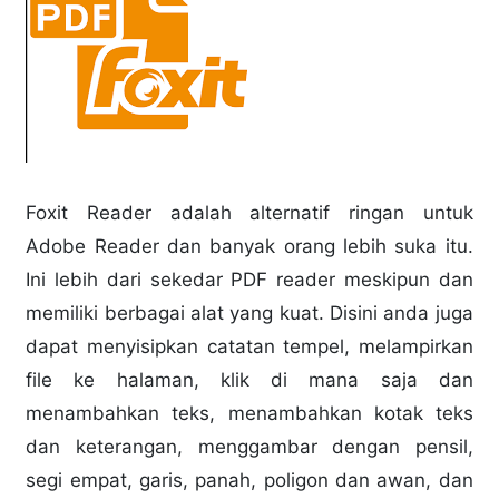
Foxit Reader adalah alternatif ringan untuk
Adobe Reader dan banyak orang lebih suka itu.
Ini lebih dari sekedar PDF reader meskipun dan
memiliki berbagai alat yang kuat.
Disini anda juga
dapat menyisipkan catatan tempel, melampirkan
file ke halaman, klik di mana saja dan
menambahkan teks, menambahkan kotak teks
dan keterangan, menggambar dengan pensil,
segi empat, garis, panah, poligon dan awan, dan