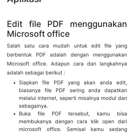
Edit file PDF menggunakan
Microsoft office
Salah satu cara mudah untuk edit file yang
berbentuk PDF adalah dengan menggunakan
Microsoft office. Adapun cara dan langkahnya
adalah sebagai berikut :
Siapkan file PDF yang akan anda edit,
biasanya file PDF sering anda dapatkan
melalui internet, seperti misalnya modul dan
sebagainya.
Buka file PDF tersebut, kamu bisa
membukanya dengan cara klik open dari
microsoft office. Semisal kamu sedang