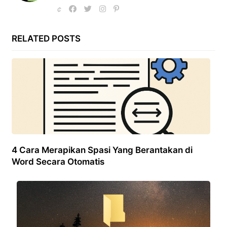
RELATED POSTS
4 Cara Merapikan Spasi Yang Berantakan di
Word Secara Otomatis