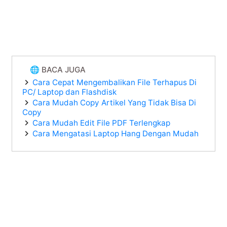
🌐 BACA JUGA
Cara Cepat Mengembalikan File Terhapus Di
PC/ Laptop dan Flashdisk
Cara Mudah Copy Artikel Yang Tidak Bisa Di
Copy
Cara Mudah Edit File PDF Terlengkap
Cara Mengatasi Laptop Hang Dengan Mudah