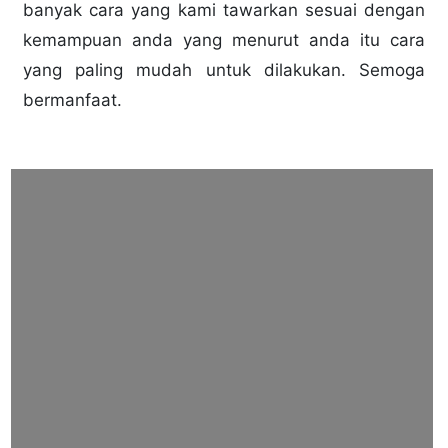
banyak cara yang kami tawarkan sesuai dengan
kemampuan anda yang menurut anda itu cara
yang paling mudah untuk dilakukan. Semoga
bermanfaat.