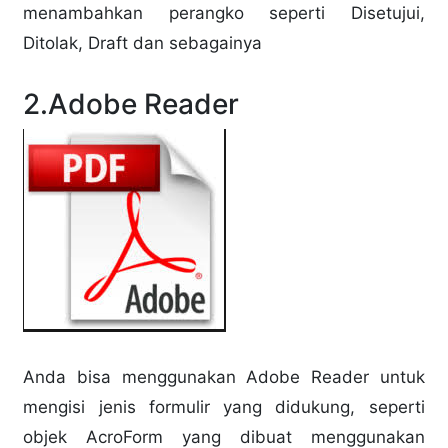
menambahkan perangko seperti Disetujui,
Ditolak, Draft dan
sebagainya
2.
Adobe Reader
Anda bisa menggunakan Adobe Reader untuk
mengisi jenis formulir yang didukung, seperti
objek AcroForm yang dibuat menggunakan