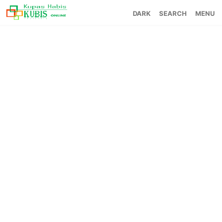
SEARCH
MENU