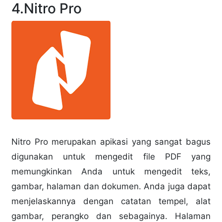
4.
Nitro Pro
Nitro Pro merupakan apikasi yang sangat bagus
digunakan untuk mengedit file PDF yang
memungkinkan Anda untuk mengedit teks,
gambar, halaman dan dokumen.
Anda juga dapat
menjelaskannya dengan catatan tempel, alat
gambar, perangko dan sebagainya.
Halaman