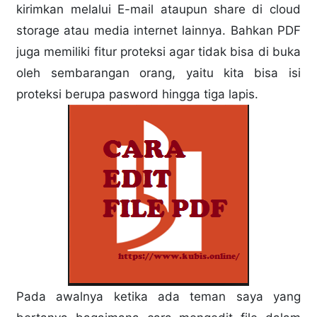
kirimkan melalui E-mail ataupun share di cloud
storage atau media internet lainnya. Bahkan PDF
juga memiliki fitur proteksi agar tidak bisa di buka
oleh sembarangan orang, yaitu kita bisa isi
proteksi berupa pasword hingga tiga lapis.
Pada awalnya ketika ada teman saya yang