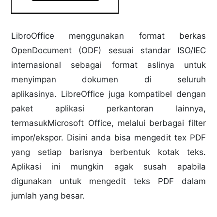
LibroOffice menggunakan format berkas
OpenDocument (ODF) sesuai standar ISO/IEC
internasional sebagai format aslinya untuk
menyimpan dokumen di seluruh
aplikasinya. LibreOffice juga kompatibel dengan
paket aplikasi perkantoran lainnya,
termasukMicrosoft Office, melalui berbagai filter
impor/ekspor. Disini anda bisa mengedit tex PDF
yang setiap barisnya berbentuk kotak teks.
Aplikasi ini mungkin agak susah apabila
digunakan untuk mengedit teks PDF dalam
jumlah yang besar.