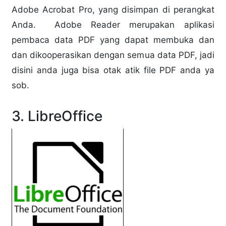
Adobe Acrobat Pro, yang disimpan di perangkat
Anda. Adobe Reader merupakan aplikasi
pembaca data PDF yang dapat membuka dan
dan dikooperasikan dengan semua data PDF, jadi
disini anda juga bisa otak atik file PDF anda ya
sob.
3.
LibreOffice