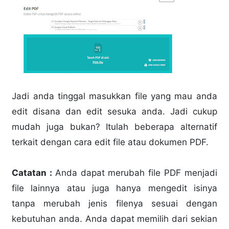
Jadi anda tinggal masukkan file yang mau anda
edit disana dan edit sesuka anda. Jadi cukup
mudah juga bukan? Itulah beberapa alternatif
terkait dengan cara edit file atau dokumen PDF.
Catatan :
Anda dapat merubah file PDF menjadi
file lainnya atau juga hanya mengedit isinya
tanpa merubah jenis filenya sesuai dengan
kebutuhan anda. Anda dapat memilih dari sekian