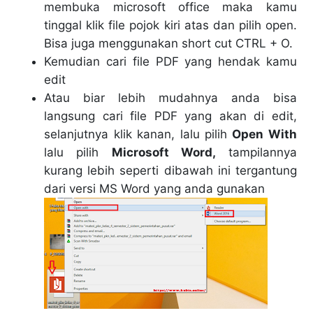
membuka microsoft office maka kamu
tinggal klik file pojok kiri atas dan pilih open.
Bisa juga menggunakan short cut CTRL + O.
Kemudian cari file PDF yang hendak kamu
edit
Atau biar lebih mudahnya anda bisa
langsung cari file PDF yang akan di edit,
selanjutnya klik kanan, lalu pilih
Open With
lalu pilih
Microsoft Word,
tampilannya
kurang lebih seperti dibawah ini tergantung
dari versi MS Word yang anda gunakan