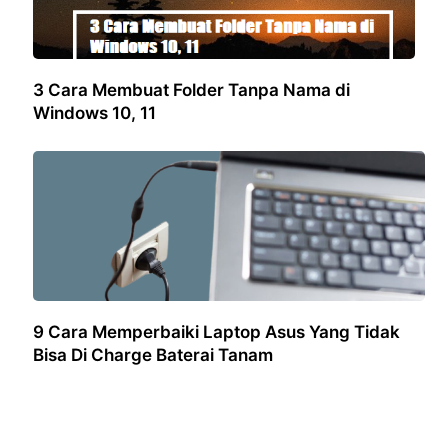
3 Cara Membuat Folder Tanpa Nama di
Windows 10, 11
9 Cara Memperbaiki Laptop Asus Yang Tidak
Bisa Di Charge Baterai Tanam