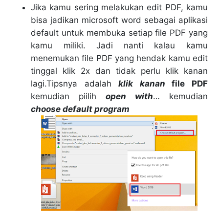
Jika kamu sering melakukan edit PDF, kamu
bisa jadikan microsoft word sebagai aplikasi
default untuk membuka setiap file PDF yang
kamu miliki. Jadi nanti kalau kamu
menemukan file PDF yang hendak kamu edit
tinggal klik 2x dan tidak perlu klik kanan
lagi.Tipsnya adalah
klik kanan
file PDF
kemudian piilih
open with
… kemudian
choose default program