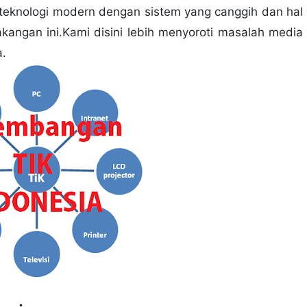
teknologi modern dengan sistem yang canggih dan hal
lakangan ini.Kami disini lebih menyoroti masalah media
a.