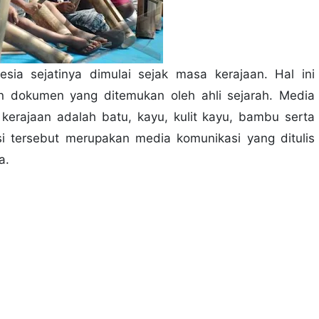
esia sejatinya dimulai sejak masa kerajaan. Hal ini
an dokumen yang ditemukan oleh ahli sejarah. Media
erajaan adalah batu, kayu, kulit kayu, bambu serta
 tersebut merupakan media komunikasi yang ditulis
a.