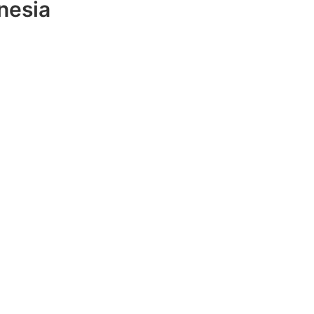
nesia