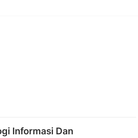
i Informasi Dan