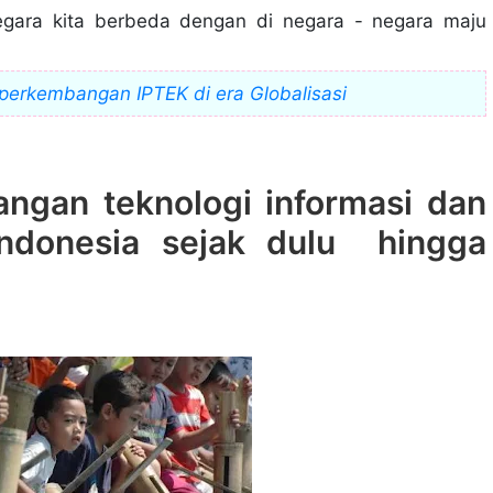
egara kita berbeda dengan di negara - negara maju
 perkembangan IPTEK di era Globalisasi
angan teknologi informasi dan
Indonesia sejak dulu hingga