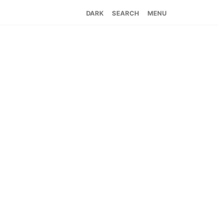
SEARCH
MENU