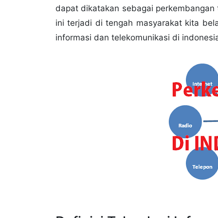
dapat dikatakan sebagai perkembangan 
ini terjadi di tengah masyarakat kita be
informasi dan telekomunikasi di indonesi