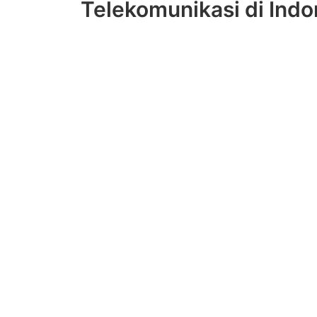
Telekomunikasi di Indo