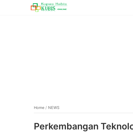
Home
/
NEWS
Perkembangan Teknolog