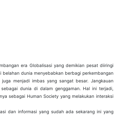
bangan era Globalisasi yang demikian pesat diiringi
i belahan dunia menyebabkan berbagi perkembangan
i juga menjadi imbas yang sangat besar. Jangkauan
sebagai dunia di dalam genggaman. Hal ini terjadi,
annya sebagai Human Society yang melakukan interaksi
kasi dan informasi yang sudah ada sekarang ini yang