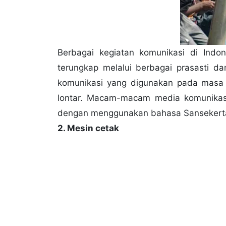
Berbagai kegiatan komunikasi di Indon
terungkap melalui berbagai prasasti d
komunikasi yang digunakan pada masa k
lontar. Macam-macam media komunikasi
dengan menggunakan bahasa Sansekert
2. Mesin cetak