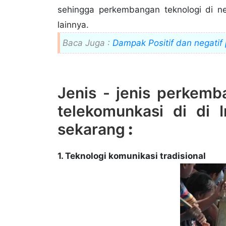
sehingga perkembangan teknologi di n
lainnya.
Baca Juga :
Dampak Positif dan negatif
Jenis - jenis perkemb
telekomunkasi di di 
sekarang
:
1. Teknologi komunikasi tradisional