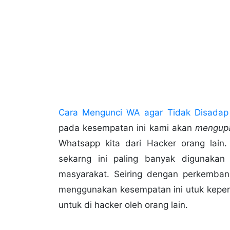
Cara Mengunci WA agar Tidak Disadap
pada kesempatan ini kami akan
mengupa
Whatsapp kita dari Hacker orang lain.
sekarng ini paling banyak digunakan
masyarakat. Seiring dengan perkembang
menggunakan kesempatan ini utuk keperl
untuk di hacker oleh orang lain.