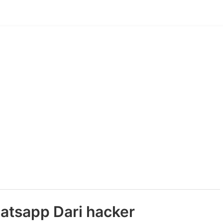
atsapp Dari hacker