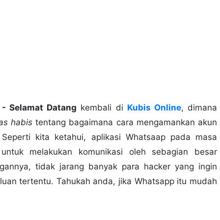
- Selamat Datang
kembali di
Kubis Online
, dimana
s habis
tentang bagaimana cara mengamankan akun
 Seperti kita ketahui, aplikasi Whatsaap pada masa
 untuk melakukan komunikasi oleh sebagian besar
annya, tidak jarang banyak para hacker yang ingin
uan tertentu. Tahukah anda, jika Whatsapp itu mudah