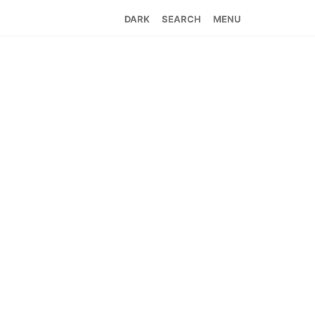
SEARCH
MENU