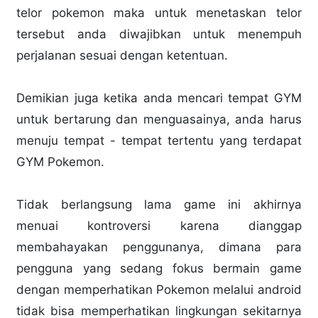
telor pokemon maka untuk menetaskan telor
tersebut anda diwajibkan untuk menempuh
perjalanan sesuai dengan ketentuan.
Demikian juga ketika anda mencari tempat GYM
untuk bertarung dan menguasainya, anda harus
menuju tempat - tempat tertentu yang terdapat
GYM Pokemon.
Tidak berlangsung lama game ini akhirnya
menuai kontroversi karena dianggap
membahayakan penggunanya, dimana para
pengguna yang sedang fokus bermain game
dengan memperhatikan Pokemon melalui android
tidak bisa memperhatikan lingkungan sekitarnya