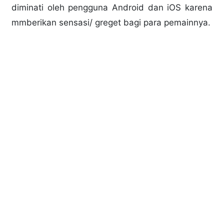
diminati oleh pengguna Android dan iOS karena
mmberikan sensasi/ greget bagi para pemainnya.