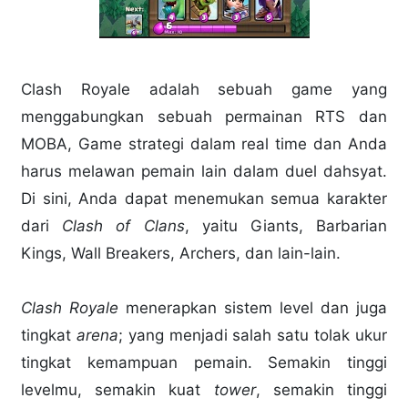
Clash Royale adalah sebuah game yang
menggabungkan sebuah permainan RTS dan
MOBA,
Game strategi dalam real time dan Anda
harus melawan pemain lain dalam duel dahsyat.
Di sini, Anda dapat menemukan semua karakter
dari
Clash of Clans
, yaitu Giants, Barbarian
Kings, Wall Breakers, Archers, dan lain-lain.
Clash Royale
menerapkan sistem level dan juga
tingkat
arena
; yang menjadi salah satu tolak ukur
tingkat kemampuan pemain. Semakin tinggi
levelmu, semakin kuat
tower
, semakin tinggi