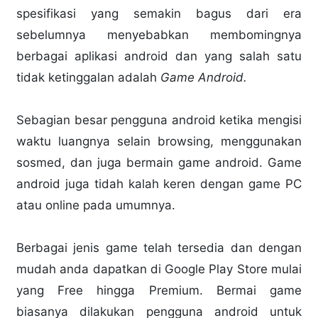
spesifikasi yang semakin bagus dari era
sebelumnya menyebabkan membomingnya
berbagai aplikasi android dan yang salah satu
tidak ketinggalan adalah
Game Android.
Sebagian besar pengguna android ketika mengisi
waktu luangnya selain browsing, menggunakan
sosmed, dan juga bermain game android. Game
android juga tidah kalah keren dengan game PC
atau online pada umumnya.
Berbagai jenis game telah tersedia dan dengan
mudah anda dapatkan di Google Play Store mulai
yang Free hingga Premium. Bermai game
biasanya dilakukan pengguna android untuk