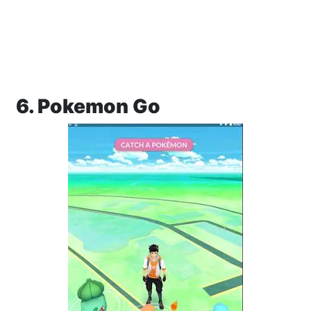
6. Pokemon Go