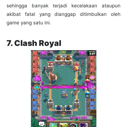
sehingga banyak terjadi kecelakaan ataupun
akibat fatal yang dianggap ditimbulkan oleh
game yang satu ini.
7. Clash Royal