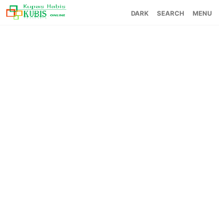
SEARCH
MENU