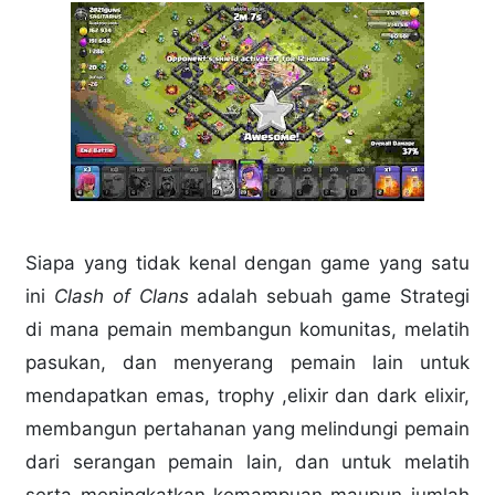
Siapa yang tidak kenal dengan game yang satu
ini
Clash of Clans
adalah sebuah game Strategi
di mana pemain membangun komunitas, melatih
pasukan, dan menyerang pemain lain untuk
mendapatkan emas, trophy ,elixir dan dark elixir,
membangun pertahanan yang melindungi pemain
dari serangan pemain lain, dan untuk melatih