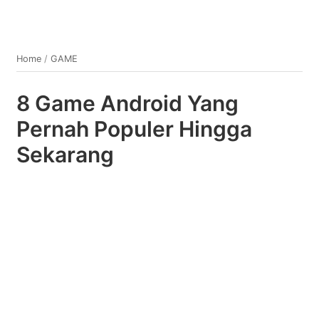
Home
/
GAME
8 Game Android Yang
Pernah Populer Hingga
Sekarang