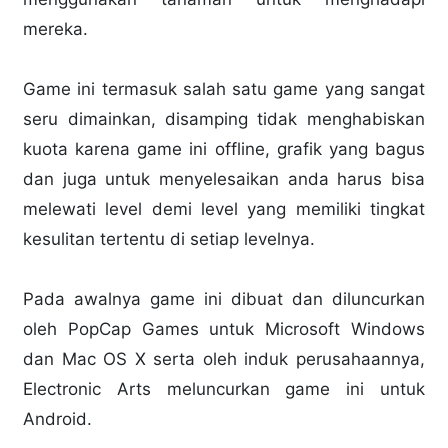
mereka.
Game ini termasuk salah satu game yang sangat
seru dimainkan, disamping tidak menghabiskan
kuota karena game ini offline, grafik yang bagus
dan juga untuk menyelesaikan anda harus bisa
melewati level demi level yang memiliki tingkat
kesulitan tertentu di setiap levelnya.
Pada awalnya game ini
dibuat dan diluncurkan
oleh PopCap Games untuk Microsoft Windows
dan Mac OS X serta oleh induk perusahaannya,
Electronic Arts meluncurkan game ini untuk
Android.