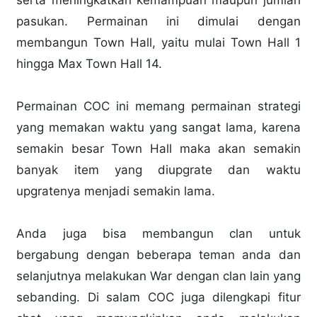
serta meningkatkan kemampuan maupun jumlah
pasukan. Permainan ini dimulai dengan
membangun Town Hall, yaitu mulai Town Hall 1
hingga Max Town Hall 14.
Permainan COC ini memang permainan strategi
yang memakan waktu yang sangat lama, karena
semakin besar Town Hall maka akan semakin
banyak item yang diupgrate dan waktu
upgratenya menjadi semakin lama.
Anda juga bisa membangun clan untuk
bergabung dengan beberapa teman anda dan
selanjutnya melakukan War dengan clan lain yang
sebanding. Di salam COC juga dilengkapi fitur