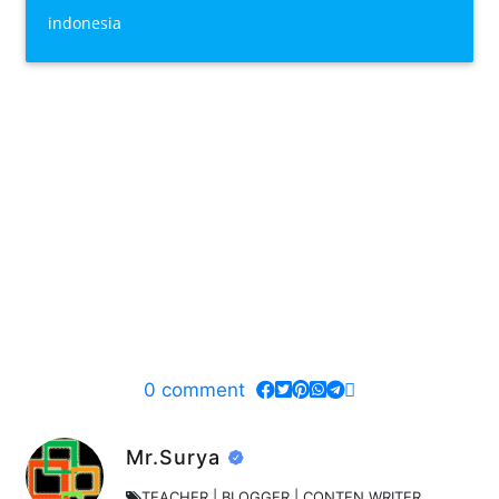
indonesia
0
comment
Mr.Surya
TEACHER | BLOGGER | CONTEN WRITER