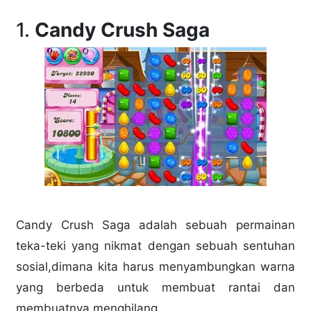
1.
Candy Crush Saga
Candy Crush Saga adalah sebuah permainan
teka-teki yang nikmat dengan sebuah sentuhan
sosial,dimana kita harus menyambungkan warna
yang berbeda untuk membuat rantai dan
membuatnya menghilang.