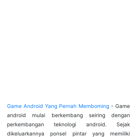
Game Android Yang Pernah Memboming
- Game
android mulai berkembang seiring dengan
perkembangan teknologi android. Sejak
dikeluarkannya ponsel pintar yang memiliki