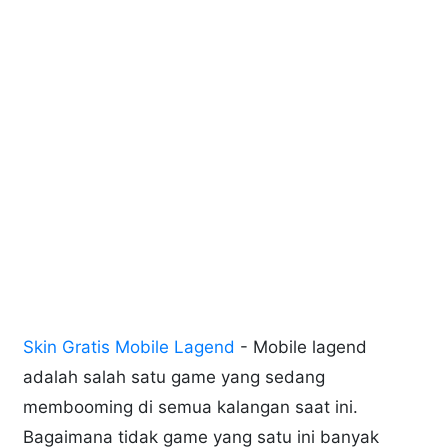
Skin Gratis Mobile Lagend
- Mobile lagend
adalah salah satu game yang sedang
membooming di semua kalangan saat ini.
Bagaimana tidak game yang satu ini banyak