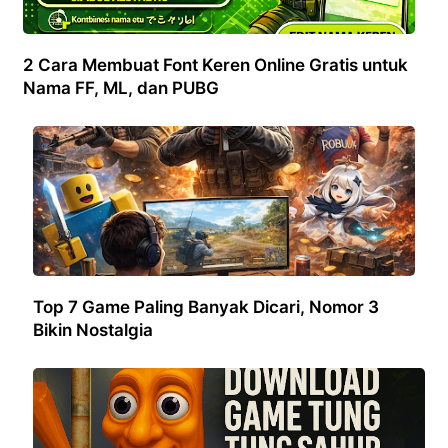
2 Cara Membuat Font Keren Online Gratis untuk
Nama FF, ML, dan PUBG
Top 7 Game Paling Banyak Dicari, Nomor 3
Bikin Nostalgia