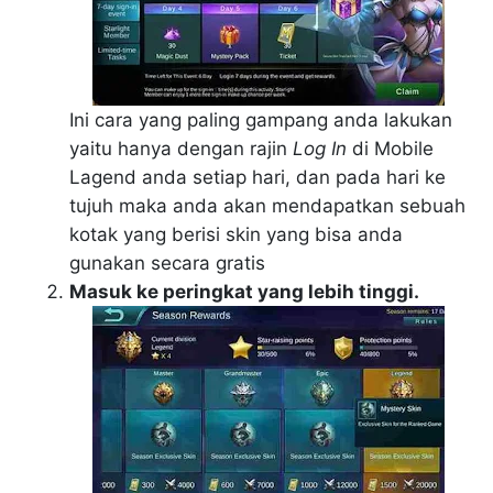
Ini cara yang paling gampang anda lakukan
yaitu hanya dengan rajin
Log In
di Mobile
Lagend anda setiap hari, dan pada hari ke
tujuh maka anda akan mendapatkan sebuah
kotak yang berisi skin yang bisa anda
gunakan secara gratis
Masuk ke peringkat yang lebih tinggi.