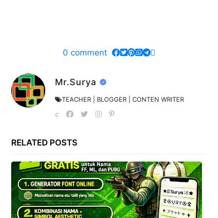
0
comment
Mr.Surya
TEACHER | BLOGGER | CONTEN WRITER
RELATED POSTS