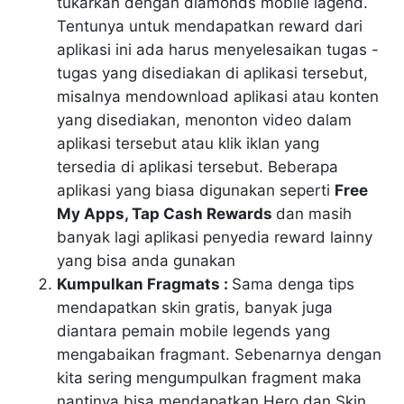
tukarkan dengan diamonds mobile lagend.
Tentunya untuk mendapatkan reward dari
aplikasi ini ada harus menyelesaikan tugas -
tugas yang disediakan di aplikasi tersebut,
misalnya mendownload aplikasi atau konten
yang disediakan, menonton video dalam
aplikasi tersebut atau klik iklan yang
tersedia di aplikasi tersebut. Beberapa
aplikasi yang biasa digunakan seperti
Free
My Apps, Tap Cash Rewards
dan masih
banyak lagi aplikasi penyedia reward lainny
yang bisa anda gunakan
Kumpulkan Fragmats :
Sama denga tips
mendapatkan skin gratis, banyak juga
diantara pemain mobile legends yang
mengabaikan fragmant. Sebenarnya dengan
kita sering mengumpulkan fragment maka
nantinya bisa mendapatkan Hero dan Skin