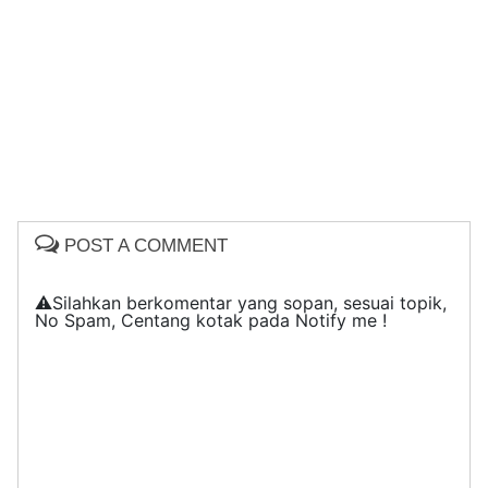
POST A COMMENT
⚠️Silahkan berkomentar yang sopan, sesuai topik,
No Spam, Centang kotak pada Notify me !