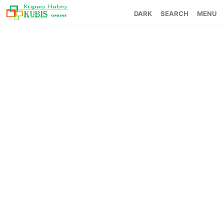
SEARCH
MENU