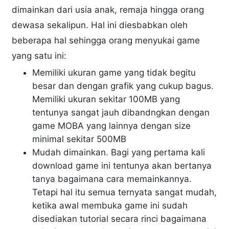
dimainkan dari usia anak, remaja hingga orang
dewasa sekalipun. Hal ini diesbabkan oleh
beberapa hal sehingga orang menyukai game
yang satu ini:
Memiliki ukuran game yang tidak begitu
besar dan dengan grafik yang cukup bagus.
Memiliki ukuran sekitar 100MB yang
tentunya sangat jauh dibandngkan dengan
game MOBA yang lainnya dengan size
minimal sekitar 500MB
Mudah dimainkan. Bagi yang pertama kali
download game ini tentunya akan bertanya
tanya bagaimana cara memainkannya.
Tetapi hal itu semua ternyata sangat mudah,
ketika awal membuka game ini sudah
disediakan tutorial secara rinci bagaimana