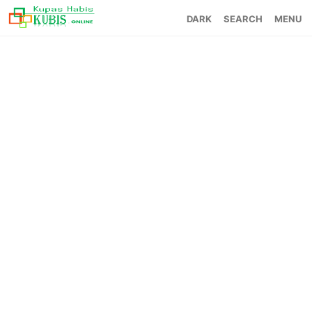
SEARCH
MENU