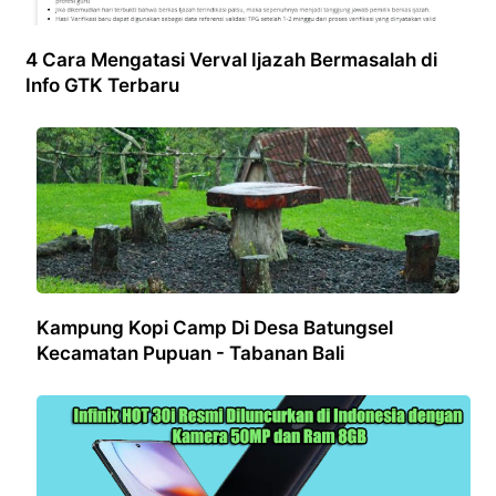
4 Cara Mengatasi Verval Ijazah Bermasalah di
Info GTK Terbaru
Kampung Kopi Camp Di Desa Batungsel
Kecamatan Pupuan - Tabanan Bali