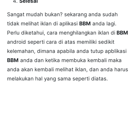
Selesai
Sangat mudah bukan? sekarang anda sudah
tidak melihat iklan di aplikasi
BBM
anda lagi.
Perlu diketahui, cara menghilangkan iklan di
BBM
android seperti cara di atas memiliki sedikit
kelemahan, dimana apabila anda tutup apblikasi
BBM
anda dan ketika membuka kembali maka
anda akan kembali melihat iklan, dan anda harus
melakukan hal yang sama seperti diatas.