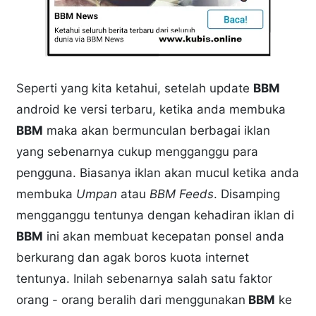
Seperti yang kita ketahui, setelah update
BBM
android ke versi terbaru, ketika anda membuka
BBM
maka akan bermunculan berbagai iklan
yang sebenarnya cukup mengganggu para
pengguna. Biasanya iklan akan mucul ketika anda
membuka
Umpan
atau
BBM Feeds
. Disamping
mengganggu tentunya dengan kehadiran iklan di
BBM
ini akan membuat kecepatan ponsel anda
berkurang dan agak boros kuota internet
tentunya. Inilah sebenarnya salah satu faktor
orang - orang beralih dari menggunakan
BBM
ke