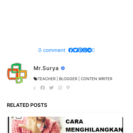
0
comment
Mr.Surya
TEACHER | BLOGGER | CONTEN WRITER
RELATED POSTS