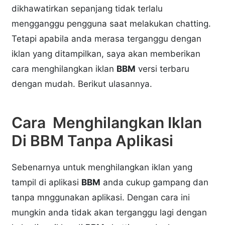
dikhawatirkan sepanjang tidak terlalu
mengganggu pengguna saat melakukan chatting.
Tetapi apabila anda merasa terganggu dengan
iklan yang ditampilkan, saya akan memberikan
cara menghilangkan iklan
BBM
versi terbaru
dengan mudah. Berikut ulasannya.
Cara Menghilangkan Iklan
Di BBM Tanpa Aplikasi
Sebenarnya untuk menghilangkan iklan yang
tampil di aplikasi
BBM
anda cukup gampang dan
tanpa mnggunakan aplikasi. Dengan cara ini
mungkin anda tidak akan terganggu lagi dengan