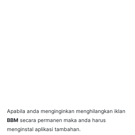
Apabila anda menginginkan menghilangkan iklan
BBM
secara permanen maka anda harus
menginstal aplikasi tambahan.