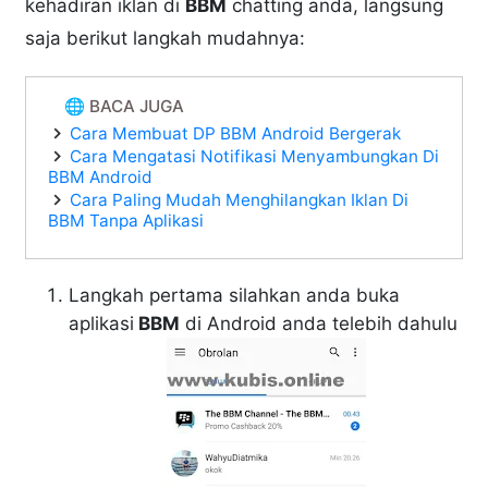
kehadiran iklan di
BBM
chatting anda, langsung
saja berikut langkah mudahnya:
🌐 BACA JUGA
Cara Membuat DP BBM Android Bergerak
Cara Mengatasi Notifikasi Menyambungkan Di
BBM Android
Cara Paling Mudah Menghilangkan Iklan Di
BBM Tanpa Aplikasi
Langkah pertama silahkan anda buka
aplikasi
BBM
di Android anda telebih dahulu