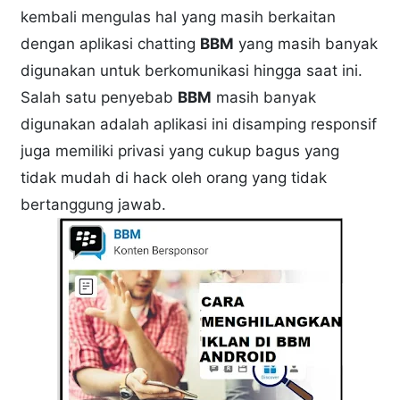
kembali mengulas hal yang masih berkaitan
dengan aplikasi chatting
BBM
yang masih banyak
digunakan untuk berkomunikasi hingga saat ini.
Salah satu penyebab
BBM
masih banyak
digunakan adalah aplikasi ini disamping responsif
juga memiliki privasi yang cukup bagus yang
tidak mudah di hack oleh orang yang tidak
bertanggung jawab.