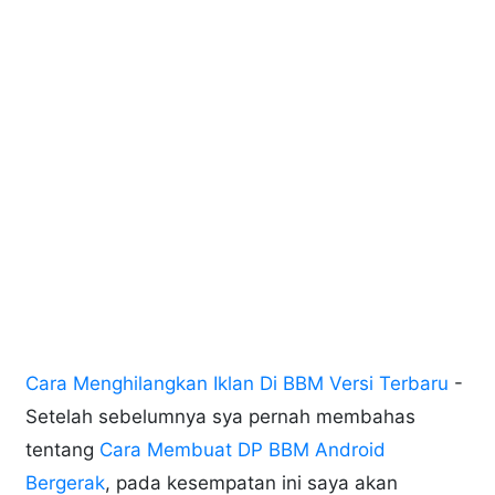
Cara Menghilangkan Iklan Di BBM Versi Terbaru
-
Setelah sebelumnya sya pernah membahas
tentang
Cara Membuat DP BBM Android
Bergerak
, pada kesempatan ini saya akan