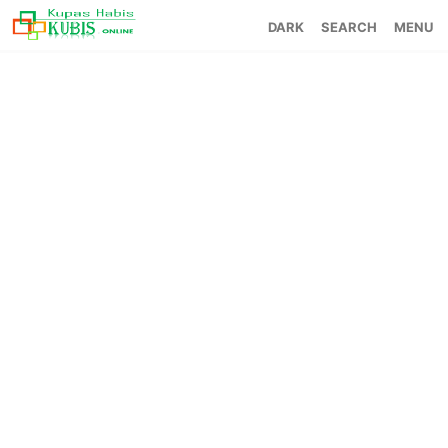
SEARCH
MENU