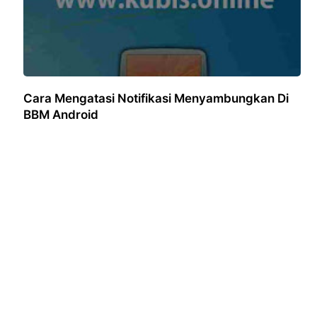
Cara Mengatasi Notifikasi Menyambungkan Di
BBM Android