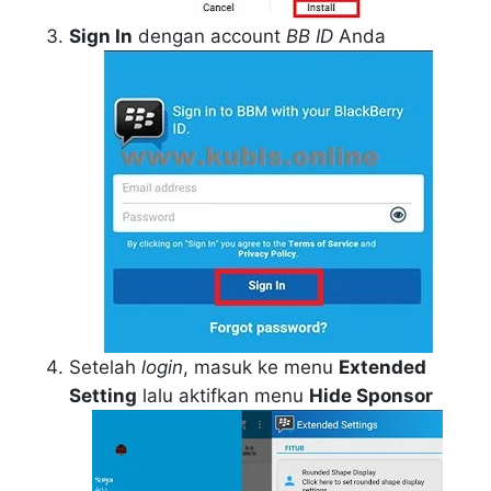
Sign In
dengan account
BB ID
Anda
Setelah
login
, masuk ke menu
Extended
Setting
lalu aktifkan menu
Hide Sponsor