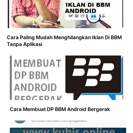
Cara Paling Mudah Menghilangkan Iklan Di BBM
Tanpa Aplikasi
Cara Membuat DP BBM Android Bergerak