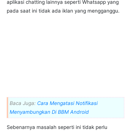
aplikasi chatting lainnya seperti Whatsapp yang
pada saat ini tidak ada iklan yang mengganggu.
Baca Juga:
Cara Mengatasi Notifikasi
Menyambungkan Di BBM Android
Sebenarnya masalah seperti ini tidak perlu