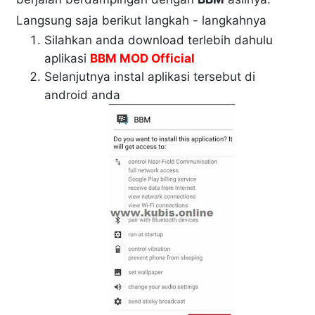
Langsung saja berikut langkah - langkahnya
Silahkan anda download terlebih dahulu
aplikasi
BBM MOD Official
Selanjutnya instal aplikasi tersebut di
android anda