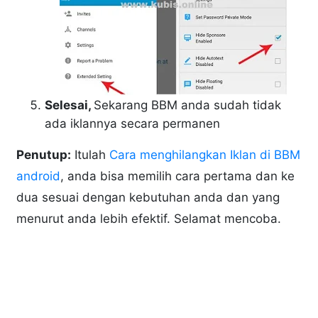
Selesai,
Sekarang BBM anda sudah tidak
ada iklannya secara permanen
Penutup:
Itulah
Cara menghilangkan Iklan di BBM
android
, anda bisa memilih cara pertama dan ke
dua sesuai dengan kebutuhan anda dan yang
menurut anda lebih efektif. Selamat mencoba.