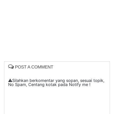
POST A COMMENT
⚠️Silahkan berkomentar yang sopan, sesuai topik,
No Spam, Centang kotak pada Notify me !