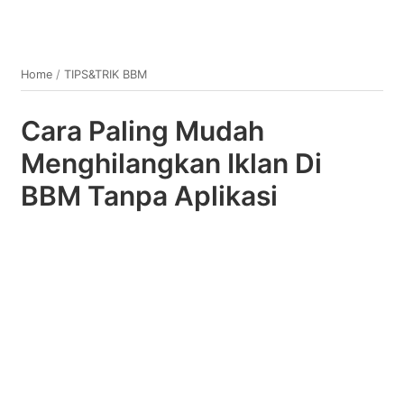
Home
/
TIPS&TRIK BBM
Cara Paling Mudah
Menghilangkan Iklan Di
BBM Tanpa Aplikasi