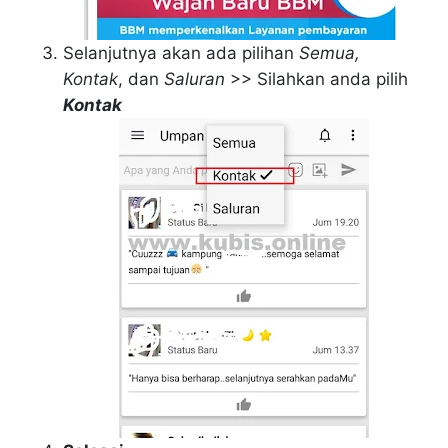
Selanjutnya akan ada pilihan
Semua,
Kontak
, dan
Saluran
>> Silahkan anda pilih
Kontak