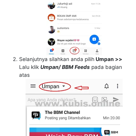
Selanjutnya silahkan anda pilih
Umpan >>
Lalu klik
Umpan/ BBM Feeds
pada bagian
atas