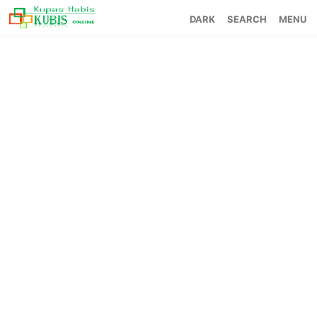
SEARCH
MENU