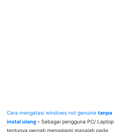
Cara mengatasi windows not genuine
tanpa
instal ulang
-
Sebagai pengguna PC/ Laptop
tentunya pernah mengalami masalah pada