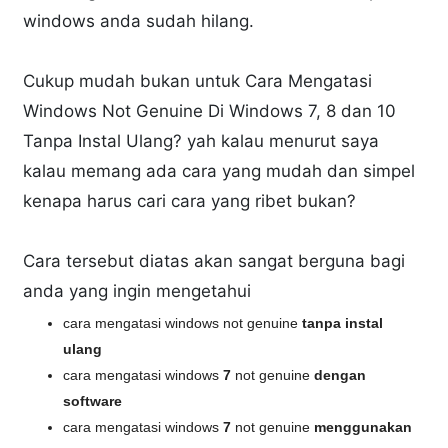
windows anda sudah hilang.
Cukup mudah bukan untuk Cara Mengatasi
Windows Not Genuine Di Windows 7, 8 dan 10
Tanpa Instal Ulang? yah kalau menurut saya
kalau memang ada cara yang mudah dan simpel
kenapa harus cari cara yang ribet bukan?
Cara tersebut diatas akan sangat berguna bagi
anda yang ingin mengetahui
cara mengatasi windows not genuine
tanpa instal
ulang
cara mengatasi windows
7
not genuine
dengan
software
cara mengatasi windows
7
not genuine
menggunakan