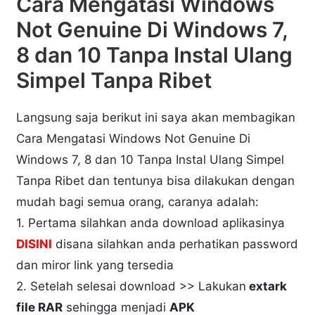
Cara Mengatasi Windows
Not Genuine Di Windows 7,
8 dan 10 Tanpa Instal Ulang
Simpel Tanpa Ribet
Langsung saja berikut ini saya akan membagikan
Cara Mengatasi Windows Not Genuine Di
Windows 7, 8 dan 10 Tanpa Instal Ulang Simpel
Tanpa Ribet dan tentunya bisa dilakukan dengan
mudah bagi semua orang, caranya adalah:
1. Pertama silahkan anda download aplikasinya
DISINI
disana silahkan anda perhatikan password
dan miror link yang tersedia
2. Setelah selesai download >> Lakukan
extark
file RAR
sehingga menjadi
APK