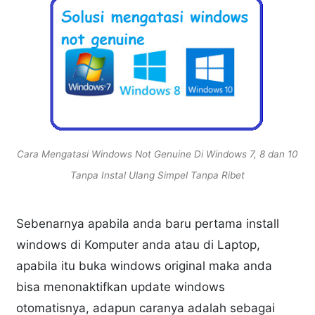
Cara Mengatasi Windows Not Genuine Di Windows 7, 8 dan 10
Tanpa Instal Ulang Simpel Tanpa Ribet
Sebenarnya apabila anda baru pertama install
windows di Komputer anda atau di Laptop,
apabila itu buka windows original maka anda
bisa menonaktifkan update windows
otomatisnya, adapun caranya adalah sebagai