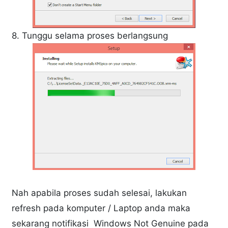
8. Tunggu selama proses berlangsung
Nah apabila proses sudah selesai, lakukan
refresh pada komputer / Laptop anda maka
sekarang notifikasi Windows Not Genuine pada