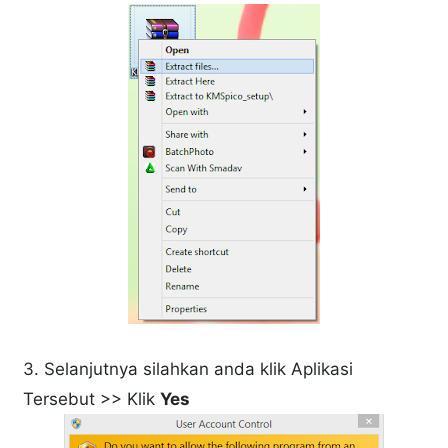
3. Selanjutnya silahkan anda klik Aplikasi
Tersebut >> Klik
Yes