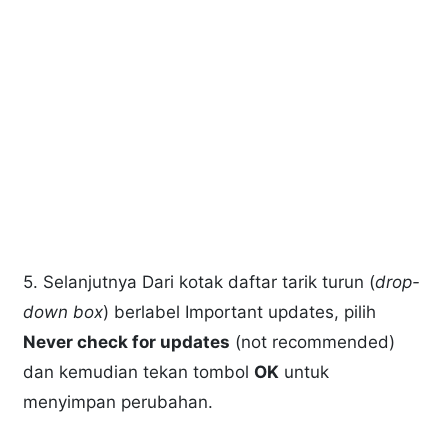
5. Selanjutnya Dari kotak daftar tarik turun (
drop-
down box
) berlabel Important updates, pilih
Never check for updates
(not recommended)
dan kemudian tekan tombol
OK
untuk
menyimpan perubahan.