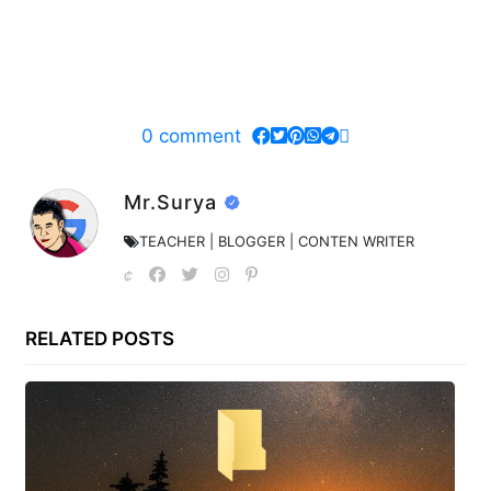
0
comment
Mr.Surya
TEACHER | BLOGGER | CONTEN WRITER
RELATED POSTS