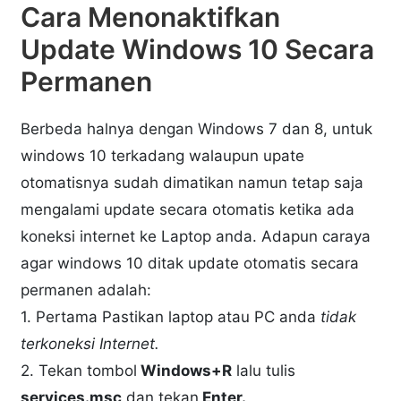
Cara Menonaktifkan
Update Windows 10 Secara
Permanen
Berbeda halnya dengan Windows 7 dan 8, untuk
windows 10 terkadang walaupun upate
otomatisnya sudah dimatikan namun tetap saja
mengalami update secara otomatis ketika ada
koneksi internet ke Laptop anda. Adapun caraya
agar windows 10 ditak update otomatis secara
permanen adalah:
1. Pertama Pastikan laptop atau PC anda
tidak
terkoneksi Internet.
2. Tekan tombol
Windows+R
lalu tulis
services.msc
dan tekan
Enter.