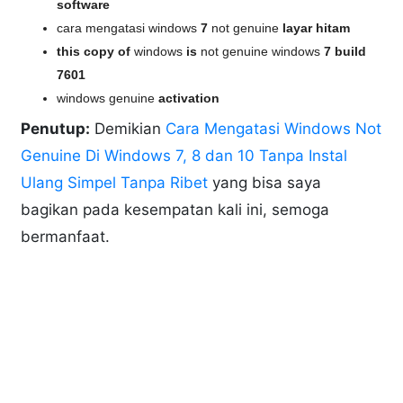
software
cara mengatasi windows
7
not genuine
layar hitam
this copy of
windows
is
not genuine windows
7 build
7601
windows genuine
activation
Penutup:
Demikian
Cara Mengatasi Windows Not
Genuine Di Windows 7, 8 dan 10 Tanpa Instal
Ulang Simpel Tanpa Ribet
yang bisa saya
bagikan pada kesempatan kali ini, semoga
bermanfaat.