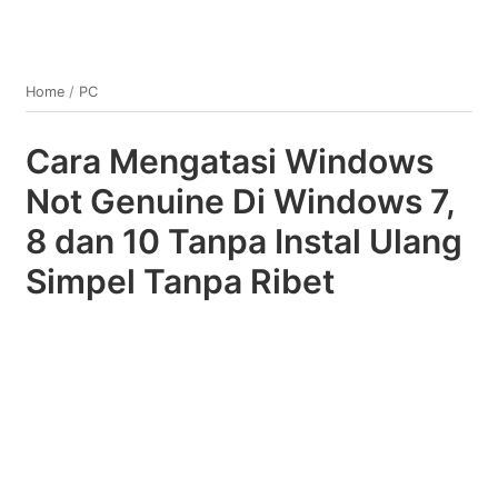
Home
/
PC
Cara Mengatasi Windows
Not Genuine Di Windows 7,
8 dan 10 Tanpa Instal Ulang
Simpel Tanpa Ribet