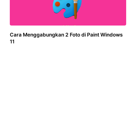
Cara Menggabungkan 2 Foto di Paint Windows
11