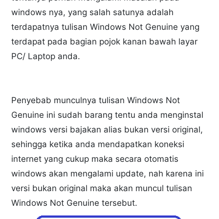
windows nya, yang salah satunya adalah
terdapatnya tulisan Windows Not Genuine yang
terdapat pada bagian pojok kanan bawah layar
PC/ Laptop anda.
Penyebab munculnya tulisan Windows Not
Genuine ini sudah barang tentu anda menginstal
windows versi bajakan alias bukan versi original,
sehingga ketika anda mendapatkan koneksi
internet yang cukup maka secara otomatis
windows akan mengalami update, nah karena ini
versi bukan original maka akan muncul tulisan
Windows Not Genuine tersebut.