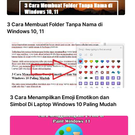
3 Cara Membuat Folder Tanpa Nama di
Windows 10, 11
3 Cara Menampilkan Emoji Emotikon dan
Simbol Di Laptop Windows 10 Paling Mudah