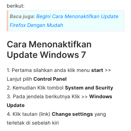
berikut:
Baca juga:
Begini Cara Menonaktifkan Update
Firefox Dengan Mudah
Cara Menonaktifkan
Update Windows 7
1. Pertama silahkan anda klik menu
start
>>
Lanjut pilih
Control Panel
2. Kemudian Klik tombol
System and Scurity
3. Pada jendela berikutnya Klik >>
Windows
Update
4. Klik tautan (link)
Change settings
yang
terletak di sebelah kiri