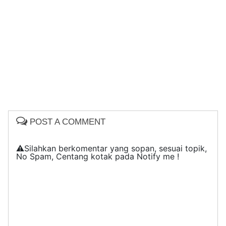
POST A COMMENT
⚠️Silahkan berkomentar yang sopan, sesuai topik,
No Spam, Centang kotak pada Notify me !