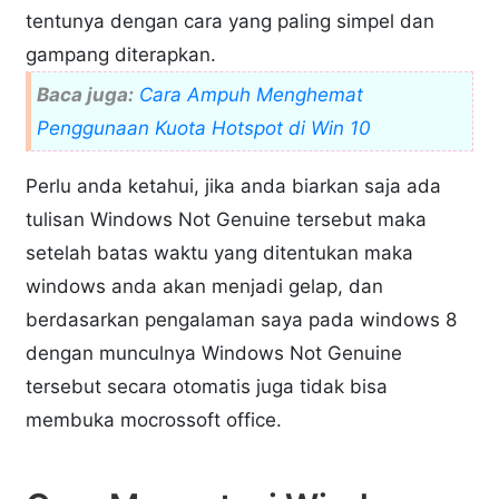
tentunya dengan cara yang paling simpel dan
gampang diterapkan.
Baca juga:
Cara Ampuh Menghemat
Penggunaan Kuota Hotspot di Win 10
Perlu anda ketahui, jika anda biarkan saja ada
tulisan Windows Not Genuine tersebut maka
setelah batas waktu yang ditentukan maka
windows anda akan menjadi gelap, dan
berdasarkan pengalaman saya pada windows 8
dengan munculnya Windows Not Genuine
tersebut secara otomatis juga tidak bisa
membuka mocrossoft office.