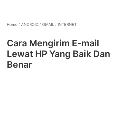
Home
/
ANDROID
/
GMAIL
/
INTERNET
Cara Mengirim E-mail
Lewat HP Yang Baik Dan
Benar