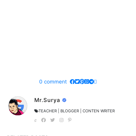
0
comment
Mr.Surya
TEACHER | BLOGGER | CONTEN WRITER