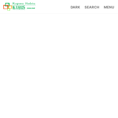
SEARCH
MENU