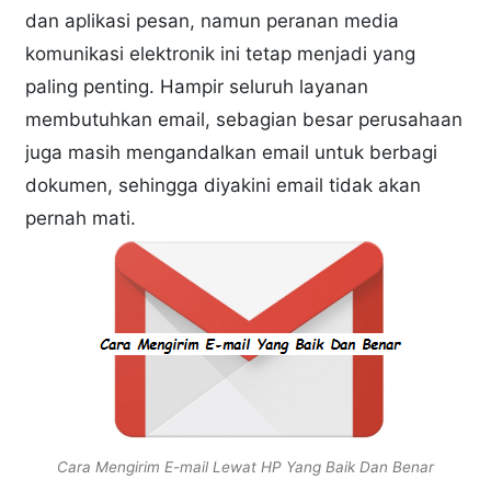
dan aplikasi pesan, namun peranan media
komunikasi elektronik ini tetap menjadi yang
paling penting. Hampir seluruh layanan
membutuhkan email, sebagian besar perusahaan
juga masih mengandalkan email untuk berbagi
dokumen, sehingga diyakini email tidak akan
pernah mati.
Cara Mengirim E-mail Lewat HP Yang Baik Dan Benar