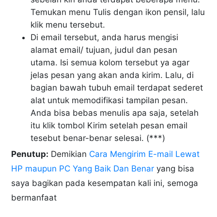
Temukan menu Tulis dengan ikon pensil, lalu
klik menu tersebut.
Di email tersebut, anda harus mengisi
alamat email/ tujuan, judul dan pesan
utama. Isi semua kolom tersebut ya agar
jelas pesan yang akan anda kirim. Lalu, di
bagian bawah tubuh email terdapat sederet
alat untuk memodifikasi tampilan pesan.
Anda bisa bebas menulis apa saja, setelah
itu klik tombol Kirim setelah pesan email
tesebut benar-benar selesai. (***)
Penutup:
Demikian
Cara Mengirim E-mail Lewat
HP maupun PC Yang Baik Dan Benar
yang bisa
saya bagikan pada kesempatan kali ini, semoga
bermanfaat