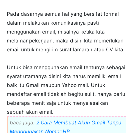
Pada dasarnya semua hal yang bersifat formal
dalam melakukan komunikasinya pasti
menggunakan email, misalnya ketika kita
melamar pekerjaan, maka disini kita memerlukan
email untuk mengirim surat lamaran atau CV kita.
Untuk bisa menggunakan email tentunya sebagai
syarat utamanya disini kita harus memiliki email
baik itu Gmail maupun Yahoo mail. Untuk
mendaftar email tidaklah begitu sulit, hanya perlu
beberapa menit saja untuk menyelesaikan
sebuah akun email.
baca juga:
2 Cara Membuat Akun Gmail Tanpa
Menggunakan Nomor HP