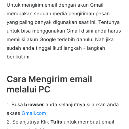
Untuk mengirim email dengan akun Gmail
merupakan sebuah media pengiriman pesan
yang paling banyak digunakan saat ini. Tentunya
untuk bisa menggunakan Gmail disini anda harus
memiliki akun Google terlebih dahulu. Nah jika
sudah anda tinggal ikuti langkah - langkah
berikut ini:
Cara Mengirim email
melalui PC
1. Buka
browser
anda selanjutnya silahkan anda
akses
Gmail.com
2. Selanjutnya Klik
Tulis
untuk membuat email