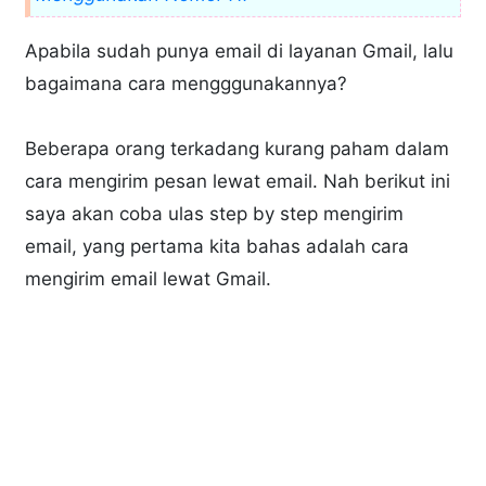
Apabila sudah punya email di layanan Gmail, lalu
bagaimana cara mengggunakannya?
Beberapa orang terkadang kurang paham dalam
cara mengirim pesan lewat email. Nah berikut ini
saya akan coba ulas step by step mengirim
email, yang pertama kita bahas adalah cara
mengirim email lewat Gmail.