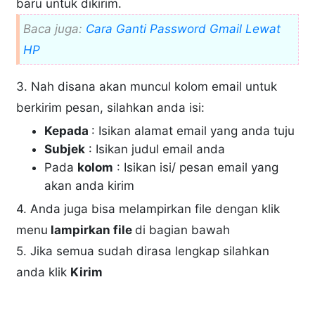
baru untuk dikirim.
Baca juga:
Cara Ganti Password Gmail Lewat
HP
3. Nah disana akan muncul kolom email untuk
berkirim pesan, silahkan anda isi:
Kepada
: Isikan alamat email yang anda tuju
Subjek
: Isikan judul email anda
Pada
kolom
: Isikan isi/ pesan email yang
akan anda kirim
4. Anda juga bisa melampirkan file dengan klik
menu
lampirkan file
di bagian bawah
5. Jika semua sudah dirasa lengkap silahkan
anda klik
Kirim