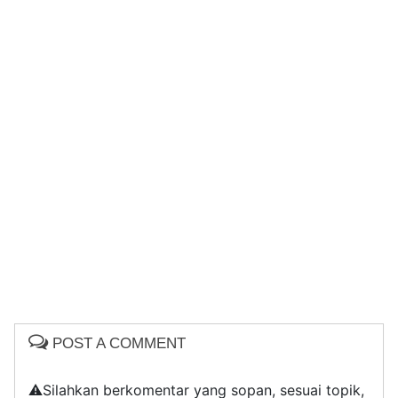
POST A COMMENT
⚠️Silahkan berkomentar yang sopan, sesuai topik,