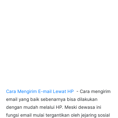
Cara Mengirim E-mail Lewat HP
- Cara mengirim
email yang baik sebenarnya bisa dilakukan
dengan mudah melalui HP. Meski dewasa ini
fungsi email mulai tergantikan oleh jejaring sosial