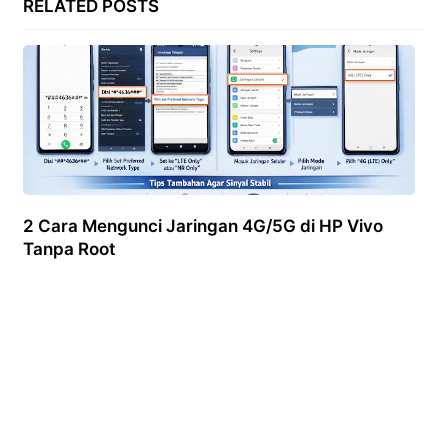
RELATED POSTS
2 Cara Mengunci Jaringan 4G/5G di HP Vivo
Tanpa Root