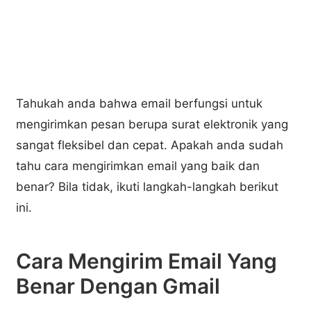
Tahukah anda bahwa email berfungsi untuk
mengirimkan pesan berupa surat elektronik yang
sangat fleksibel dan cepat. Apakah anda sudah
tahu cara mengirimkan email yang baik dan
benar? Bila tidak, ikuti langkah-langkah berikut
ini.
Cara Mengirim Email Yang
Benar Dengan Gmail