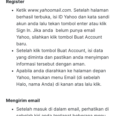
Register
Ketik
www.yahoomail.com.
Setelah halaman
berhasil terbuka, isi ID Yahoo dan kata sandi
akun anda lalu tekan tombol enter atau klik
Sign In. Jika anda belum punya email
Yahoo, silahkan klik tombol Buat Account
baru.
Setelah klik tombol Buat Account, isi data
yang diminta dan pastikan anda menyimpan
informasi tersebut dengan aman.
Apabila anda diarahkan ke halaman depan
Yahoo, temukan menu Email (di sebelah
Halo, nama Anda) di kanan atas lalu klik.
Mengirim email
Setelah masuk di dalam email, perhatikan di
sebelah kiri anda terdapat beberapa menu.