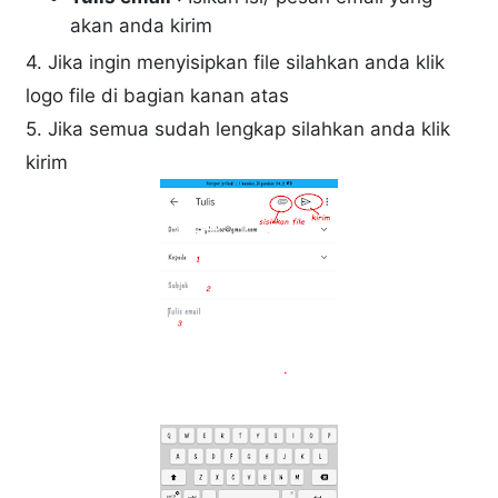
akan anda kirim
4. Jika ingin menyisipkan file silahkan anda klik
logo file di bagian kanan atas
5. Jika semua sudah lengkap silahkan anda klik
kirim