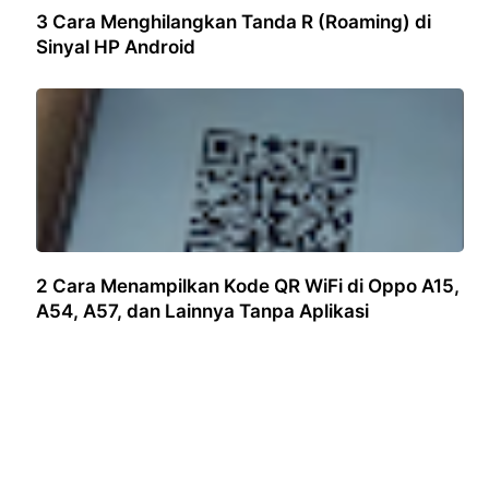
3 Cara Menghilangkan Tanda R (Roaming) di
Sinyal HP Android
2 Cara Menampilkan Kode QR WiFi di Oppo A15,
A54, A57, dan Lainnya Tanpa Aplikasi