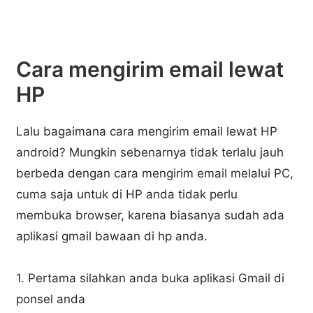
Cara mengirim email lewat
HP
Lalu bagaimana cara mengirim email lewat HP
android? Mungkin sebenarnya tidak terlalu jauh
berbeda dengan cara mengirim email melalui PC,
cuma saja untuk di HP anda tidak perlu
membuka browser, karena biasanya sudah ada
aplikasi gmail bawaan di hp anda.
1. Pertama silahkan anda buka aplikasi Gmail di
ponsel anda