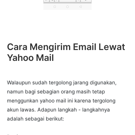
Cara Mengirim Email Lewat
Yahoo Mail
Walaupun sudah tergolong jarang digunakan,
namun bagi sebagian orang masih tetap
menggunkan yahoo mail ini karena tergolong
akun lawas. Adapun langkah - langkahnya
adalah sebagai berikut: