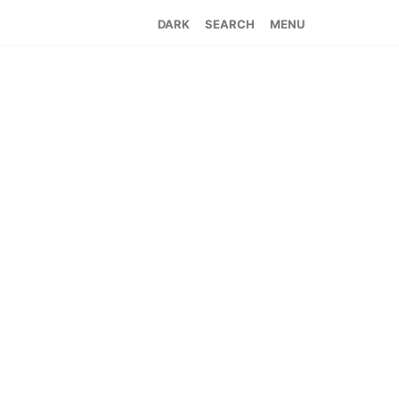
SEARCH
MENU