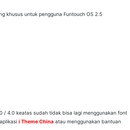
ng khusus untuk pengguna Funtouch OS 2.5
 / 4.0 keatas sudah tidak bisa lagi menggunakan font
aplikasi
i Theme China
atau menggunakan bantuan