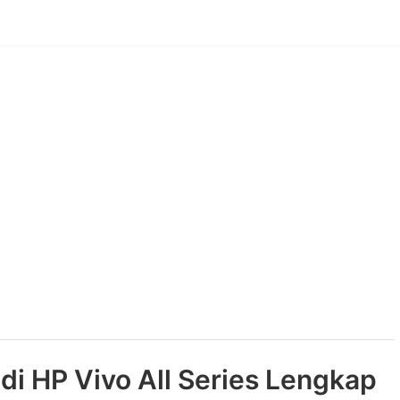
di HP Vivo All Series Lengkap