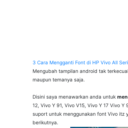
3 Cara Mengganti Font di HP Vivo All Se
Mengubah tampilan android tak terkecuali
maupun temanya saja.
Disini saya menawarkan anda untuk
men
12, Vivo Y 91, Vivo V15, Vivo Y 17 Vivo Y
suport untuk menggunakan font Vivo itz
berikutnya.