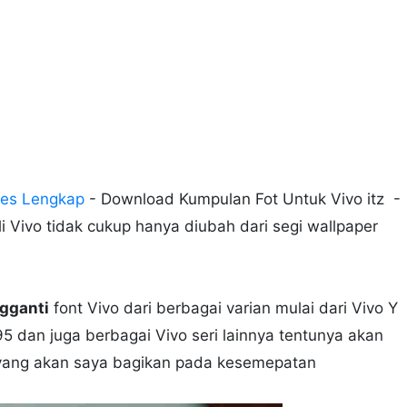
ries Lengkap
- Download Kumpulan Fot Untuk Vivo itz -
 Vivo tidak cukup hanya diubah dari segi wallpaper
gganti
font Vivo dari berbagai varian mulai dari Vivo Y
 95 dan juga berbagai Vivo seri lainnya tentunya akan
 yang akan saya bagikan pada kesemepatan