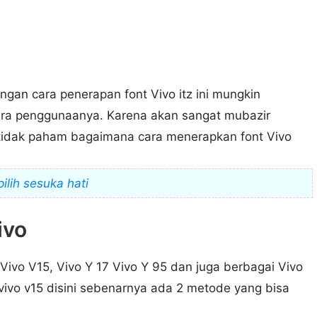
ngan cara penerapan font Vivo itz ini mungkin
ara penggunaanya. Karena akan sangat mubazir
 tidak paham bagaimana cara menerapkan font Vivo
ilih sesuka hati
ivo
 Vivo V15, Vivo Y 17 Vivo Y 95 dan juga berbagai Vivo
vivo v15 disini sebenarnya ada 2 metode yang bisa