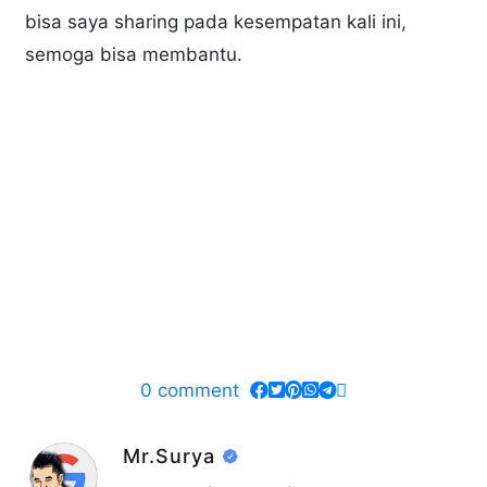
bisa saya sharing pada kesempatan kali ini,
semoga bisa membantu.
0
comment
Mr.Surya