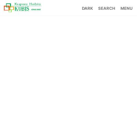
SEARCH
MENU