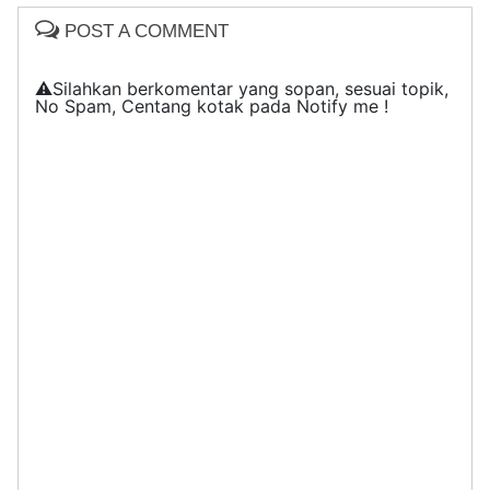
POST A COMMENT
⚠️Silahkan berkomentar yang sopan, sesuai topik,
No Spam, Centang kotak pada Notify me !