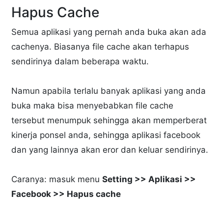
Hapus Cache
Semua aplikasi yang pernah anda buka akan ada
cachenya. Biasanya file cache akan terhapus
sendirinya dalam beberapa waktu.
Namun apabila terlalu banyak aplikasi yang anda
buka maka bisa menyebabkan file cache
tersebut menumpuk sehingga akan memperberat
kinerja ponsel anda, sehingga aplikasi facebook
dan yang lainnya akan eror dan keluar sendirinya.
Caranya: masuk menu
Setting >> Aplikasi >>
Facebook >> Hapus cache