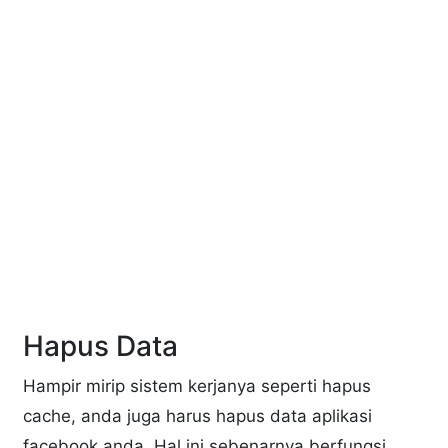
Hapus Data
Hampir mirip sistem kerjanya seperti hapus
cache, anda juga harus hapus data aplikasi
facebook anda. Hal ini sebenarnya berfungsi