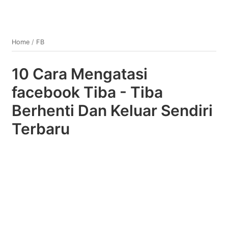
Home
/
FB
10 Cara Mengatasi
facebook Tiba - Tiba
Berhenti Dan Keluar Sendiri
Terbaru