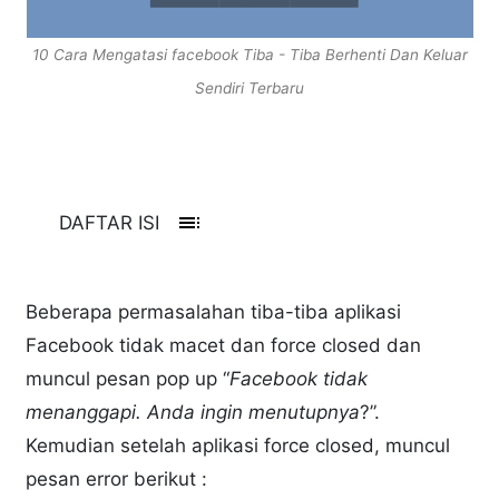
10 Cara Mengatasi facebook Tiba - Tiba Berhenti Dan Keluar
Sendiri Terbaru
toc
DAFTAR ISI
Beberapa permasalahan tiba-tiba aplikasi
Facebook tidak macet dan force closed dan
muncul pesan pop up “
Facebook tidak
menanggapi. Anda ingin menutupnya
?”.
Kemudian setelah aplikasi force closed, muncul
pesan error berikut :