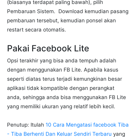
(biasanya terdapat paling bawah), pilih
Pembaruan Sistem. Download kemudian pasang
pembaruan tersebut, kemudian ponsel akan
restart secara otomatis.
Pakai Facebook Lite
Opsi terakhir yang bisa anda tempuh adalah
dengan menggunakan FB Lite. Apabila kasus
seperti diatas terus terjadi kemungkinan besar
aplikasi tidak kompatible dengan perangkat
anda, sehingga anda bisa menggunakan FB Lite
yang memiliki ukuran yang relatif lebih kecil.
Penutup: Itulah
10 Cara Mengatasi facebook Tiba
- Tiba Berhenti Dan Keluar Sendiri Terbaru
yang