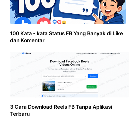
100 Kata - kata Status FB Yang Banyak di Like
dan Komentar
3 Cara Download Reels FB Tanpa Aplikasi
Terbaru