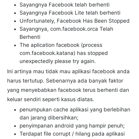
Sayangnya Facebook telah berhenti
Sayangnya Facebook Lite telah berhenti
Unfortunately, Facebook Has Been Stopped
Sayangnya, com.facebook.orca Telah
Berhenti
The aplication facebook (process
com.facebook.katana) has stopped
unexpectedly please try again.
Ini artinya mau tidak mau aplikasi facebook anda
harus tertutup. Sebenarnya ada banyak faktor
yang menyebabkan facebook terus berhenti dan
keluar sendiri seperti kasus diatas.
penumpukan cache aplikasi yang berlebihan
dan jarang dibersihkan;
penyimpanan android yang hampir penuh;
Terdapat file corrupt / hilang pada aplikasi