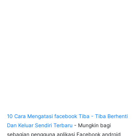
10 Cara Mengatasi facebook Tiba - Tiba Berhenti
Dan Keluar Sendiri Terbaru
- Mungkin bagi
sebagian pengguna aplikasi Facebook android