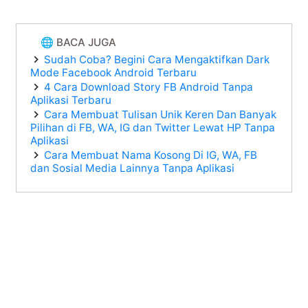
🌐 BACA JUGA
Sudah Coba? Begini Cara Mengaktifkan Dark
Mode Facebook Android Terbaru
4 Cara Download Story FB Android Tanpa
Aplikasi Terbaru
Cara Membuat Tulisan Unik Keren Dan Banyak
Pilihan di FB, WA, IG dan Twitter Lewat HP Tanpa
Aplikasi
Cara Membuat Nama Kosong Di IG, WA, FB
dan Sosial Media Lainnya Tanpa Aplikasi