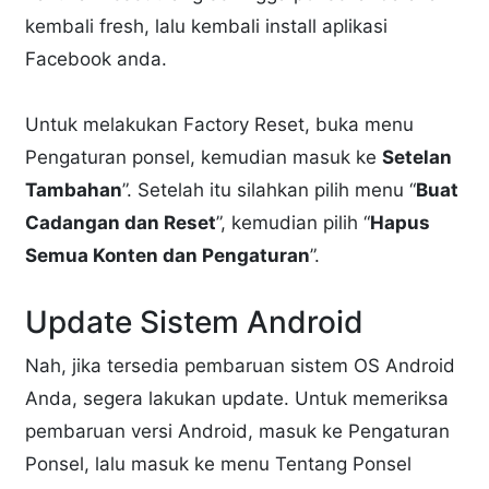
kembali fresh, lalu kembali install aplikasi
Facebook anda.
Untuk melakukan Factory Reset, buka menu
Pengaturan ponsel, kemudian masuk ke
Setelan
Tambahan
”. Setelah itu silahkan pilih menu “
Buat
Cadangan dan Reset
”, kemudian pilih “
Hapus
Semua Konten dan Pengaturan
”.
Update Sistem Android
Nah, jika tersedia pembaruan sistem OS Android
Anda, segera lakukan update. Untuk memeriksa
pembaruan versi Android, masuk ke Pengaturan
Ponsel, lalu masuk ke menu Tentang Ponsel