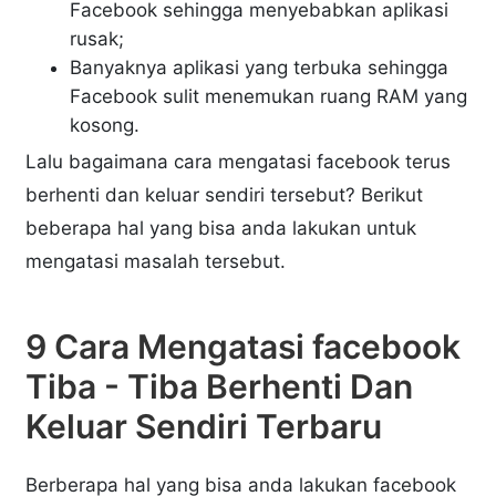
Facebook sehingga menyebabkan aplikasi
rusak;
Banyaknya aplikasi yang terbuka sehingga
Facebook sulit menemukan ruang RAM yang
kosong.
Lalu bagaimana cara mengatasi facebook terus
berhenti dan keluar sendiri tersebut? Berikut
beberapa hal yang bisa anda lakukan untuk
mengatasi masalah tersebut.
9 Cara Mengatasi facebook
Tiba - Tiba Berhenti Dan
Keluar Sendiri Terbaru
Berberapa hal yang bisa anda lakukan facebook