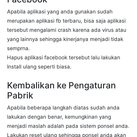
Apabila aplikasi yang anda gunakan sudah
merupakan aplikasi fb terbaru, bisa saja aplikasi
tersebut mengalami crash karena ada virus atau
yang lainnya sehingga kinerjanya menjadi tidak
semprna.
Hapus aplikasi facebook tersebut lalu lakukan
Install ulang seperti biasa.
Kembalikan ke Pengaturan
Pabrik
Apabila beberapa langkah diatas sudah anda
lakukan dengan benar, kemungkinan yang
menjadi maslah adalah pada sistem ponsel anda.
Lakukan reset ulang sehingga ponsel anda akan