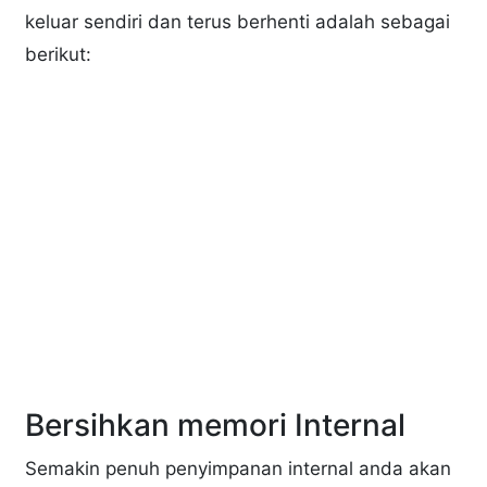
keluar sendiri dan terus berhenti adalah sebagai
berikut:
Bersihkan memori Internal
Semakin penuh penyimpanan internal anda akan