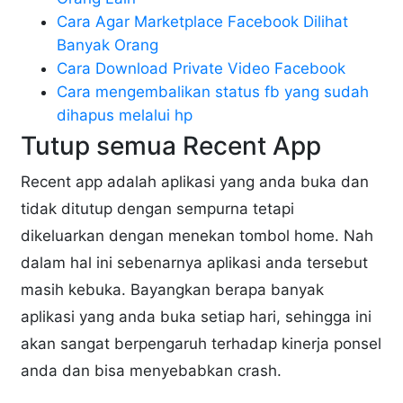
Cara Agar Marketplace Facebook Dilihat
Banyak Orang
Cara Download Private Video Facebook
Cara mengembalikan status fb yang sudah
dihapus melalui hp
Tutup semua Recent App
Recent app adalah aplikasi yang anda buka dan
tidak ditutup dengan sempurna tetapi
dikeluarkan dengan menekan tombol home. Nah
dalam hal ini sebenarnya aplikasi anda tersebut
masih kebuka. Bayangkan berapa banyak
aplikasi yang anda buka setiap hari, sehingga ini
akan sangat berpengaruh terhadap kinerja ponsel
anda dan bisa menyebabkan crash.