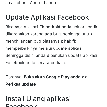
smartphone Android anda.
Update Aplikasi Facebook
Bisa saja aplikasi Fb android anda keluar sendiri
dikarenakan karena ada bug, sehingga untuk
menghilangan bug biasanya pihak fb
memperbaikinya melalui update aplikasi.
Sehingga disini anda diperlukan update aplikasi
Facebook anda secara berkala.
Caranya:
Buka akun Google Play anda >>
Periksa update
Install Ulang aplikasi
Facebook