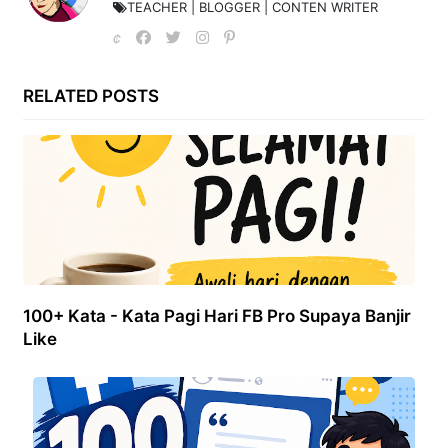
TEACHER | BLOGGER | CONTEN WRITER
RELATED POSTS
100+ Kata - Kata Pagi Hari FB Pro Supaya Banjir
Like