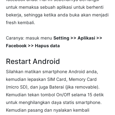
untuk memaksa sebuah aplikasi untuk berhenti
bekerja, sehingga ketika anda buka akan menjadi
fresh kembali.
Caranya: masuk menu
Setting >> Aplikasi >>
Facebook >> Hapus data
Restart Android
Silahkan matikan smartphone Android anda,
kemudian lepaskan SIM Card, Memory Card
(micro SD), dan juga Baterai (jika removable).
Kemudian tekan tombol On/Off selama 15 detik
untuk menghilangkan daya statis smartphone.
Kemudian pasang dan nyalakan kembali