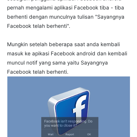
pernah mengalami aplikasi Facebook tiba - tiba
berhenti dengan munculnya tulisan "Sayangnya
Facebook telah berhenti".
Mungkin setelah beberapa saat anda kembali
masuk ke apikasi Facebook android dan kembali
muncul notif yang sama yaitu Sayangnya
Facebook telah berhenti.