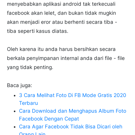
menyebabkan aplikasi android tak terkecuali
facebook akan lelet, dan bukan tidak mugkin
akan menjadi eror atau berhenti secara tiba -
tiba seperti kasus diatas.
Oleh karena itu anda harus bersihkan secara
berkala penyimpanan internal anda dari file - file
yang tidak penting.
Baca juga:
3 Cara Melihat Foto Di FB Mode Gratis 2020
Terbaru
Cara Download dan Menghapus Album Foto
Facebook Dengan Cepat
Cara Agar Facebook Tidak Bisa Dicari oleh
Orang Lain