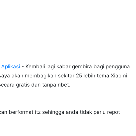
Aplikasi
- Kembali lagi kabar gembira bagi pengguna
 saya akan membagikan sekitar 25 lebih tema Xiaomi
cara gratis dan tanpa ribet.
an berformat itz sehingga anda tidak perlu repot