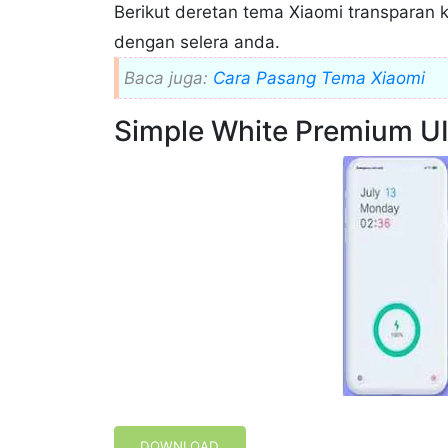
Berikut deretan tema Xiaomi transparan k
dengan selera anda.
Baca juga:
Cara Pasang Tema Xiaomi
Simple White Premium U
DOWNLOAD