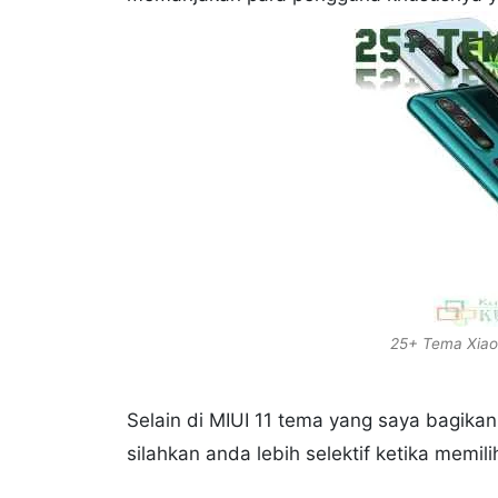
25+ Tema Xiao
Selain di MIUI 11 tema yang saya bagikan
silahkan anda lebih selektif ketika memil