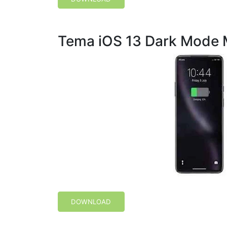
Tema iOS 13 Dark Mode
DOWNLOAD