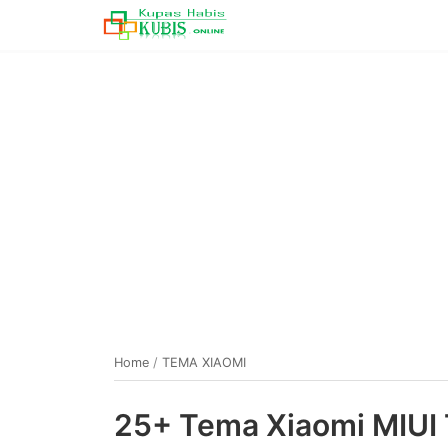
Home
/
TEMA XIAOMI
25+ Tema Xiaomi MIUI