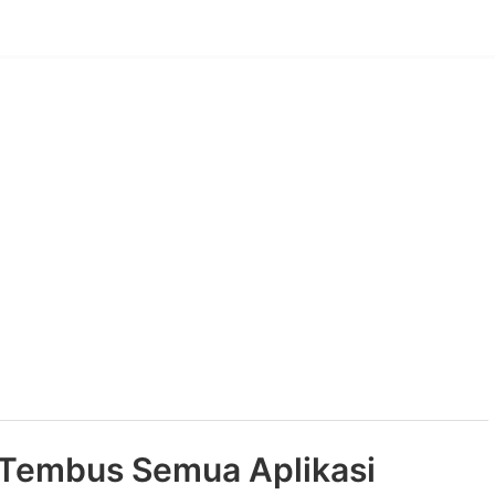
 Tembus Semua Aplikasi