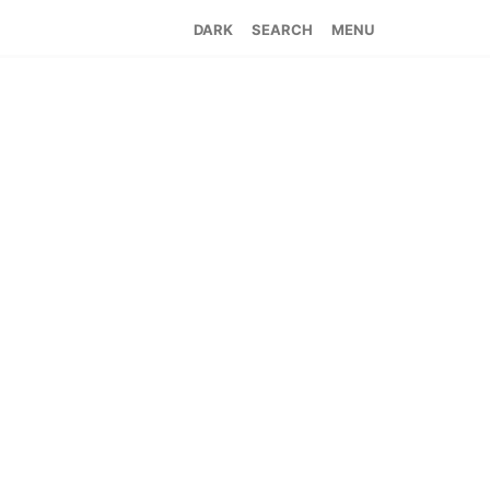
SEARCH
MENU