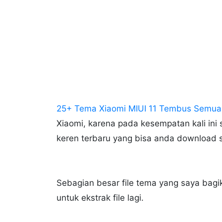
25+ Tema Xiaomi MIUI 11 Tembus Semua 
Xiaomi, karena pada kesempatan kali ini
keren terbaru yang bisa anda download se
Sebagian besar file tema yang saya bagik
untuk ekstrak file lagi.