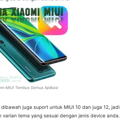
mi MIUI Tembus Semua Aplikasi
 dibawah juga suport untuk MIUI 10 dan juga 12, jadi
ih varian tema yang sesuai dengan jenis device anda.