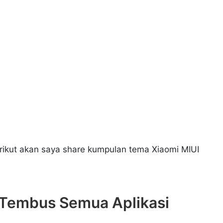
erikut akan saya share kumpulan tema Xiaomi MIUI
 Tembus Semua Aplikasi