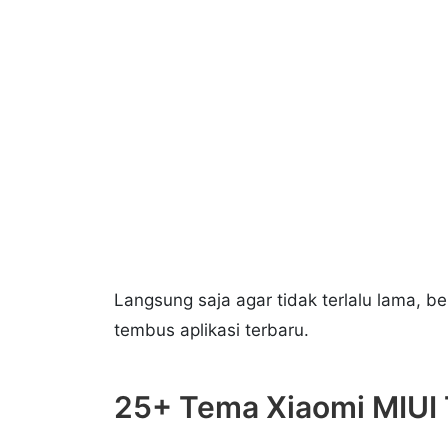
Langsung saja agar tidak terlalu lama, b
tembus aplikasi terbaru.
25+ Tema Xiaomi MIUI