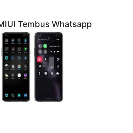
 MIUI Tembus Whatsapp