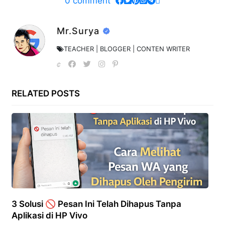
0
comment
Mr.Surya
TEACHER | BLOGGER | CONTEN WRITER
RELATED POSTS
3 Solusi 🚫 Pesan Ini Telah Dihapus Tanpa
Aplikasi di HP Vivo