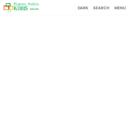
SEARCH
MENU