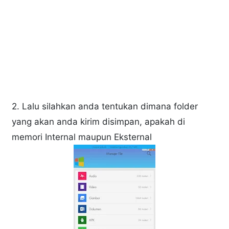
2. Lalu silahkan anda tentukan dimana folder
yang akan anda kirim disimpan, apakah di
memori Internal maupun Eksternal