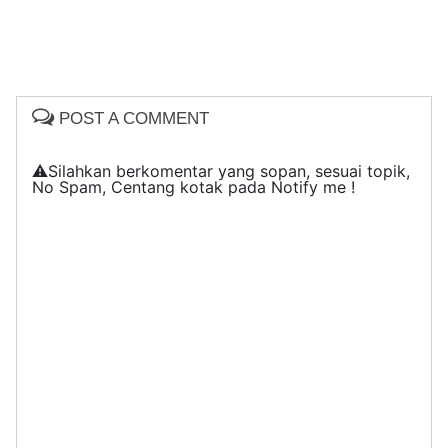
POST A COMMENT
⚠️Silahkan berkomentar yang sopan, sesuai topik,
No Spam, Centang kotak pada Notify me !