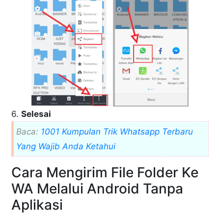
6.
Selesai
Baca:
1001 Kumpulan Trik Whatsapp Terbaru
Yang Wajib Anda Ketahui
Cara Mengirim File Folder Ke
WA Melalui Android Tanpa
Aplikasi