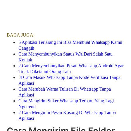
BACA JUGA:
5 Aplikasi Terlarang Ini Bisa Membuat Whatsapp Kamu
Canggih
Cara Menyembunyikan Status WA Dari Salah Satu
Kontak
2 Cara Menyembunyikan Pesan Whatsapp Android Agar
Tidak Diketahui Orang Lain
4 Cara Masuk Whatsapp Tanpa Kode Verifikasi Tanpa
Aplikasi
Cara Merubah Warna Tulisan Di Whatsapp Tanpa
Aplikasi
Cara Mengirim Stiker Whatsapp Terbaru Yang Lagi
Ngetrend
2 Cara Mengirim Pesan Kosong Di Whatsapp Tanpa
Aplikasi
Cara Mengirim File Folder