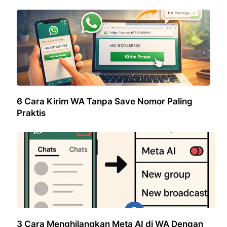
6 Cara Kirim WA Tanpa Save Nomor Paling
Praktis
3 Cara Menghilangkan Meta AI di WA Dengan