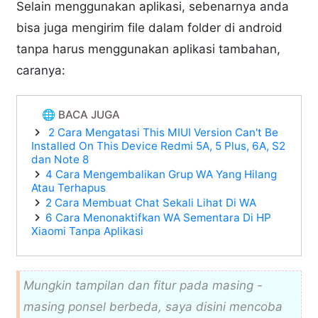
Selain menggunakan aplikasi, sebenarnya anda
bisa juga mengirim file dalam folder di android
tanpa harus menggunakan aplikasi tambahan,
caranya:
🌐 BACA JUGA
2 Cara Mengatasi This MIUI Version Can't Be
Installed On This Device Redmi 5A, 5 Plus, 6A, S2
dan Note 8
4 Cara Mengembalikan Grup WA Yang Hilang
Atau Terhapus
2 Cara Membuat Chat Sekali Lihat Di WA
6 Cara Menonaktifkan WA Sementara Di HP
Xiaomi Tanpa Aplikasi
Mungkin tampilan dan fitur pada masing -
masing ponsel berbeda, saya disini mencoba