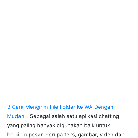
3 Cara Mengirim File Folder Ke WA Dengan
Mudah
- Sebagai salah satu aplikasi chatting
yang paling banyak digunakan baik untuk
berkirim pesan berupa teks, gambar, video dan