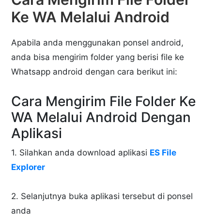
Ke WA Melalui Android
Apabila anda menggunakan ponsel android,
anda bisa mengirim folder yang berisi file ke
Whatsapp android dengan cara berikut ini:
Cara Mengirim File Folder Ke
WA Melalui Android Dengan
Aplikasi
1. Silahkan anda download aplikasi
ES File
Explorer
2. Selanjutnya buka aplikasi tersebut di ponsel
anda