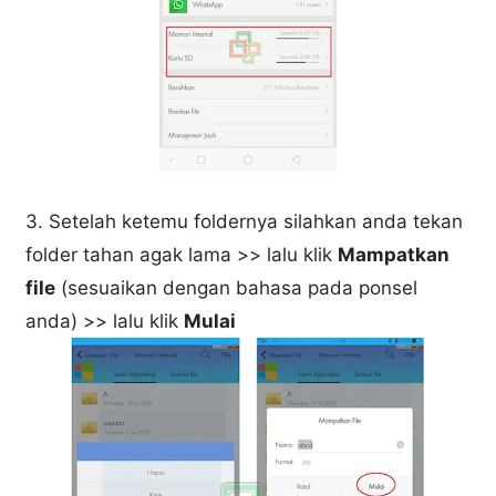
3. Setelah ketemu foldernya silahkan anda tekan
folder tahan agak lama >> lalu klik
Mampatkan
file
(sesuaikan dengan bahasa pada ponsel
anda) >> lalu klik
Mulai