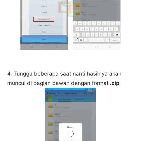
4. Tunggu beberapa saat nanti hasilnya akan
muncul di bagian bawah dengan format
.zip