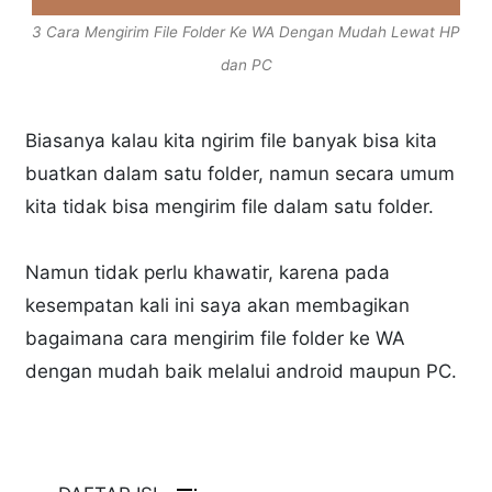
3 Cara Mengirim File Folder Ke WA Dengan Mudah Lewat HP
dan PC
Biasanya kalau kita ngirim file banyak bisa kita
buatkan dalam satu folder, namun secara umum
kita tidak bisa mengirim file dalam satu folder.
Namun tidak perlu khawatir, karena pada
kesempatan kali ini saya akan membagikan
bagaimana cara mengirim file folder ke WA
dengan mudah baik melalui android maupun PC.