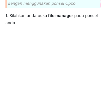
dengan menggunakan ponsel Oppo
1. Silahkan anda buka
file manager
pada ponsel
anda