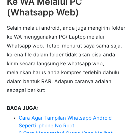
Ke WA Melalui PC
(Whatsapp Web)
Selain melalui android, anda juga mengirim folder
ke WA menggunakan PC/ Laptop melalui
Whatsapp web. Tetapi menurut saya sama saja,
karena file dalam folder tidak akan bisa anda
kirim secara langsung ke whatsapp web,
melainkan harus anda kompres terlebih dahulu
dalam bentuk RAR. Adapun caranya adalah
sebagai berikut:
BACA JUGA:
Cara Agar Tampilan Whatsapp Android
Seperti Iphone No Root