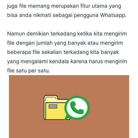
juga file memang merupakan fitur utama yang
bisa anda nikmati sebagai pengguna Whatsapp.
Namun demikian terkadang ketika kita mengirim
file dengan jumlah yang banyak atau mengirim
beberapa file sekalian terkadang kita banyak
yang mengalami kendala karena harus mengirim
file satu per satu.