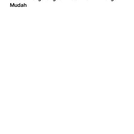
Mudah