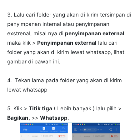
3. Lalu cari folder yang akan di kirim tersimpan di
penyimpanan internal atau penyimpanan
exstrenal, misal nya di
penyimpanan external
maka klik >
Penyimpanan external
lalu cari
folder yang akan di kirim lewat whatsapp, lihat
gambar di bawah ini.
4. Tekan lama pada folder yang akan di kirim
lewat whatsapp
5. Klik >
Titik tiga
( Lebih banyak ) lalu pilih >
Bagikan,
>>
Whatsapp
.