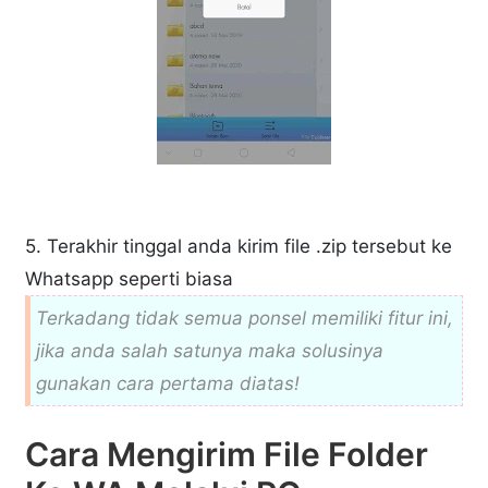
5. Terakhir tinggal anda kirim file .zip tersebut ke
Whatsapp seperti biasa
Terkadang tidak semua ponsel memiliki fitur ini,
jika anda salah satunya maka solusinya
gunakan cara pertama diatas!
Cara Mengirim File Folder