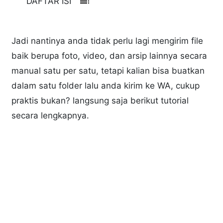
toc
DAFTAR ISI
Jadi nantinya anda tidak perlu lagi mengirim file
baik berupa foto, video, dan arsip lainnya secara
manual satu per satu, tetapi kalian bisa buatkan
dalam satu folder lalu anda kirim ke WA, cukup
praktis bukan? langsung saja berikut tutorial
secara lengkapnya.