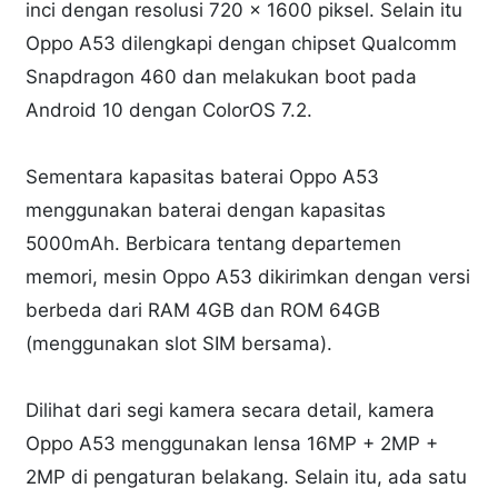
inci dengan resolusi 720 x 1600 piksel. Selain itu
Oppo A53 dilengkapi dengan chipset Qualcomm
Snapdragon 460 dan melakukan boot pada
Android 10 dengan ColorOS 7.2.
Sementara kapasitas baterai Oppo A53
menggunakan baterai dengan kapasitas
5000mAh. Berbicara tentang departemen
memori, mesin Oppo A53 dikirimkan dengan versi
berbeda dari RAM 4GB dan ROM 64GB
(menggunakan slot SIM bersama).
Dilihat dari segi kamera secara detail, kamera
Oppo A53 menggunakan lensa 16MP + 2MP +
2MP di pengaturan belakang. Selain itu, ada satu