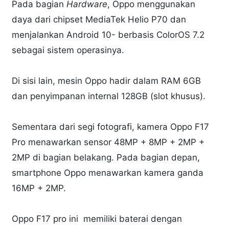
Pada bagian
Hardware
, Oppo menggunakan
daya dari chipset MediaTek Helio P70 dan
menjalankan Android 10- berbasis ColorOS 7.2
sebagai sistem operasinya.
Di sisi lain, mesin Oppo hadir dalam RAM 6GB
dan penyimpanan internal 128GB (slot khusus).
Sementara dari segi fotografi, kamera Oppo F17
Pro menawarkan sensor 48MP + 8MP + 2MP +
2MP di bagian belakang. Pada bagian depan,
smartphone Oppo menawarkan kamera ganda
16MP + 2MP.
Oppo F17 pro ini memiliki baterai dengan