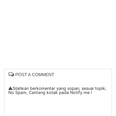
POST A COMMENT
⚠️Silahkan berkomentar yang sopan, sesuai topik,
No Spam, Centang kotak pada Notify me !