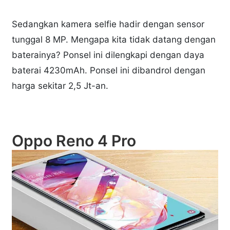
Sedangkan kamera selfie hadir dengan sensor
tunggal 8 MP. Mengapa kita tidak datang dengan
baterainya? Ponsel ini dilengkapi dengan daya
baterai 4230mAh. Ponsel ini dibandrol dengan
harga sekitar 2,5 Jt-an.
Oppo Reno 4 Pro