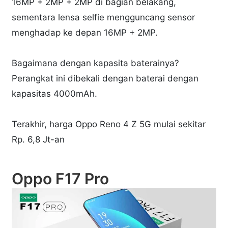
16MP + 2MP + 2MP di bagian belakang,
sementara lensa selfie mengguncang sensor
menghadap ke depan 16MP + 2MP.
Bagaimana dengan kapasita baterainya?
Perangkat ini dibekali dengan baterai dengan
kapasitas 4000mAh.
Terakhir, harga Oppo Reno 4 Z 5G mulai sekitar
Rp. 6,8 Jt-an
Oppo F17 Pro