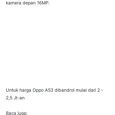
kamera depan 16MP.
Untuk harga Oppo A53 dibandrol mulai dari 2 -
2,5 Jt-an
Baca juga: