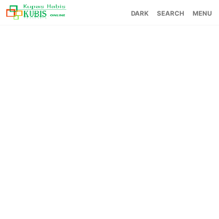
SEARCH
MENU