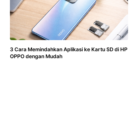
3 Cara Memindahkan Aplikasi ke Kartu SD di HP
OPPO dengan Mudah