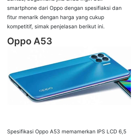
smartphone dari Oppo dengan spesifiaksi dan
fitur menarik dengan harga yang cukup
kompetitif, simak penjelasan berikut ini.
Oppo A53
Spesifikasi Oppo A53 memamerkan IPS LCD 6,5