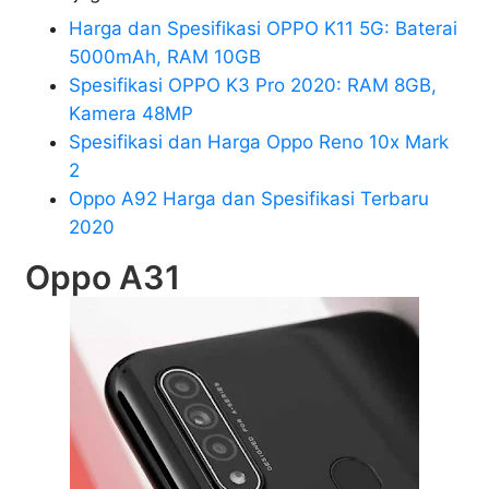
Harga dan Spesifikasi OPPO K11 5G: Baterai
5000mAh, RAM 10GB
Spesifikasi OPPO K3 Pro 2020: RAM 8GB,
Kamera 48MP
Spesifikasi dan Harga Oppo Reno 10x Mark
2
Oppo A92 Harga dan Spesifikasi Terbaru
2020
Oppo A31