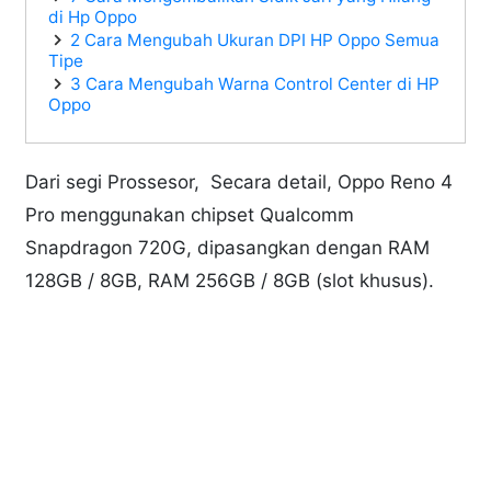
di Hp Oppo
2 Cara Mengubah Ukuran DPI HP Oppo Semua
Tipe
3 Cara Mengubah Warna Control Center di HP
Oppo
Dari segi Prossesor, Secara detail, Oppo Reno 4
Pro menggunakan chipset Qualcomm
Snapdragon 720G, dipasangkan dengan RAM
128GB / 8GB, RAM 256GB / 8GB (slot khusus).