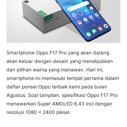
Smartphone Oppo F17 Pro yang akan datang
akan keluar dengan desain yang menakjubkan
dan pilihan warna yang menawan. Hari ini,
smartphone ini memasuki tempat pertama dalam
daftar ponsel Oppo terbaik kami pada bulan
Agustus. Soal tampilan, spesifikasi Oppo F17 Pro
menawarkan Super AMOLED 6,43 inci dengan
resolusi 1080 x 2400 piksel.