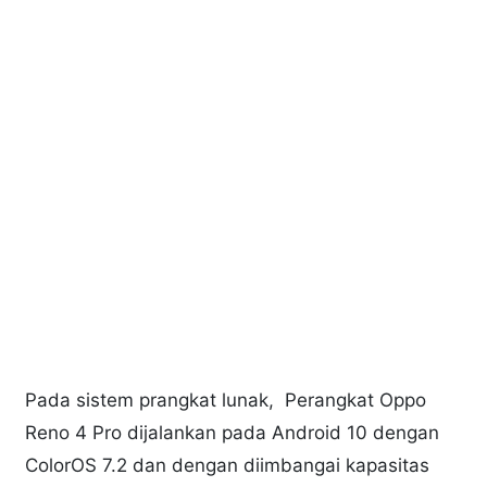
Pada sistem prangkat lunak, Perangkat Oppo
Reno 4 Pro dijalankan pada Android 10 dengan
ColorOS 7.2 dan dengan diimbangai kapasitas