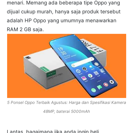
menari. Memang ada beberapa tipe Oppo yang
dijual cukup murah, hanya saja produk tersebut
adalah HP Oppo yang umumnya menawarkan
RAM 2 GB saja.
5 Ponsel Oppo Terbaik Agustus: Harga dan Spesifikasi Kamera
48MP, baterai 5000mAh
Lantas, bagaimana jika anda ingin beli