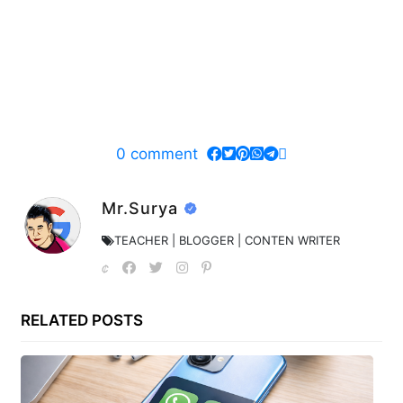
0
comment
Mr.Surya
TEACHER | BLOGGER | CONTEN WRITER
RELATED POSTS