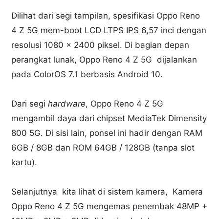
Dilihat dari segi tampilan, spesifikasi Oppo Reno
4 Z 5G mem-boot LCD LTPS IPS 6,57 inci dengan
resolusi 1080 × 2400 piksel. Di bagian depan
perangkat lunak, Oppo Reno 4 Z 5G dijalankan
pada ColorOS 7.1 berbasis Android 10.
Dari segi
hardware
, Oppo Reno 4 Z 5G
mengambil daya dari chipset MediaTek Dimensity
800 5G. Di sisi lain, ponsel ini hadir dengan RAM
6GB / 8GB dan ROM 64GB / 128GB (tanpa slot
kartu).
Selanjutnya kita lihat di sistem kamera, Kamera
Oppo Reno 4 Z 5G mengemas penembak 48MP +