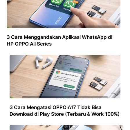
3 Cara Menggandakan Aplikasi WhatsApp di
HP OPPO All Series
3 Cara Mengatasi OPPO A17 Tidak Bisa
Download di Play Store (Terbaru & Work 100%)