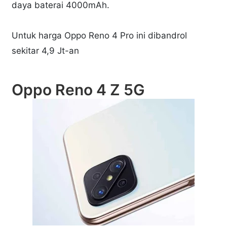
daya baterai 4000mAh.
Untuk harga Oppo Reno 4 Pro ini dibandrol
sekitar 4,9 Jt-an
Oppo Reno 4 Z 5G