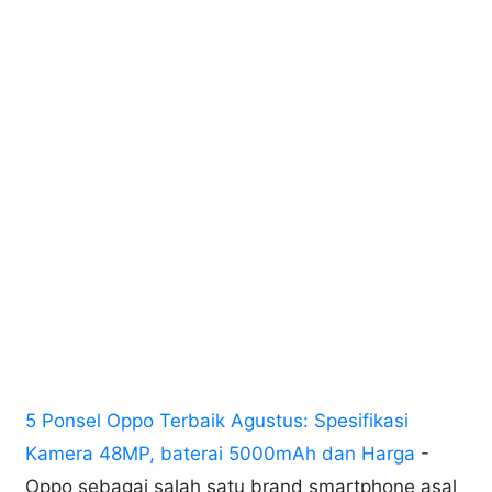
5 Ponsel Oppo Terbaik Agustus: Spesifikasi
Kamera 48MP, baterai 5000mAh dan Harga
-
Oppo sebagai salah satu brand smartphone asal