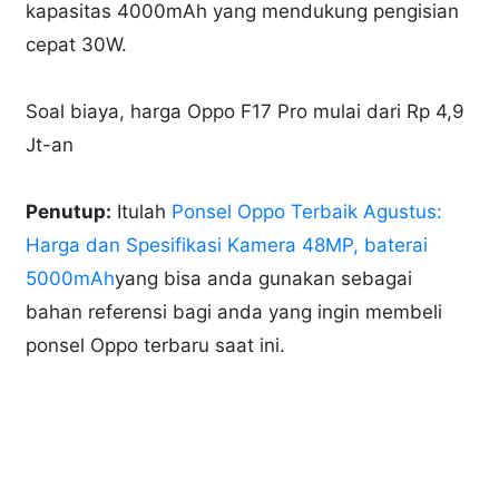
kapasitas 4000mAh yang mendukung pengisian
cepat 30W.
Soal biaya, harga Oppo F17 Pro mulai dari Rp 4,9
Jt-an
Penutup:
Itulah
Ponsel Oppo Terbaik Agustus:
Harga dan Spesifikasi Kamera 48MP, baterai
5000mAh
yang bisa anda gunakan sebagai
bahan referensi bagi anda yang ingin membeli
ponsel Oppo terbaru saat ini.