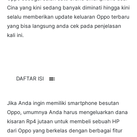
Cina yang kini sedang banyak diminati hingga kini
selalu memberikan update keluaran Oppo terbaru
yang bisa langsung anda cek pada penjelasan
kali ini.
toc
DAFTAR ISI
Jika Anda ingin memiliki smartphone besutan
Oppo, umumnya Anda harus mengeluarkan dana
kisaran Rp4 jutaan untuk membeli sebuah HP
dari Oppo yang berkelas dengan berbagai fitur