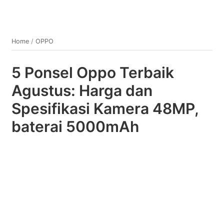
Home
/
OPPO
5 Ponsel Oppo Terbaik
Agustus: Harga dan
Spesifikasi Kamera 48MP,
baterai 5000mAh