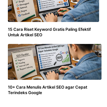
15 Cara Riset Keyword Gratis Paling Efektif
Untuk Artikel SEO
10+ Cara Menulis Artikel SEO agar Cepat
Terindeks Google