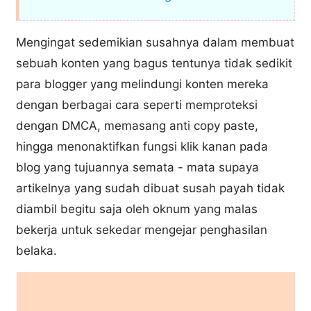
Mengingat sedemikian susahnya dalam membuat
sebuah konten yang bagus tentunya tidak sedikit
para blogger yang melindungi konten mereka
dengan berbagai cara seperti memproteksi
dengan DMCA, memasang anti copy paste,
hingga menonaktifkan fungsi klik kanan pada
blog yang tujuannya semata - mata supaya
artikelnya yang sudah dibuat susah payah tidak
diambil begitu saja oleh oknum yang malas
bekerja untuk sekedar mengejar penghasilan
belaka.