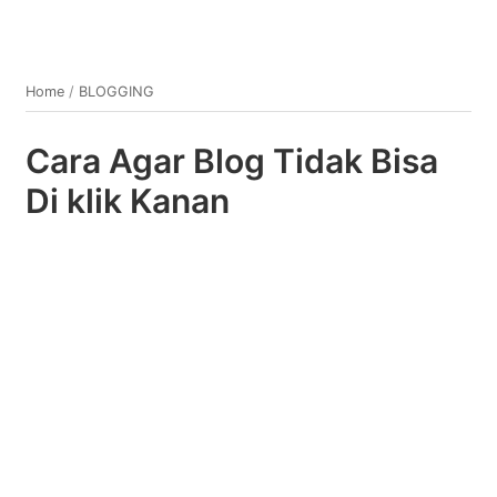
Home
/
BLOGGING
Cara Agar Blog Tidak Bisa
Di klik Kanan