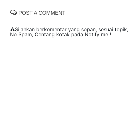
POST A COMMENT
⚠️Silahkan berkomentar yang sopan, sesuai topik,
No Spam, Centang kotak pada Notify me !