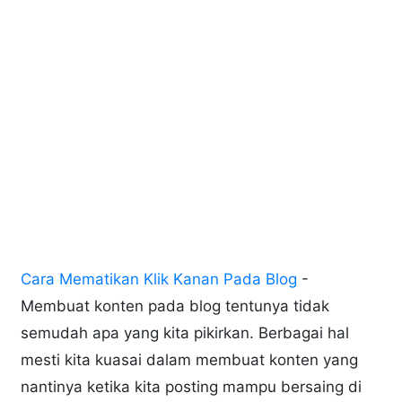
Cara Mematikan Klik Kanan Pada Blog
-
Membuat konten pada blog tentunya tidak
semudah apa yang kita pikirkan. Berbagai hal
mesti kita kuasai dalam membuat konten yang
nantinya ketika kita posting mampu bersaing di