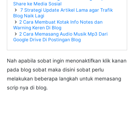
Share ke Media Sosial
7 Strategi Update Artikel Lama agar Trafik
Blog Naik Lagi
2 Cara Membuat Kotak Info Notes dan
Warning Keren Di Blog
2 Cara Memasang Audio Musik Mp3 Dari
Google Drive Di Postingan Blog
Nah apabila sobat ingin menonaktifkan klik kanan
pada blog sobat maka disini sobat perlu
melakukan beberapa langkah untuk memasang
scrip nya di blog.