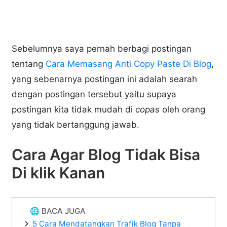
Sebelumnya saya pernah berbagi postingan
tentang
Cara Memasang Anti Copy Paste Di Blog
,
yang sebenarnya postingan ini adalah searah
dengan postingan tersebut yaitu supaya
postingan kita tidak mudah di
copas
oleh orang
yang tidak bertanggung jawab.
Cara Agar Blog Tidak Bisa
Di klik Kanan
🌐 BACA JUGA
5 Cara Mendatangkan Trafik Blog Tanpa