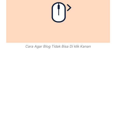
Cara Agar Blog Tidak Bisa Di klik Kanan