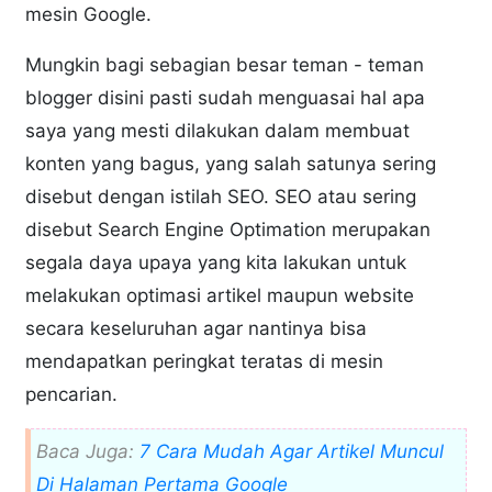
mesin Google.
Mungkin bagi sebagian besar teman - teman
blogger disini pasti sudah menguasai hal apa
saya yang mesti dilakukan dalam membuat
konten yang bagus, yang salah satunya sering
disebut dengan istilah SEO. SEO atau sering
disebut Search Engine Optimation merupakan
segala daya upaya yang kita lakukan untuk
melakukan optimasi artikel maupun website
secara keseluruhan agar nantinya bisa
mendapatkan peringkat teratas di mesin
pencarian.
Baca Juga:
7 Cara Mudah Agar Artikel Muncul
Di Halaman Pertama Google