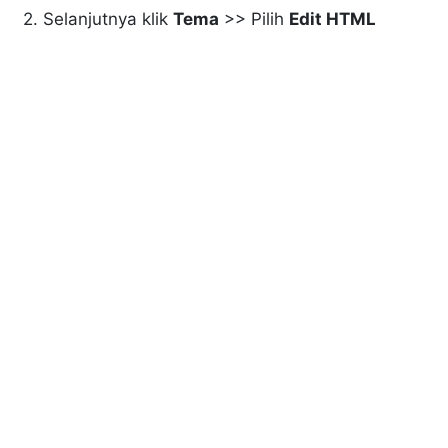
2. Selanjutnya klik
Tema
>> Pilih
Edit HTML