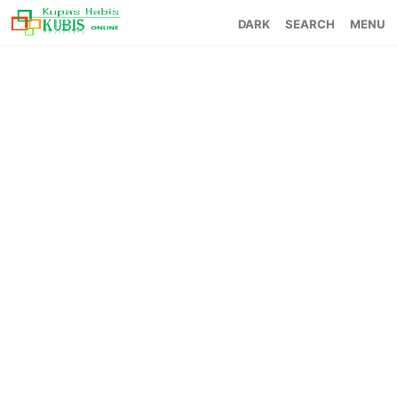
SEARCH
MENU