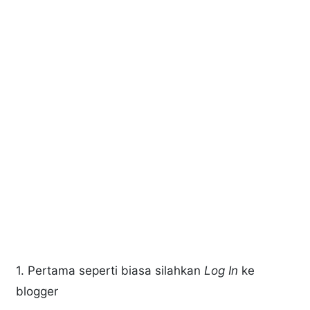
1. Pertama seperti biasa silahkan
Log In
ke
blogger