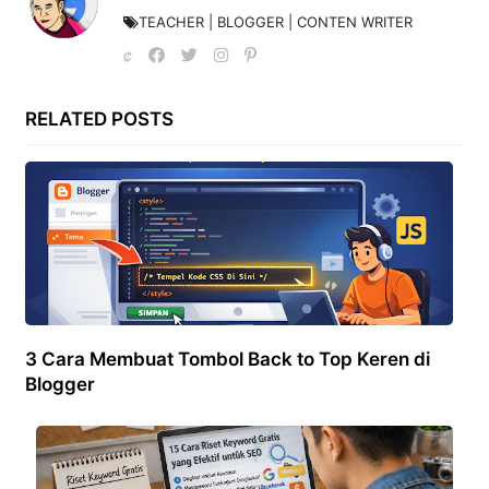
TEACHER | BLOGGER | CONTEN WRITER
RELATED POSTS
3 Cara Membuat Tombol Back to Top Keren di
Blogger