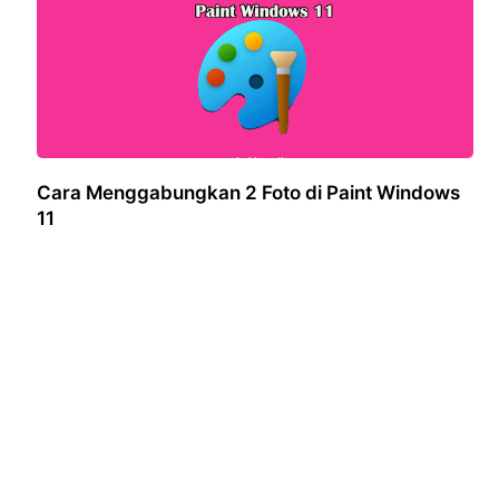
Cara Menggabungkan 2 Foto di Paint Windows
11