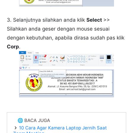
3. Selanjutnya silahkan anda klik
Select
>>
Silahkan anda geser dengan mouse sesuai
dengan kebutuhan, apabila dirasa sudah pas klik
Corp
.
🌐 BACA JUGA
10 Cara Agar Kamera Laptop Jernih Saat