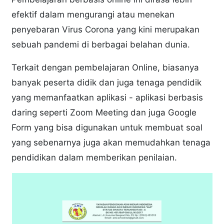
efektif dalam mengurangi atau menekan
penyebaran Virus Corona yang kini merupakan
sebuah pandemi di berbagai belahan dunia.
Terkait dengan pembelajaran Online, biasanya
banyak peserta didik dan juga tenaga pendidik
yang memanfaatkan aplikasi - aplikasi berbasis
daring seperti Zoom Meeting dan juga Google
Form yang bisa digunakan untuk membuat soal
yang sebenarnya juga akan memudahkan tenaga
pendidikan dalam memberikan penilaian.