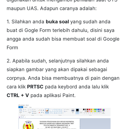
maupun UAS. Adapun caranya adalah:
1. Silahkan anda
buka soal
yang sudah anda
buat di Gogle Form terlebih dahulu, disini saya
angga anda sudah bisa membuat soal di Google
Form
2. Apabila sudah, selanjutnya silahkan anda
siapkan gambar yang akan dipakai sebagai
corpnya. Anda bisa membuatnya di pain dengan
cara klik
PRTSC
pada keybord anda lalu klik
CTRL + V
pada aplikasi Paint.