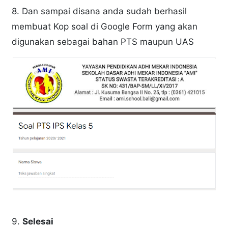
8. Dan sampai disana anda sudah berhasil
membuat Kop soal di Google Form yang akan
digunakan sebagai bahan PTS maupun UAS
9.
Selesai