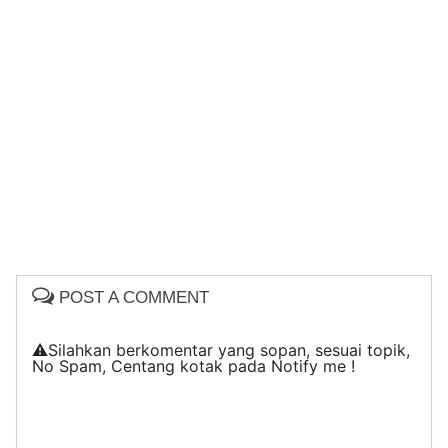
POST A COMMENT
⚠️Silahkan berkomentar yang sopan, sesuai topik,
No Spam, Centang kotak pada Notify me !