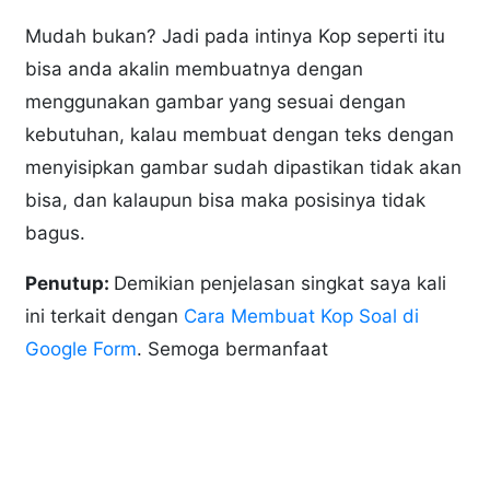
Mudah bukan? Jadi pada intinya Kop seperti itu
bisa anda akalin membuatnya dengan
menggunakan gambar yang sesuai dengan
kebutuhan, kalau membuat dengan teks dengan
menyisipkan gambar sudah dipastikan tidak akan
bisa, dan kalaupun bisa maka posisinya tidak
bagus.
Penutup:
Demikian penjelasan singkat saya kali
ini terkait dengan
Cara Membuat Kop Soal di
Google Form
. Semoga bermanfaat