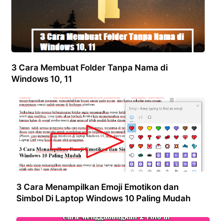
3 Cara Membuat Folder Tanpa Nama di
Windows 10, 11
3 Cara Menampilkan Emoji Emotikon dan
Simbol Di Laptop Windows 10 Paling Mudah