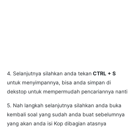
4. Selanjutnya silahkan anda tekan
CTRL + S
untuk menyimpannya, bisa anda simpan di
dekstop untuk mempermudah pencariannya nanti
5. Nah langkah selanjutnya silahkan anda buka
kembali soal yang sudah anda buat sebelumnya
yang akan anda isi Kop dibagian atasnya