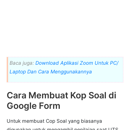
Baca juga:
Download Aplikasi Zoom Untuk PC/
Laptop Dan Cara Menggunakannya
Cara Membuat Kop Soal di
Google Form
Untuk membuat Cop Soal yang biasanya
digunakan untuk mengambil penilaian saat UTS