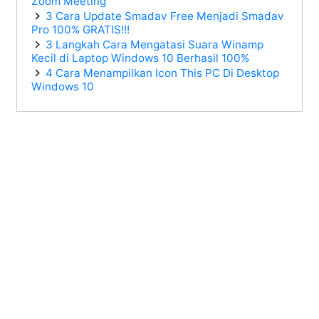
Zoom Meeting
3 Cara Update Smadav Free Menjadi Smadav
Pro 100% GRATIS!!!
3 Langkah Cara Mengatasi Suara Winamp
Kecil di Laptop Windows 10 Berhasil 100%
4 Cara Menampilkan Icon This PC Di Desktop
Windows 10