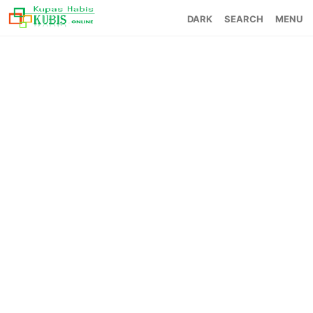
SEARCH
MENU