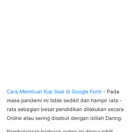
Cara Membuat Kop Soal di Google Form
- Pada
masa pandemi ini tidak sedikit dan hampir rata -
rata sebagian besar pendidikan dilakukan secara
Online atau sering disebut dengan istilah Daring.
Pembelajaran berbasis online ini dirasa lebih