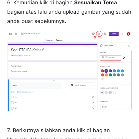
6. Kemudian klik di bagian
Sesuaikan Tema
bagian atas lalu anda upload gambar yang sudah
anda buat sebelumnya.
7. Berikutnya silahkan anda klik di bagian