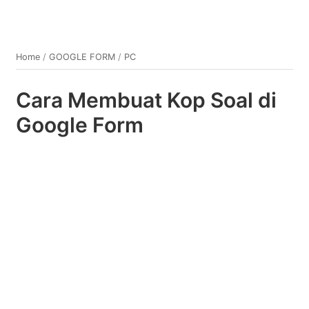
Home
/
GOOGLE FORM
/
PC
Cara Membuat Kop Soal di
Google Form