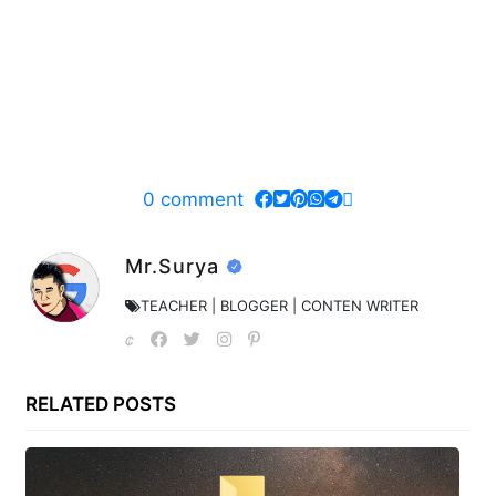
0
comment
Mr.Surya
TEACHER | BLOGGER | CONTEN WRITER
RELATED POSTS