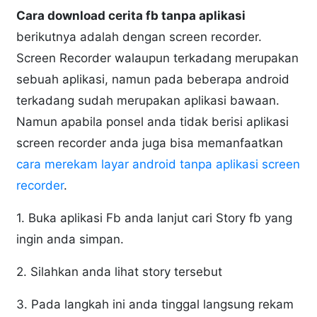
Cara download cerita fb tanpa aplikasi
berikutnya adalah dengan screen recorder.
Screen Recorder walaupun terkadang merupakan
sebuah aplikasi, namun pada beberapa android
terkadang sudah merupakan aplikasi bawaan.
Namun apabila ponsel anda tidak berisi aplikasi
screen recorder anda juga bisa memanfaatkan
cara merekam layar android tanpa aplikasi screen
recorder
.
1. Buka aplikasi Fb anda lanjut cari Story fb yang
ingin anda simpan.
2. Silahkan anda lihat story tersebut
3. Pada langkah ini anda tinggal langsung rekam