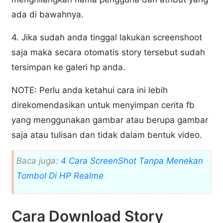
ada di bawahnya.
4. Jika sudah anda tinggal lakukan screenshoot
saja maka secara otomatis story tersebut sudah
tersimpan ke galeri hp anda.
NOTE: Perlu anda ketahui cara ini lebih
direkomendasikan untuk menyimpan cerita fb
yang menggunakan gambar atau berupa gambar
saja atau tulisan dan tidak dalam bentuk video.
Baca juga:
4 Cara ScreenShot Tanpa Menekan
Tombol Di HP Realme
Cara Download Story