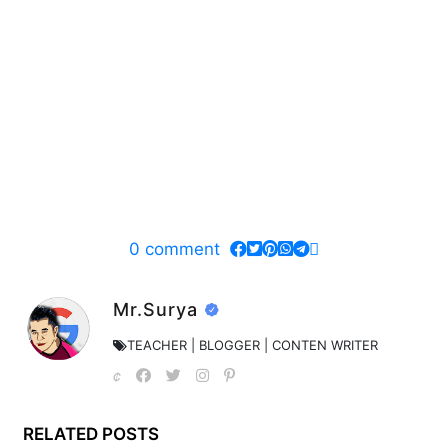
0
comment
Mr.Surya
TEACHER | BLOGGER | CONTEN WRITER
RELATED POSTS