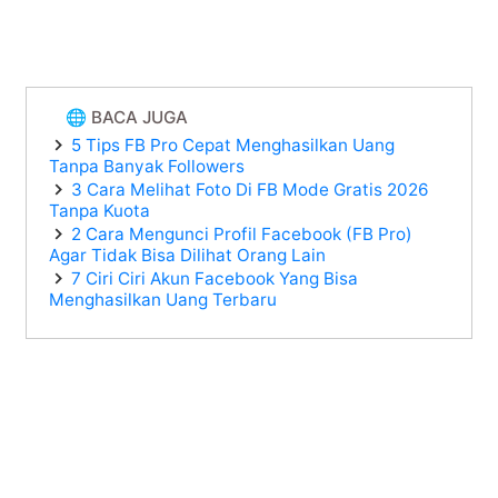
🌐 BACA JUGA
5 Tips FB Pro Cepat Menghasilkan Uang
Tanpa Banyak Followers
3 Cara Melihat Foto Di FB Mode Gratis 2026
Tanpa Kuota
2 Cara Mengunci Profil Facebook (FB Pro)
Agar Tidak Bisa Dilihat Orang Lain
7 Ciri Ciri Akun Facebook Yang Bisa
Menghasilkan Uang Terbaru