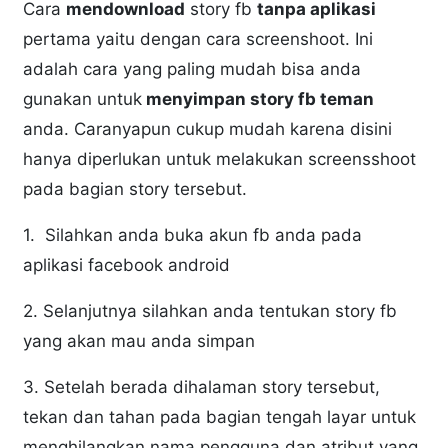
Cara
mendownload
story fb
tanpa aplikasi
pertama yaitu dengan cara screenshoot. Ini
adalah cara yang paling mudah bisa anda
gunakan untuk
menyimpan story fb teman
anda. Caranyapun cukup mudah karena disini
hanya diperlukan untuk melakukan screensshoot
pada bagian story tersebut.
1. Silahkan anda buka akun fb anda pada
aplikasi facebook android
2. Selanjutnya silahkan anda tentukan story fb
yang akan mau anda simpan
3. Setelah berada dihalaman story tersebut,
tekan dan tahan pada bagian tengah layar untuk
menghilangkan nama pengguna dan atribut yang