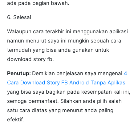
ada pada bagian bawah.
6. Selesai
Walaupun cara terakhir ini menggunakan aplikasi
namun menurut saya ini mungkin sebuah cara
termudah yang bisa anda gunakan untuk
download story fb.
Penutup:
Demikian penjelasan saya mengenai
4
Cara Download Story FB Android Tanpa Aplikasi
yang bisa saya bagikan pada kesempatan kali ini,
semoga bermanfaat. Silahkan anda pilih salah
satu cara diatas yang menurut anda paling
efektif.