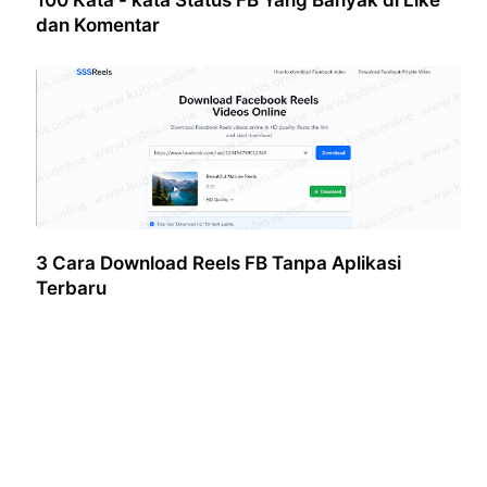
dan Komentar
3 Cara Download Reels FB Tanpa Aplikasi
Terbaru