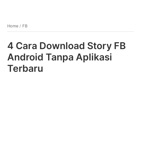
Home
/
FB
4 Cara Download Story FB
Android Tanpa Aplikasi
Terbaru