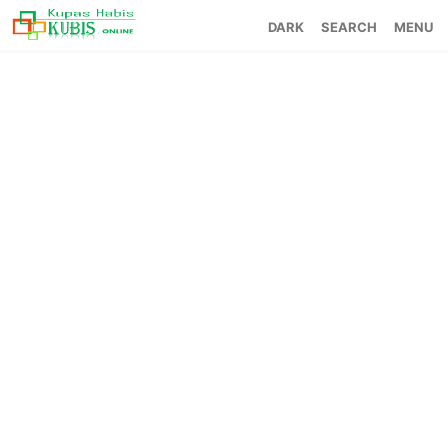
SEARCH
MENU