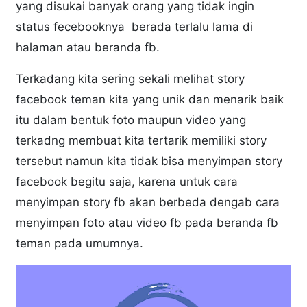
yang disukai banyak orang yang tidak ingin
status fecebooknya berada terlalu lama di
halaman atau beranda fb.
Terkadang kita sering sekali melihat story
facebook teman kita yang unik dan menarik baik
itu dalam bentuk foto maupun video yang
terkadng membuat kita tertarik memiliki story
tersebut namun kita tidak bisa menyimpan story
facebook begitu saja, karena untuk cara
menyimpan story fb akan berbeda dengab cara
menyimpan foto atau video fb pada beranda fb
teman pada umumnya.