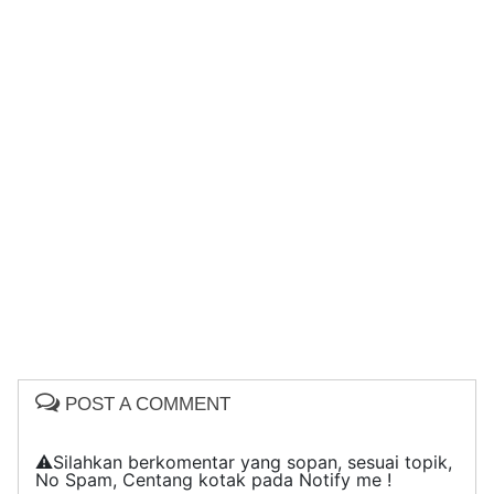
POST A COMMENT
⚠️Silahkan berkomentar yang sopan, sesuai topik,
No Spam, Centang kotak pada Notify me !