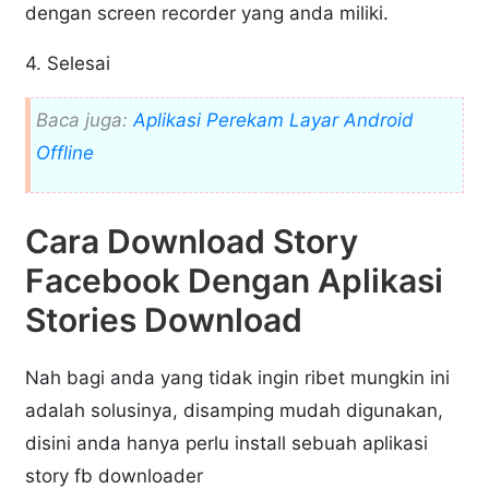
dengan screen recorder yang anda miliki.
4. Selesai
Baca juga:
Aplikasi Perekam Layar Android
Offline
Cara Download Story
Facebook Dengan Aplikasi
Stories Download
Nah bagi anda yang tidak ingin ribet mungkin ini
adalah solusinya, disamping mudah digunakan,
disini anda hanya perlu install sebuah aplikasi
story fb downloader