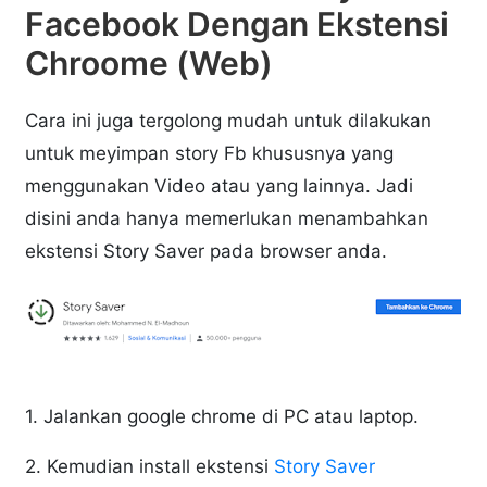
Facebook Dengan Ekstensi
Chroome (Web)
Cara ini juga tergolong mudah untuk dilakukan
untuk meyimpan story Fb khususnya yang
menggunakan Video atau yang lainnya. Jadi
disini anda hanya memerlukan menambahkan
ekstensi Story Saver pada browser anda.
1. Jalankan google chrome di PC atau laptop.
2. Kemudian install ekstensi
Story Saver