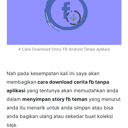
4 Cara Download Story FB Android Tanpa Aplikasi
Nah pada kesempatan kali ini saya akan
membagikan
cara download cerita fb tanpa
aplikasi
yang tentunya akan memudahkan anda
dalam
menyimpan story fb teman
yang menurut
anda itu menarik untuk anda simpan atau bisa
anda bagikan ulang atau sekedar buat koleksi
saja.