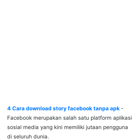
4 Cara download story facebook tanpa apk
-
Facebook merupakan salah satu platform aplikasi
sosial media yang kini memiliki jutaan pengguna
di seluruh dunia.