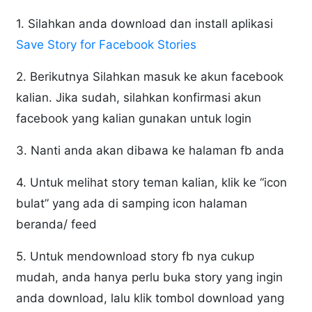
1. Silahkan anda download dan install aplikasi
Save Story for Facebook Stories
2. Berikutnya Silahkan masuk ke akun facebook
kalian. Jika sudah, silahkan konfirmasi akun
facebook yang kalian gunakan untuk login
3. Nanti anda akan dibawa ke halaman fb anda
4. Untuk melihat story teman kalian, klik ke “icon
bulat” yang ada di samping icon halaman
beranda/ feed
5. Untuk mendownload story fb nya cukup
mudah, anda hanya perlu buka story yang ingin
anda download, lalu klik tombol download yang