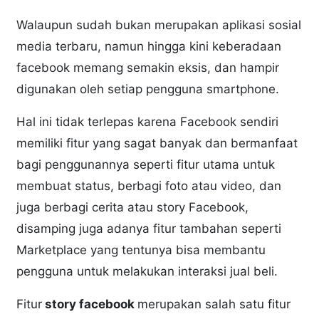
Walaupun sudah bukan merupakan aplikasi sosial
media terbaru, namun hingga kini keberadaan
facebook memang semakin eksis, dan hampir
digunakan oleh setiap pengguna smartphone.
Hal ini tidak terlepas karena Facebook sendiri
memiliki fitur yang sagat banyak dan bermanfaat
bagi penggunannya seperti fitur utama untuk
membuat status, berbagi foto atau video, dan
juga berbagi cerita atau story Facebook,
disamping juga adanya fitur tambahan seperti
Marketplace yang tentunya bisa membantu
pengguna untuk melakukan interaksi jual beli.
Fitur
story facebook
merupakan salah satu fitur