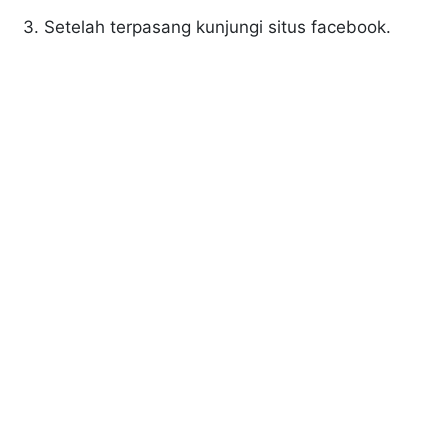
3. Setelah terpasang kunjungi situs facebook.