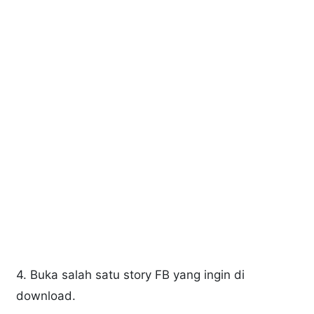
4. Buka salah satu story FB yang ingin di
download.