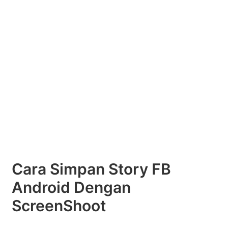
Cara Simpan Story FB
Android Dengan
ScreenShoot