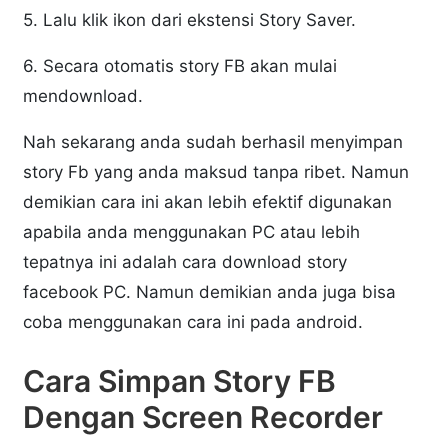
5. Lalu klik ikon dari ekstensi Story Saver.
6. Secara otomatis story FB akan mulai
mendownload.
Nah sekarang anda sudah berhasil menyimpan
story Fb yang anda maksud tanpa ribet. Namun
demikian cara ini akan lebih efektif digunakan
apabila anda menggunakan PC atau lebih
tepatnya ini adalah cara download story
facebook PC. Namun demikian anda juga bisa
coba menggunakan cara ini pada android.
Cara Simpan Story FB
Dengan Screen Recorder