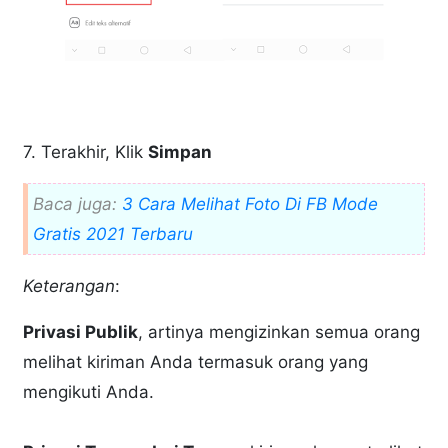
7. Terakhir, Klik
Simpan
Baca juga:
3 Cara Melihat Foto Di FB Mode
Gratis 2021 Terbaru
Keterangan
:
Privasi Publik
, artinya mengizinkan semua orang
melihat kiriman Anda termasuk orang yang
mengikuti Anda.