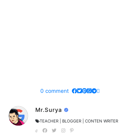
0
comment
Mr.Surya
TEACHER | BLOGGER | CONTEN WRITER