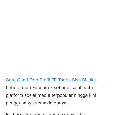
Cara Ganti Foto Profil FB Tanpa Bisa Di Like
-
Keberadaan Facebook sebagai salah satu
platform sosial media terpopuler hingga kini
penggunanya semakin banyak.
Berbagai fitur menarik yang ditawarkan