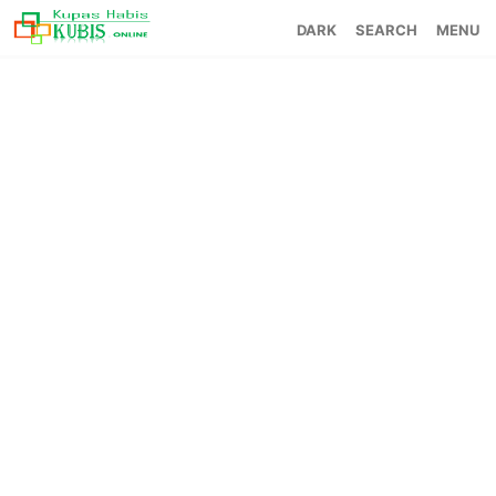
SEARCH
MENU