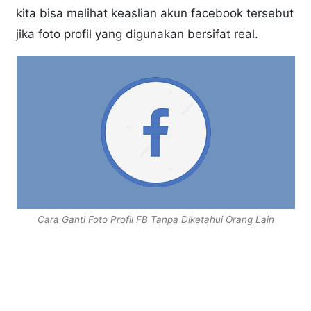
kita bisa melihat keaslian akun facebook tersebut
jika foto profil yang digunakan bersifat real.
Cara Ganti Foto Profil FB Tanpa Diketahui Orang Lain