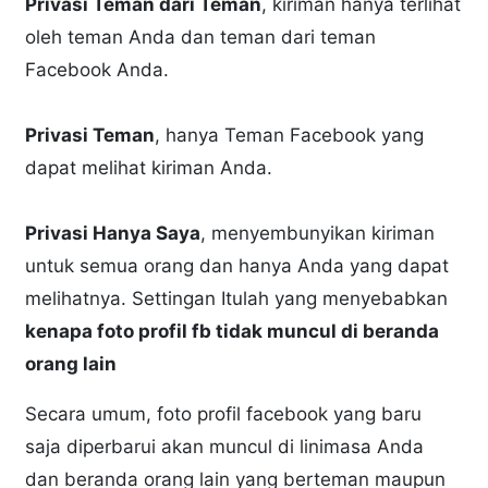
Privasi Teman dari Teman
, kiriman hanya terlihat
oleh teman Anda dan teman dari teman
Facebook Anda.
Privasi Teman
, hanya Teman Facebook yang
dapat melihat kiriman Anda.
Privasi Hanya Saya
, menyembunyikan kiriman
untuk semua orang dan hanya Anda yang dapat
melihatnya. Settingan Itulah yang menyebabkan
kenapa foto profil fb tidak muncul di beranda
orang lain
Secara umum, foto profil facebook yang baru
saja diperbarui akan muncul di linimasa Anda
dan beranda orang lain yang berteman maupun