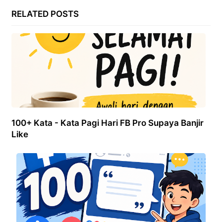
RELATED POSTS
100+ Kata - Kata Pagi Hari FB Pro Supaya Banjir
Like