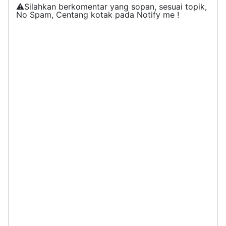
⚠️Silahkan berkomentar yang sopan, sesuai topik,
No Spam, Centang kotak pada Notify me !