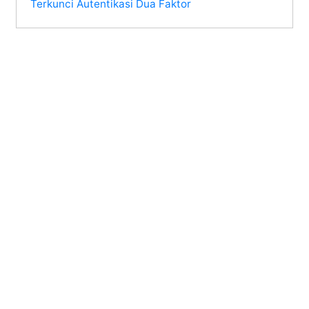
Terkunci Autentikasi Dua Faktor