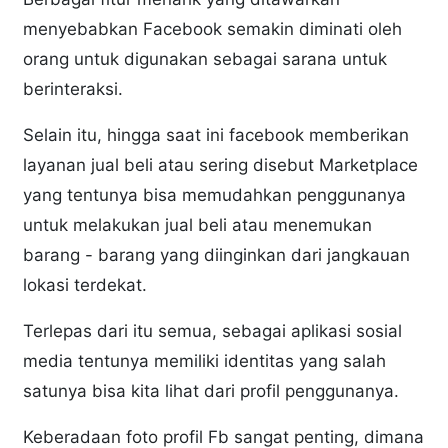
menyebabkan Facebook semakin diminati oleh
orang untuk digunakan sebagai sarana untuk
berinteraksi.
Selain itu, hingga saat ini facebook memberikan
layanan jual beli atau sering disebut Marketplace
yang tentunya bisa memudahkan penggunanya
untuk melakukan jual beli atau menemukan
barang - barang yang diinginkan dari jangkauan
lokasi terdekat.
Terlepas dari itu semua, sebagai aplikasi sosial
media tentunya memiliki identitas yang salah
satunya bisa kita lihat dari profil penggunanya.
Keberadaan foto profil Fb sangat penting, dimana