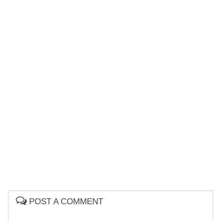
POST A COMMENT