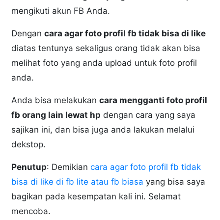
mengikuti akun FB Anda.
Dengan
cara agar foto profil fb tidak bisa di like
diatas tentunya sekaligus orang tidak akan bisa
melihat foto yang anda upload untuk foto profil
anda.
Anda bisa melakukan
cara mengganti foto profil
fb orang lain lewat hp
dengan cara yang saya
sajikan ini, dan bisa juga anda lakukan melalui
dekstop.
Penutup
: Demikian
cara agar foto profil fb tidak
bisa di like di fb lite atau fb biasa
yang bisa saya
bagikan pada kesempatan kali ini. Selamat
mencoba.