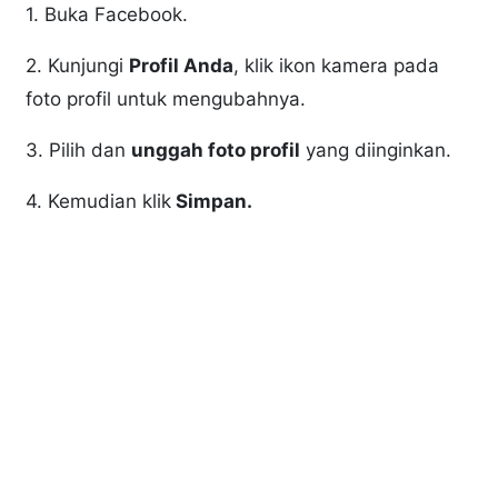
1. Buka Facebook.
2. Kunjungi
Profil Anda
, klik ikon kamera pada
foto profil untuk mengubahnya.
3. Pilih dan
unggah foto profil
yang diinginkan.
4. Kemudian klik
Simpan.