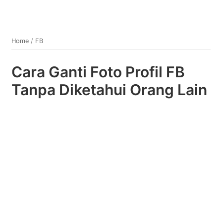
Home
/
FB
Cara Ganti Foto Profil FB
Tanpa Diketahui Orang Lain