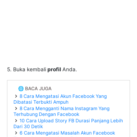
5. Buka kembali
profil
Anda.
🌐 BACA JUGA
8 Cara Mengatasi Akun Facebook Yang
Dibatasi Terbukti Ampuh
8 Cara Mengganti Nama Instagram Yang
Terhubung Dengan Facebook
10 Cara Upload Story FB Durasi Panjang Lebih
Dari 30 Detik
6 Cara Mengatasi Masalah Akun Facebook