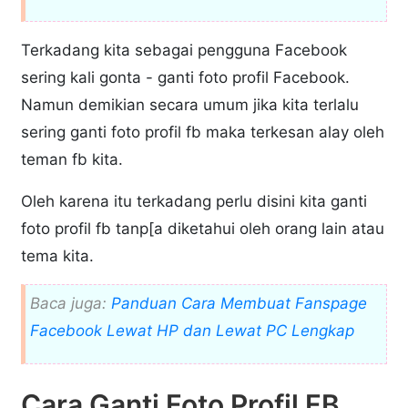
Terkadang kita sebagai pengguna Facebook
sering kali gonta - ganti foto profil Facebook.
Namun demikian secara umum jika kita terlalu
sering ganti foto profil fb maka terkesan alay oleh
teman fb kita.
Oleh karena itu terkadang perlu disini kita ganti
foto profil fb tanp[a diketahui oleh orang lain atau
tema kita.
Baca juga:
Panduan Cara Membuat Fanspage
Facebook Lewat HP dan Lewat PC Lengkap
Cara Ganti Foto Profil FB