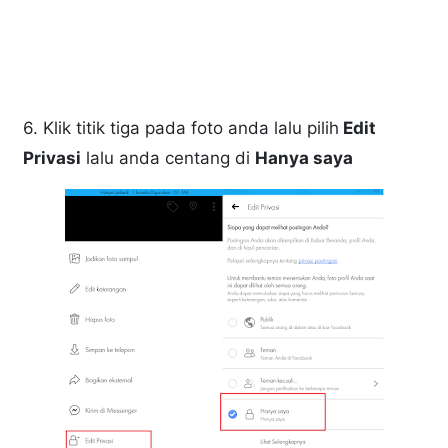
6. Klik titik tiga pada foto anda lalu pilih
Edit
Privasi
lalu anda centang di
Hanya saya