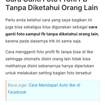
Tanpa Diketahui Orang Lain
Perlu anda ketahui cara yang saya bagikan ini
juga bisa sekaligus bisa digunakan sebagai
cara
ganti foto sampul fb tanpa diketahui orang lain
,
karena pada dasarnya trik ini sama saja.
Cara mengganti foto profil fb tanpa bisa di like
sehingga otomatis disini orang lain tidak bisa
melihatnya disini sebenarnya hanya diperlukan
untuk melakukan setting bagian foto tersebut
Baca juga:
Cara Mendapat Auto like di
Facebook