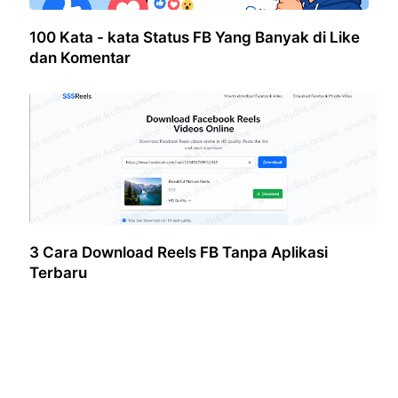
100 Kata - kata Status FB Yang Banyak di Like
dan Komentar
3 Cara Download Reels FB Tanpa Aplikasi
Terbaru