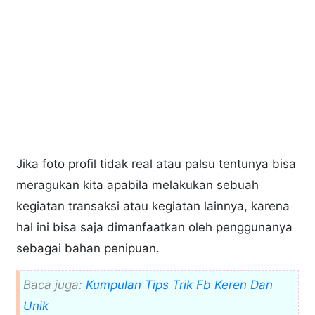
Jika foto profil tidak real atau palsu tentunya bisa
meragukan kita apabila melakukan sebuah
kegiatan transaksi atau kegiatan lainnya, karena
hal ini bisa saja dimanfaatkan oleh penggunanya
sebagai bahan penipuan.
Baca juga:
Kumpulan Tips Trik Fb Keren Dan
Unik