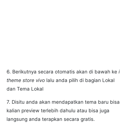
6. Berikutnya secara otomatis akan di bawah ke
i
theme store vivo
lalu anda pilih di bagian Lokal
dan Tema Lokal
7. Disitu anda akan mendapatkan tema baru bisa
kalian preview terlebih dahulu atau bisa juga
langsung anda terapkan secara gratis.