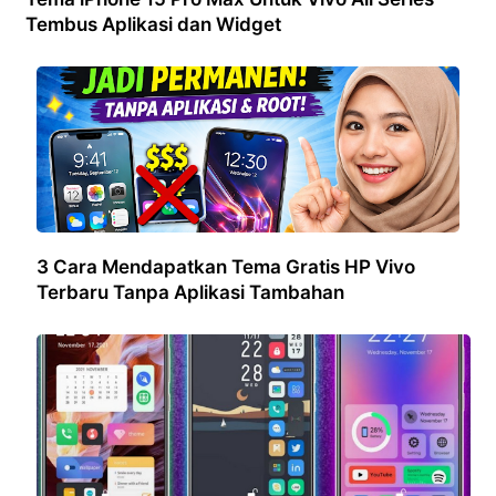
Tembus Aplikasi dan Widget
3 Cara Mendapatkan Tema Gratis HP Vivo
Terbaru Tanpa Aplikasi Tambahan