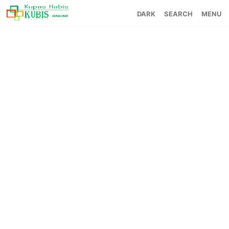
SEARCH
MENU