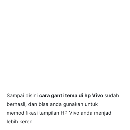
Sampai disini
cara ganti tema di hp Vivo
sudah
berhasil, dan bisa anda gunakan untuk
memodifikasi tampilan HP Vivo anda menjadi
lebih keren.