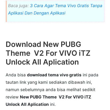
Baca juga:
3 Cara Agar Tema Vivo Gratis Tanpa
Aplikasi Dan Dengan Aplikasi
Download New PUBG
Theme V2 For VIVO iTZ
Unlock All Aplication
Anda bisa
download tema vivo gratis
ini pada
tautan link yang kami sediakan dibawah ini,
namun sebelumnya anda bisa melihat sedikit
review
New PUBG Theme V2 For VIVO iTZ
Unlock All Aplication
ini.