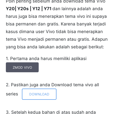
Poin penting sebelum anda download tema Vivo
Y20| Y20s | Y12 | Y71
dan lainnya
adalah anda
harus juga bisa menerapkan tema vivo ini supaya
bisa permanen dan gratis. Karena banyak terjadi
kasus dimana user Vivo tidak bisa menerapkan
tema Vivo menjadi permanen atau gratis. Adapun
yang bisa anda lakukan adalah sebagai berikut:
1. Pertama anda harus memiliki aplikasi
ZMOD VIVO
2. Pastikan juga anda Download tema vivo all
series
DOWNLOAD
3. Setelah kedua bahan di atas sudah anda