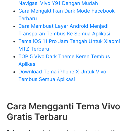
Navigasi Vivo Y91 Dengan Mudah
Cara Mengaktifkan Dark Mode Facebook
Terbaru
Cara Membuat Layar Android Menjadi
Transparan Tembus Ke Semua Aplikasi
Tema iOS 11 Pro Jam Tengah Untuk Xiaomi
MTZ Terbaru
TOP 5 Vivo Dark Theme Keren Tembus
Aplikasi
Download Tema iPhone X Untuk Vivo
Tembus Semua Aplikasi
Cara Mengganti Tema Vivo
Gratis Terbaru