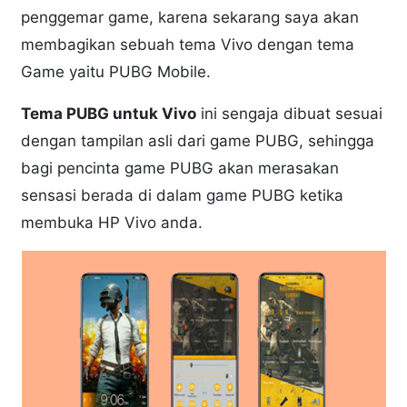
penggemar game, karena sekarang saya akan
membagikan sebuah tema Vivo dengan tema
Game yaitu PUBG Mobile.
Tema PUBG untuk Vivo
ini sengaja dibuat sesuai
dengan tampilan asli dari game PUBG, sehingga
bagi pencinta game PUBG akan merasakan
sensasi berada di dalam game PUBG ketika
membuka HP Vivo anda.