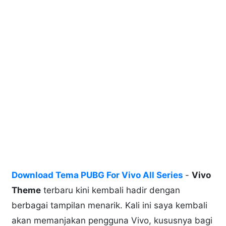
Download Tema PUBG For Vivo All Series
-
Vivo
Theme
terbaru kini kembali hadir dengan
berbagai tampilan menarik. Kali ini saya kembali
akan memanjakan pengguna Vivo, kususnya bagi