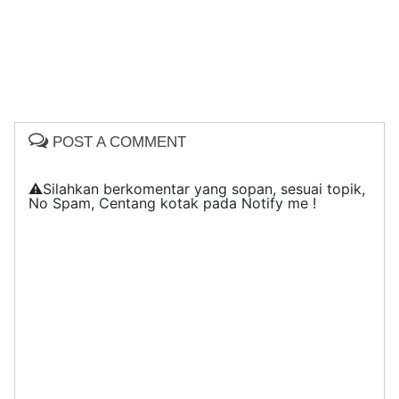
POST A COMMENT
⚠️Silahkan berkomentar yang sopan, sesuai topik,
No Spam, Centang kotak pada Notify me !