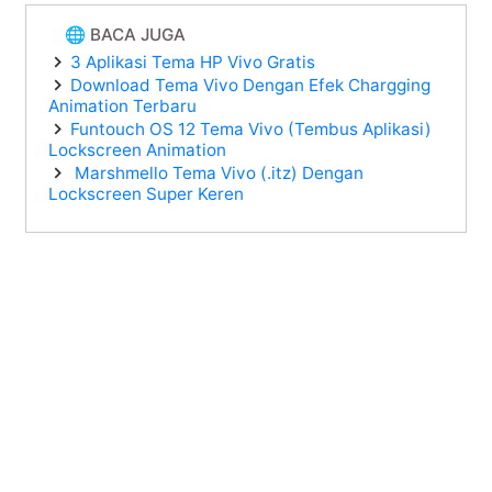
🌐 BACA JUGA
3 Aplikasi Tema HP Vivo Gratis
Download Tema Vivo Dengan Efek Chargging
Animation Terbaru
Funtouch OS 12 Tema Vivo (Tembus Aplikasi)
Lockscreen Animation
Marshmello Tema Vivo (.itz) Dengan
Lockscreen Super Keren