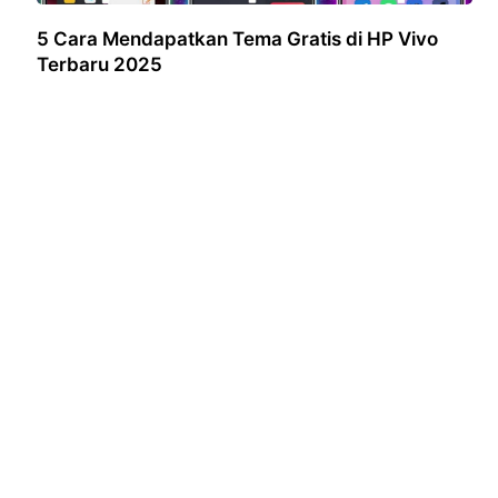
5 Cara Mendapatkan Tema Gratis di HP Vivo
Terbaru 2025