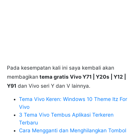
Pada kesempatan kali ini saya kembali akan
membagikan
tema gratis Vivo Y71 | Y20s | Y12 |
Y91
dan Vivo seri Y dan V lainnya.
Tema Vivo Keren: Windows 10 Theme Itz For
Vivo
3 Tema Vivo Tembus Aplikasi Terkeren
Terbaru
Cara Mengganti dan Menghilangkan Tombol