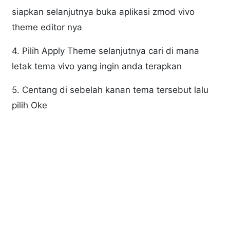
siapkan selanjutnya buka aplikasi zmod vivo
theme editor nya
4. Pilih Apply Theme selanjutnya cari di mana
letak tema vivo yang ingin anda terapkan
5. Centang di sebelah kanan tema tersebut lalu
pilih Oke