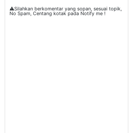
⚠️Silahkan berkomentar yang sopan, sesuai topik,
No Spam, Centang kotak pada Notify me !