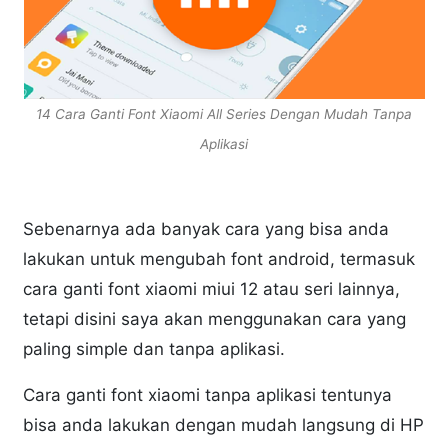
14 Cara Ganti Font Xiaomi All Series Dengan Mudah Tanpa
Aplikasi
Sebenarnya ada banyak cara yang bisa anda
lakukan untuk mengubah font android, termasuk
cara ganti font xiaomi miui 12 atau seri lainnya,
tetapi disini saya akan menggunakan cara yang
paling simple dan tanpa aplikasi.
Cara ganti font xiaomi tanpa aplikasi tentunya
bisa anda lakukan dengan mudah langsung di HP