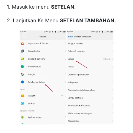
1. Masuk ke menu
SETELAN
.
2. Lanjutkan Ke Menu
SETELAN TAMBAHAN.