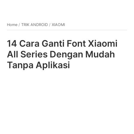
Home
/
TRIK ANDROID
/
XIAOMI
14 Cara Ganti Font Xiaomi
All Series Dengan Mudah
Tanpa Aplikasi