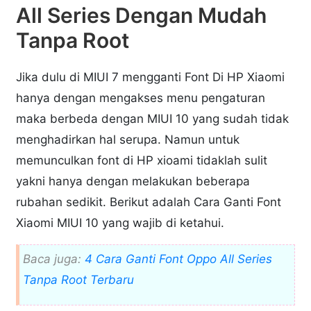
All Series Dengan Mudah
Tanpa Root
Jika dulu di MIUI 7 mengganti Font Di HP Xiaomi
hanya dengan mengakses menu pengaturan
maka berbeda dengan MIUI 10 yang sudah tidak
menghadirkan hal serupa. Namun untuk
memunculkan font di HP xioami tidaklah sulit
yakni hanya dengan melakukan beberapa
rubahan sedikit. Berikut adalah Cara Ganti Font
Xiaomi MIUI 10 yang wajib di ketahui.
Baca juga:
4 Cara Ganti Font Oppo All Series
Tanpa Root Terbaru