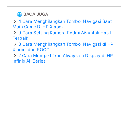
🌐 BACA JUGA
4 Cara Menghilangkan Tombol Navigasi Saat
Main Game Di HP Xiaomi
9 Cara Setting Kamera Redmi A5 untuk Hasil
Terbaik
3 Cara Menghilangkan Tombol Navigasi di HP
Xiaomi dan POCO
2 Cara Mengaktifkan Always on Display di HP
Infinix All Series