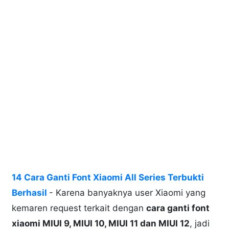
14 Cara Ganti Font Xiaomi All Series Terbukti
Berhasil
- Karena banyaknya user Xiaomi yang
kemaren request terkait dengan
cara ganti font
xiaomi MIUI 9, MIUI 10, MIUI 11 dan MIUI 12
, jadi