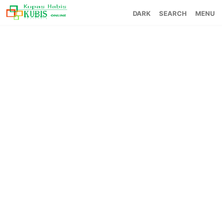
SEARCH
MENU