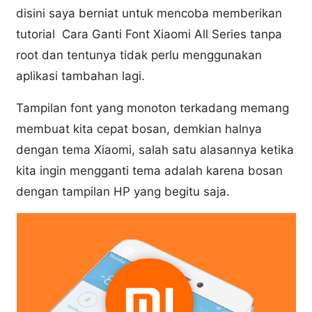
disini saya berniat untuk mencoba memberikan
tutorial Cara Ganti Font Xiaomi All Series tanpa
root dan tentunya tidak perlu menggunakan
aplikasi tambahan lagi.
Tampilan font yang monoton terkadang memang
membuat kita cepat bosan, demkian halnya
dengan tema Xiaomi, salah satu alasannya ketika
kita ingin mengganti tema adalah karena bosan
dengan tampilan HP yang begitu saja.