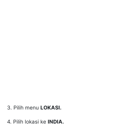
3. Pilih menu
LOKASI.
4. Pilih lokasi ke
INDIA.