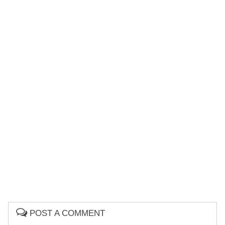
POST A COMMENT