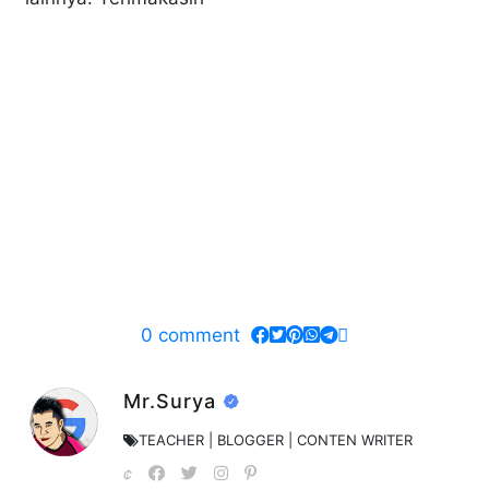
0
comment
Mr.Surya
TEACHER | BLOGGER | CONTEN WRITER