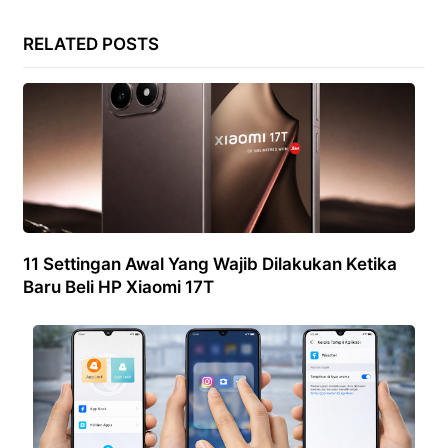
RELATED POSTS
11 Settingan Awal Yang Wajib Dilakukan Ketika
Baru Beli HP Xiaomi 17T