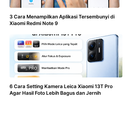
3 Cara Menampilkan Aplikasi Tersembunyi di
Xiaomi Redmi Note 9
6 Cara Setting Kamera Leica Xiaomi 13T Pro
Agar Hasil Foto Lebih Bagus dan Jernih