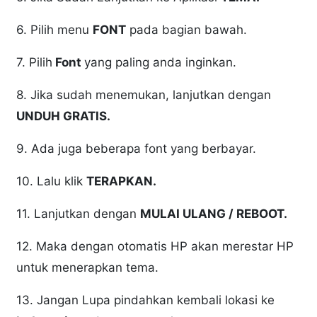
6. Pilih menu
FONT
pada bagian bawah.
7. Pilih
Font
yang paling anda inginkan.
8. Jika sudah menemukan, lanjutkan dengan
UNDUH GRATIS.
9. Ada juga beberapa font yang berbayar.
10. Lalu klik
TERAPKAN.
11. Lanjutkan dengan
MULAI ULANG / REBOOT.
12. Maka dengan otomatis HP akan merestar HP
untuk menerapkan tema.
13. Jangan Lupa pindahkan kembali lokasi ke