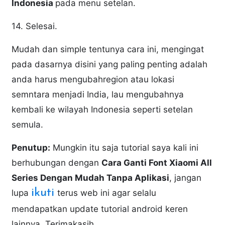
Indonesia
pada menu setelan.
14. Selesai.
Mudah dan simple tentunya cara ini, mengingat
pada dasarnya disini yang paling penting adalah
anda harus mengubahregion atau lokasi
semntara menjadi India, lau mengubahnya
kembali ke wilayah Indonesia seperti setelan
semula.
Penutup:
Mungkin itu saja tutorial saya kali ini
berhubungan dengan
Cara Ganti Font Xiaomi All
Series Dengan Mudah Tanpa Aplikasi
, jangan
ikuti
lupa
terus web ini agar selalu
mendapatkan update tutorial android keren
lainnya. Terimakasih