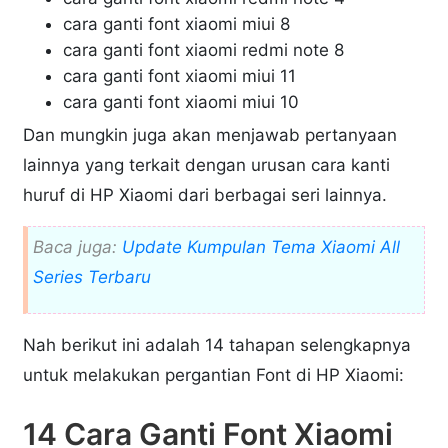
cara ganti font xiaomi miui 8
cara ganti font xiaomi redmi note 8
cara ganti font xiaomi miui 11
cara ganti font xiaomi miui 10
Dan mungkin juga akan menjawab pertanyaan
lainnya yang terkait dengan urusan cara kanti
huruf di HP Xiaomi dari berbagai seri lainnya.
Baca juga:
Update Kumpulan Tema Xiaomi All
Series Terbaru
Nah berikut ini adalah 14 tahapan selengkapnya
untuk melakukan pergantian Font di HP Xiaomi:
14 Cara Ganti Font Xiaomi