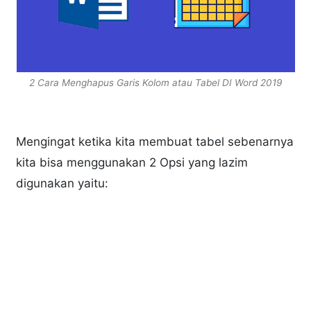
2 Cara Menghapus Garis Kolom atau Tabel DI Word 2019
Mengingat ketika kita membuat tabel sebenarnya
kita bisa menggunakan 2 Opsi yang lazim
digunakan yaitu: