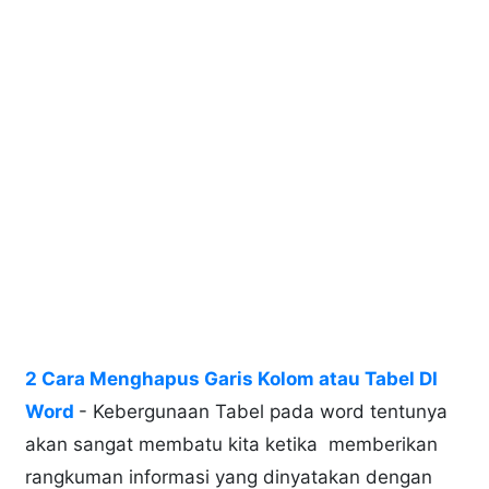
2 Cara Menghapus Garis Kolom atau Tabel DI
Word
- Kebergunaan Tabel pada word tentunya
akan sangat membatu kita ketika memberikan
rangkuman informasi yang dinyatakan dengan