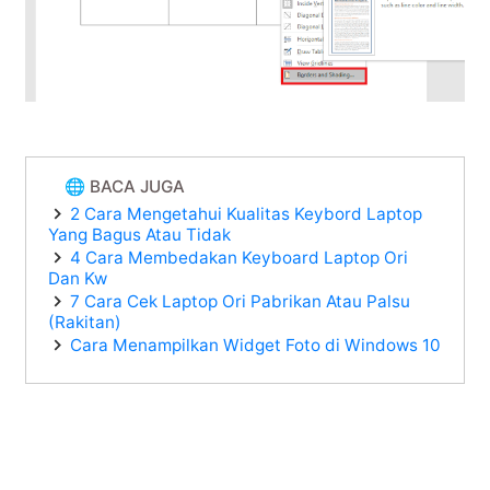
🌐 BACA JUGA
2 Cara Mengetahui Kualitas Keybord Laptop
Yang Bagus Atau Tidak
4 Cara Membedakan Keyboard Laptop Ori
Dan Kw
7 Cara Cek Laptop Ori Pabrikan Atau Palsu
(Rakitan)
Cara Menampilkan Widget Foto di Windows 10