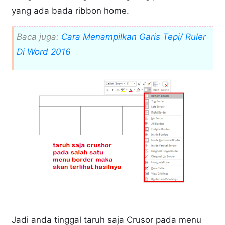
yang ada bada ribbon home.
Baca juga:
Cara Menampilkan Garis Tepi/ Ruler
Di Word 2016
Jadi anda tinggal taruh saja Crusor pada menu