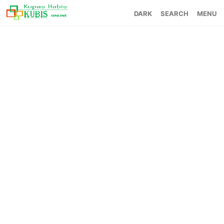
SEARCH
MENU