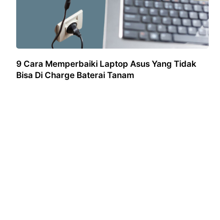
9 Cara Memperbaiki Laptop Asus Yang Tidak
Bisa Di Charge Baterai Tanam