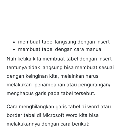
membuat tabel langsung dengan insert
membuat tabel dengan cara manual
Nah ketika kita membuat tabel dengan Insert
tentunya tidak langsung bisa membuat sesuai
dengan keinginan kita, melainkan harus
melakukan penambahan atau pengurangan/
menghapus garis pada tabel tersebut.
Cara menghilangkan garis tabel di word atau
border tabel di Microsoft Word kita bisa
melakukannya dengan cara berikut: