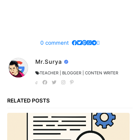
0
comment
Mr.Surya
TEACHER | BLOGGER | CONTEN WRITER
RELATED POSTS