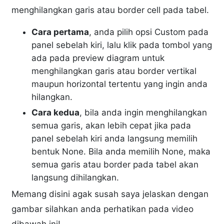
menghilangkan garis atau border cell pada tabel.
Cara pertama
, anda pilih opsi Custom pada
panel sebelah kiri, lalu klik pada tombol yang
ada pada preview diagram untuk
menghilangkan garis atau border vertikal
maupun horizontal tertentu yang ingin anda
hilangkan.
Cara kedua
, bila anda ingin menghilangkan
semua garis, akan lebih cepat jika pada
panel sebelah kiri anda langsung memilih
bentuk None. Bila anda memilih None, maka
semua garis atau border pada tabel akan
langsung dihilangkan.
Memang disini agak susah saya jelaskan dengan
gambar silahkan anda perhatikan pada video
dibawah ini!