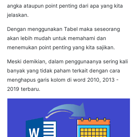
angka ataupun point penting dari apa yang kita
jelaskan.
Dengan menggunakan Tabel maka seseorang
akan lebih mudah untuk memahami dan
menemukan point penting yang kita sajikan.
Meski demikian, dalam penggunaanya sering kali
banyak yang tidak paham terkait dengan cara
menghapus garis kolom di word 2010, 2013 -
2019 terbaru.