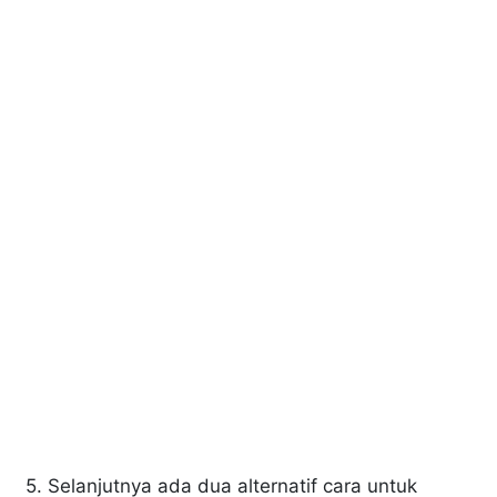
5. Selanjutnya ada dua alternatif cara untuk