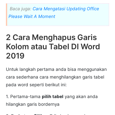
Baca juga:
Cara Mengatasi Updating Office
Please Wait A Moment
2 Cara Menghapus Garis
Kolom atau Tabel DI Word
2019
Untuk langkah pertama anda bisa menggunakan
cara sederhana cara menghilangkan garis tabel
pada word seperti berikut ini:
1. Pertama-tama
pilih tabel
yang akan anda
hilangkan garis bordernya