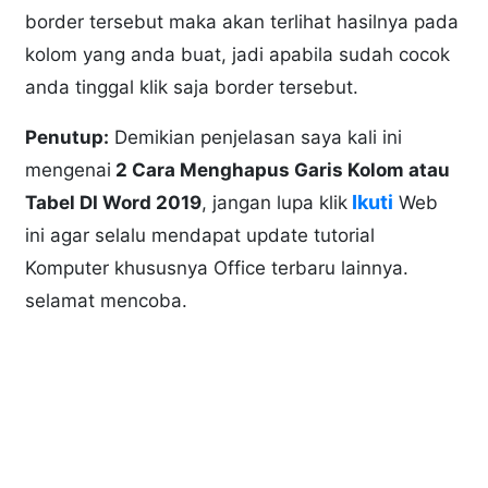
border tersebut maka akan terlihat hasilnya pada
kolom yang anda buat, jadi apabila sudah cocok
anda tinggal klik saja border tersebut.
Penutup:
Demikian penjelasan saya kali ini
mengenai
2 Cara Menghapus Garis Kolom atau
Ikuti
Tabel DI Word 2019
, jangan lupa klik
Web
ini agar selalu mendapat update tutorial
Komputer khususnya Office terbaru lainnya.
selamat mencoba.