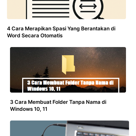
4 Cara Merapikan Spasi Yang Berantakan di
Word Secara Otomatis
3 Cara Membuat Folder Tanpa Nama di
Windows 10, 11