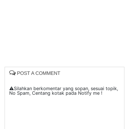
POST A COMMENT
⚠️Silahkan berkomentar yang sopan, sesuai topik,
No Spam, Centang kotak pada Notify me !