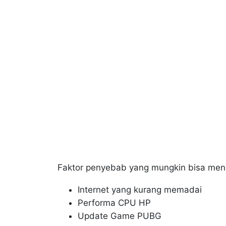
Faktor penyebab yang mungkin bisa meny
Internet yang kurang memadai
Performa CPU HP
Update Game PUBG