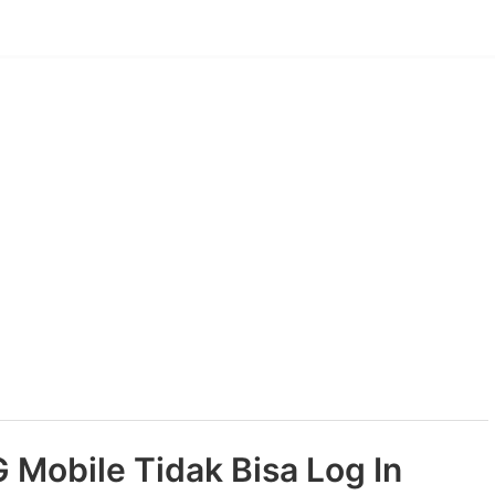
Mobile Tidak Bisa Log In