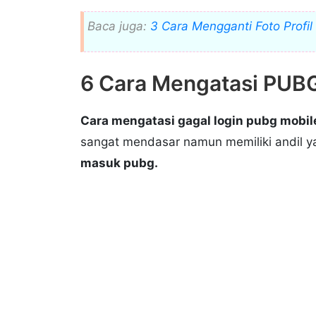
Baca juga:
3 Cara Mengganti Foto Prof
6 Cara Mengatasi PUBG 
Cara mengatasi gagal login pubg mobil
sangat mendasar namun memiliki andil y
masuk pubg.