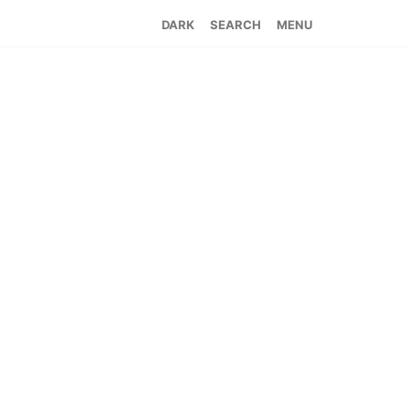
SEARCH
MENU