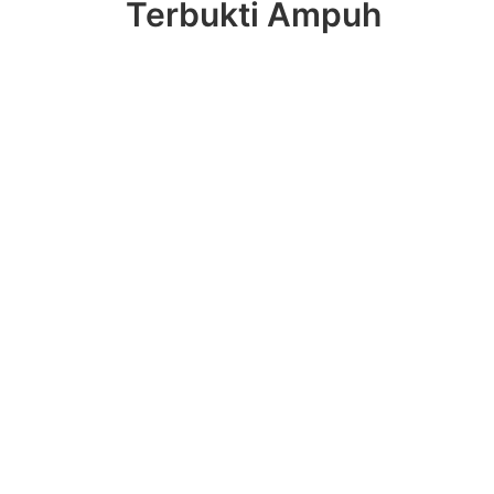
Terbukti Ampuh