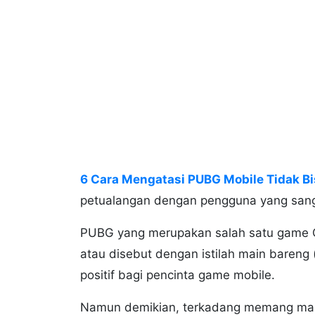
6 Cara Mengatasi PUBG Mobile Tidak Bi
petualangan dengan pengguna yang sanga
PUBG yang merupakan salah satu game O
atau disebut dengan istilah main bareng
positif bagi pencinta game mobile.
Namun demikian, terkadang memang mas