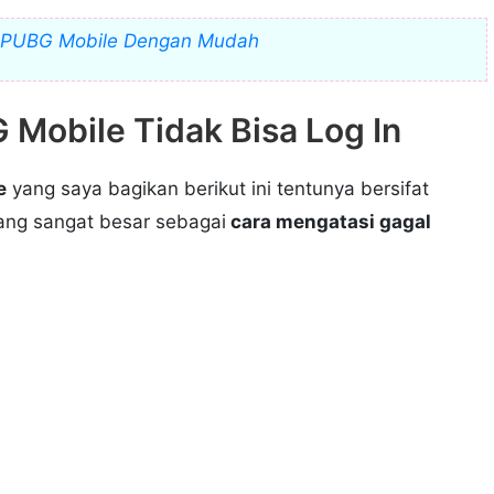
il PUBG Mobile Dengan Mudah
Mobile Tidak Bisa Log In
e
yang saya bagikan berikut ini tentunya bersifat
ang sangat besar sebagai
cara mengatasi gagal