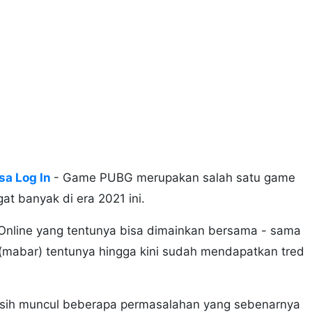
sa Log In
- Game PUBG merupakan salah satu game
t banyak di era 2021 ini.
nline yang tentunya bisa dimainkan bersama - sama
 (mabar) tentunya hingga kini sudah mendapatkan tred
ih muncul beberapa permasalahan yang sebenarnya