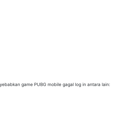
ebabkan game PUBG mobile gagal log in antara lain: