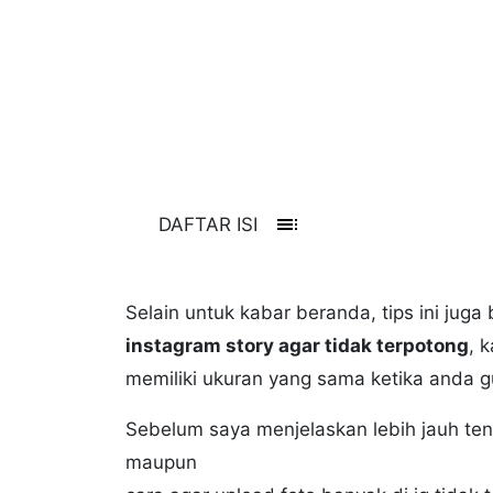
toc
DAFTAR ISI
Selain untuk kabar beranda, tips ini jug
instagram story agar tidak terpotong
, 
memiliki ukuran yang sama ketika anda g
Sebelum saya menjelaskan lebih jauh te
maupun