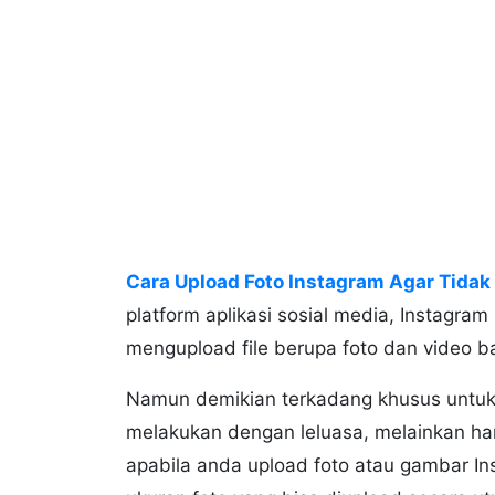
Cara Upload Foto Instagram Agar Tidak
platform aplikasi sosial media, Instag
mengupload file berupa foto dan video b
Namun demikian terkadang khusus untuk 
melakukan dengan leluasa, melainkan har
apabila anda upload foto atau gambar In