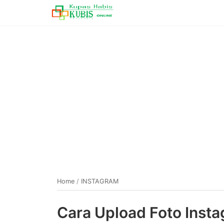
Home
/
INSTAGRAM
Cara Upload Foto Inst