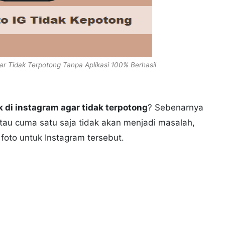
r Tidak Terpotong Tanpa Aplikasi 100% Berhasil
 di instagram agar tidak terpotong
? Sebenarnya
tau cuma satu saja tidak akan menjadi masalah,
foto untuk Instagram tersebut.