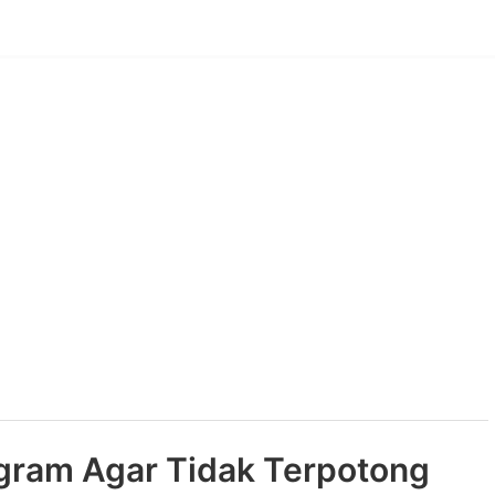
agram Agar Tidak Terpotong