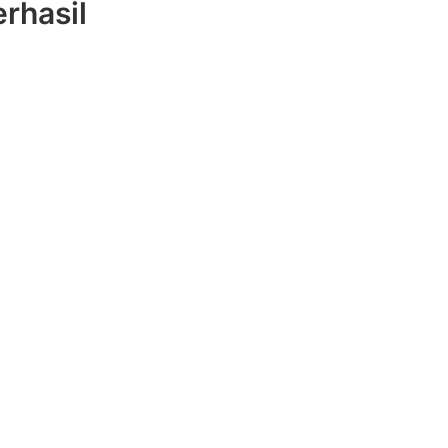
rhasil