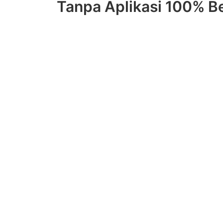
Tanpa Aplikasi 100% Be