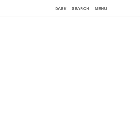
SEARCH
MENU