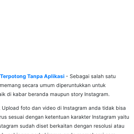
 Terpotong Tanpa Aplikasi
- Sebagai salah satu
ram memang secara umum diperuntukkan untuk
aik di kabar beranda maupun story Instagram.
Upload foto dan video di Instagram anda tidak bisa
us sesuai dengan ketentuan karakter Instagram yaitu
stagram sudah diset berkaitan dengan resolusi atau