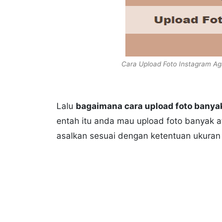
Cara Upload Foto Instagram Aga
Lalu
bagaimana cara upload foto banyak
entah itu anda mau upload foto banyak a
asalkan sesuai dengan ketentuan ukuran 