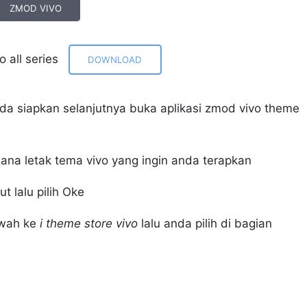
ZMOD VIVO
o all series
DOWNLOAD
da siapkan selanjutnya buka aplikasi zmod vivo theme
 mana letak tema vivo yang ingin anda terapkan
t lalu pilih Oke
awah ke
i theme store vivo
lalu anda pilih di bagian