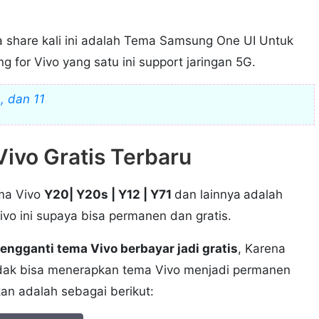
share kali ini adalah Tema Samsung One UI Untuk
g for Vivo yang satu ini support jaringan 5G.
, dan 11
ivo Gratis Terbaru
ma Vivo
Y20| Y20s | Y12 | Y71
dan lainnya
adalah
vo ini supaya bisa permanen dan gratis.
engganti tema Vivo berbayar jadi gratis
, Karena
tidak bisa menerapkan tema Vivo menjadi permanen
an adalah sebagai berikut: