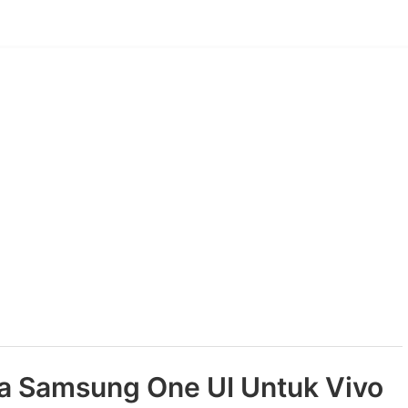
a Samsung One UI Untuk Vivo