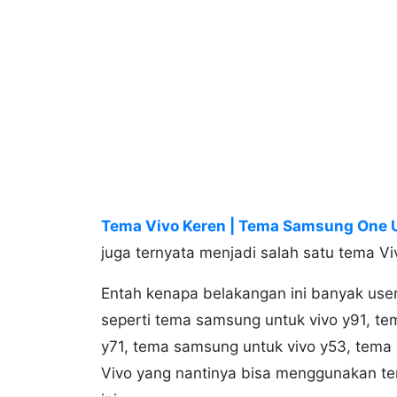
Tema Vivo Keren | Tema Samsung One UI
juga ternyata menjadi salah satu tema Vi
Entah kenapa belakangan ini banyak use
seperti tema samsung untuk vivo y91, te
y71, tema samsung untuk vivo y53, tema 
Vivo yang nantinya bisa menggunakan t