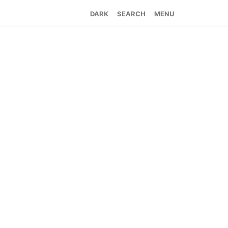
SEARCH
MENU