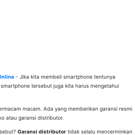
Online
- Jika kita membeli smartphone tentunya
i smartphone tersebut juga kita harus mengetahui
 bermacam macam. Ada yang memberikan garansi resmi
 atau garansi distributor.
rsebut?
Garansi distributor
tidak selalu mencerminkan