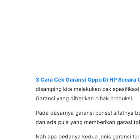
3 Cara Cek Garansi Oppo Di HP Secara 
disamping kita melakukan cek spesifikas
Garansi yang diberikan pihak produksi.
Pada dasarnya garansi ponsel sifatnya
dan ada pula yang memberikan garasi toko
Nah apa bedanya kedua jenis garansi te