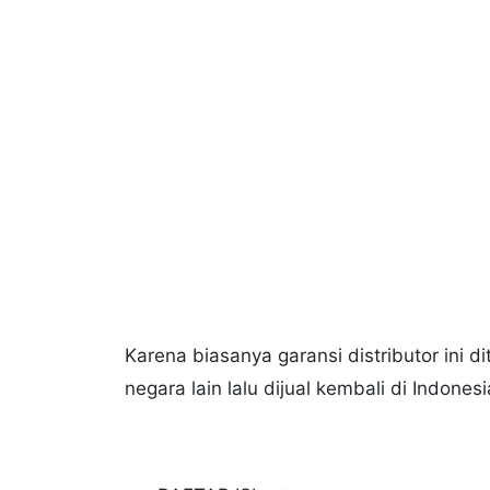
Karena biasanya garansi distributor ini 
negara lain lalu dijual kembali di Indone