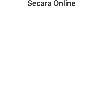
Secara Online