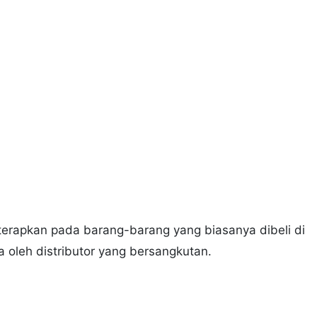
diterapkan pada barang-barang yang biasanya dibeli di
sia oleh distributor yang bersangkutan.