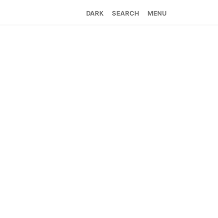
SEARCH
MENU