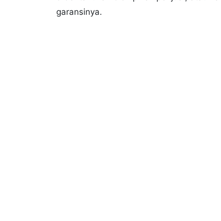
garansinya.