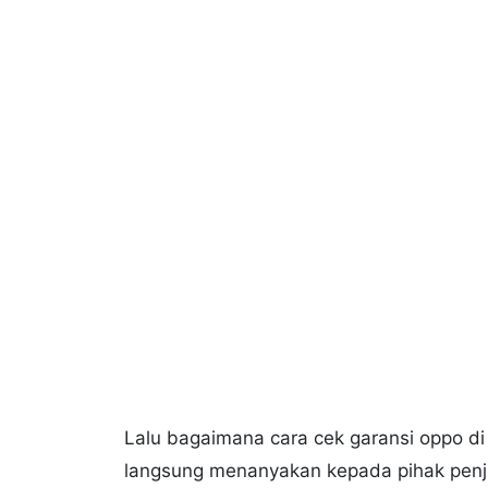
Lalu bagaimana cara cek garansi oppo di
langsung menanyakan kepada pihak penju