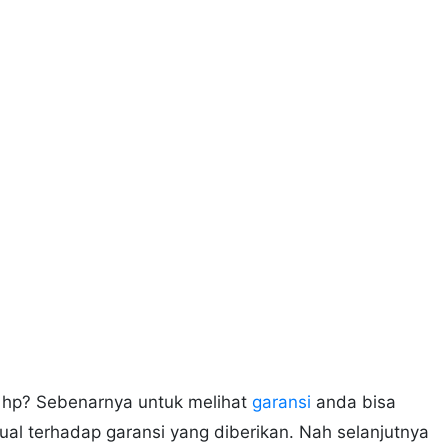
 hp? Sebenarnya untuk melihat
garansi
anda bisa
al terhadap garansi yang diberikan. Nah selanjutnya