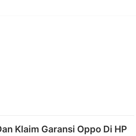
Dan Klaim Garansi Oppo Di HP