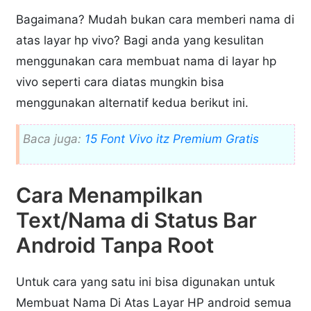
Bagaimana? Mudah bukan cara memberi nama di
atas layar hp vivo? Bagi anda yang kesulitan
menggunakan cara membuat nama di layar hp
vivo seperti cara diatas mungkin bisa
menggunakan alternatif kedua berikut ini.
Baca juga:
15 Font Vivo itz Premium Gratis
Cara Menampilkan
Text/Nama di Status Bar
Android Tanpa Root
Untuk cara yang satu ini bisa digunakan untuk
Membuat Nama Di Atas Layar HP android semua