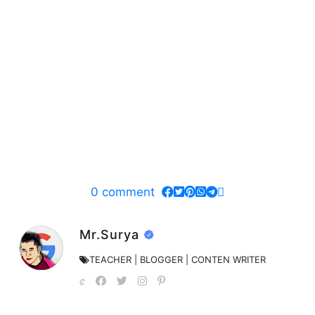
0
comment
Mr.Surya
TEACHER | BLOGGER | CONTEN WRITER