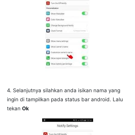
4. Selanjutnya silahkan anda isikan nama yang
ingin di tampilkan pada status bar android. Lalu
tekan
Ok