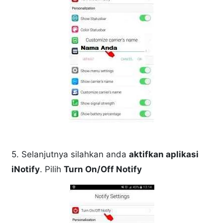
5. Selanjutnya silahkan anda
aktifkan aplikasi
iNotify
. Pilih
Turn On/Off Notify