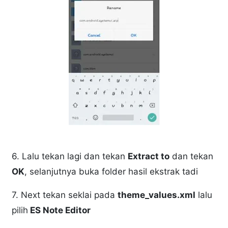
6. Lalu tekan lagi dan tekan
Extract to
dan tekan
OK
, selanjutnya buka folder hasil ekstrak tadi
7. Next tekan seklai pada
theme_values.xml
lalu
pilih
ES Note Editor