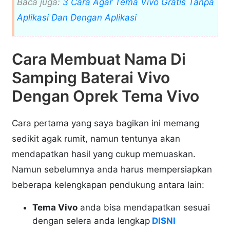
Baca juga:
3 Cara Agar Tema Vivo Gratis Tanpa
Aplikasi Dan Dengan Aplikasi
Cara Membuat Nama Di
Samping Baterai Vivo
Dengan Oprek Tema Vivo
Cara pertama yang saya bagikan ini memang
sedikit agak rumit, namun tentunya akan
mendapatkan hasil yang cukup memuaskan.
Namun sebelumnya anda harus mempersiapkan
beberapa kelengkapan pendukung antara lain:
Tema Vivo
anda bisa mendapatkan sesuai
dengan selera anda lengkap
DISNI