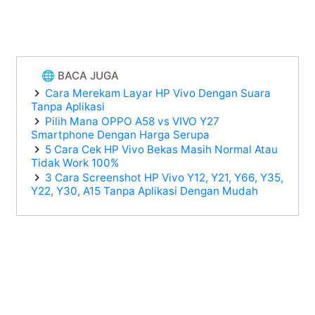
🌐 BACA JUGA
Cara Merekam Layar HP Vivo Dengan Suara
Tanpa Aplikasi
Pilih Mana OPPO A58 vs VIVO Y27
Smartphone Dengan Harga Serupa
5 Cara Cek HP Vivo Bekas Masih Normal Atau
Tidak Work 100%
3 Cara Screenshot HP Vivo Y12, Y21, Y66, Y35,
Y22, Y30, A15 Tanpa Aplikasi Dengan Mudah