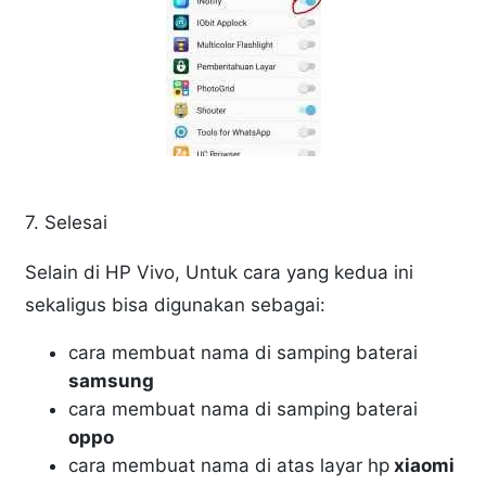
7. Selesai
Selain di HP Vivo, Untuk cara yang kedua ini
sekaligus bisa digunakan sebagai:
cara membuat nama di samping baterai
samsung
cara membuat nama di samping baterai
oppo
cara membuat nama di atas layar hp
xiaomi