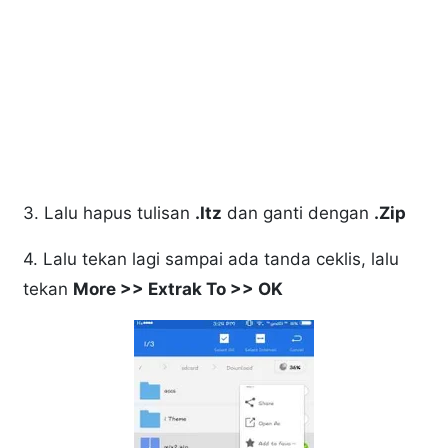
3. Lalu hapus tulisan
.Itz
dan ganti dengan
.Zip
4. Lalu tekan lagi sampai ada tanda ceklis, lalu
tekan
More >> Extrak To >> OK