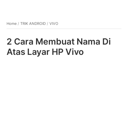
Home
/
TRIK ANDROID
/
VIVO
2 Cara Membuat Nama Di
Atas Layar HP Vivo