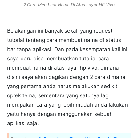
2 Cara Membuat Nama Di Atas Layar HP Vivo
Belakangan ini banyak sekali yang request
tutorial tentang cara membuat nama di status
bar tanpa aplikasi. Dan pada kesempatan kali ini
saya baru bisa membuatkan tutorial cara
membuat nama di atas layar hp vivo, dimana
disini saya akan bagikan dengan 2 cara dimana
yang pertama anda harus melakukan sedikit
oprek tema, sementara yang satunya lagi
merupakan cara yang lebih mudah anda lakukan
yaitu hanya dengan menggunakan sebuah
aplikasi saja.