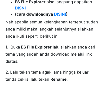
ES File Explorer
bisa langsung dapatkan
DISNI
(cara downloadnya
DISINI
)
Nah apabila semua kelengkapan tersebut sudah
anda miliki maka langkah selanjutnya silahkan
anda ikuti seperti berikut ini;
1. Buka
ES File Explorer
lalu silahkan anda cari
tema yang sudah anda download melalui link
diatas.
2. Lalu tekan tema agak lama hingga keluar
tanda ceklis, lalu tekan
Rename.