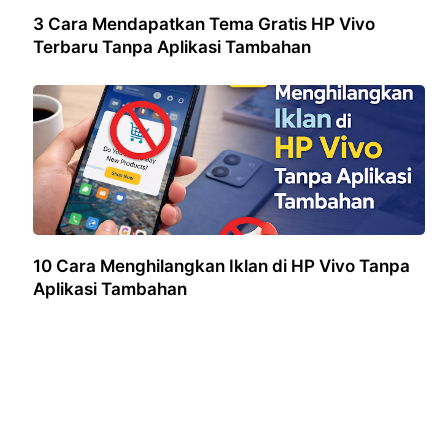
3 Cara Mendapatkan Tema Gratis HP Vivo
Terbaru Tanpa Aplikasi Tambahan
10 Cara Menghilangkan Iklan di HP Vivo Tanpa
Aplikasi Tambahan