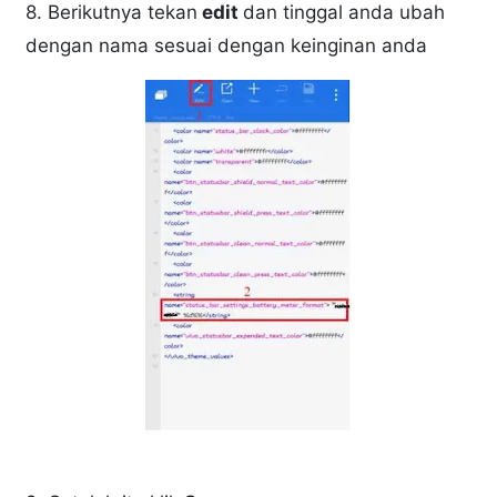
8. Berikutnya tekan
edit
dan tinggal anda ubah
dengan nama sesuai dengan keinginan anda