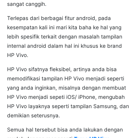
sangat canggih.
Terlepas dari berbagai fitur android, pada
kesempatan kali ini mari kita baha ke hal yang
lebih spesifik terkait dengan masalah tampilan
internal android dalam hal ini khusus ke brand
HP Vivo.
HP Vivo sifatnya fleksibel, artinya anda bisa
memodifikasi tampilan HP Vivo menjadi seperti
yang anda inginkan, misalnya dengan membuat
HP Vivo menjadi sepeti iOS/ iPhone, mengubah
HP Vivo layaknya seperti tampilan Samsung, dan
demikian seterusnya.
Semua hal tersebut bisa anda lakukan dengan