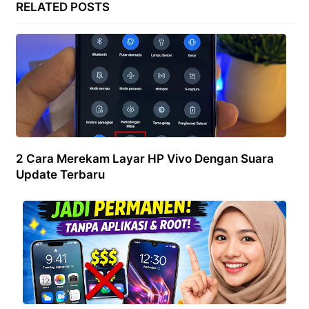
RELATED POSTS
2 Cara Merekam Layar HP Vivo Dengan Suara
Update Terbaru