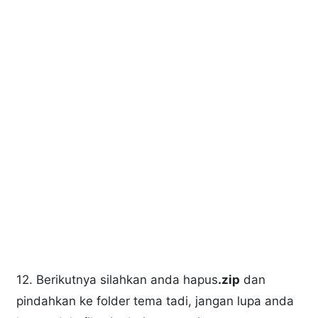
12. Berikutnya silahkan anda hapus
.zip
dan
pindahkan ke folder tema tadi, jangan lupa anda