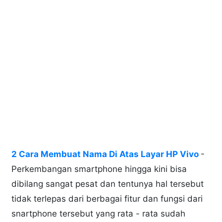
2 Cara Membuat Nama Di Atas Layar HP Vivo
-
Perkembangan smartphone hingga kini bisa
dibilang sangat pesat dan tentunya hal tersebut
tidak terlepas dari berbagai fitur dan fungsi dari
snartphone tersebut yang rata - rata sudah