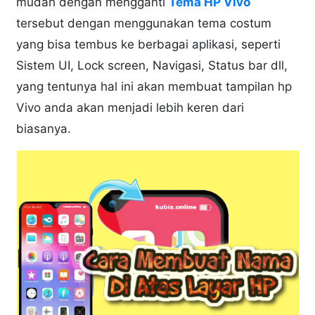
mudah dengan mengganti
Tema HP Vivo
tersebut dengan menggunakan tema costum
yang bisa tembus ke berbagai aplikasi, seperti
Sistem UI, Lock screen, Navigasi, Status bar dll,
yang tentunya hal ini akan membuat tampilan hp
Vivo anda akan menjadi lebih keren dari
biasanya.