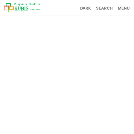
SEARCH
MENU