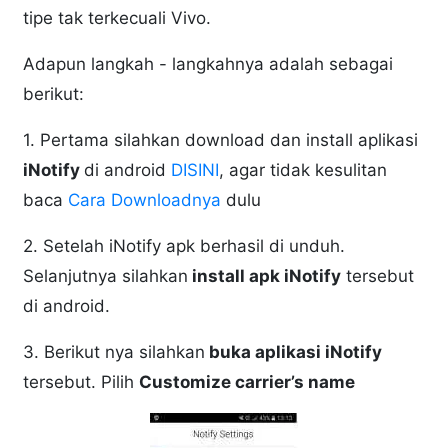
tipe tak terkecuali Vivo.
Adapun langkah - langkahnya adalah sebagai
berikut:
1. Pertama silahkan download dan install aplikasi
iNotify
di android
DISINI
, agar tidak kesulitan
baca
Cara Downloadnya
dulu
2. Setelah iNotify apk berhasil di unduh.
Selanjutnya silahkan
install apk iNotify
tersebut
di android.
3. Berikut nya silahkan
buka aplikasi iNotify
tersebut. Pilih
Customize carrier’s name