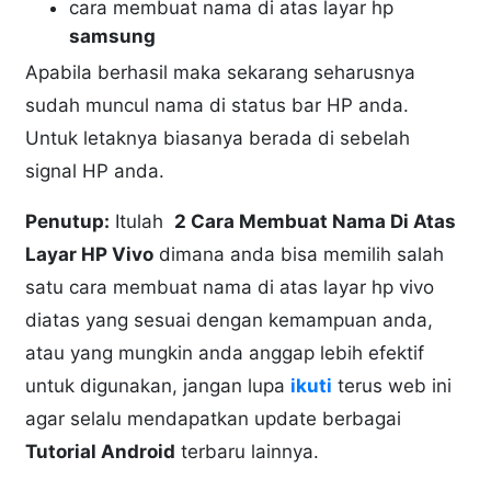
cara membuat nama di atas layar hp
samsung
Apabila berhasil maka sekarang seharusnya
sudah muncul nama di status bar HP anda.
Untuk letaknya biasanya berada di sebelah
signal HP anda.
Penutup:
Itulah
2 Cara Membuat Nama Di Atas
Layar HP Vivo
dimana anda bisa memilih salah
satu cara membuat nama di atas layar hp vivo
diatas yang sesuai dengan kemampuan anda,
atau yang mungkin anda anggap lebih efektif
untuk digunakan, jangan lupa
ikuti
terus web ini
agar selalu mendapatkan update berbagai
Tutorial Android
terbaru lainnya.