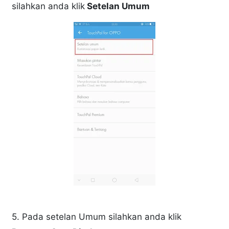
silahkan anda klik
Setelan Umum
5. Pada setelan Umum silahkan anda klik