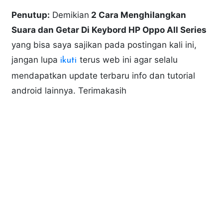
Penutup:
Demikian
2 Cara Menghilangkan
Suara dan Getar Di Keybord HP Oppo All Series
yang bisa saya sajikan pada postingan kali ini,
jangan lupa
terus web ini agar selalu
ikuti
mendapatkan update terbaru info dan tutorial
android lainnya. Terimakasih