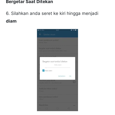
Bergetar Saat Ditekan
6. Silahkan anda seret ke kiri hingga menjadi
diam