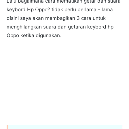
Lalu bagaimana cara mematikan getar dan suara
keybord Hp Oppo? tidak perlu berlama - lama
disini saya akan membagikan 3 cara untuk
menghilangkan suara dan getaran keybord hp
Oppo ketika digunakan.