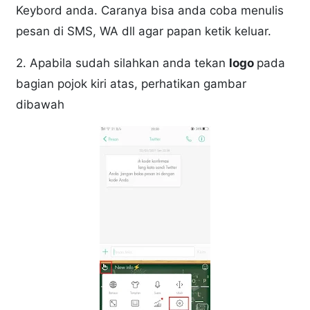
Keybord anda. Caranya bisa anda coba menulis
pesan di SMS, WA dll agar papan ketik keluar.
2. Apabila sudah silahkan anda tekan
logo
pada
bagian pojok kiri atas, perhatikan gambar
dibawah