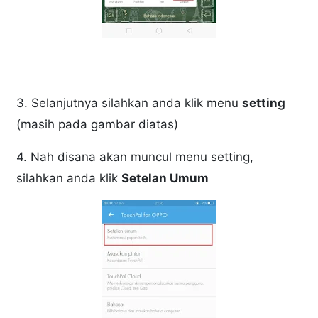
3. Selanjutnya silahkan anda klik menu
setting
(masih pada gambar diatas)
4. Nah disana akan muncul menu setting,
silahkan anda klik
Setelan Umum