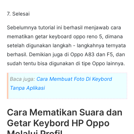
7. Selesai
Sebelumnya tutorial ini berhasil menjawab cara
mematikan getar keyboard oppo reno 5, dimana
setelah digunakan langkah - langkahnya ternyata
berhasil. Demikian juga di Oppo A83 dan F5, dan
sudah tentu bisa digunakan di tipe Oppo lainnya.
Baca juga:
Cara Membuat Foto Di Keybord
Tanpa Aplikasi
Cara Mematikan Suara dan
Getar Keybord HP Oppo
Melalui Profil