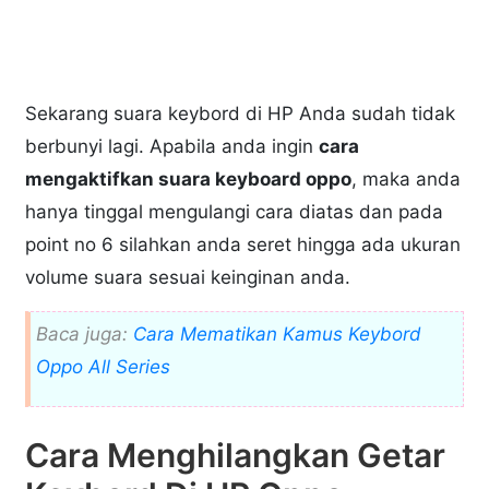
Sekarang suara keybord di HP Anda sudah tidak
berbunyi lagi. Apabila anda ingin
cara
mengaktifkan suara keyboard oppo
, maka anda
hanya tinggal mengulangi cara diatas dan pada
point no 6 silahkan anda seret hingga ada ukuran
volume suara sesuai keinginan anda.
Baca juga:
Cara Mematikan Kamus Keybord
Oppo All Series
Cara Menghilangkan Getar