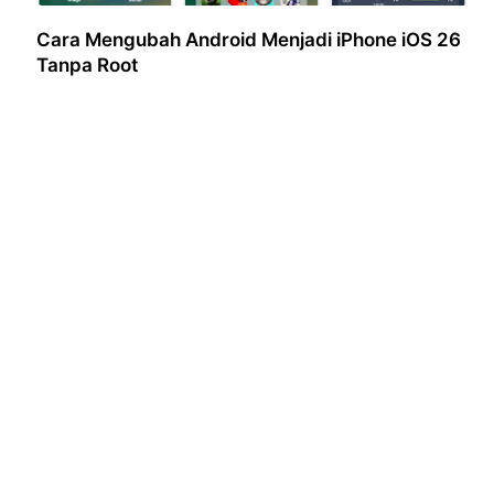
Cara Mengubah Android Menjadi iPhone iOS 26
Tanpa Root