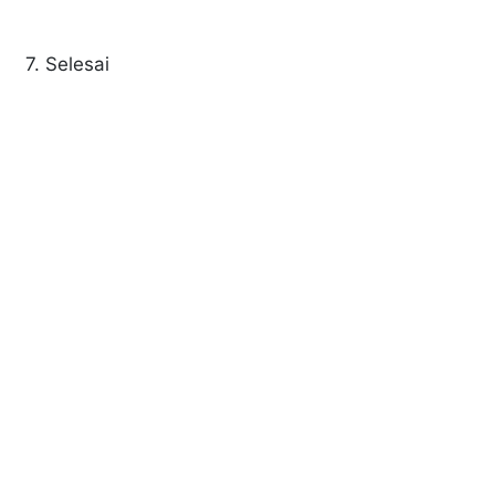
7. Selesai