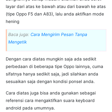
layar dari atas ke bawah atau dari bawah ke atas
(tipe Oppo F5 dan A83), lalu anda aktifkan mode
hening
Baca juga:
Cara Mengirim Pesan Tanpa
Mengetik
Dengan cara diatas mungkin saja ada sedikit
perbedaan di beberapa tipe Oppo lainnya, cuma
sifatnya hanya sedikit saja, jadi silahkan anda
sesuaikan saja dengan kondisi ponsel anda.
Cara diatas juga bisa anda gunakan sebagai
referensi cara mengaktifkan suara keyboard
android pada umumnya.