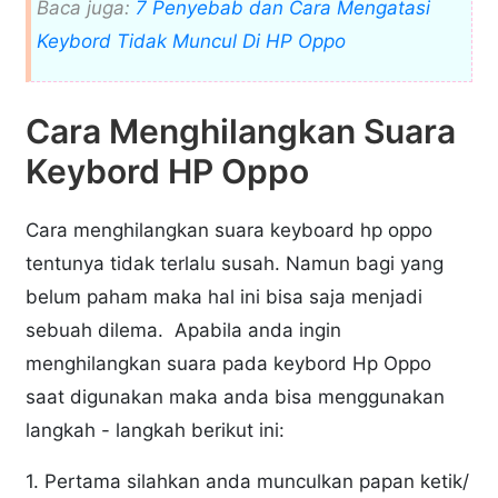
Baca juga:
7 Penyebab dan Cara Mengatasi
Keybord Tidak Muncul Di HP Oppo
Cara Menghilangkan Suara
Keybord HP Oppo
Cara menghilangkan suara keyboard hp oppo
tentunya tidak terlalu susah. Namun bagi yang
belum paham maka hal ini bisa saja menjadi
sebuah dilema. Apabila anda ingin
menghilangkan suara pada keybord Hp Oppo
saat digunakan maka anda bisa menggunakan
langkah - langkah berikut ini:
1. Pertama silahkan anda munculkan papan ketik/