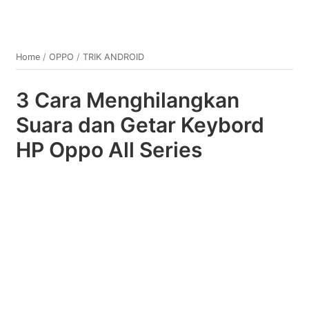
Home
/
OPPO
/
TRIK ANDROID
3 Cara Menghilangkan
Suara dan Getar Keybord
HP Oppo All Series