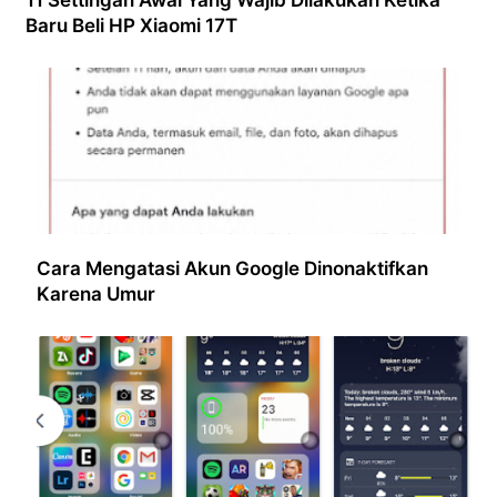
Baru Beli HP Xiaomi 17T
Cara Mengatasi Akun Google Dinonaktifkan
Karena Umur