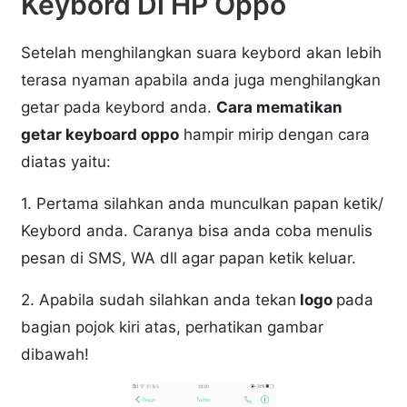
Keybord Di HP Oppo
Setelah menghilangkan suara keybord akan lebih
terasa nyaman apabila anda juga menghilangkan
getar pada keybord anda.
Cara mematikan
getar keyboard oppo
hampir mirip dengan cara
diatas yaitu:
1. Pertama silahkan anda munculkan papan ketik/
Keybord anda. Caranya bisa anda coba menulis
pesan di SMS, WA dll agar papan ketik keluar.
2. Apabila sudah silahkan anda tekan
logo
pada
bagian pojok kiri atas, perhatikan gambar
dibawah!