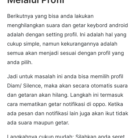
Berikutnya yang bisa anda lakukan
menghilangkan suara dan getar keybord android
adalah dengan setting profil. Ini adalah hal yang
cukup simple, namun kekurangannya adalah
semua akan menjadi sesuai dengan profil yang
anda pilih.
Jadi untuk masalah ini anda bisa memilih profil
Diam/ Silence, maka akan secara otomatis suara
dan getaran akan hilang. Langkah ini termasuk
cara mematikan getar notifikasi di oppo. Ketika
ada pesan dan notifikasi lain juga akan ikut tidak
ada suara maupun getar.
Langkahnya cukup mudah: Silahkan anda seret