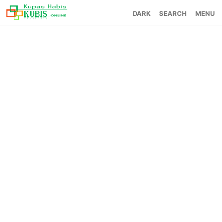
SEARCH
MENU