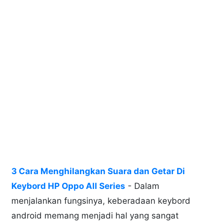
3 Cara Menghilangkan Suara dan Getar Di
Keybord HP Oppo All Series
- Dalam
menjalankan fungsinya, keberadaan keybord
android memang menjadi hal yang sangat