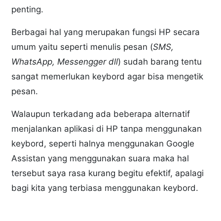
penting.
Berbagai hal yang merupakan fungsi HP secara
umum yaitu seperti menulis pesan (
SMS,
WhatsApp, Messengger dll
) sudah barang tentu
sangat memerlukan keybord agar bisa mengetik
pesan.
Walaupun terkadang ada beberapa alternatif
menjalankan aplikasi di HP tanpa menggunakan
keybord, seperti halnya menggunakan Google
Assistan yang menggunakan suara maka hal
tersebut saya rasa kurang begitu efektif, apalagi
bagi kita yang terbiasa menggunakan keybord.