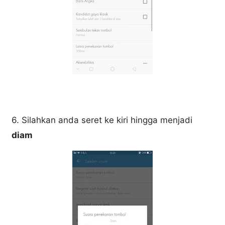
6. Silahkan anda seret ke kiri hingga menjadi
diam