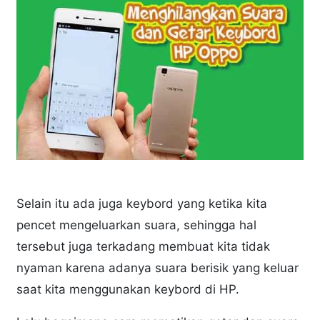
Selain itu ada juga keybord yang ketika kita
pencet mengeluarkan suara, sehingga hal
tersebut juga terkadang membuat kita tidak
nyaman karena adanya suara berisik yang keluar
saat kita menggunakan keybord di HP.