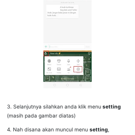
3. Selanjutnya silahkan anda klik menu
setting
(masih pada gambar diatas)
4. Nah disana akan muncul menu
setting
,