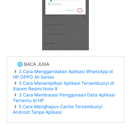
🌐 BACA JUGA
3 Cara Menggandakan Aplikasi WhatsApp di
HP OPPO All Series
3 Cara Menampilkan Aplikasi Tersembunyi di
Xiaomi Redmi Note 9
3 Cara Membatasi Penggunaan Data Aplikasi
Tertentu di HP
5 Cara Menghapus Cache Tersembunyi
Android Tanpa Aplikasi