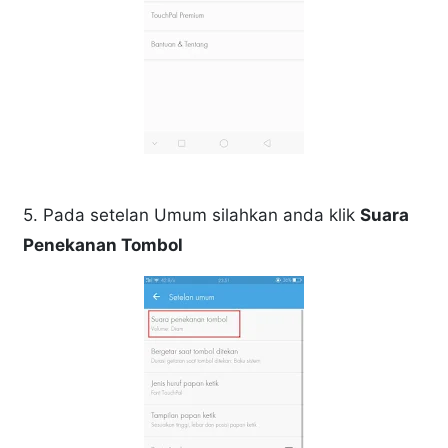
5. Pada setelan Umum silahkan anda klik
Suara
Penekanan Tombol