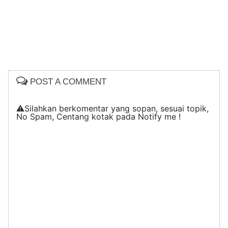
POST A COMMENT
⚠️Silahkan berkomentar yang sopan, sesuai topik,
No Spam, Centang kotak pada Notify me !