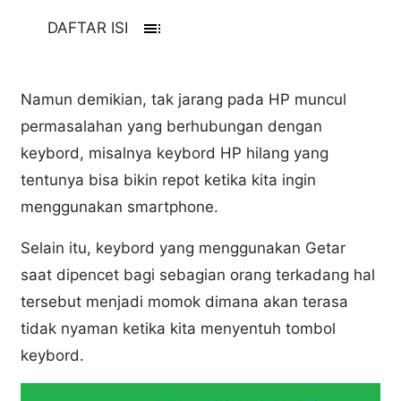
toc
DAFTAR ISI
Namun demikian, tak jarang pada HP muncul
permasalahan yang berhubungan dengan
keybord, misalnya keybord HP hilang yang
tentunya bisa bikin repot ketika kita ingin
menggunakan smartphone.
Selain itu, keybord yang menggunakan Getar
saat dipencet bagi sebagian orang terkadang hal
tersebut menjadi momok dimana akan terasa
tidak nyaman ketika kita menyentuh tombol
keybord.