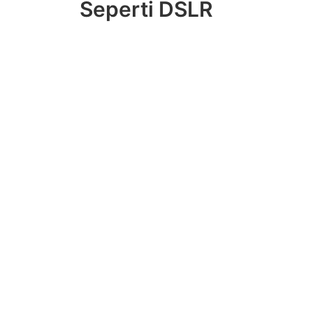
Seperti DSLR