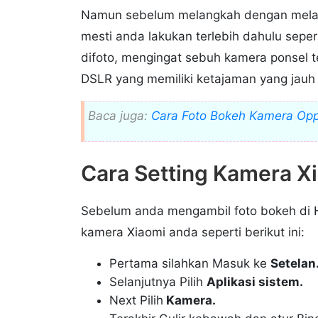
Namun sebelum melangkah dengan melakuka
mesti anda lakukan terlebih dahulu sepe
difoto, mengingat sebuh kamera ponsel 
DSLR yang memiliki ketajaman yang jauh 
Baca juga:
Cara Foto Bokeh Kamera Opp
Cara Setting Kamera X
Sebelum anda mengambil foto bokeh di H
kamera Xiaomi anda seperti berikut ini:
Pertama silahkan Masuk ke
Setelan
Selanjutnya Pilih
Aplikasi sistem.
Next Pilih
Kamera.