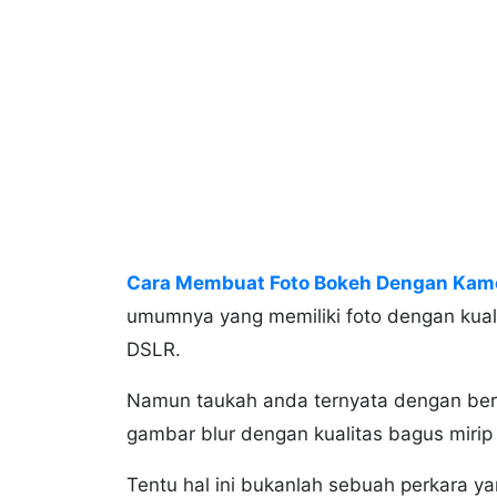
Cara Membuat Foto Bokeh Dengan Kam
umumnya yang memiliki foto dengan kual
DSLR.
Namun taukah anda ternyata dengan ber
gambar blur dengan kualitas bagus miri
Tentu hal ini bukanlah sebuah perkara ya