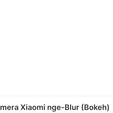
mera Xiaomi nge-Blur (Bokeh)