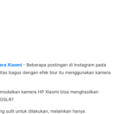
era Xiaomi
- Beberapa postingan di Instagram pada
itas bagus dengan efek blur itu menggunakan kamera
modalkan kamera HP Xiaomi bisa menghasilkan
p DSLR?
ng sulit untuk dilakukan, melainkan hanya