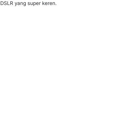
a DSLR yang super keren.