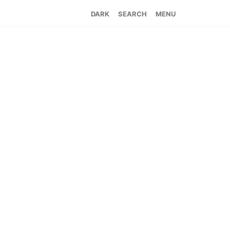
SEARCH
MENU