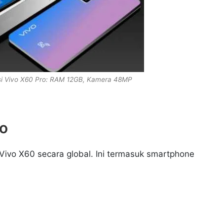
asi Vivo X60 Pro: RAM 12GB, Kamera 48MP
ro
Vivo X60 secara global. Ini termasuk smartphone