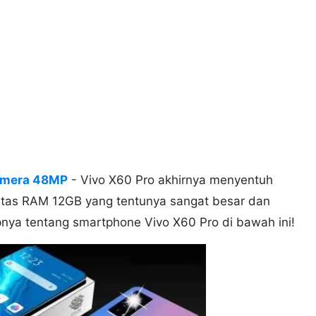
Kamera 48MP
- Vivo X60 Pro akhirnya menyentuh
itas RAM 12GB yang tentunya sangat besar dan
nya tentang smartphone Vivo X60 Pro di bawah ini!