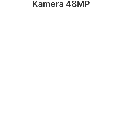
Kamera 48MP