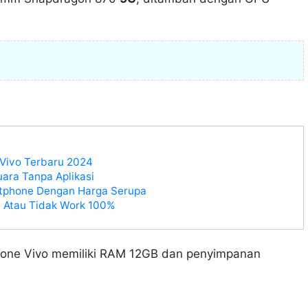
 Vivo Terbaru 2024
ara Tanpa Aplikasi
rtphone Dengan Harga Serupa
l Atau Tidak Work 100%
hone Vivo memiliki RAM 12GB dan penyimpanan