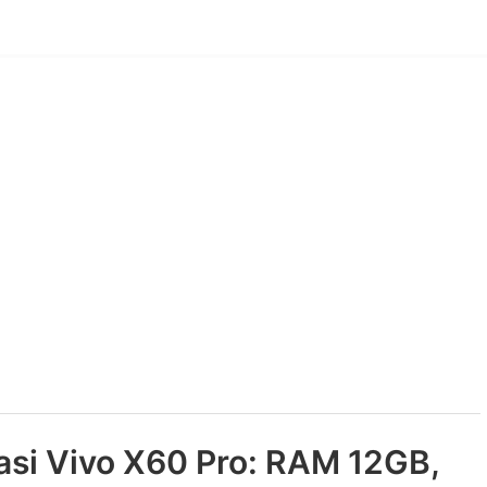
kasi Vivo X60 Pro: RAM 12GB,