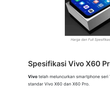
Harga dan Full Spesifik
Spesifikasi Vivo X60 P
Vivo
telah meluncurkan smartphone seri 
standar Vivo X60 dan X60 Pro.