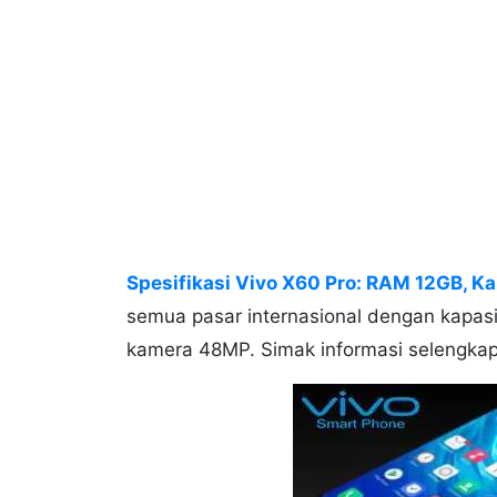
Spesifikasi Vivo X60 Pro: RAM 12GB, 
semua pasar internasional dengan kapas
kamera 48MP. Simak informasi selengkap