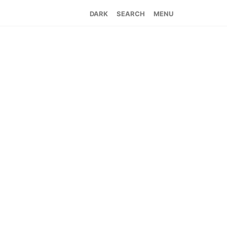
SEARCH
MENU