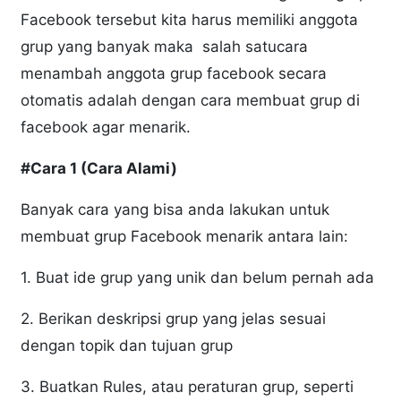
Facebook tersebut kita harus memiliki anggota
grup yang banyak maka salah satucara
menambah anggota grup facebook secara
otomatis adalah dengan cara membuat grup di
facebook agar menarik.
#Cara 1 (Cara Alami)
Banyak cara yang bisa anda lakukan untuk
membuat grup Facebook menarik antara lain:
1. Buat ide grup yang unik dan belum pernah ada
2. Berikan deskripsi grup yang jelas sesuai
dengan topik dan tujuan grup
3. Buatkan Rules, atau peraturan grup, seperti