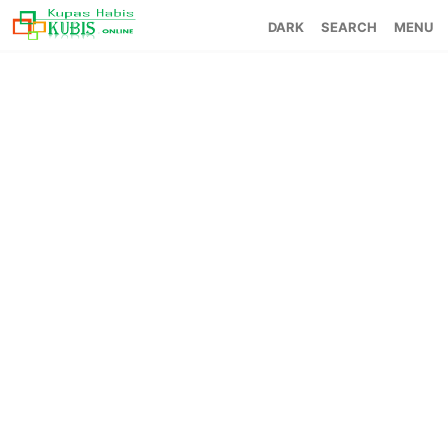
SEARCH
MENU