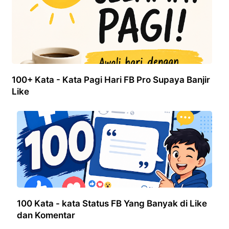
100+ Kata - Kata Pagi Hari FB Pro Supaya Banjir
Like
100 Kata - kata Status FB Yang Banyak di Like
dan Komentar