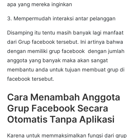
apa yang mereka inginkan
3. Mempermudah interaksi antar pelanggan
Disamping itu tentu masih banyak lagi manfaat
dari Grup facebook tersebut. Ini artinya bahwa
dengan memiliki grup facebook dengan jumlah
anggota yang banyak maka akan sangat
membantu anda untuk tujuan membuat grup di
facebook tersebut.
Cara Menambah Anggota
Grup Facebook Secara
Otomatis Tanpa Aplikasi
Karena untuk memmaksimalkan fungsi dari grup