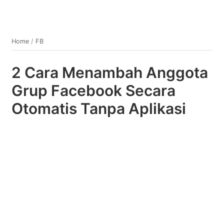
Home
/
FB
2 Cara Menambah Anggota
Grup Facebook Secara
Otomatis Tanpa Aplikasi