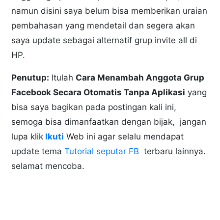
namun disini saya belum bisa memberikan uraian
pembahasan yang mendetail dan segera akan
saya update sebagai alternatif grup invite all di
HP.
Penutup:
Itulah
Cara Menambah Anggota Grup
Facebook Secara Otomatis Tanpa Aplikasi
yang
bisa saya bagikan pada postingan kali ini,
semoga bisa dimanfaatkan dengan bijak, jangan
lupa klik
Ikuti
Web ini agar selalu mendapat
update tema
Tutorial seputar FB
terbaru lainnya.
selamat mencoba.