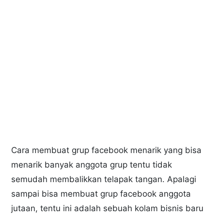
Cara membuat grup facebook menarik yang bisa
menarik banyak anggota grup tentu tidak
semudah membalikkan telapak tangan. Apalagi
sampai bisa membuat grup facebook anggota
jutaan, tentu ini adalah sebuah kolam bisnis baru