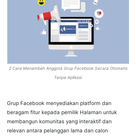
2 Cara Menambah Anggota Grup Facebook Secara Otomatis
Tanpa Aplikasi
Grup Facebook menyediakan platform dan
beragam fitur kepada pemilik Halaman untuk
membangun komunitas yang interaktif dan
relevan antara pelanggan lama dan calon