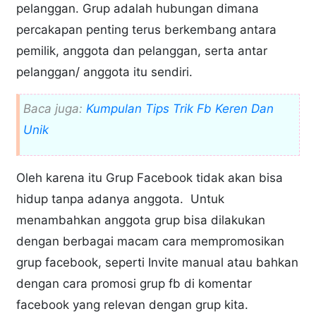
pelanggan. Grup adalah hubungan dimana
percakapan penting terus berkembang antara
pemilik, anggota dan pelanggan, serta antar
pelanggan/ anggota itu sendiri.
Baca juga:
Kumpulan Tips Trik Fb Keren Dan
Unik
Oleh karena itu Grup Facebook tidak akan bisa
hidup tanpa adanya anggota. Untuk
menambahkan anggota grup bisa dilakukan
dengan berbagai macam cara mempromosikan
grup facebook, seperti Invite manual atau bahkan
dengan cara promosi grup fb di komentar
facebook yang relevan dengan grup kita.