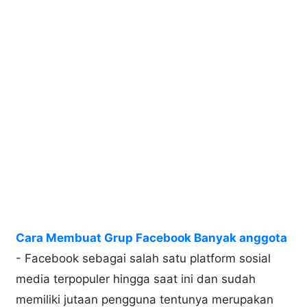
Cara Membuat Grup Facebook Banyak anggota
- Facebook sebagai salah satu platform sosial
media terpopuler hingga saat ini dan sudah
memiliki jutaan pengguna tentunya merupakan