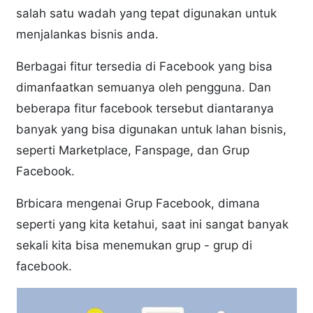
salah satu wadah yang tepat digunakan untuk
menjalankas bisnis anda.
Berbagai fitur tersedia di Facebook yang bisa
dimanfaatkan semuanya oleh pengguna. Dan
beberapa fitur facebook tersebut diantaranya
banyak yang bisa digunakan untuk lahan bisnis,
seperti Marketplace, Fanspage, dan Grup
Facebook.
Brbicara mengenai Grup Facebook, dimana
seperti yang kita ketahui, saat ini sangat banyak
sekali kita bisa menemukan grup - grup di
facebook.