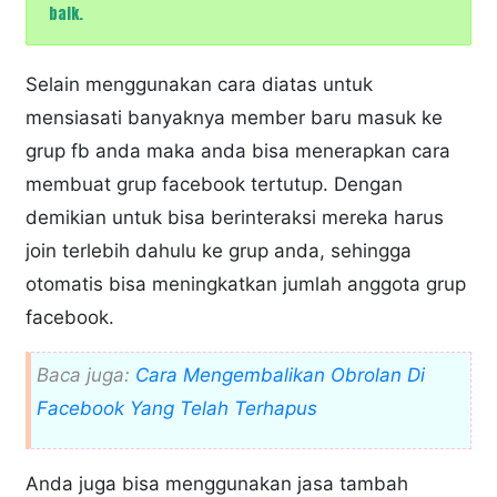
baik.
Selain menggunakan cara diatas untuk
mensiasati banyaknya member baru masuk ke
grup fb anda maka anda bisa menerapkan cara
membuat grup facebook tertutup. Dengan
demikian untuk bisa berinteraksi mereka harus
join terlebih dahulu ke grup anda, sehingga
otomatis bisa meningkatkan jumlah anggota grup
facebook.
Baca juga:
Cara Mengembalikan Obrolan Di
Facebook Yang Telah Terhapus
Anda juga bisa menggunakan jasa tambah