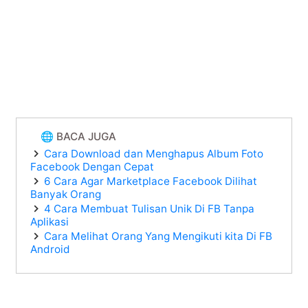
🌐 BACA JUGA
Cara Download dan Menghapus Album Foto
Facebook Dengan Cepat
6 Cara Agar Marketplace Facebook Dilihat
Banyak Orang
4 Cara Membuat Tulisan Unik Di FB Tanpa
Aplikasi
Cara Melihat Orang Yang Mengikuti kita Di FB
Android