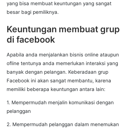
yang bisa membuat keuntungan yang sangat
besar bagi pemiliknya.
Keuntungan membuat grup
di facebook
Apabila anda menjalankan bisnis online ataupun
ofline tentunya anda memerlukan interaksi yang
banyak dengan pelangan. Keberadaan grup
Facebook ini akan sangat membantu, karena
memiliki beberapa keuntungan antara lain:
1. Mempermudah menjalin komunikasi dengan
pelanggan
2. Mempermudah pelanggan dalam menemukan