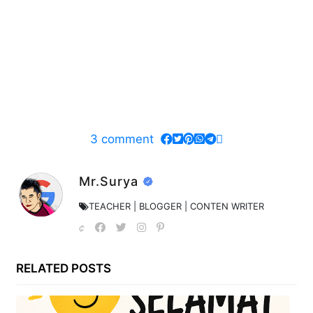
3
comment
Mr.Surya
TEACHER | BLOGGER | CONTEN WRITER
RELATED POSTS