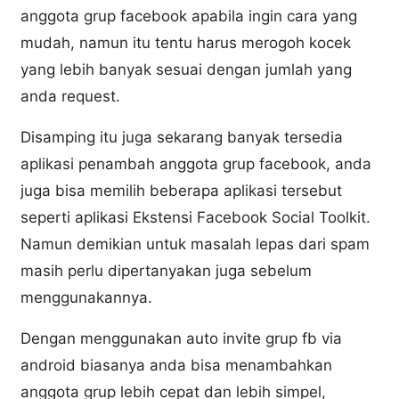
anggota grup facebook apabila ingin cara yang
mudah, namun itu tentu harus merogoh kocek
yang lebih banyak sesuai dengan jumlah yang
anda request.
Disamping itu juga sekarang banyak tersedia
aplikasi penambah anggota grup facebook, anda
juga bisa memilih beberapa aplikasi tersebut
seperti aplikasi Ekstensi Facebook Social Toolkit.
Namun demikian untuk masalah lepas dari spam
masih perlu dipertanyakan juga sebelum
menggunakannya.
Dengan menggunakan auto invite grup fb via
android biasanya anda bisa menambahkan
anggota grup lebih cepat dan lebih simpel,