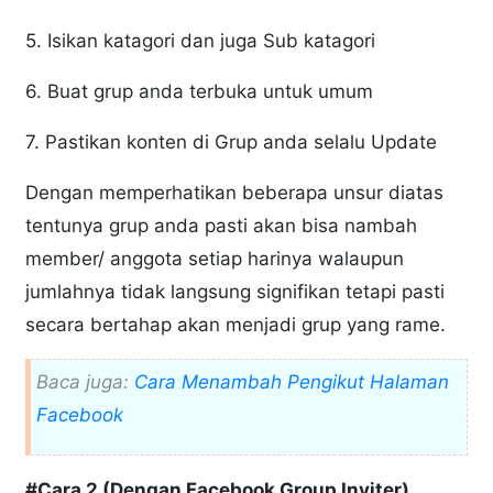
5. Isikan katagori dan juga Sub katagori
6. Buat grup anda terbuka untuk umum
7. Pastikan konten di Grup anda selalu Update
Dengan memperhatikan beberapa unsur diatas
tentunya grup anda pasti akan bisa nambah
member/ anggota setiap harinya walaupun
jumlahnya tidak langsung signifikan tetapi pasti
secara bertahap akan menjadi grup yang rame.
Baca juga:
Cara Menambah Pengikut Halaman
Facebook
#Cara 2 (Dengan Facebook Group Inviter)