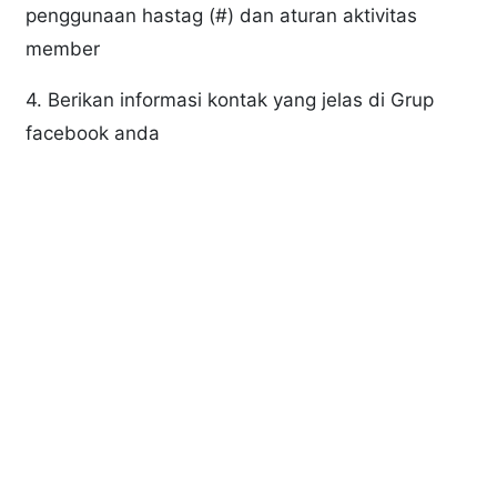
penggunaan hastag (#) dan aturan aktivitas
member
4. Berikan informasi kontak yang jelas di Grup
facebook anda