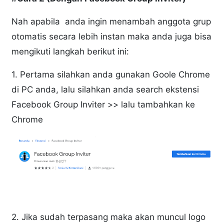
Nah apabila anda ingin menambah anggota grup
otomatis secara lebih instan maka anda juga bisa
mengikuti langkah berikut ini:
1. Pertama silahkan anda gunakan Goole Chrome
di PC anda, lalu silahkan anda search ekstensi
Facebook Group Inviter >> lalu tambahkan ke
Chrome
2. Jika sudah terpasang maka akan muncul logo