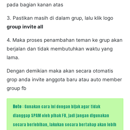
pada bagian kanan atas
3. Pastikan masih di dalam grup, lalu klik logo
group invite all
4. Maka proses penambahan teman ke grup akan
berjalan dan tidak membutuhkan waktu yang
lama.
Dengan demikian maka akan secara otomatis
grop anda invite anggota baru atau auto member
group fb
Note
: Gunakan cara ini dengan bijak agar tidak
dianggap SPAM oleh pihak FB, jadi jangan digunakan
secara berlebihan, lakukan secara bertahap akan lebih