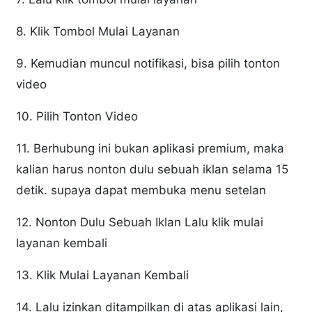
8. Klik Tombol Mulai Layanan
9. Kemudian muncul notifikasi, bisa pilih tonton
video
10. Pilih Tonton Video
11. Berhubung ini bukan aplikasi premium, maka
kalian harus nonton dulu sebuah iklan selama 15
detik. supaya dapat membuka menu setelan
12. Nonton Dulu Sebuah Iklan Lalu klik mulai
layanan kembali
13. Klik Mulai Layanan Kembali
14. Lalu izinkan ditampilkan di atas aplikasi lain,