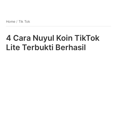
Home
/
Tik Tok
4 Cara Nuyul Koin TikTok
Lite Terbukti Berhasil