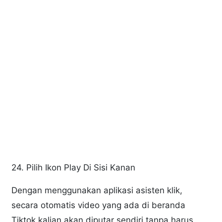
24. Pilih Ikon Play Di Sisi Kanan
Dengan menggunakan aplikasi asisten klik,
secara otomatis video yang ada di beranda
Tiktok kalian akan diputar sendiri tanpa harus