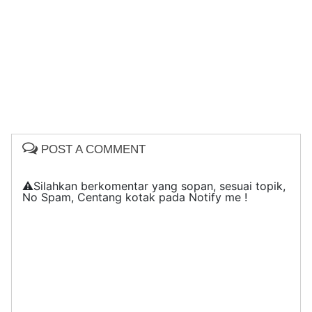
POST A COMMENT
⚠️Silahkan berkomentar yang sopan, sesuai topik,
No Spam, Centang kotak pada Notify me !