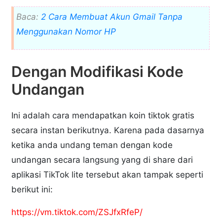
Baca:
2 Cara Membuat Akun Gmail Tanpa
Menggunakan Nomor HP
Dengan Modifikasi Kode
Undangan
Ini adalah cara mendapatkan koin tiktok gratis
secara instan berikutnya. Karena pada dasarnya
ketika anda undang teman dengan kode
undangan secara langsung yang di share dari
aplikasi TikTok lite tersebut akan tampak seperti
berikut ini:
https://vm.tiktok.com/ZSJfxRfeP/