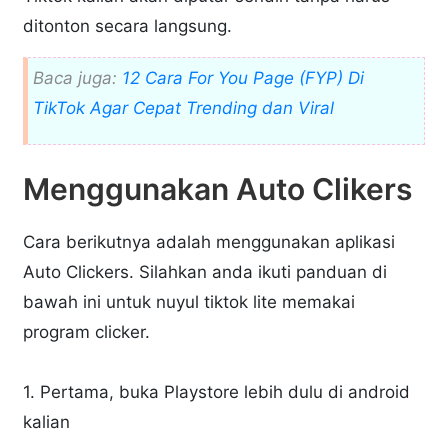
ditonton secara langsung.
Baca juga:
12 Cara For You Page (FYP) Di
TikTok Agar Cepat Trending dan Viral
Menggunakan Auto Clikers
Cara berikutnya adalah menggunakan aplikasi
Auto Clickers. Silahkan anda ikuti panduan di
bawah ini untuk nuyul tiktok lite memakai
program clicker.
1. Pertama, buka Playstore lebih dulu di android
kalian