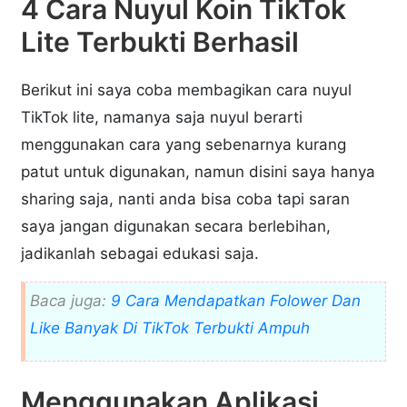
4 Cara Nuyul Koin TikTok
Lite Terbukti Berhasil
Berikut ini saya coba membagikan cara nuyul
TikTok lite, namanya saja nuyul berarti
menggunakan cara yang sebenarnya kurang
patut untuk digunakan, namun disini saya hanya
sharing saja, nanti anda bisa coba tapi saran
saya jangan digunakan secara berlebihan,
jadikanlah sebagai edukasi saja.
Baca juga:
9 Cara Mendapatkan Folower Dan
Like Banyak Di TikTok Terbukti Ampuh
Menggunakan Aplikasi