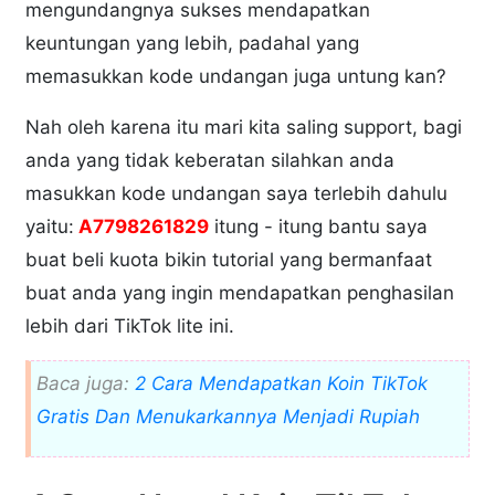
mengundangnya sukses mendapatkan
keuntungan yang lebih, padahal yang
memasukkan kode undangan juga untung kan?
Nah oleh karena itu mari kita saling support, bagi
anda yang tidak keberatan silahkan anda
masukkan kode undangan saya terlebih dahulu
yaitu:
A7798261829
itung - itung bantu saya
buat beli kuota bikin tutorial yang bermanfaat
buat anda yang ingin mendapatkan penghasilan
lebih dari TikTok lite ini.
Baca juga:
2 Cara Mendapatkan Koin TikTok
Gratis Dan Menukarkannya Menjadi Rupiah