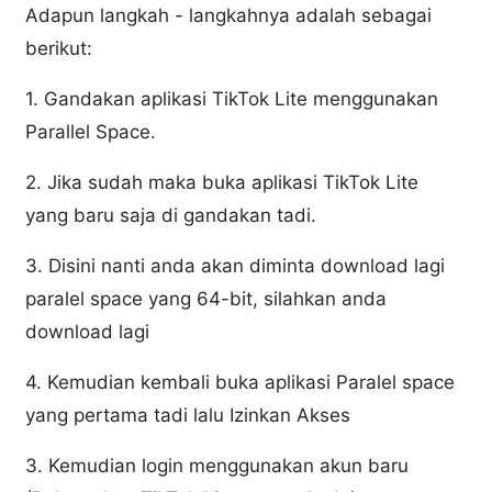
Adapun langkah - langkahnya adalah sebagai
berikut:
1. Gandakan aplikasi TikTok Lite menggunakan
Parallel Space.
2. Jika sudah maka buka aplikasi TikTok Lite
yang baru saja di gandakan tadi.
3. Disini nanti anda akan diminta download lagi
paralel space yang 64-bit, silahkan anda
download lagi
4. Kemudian kembali buka aplikasi Paralel space
yang pertama tadi lalu Izinkan Akses
3. Kemudian login menggunakan akun baru