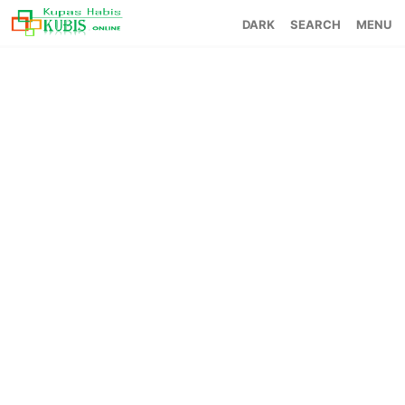
SEARCH
MENU