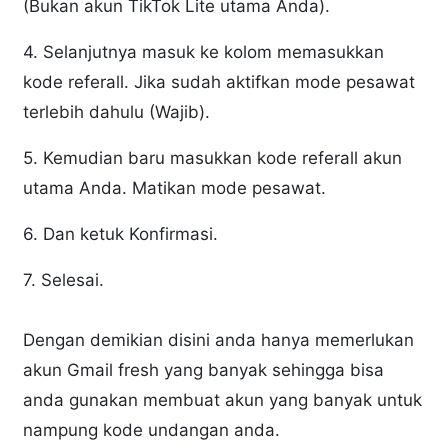
(Bukan akun TikTok Lite utama Anda).
4. Selanjutnya masuk ke kolom memasukkan
kode referall. Jika sudah aktifkan mode pesawat
terlebih dahulu (Wajib).
5. Kemudian baru masukkan kode referall akun
utama Anda. Matikan mode pesawat.
6. Dan ketuk Konfirmasi.
7. Selesai.
Dengan demikian disini anda hanya memerlukan
akun Gmail fresh yang banyak sehingga bisa
anda gunakan membuat akun yang banyak untuk
nampung kode undangan anda.