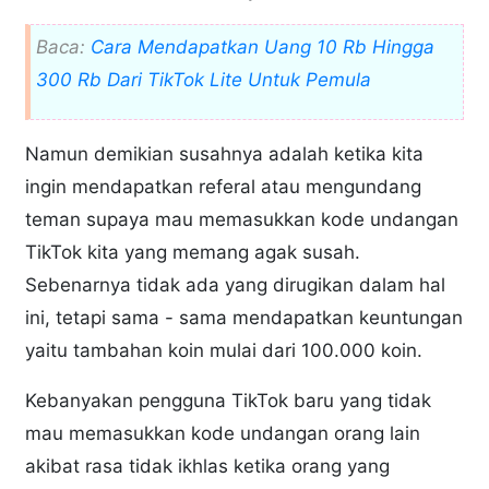
Baca:
Cara Mendapatkan Uang 10 Rb Hingga
300 Rb Dari TikTok Lite Untuk Pemula
Namun demikian susahnya adalah ketika kita
ingin mendapatkan referal atau mengundang
teman supaya mau memasukkan kode undangan
TikTok kita yang memang agak susah.
Sebenarnya tidak ada yang dirugikan dalam hal
ini, tetapi sama - sama mendapatkan keuntungan
yaitu tambahan koin mulai dari 100.000 koin.
Kebanyakan pengguna TikTok baru yang tidak
mau memasukkan kode undangan orang lain
akibat rasa tidak ikhlas ketika orang yang