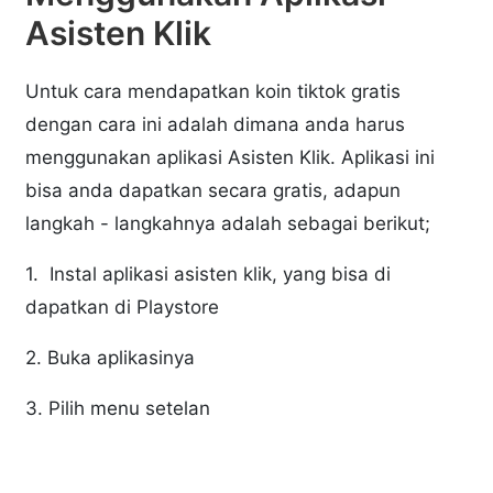
Asisten Klik
Untuk cara mendapatkan koin tiktok gratis
dengan cara ini adalah dimana anda harus
menggunakan aplikasi Asisten Klik. Aplikasi ini
bisa anda dapatkan secara gratis, adapun
langkah - langkahnya adalah sebagai berikut;
1. Instal aplikasi asisten klik, yang bisa di
dapatkan di Playstore
2. Buka aplikasinya
3. Pilih menu setelan