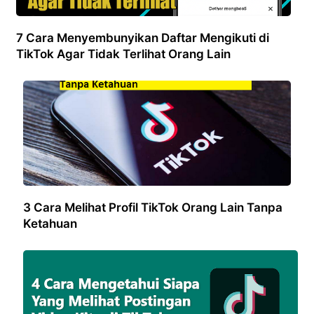
7 Cara Menyembunyikan Daftar Mengikuti di
TikTok Agar Tidak Terlihat Orang Lain
3 Cara Melihat Profil TikTok Orang Lain Tanpa
Ketahuan