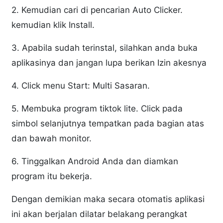
2. Kemudian cari di pencarian Auto Clicker.
kemudian klik Install.
3. Apabila sudah terinstal, silahkan anda buka
aplikasinya dan jangan lupa berikan Izin akesnya
4. Click menu Start: Multi Sasaran.
5. Membuka program tiktok lite. Click pada
simbol selanjutnya tempatkan pada bagian atas
dan bawah monitor.
6. Tinggalkan Android Anda dan diamkan
program itu bekerja.
Dengan demikian maka secara otomatis aplikasi
ini akan berjalan dilatar belakang perangkat