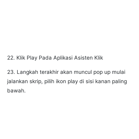
22. Klik Play Pada Aplikasi Asisten Klik
23. Langkah terakhir akan muncul pop up mulai
jalankan skrip, pilih ikon play di sisi kanan paling
bawah.