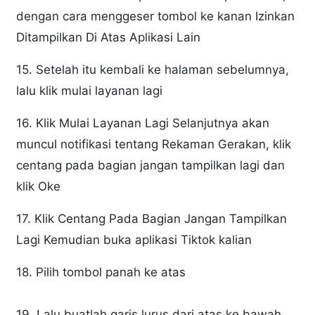
dengan cara menggeser tombol ke kanan Izinkan
Ditampilkan Di Atas Aplikasi Lain
15. Setelah itu kembali ke halaman sebelumnya,
lalu klik mulai layanan lagi
16. Klik Mulai Layanan Lagi Selanjutnya akan
muncul notifikasi tentang Rekaman Gerakan, klik
centang pada bagian jangan tampilkan lagi dan
klik Oke
17. Klik Centang Pada Bagian Jangan Tampilkan
Lagi Kemudian buka aplikasi Tiktok kalian
18. Pilih tombol panah ke atas
19. Lalu buatlah garis lurus dari atas ke bawah,