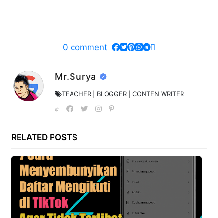
0
comment
Mr.Surya
TEACHER | BLOGGER | CONTEN WRITER
RELATED POSTS