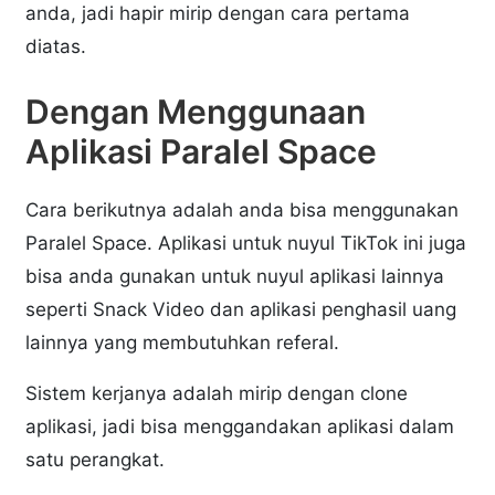
anda, jadi hapir mirip dengan cara pertama
diatas.
Dengan Menggunaan
Aplikasi Paralel Space
Cara berikutnya adalah anda bisa menggunakan
Paralel Space. Aplikasi untuk nuyul TikTok ini juga
bisa anda gunakan untuk nuyul aplikasi lainnya
seperti Snack Video dan aplikasi penghasil uang
lainnya yang membutuhkan referal.
Sistem kerjanya adalah mirip dengan clone
aplikasi, jadi bisa menggandakan aplikasi dalam
satu perangkat.