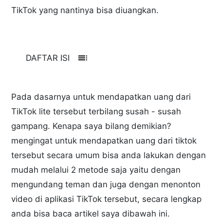
TikTok yang nantinya bisa diuangkan.
toc
DAFTAR ISI
Pada dasarnya untuk mendapatkan uang dari
TikTok lite tersebut terbilang susah - susah
gampang. Kenapa saya bilang demikian?
mengingat untuk mendapatkan uang dari tiktok
tersebut secara umum bisa anda lakukan dengan
mudah melalui 2 metode saja yaitu dengan
mengundang teman dan juga dengan menonton
video di aplikasi TikTok tersebut, secara lengkap
anda bisa baca artikel saya dibawah ini.