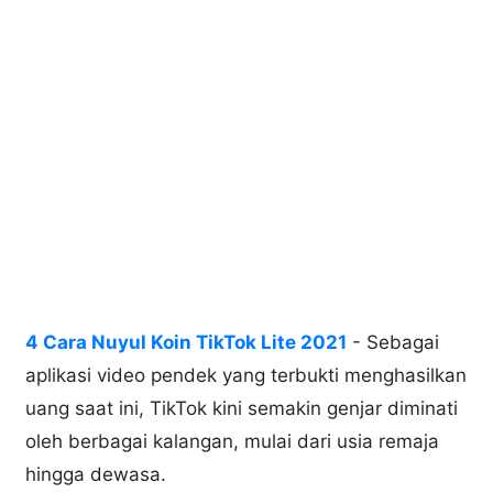
4 Cara Nuyul Koin TikTok Lite 2021
- Sebagai
aplikasi video pendek yang terbukti menghasilkan
uang saat ini, TikTok kini semakin genjar diminati
oleh berbagai kalangan, mulai dari usia remaja
hingga dewasa.