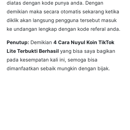
diatas dengan kode punya anda. Dengan
demikian maka secara otomatis sekarang ketika
diklik akan langsung pengguna tersebut masuk
ke undangan lengkap dengan kode referal anda.
Penutup:
Demikian
4 Cara Nuyul Koin TikTok
Lite Terbukti Berhasil
yang bisa saya bagikan
pada kesempatan kali ini, semoga bisa
dimanfaatkan sebaik mungkin dengan bijak.