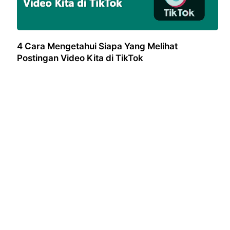
4 Cara Mengetahui Siapa Yang Melihat
Postingan Video Kita di TikTok