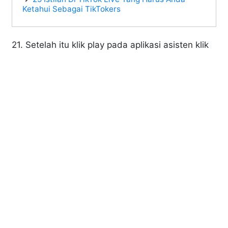
Ketahui Sebagai TikTokers
21. Setelah itu klik play pada aplikasi asisten klik