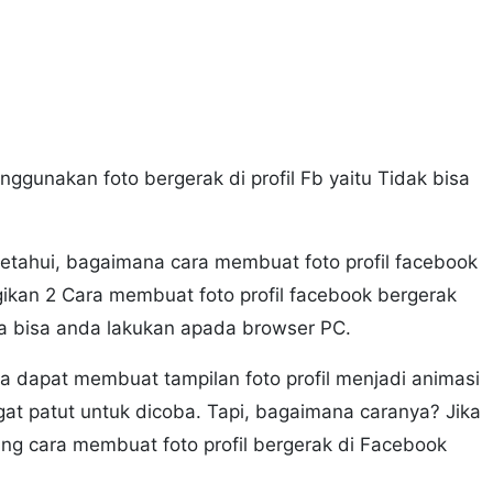
nggunakan foto bergerak di profil Fb yaitu Tidak bisa
tahui, bagaimana cara membuat foto profil facebook
ikan 2 Cara membuat foto profil facebook bergerak
ga bisa anda lakukan apada browser PC.
a dapat membuat tampilan foto profil menjadi animasi
gat patut untuk dicoba. Tapi, bagaimana caranya? Jika
ng cara membuat foto profil bergerak di Facebook