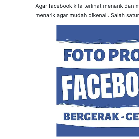
Agar facebook kita terlihat menarik dan 
menarik agar mudah dikenali. Salah satu