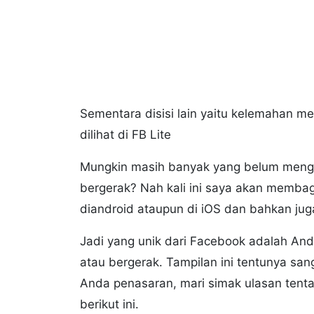
Sementara disisi lain yaitu kelemahan me
dilihat di FB Lite
Mungkin masih banyak yang belum menge
bergerak? Nah kali ini saya akan membag
diandroid ataupun di iOS dan bahkan ju
Jadi yang unik dari Facebook adalah And
atau bergerak. Tampilan ini tentunya san
Anda penasaran, mari simak ulasan tenta
berikut ini.