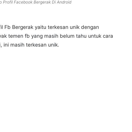
 Profil Facebook Bergerak Di Android
il Fb Bergerak yaitu terkesan unik dengan
yak temen fb yang masih belum tahu untuk cara
, ini masih terkesan unik.