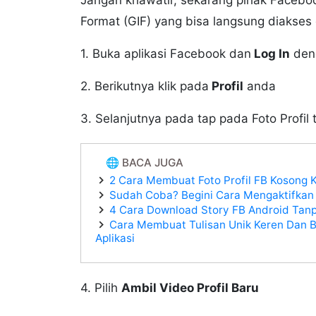
Format (GIF) yang bisa langsung diakses 
1. Buka aplikasi Facebook dan
Log In
den
2. Berikutnya klik pada
Profil
anda
3. Selanjutnya pada tap pada Foto Profil
🌐 BACA JUGA
2 Cara Membuat Foto Profil FB Kosong 
Sudah Coba? Begini Cara Mengaktifkan
4 Cara Download Story FB Android Tanp
Cara Membuat Tulisan Unik Keren Dan Ba
Aplikasi
4. Pilih
Ambil Video Profil Baru