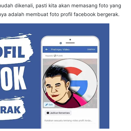
mudah dikenali, pasti kita akan memasang foto yang
nya adalah membuat foto profil facebook bergerak.