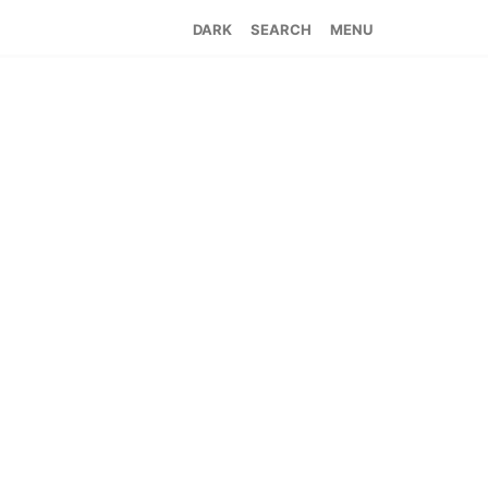
SEARCH
MENU