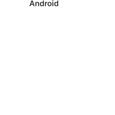
Android