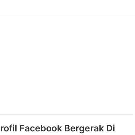
rofil Facebook Bergerak Di