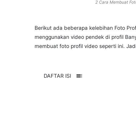
2 Cara Membuat Foto
Berikut ada beberapa kelebihan Foto Prof
menggunakan video pendek di profil Ban
membuat foto profil video seperti ini. Jadi
toc
DAFTAR ISI