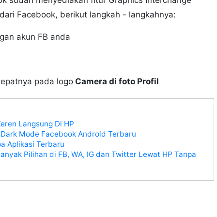
dari Facebook, berikut langkah - langkahnya:
gan akun FB anda
 tepatnya pada logo
Camera di foto Profil
Keren Langsung Di HP
 Dark Mode Facebook Android Terbaru
a Aplikasi Terbaru
nyak Pilihan di FB, WA, IG dan Twitter Lewat HP Tanpa