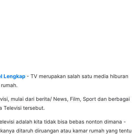
el Lengkap
- TV merupakan salah satu media hiburan
p rumah.
isi, mulai dari berita/ News, Film, Sport dan berbagai
 Televisi tersebut.
evisi adalah kita tidak bisa bebas nonton dimana -
kanya ditaruh diruangan atau kamar rumah yang tentu