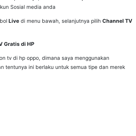
kun Sosial media anda
mbol
Live
di menu bawah, selanjutnya pilih
Channel TV
 Gratis di HP
nton tv di hp oppo, dimana saya menggunakan
 tentunya ini berlaku untuk semua tipe dan merek