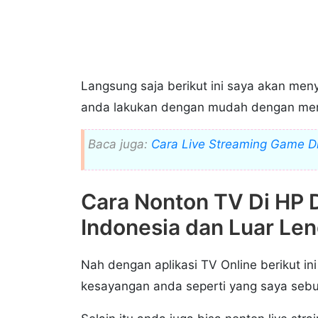
Langsung saja berikut ini saya akan menya
anda lakukan dengan mudah dengan meng
Baca juga:
Cara Live Streaming Game D
Cara Nonton TV Di HP 
Indonesia dan Luar Le
Nah dengan aplikasi TV Online berikut i
kesayangan anda seperti yang saya sebu