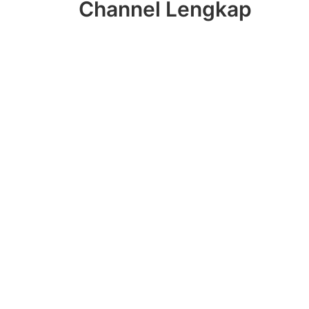
Channel Lengkap