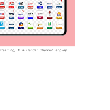
Streaming) Di HP Dengan Channel Lengkap