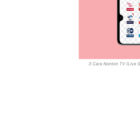
3 Cara Nonton TV (Live 