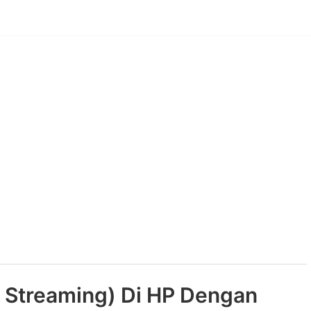
e Streaming) Di HP Dengan