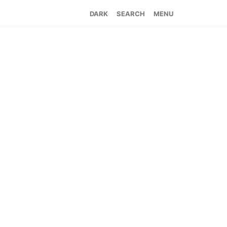
SEARCH
MENU