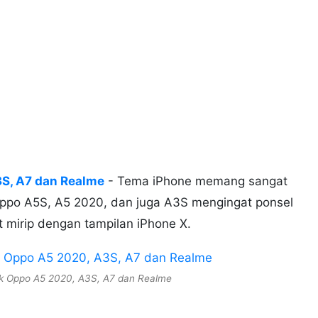
S, A7 dan Realme
- Tema iPhone memang sangat
Oppo A5S, A5 2020, dan juga A3S mengingat ponsel
at mirip dengan tampilan iPhone X.
k Oppo A5 2020, A3S, A7 dan Realme