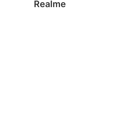
Realme