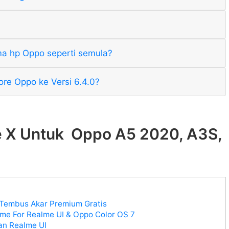
a hp Oppo seperti semula?
e Oppo ke Versi 6.4.0?
 X Untuk Oppo A5 2020, A3S,
Tembus Akar Premium Gratis
me For Realme UI & Oppo Color OS 7
an Realme UI