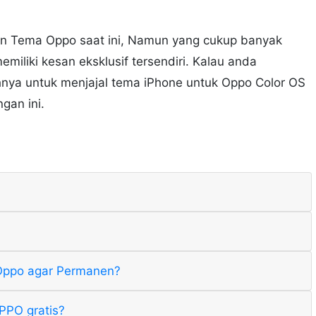
an Tema Oppo saat ini, Namun yang cukup banyak
emiliki kesan eksklusif tersendiri. Kalau anda
nya untuk menjajal tema iPhone untuk Oppo Color OS
gan ini.
Oppo agar Permanen?
PPO gratis?