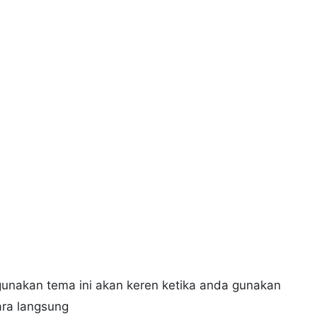
gunakan tema ini akan keren ketika anda gunakan
ra langsung