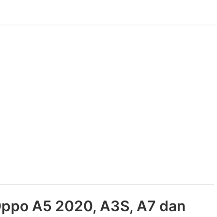
Oppo A5 2020, A3S, A7 dan