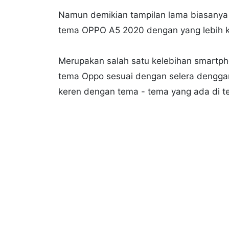
Namun demikian tampilan lama biasanya
tema OPPO A5 2020 dengan yang lebih ker
Merupakan salah satu kelebihan smartph
tema Oppo sesuai dengan selera dengga
keren dengan tema - tema yang ada di