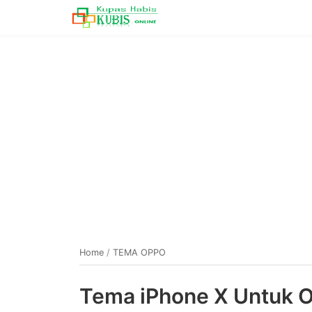
Home
/
TEMA OPPO
Tema iPhone X Untuk 