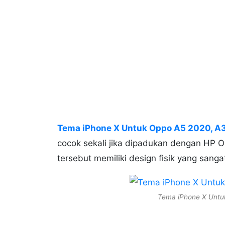
Tema iPhone X Untuk Oppo A5 2020, A3
cocok sekali jika dipadukan dengan HP 
tersebut memiliki design fisik yang sang
Tema iPhone X Untu