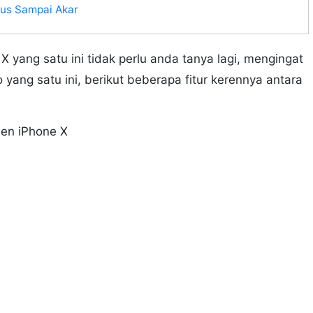
us Sampai Akar
 yang satu ini tidak perlu anda tanya lagi, mengingat
 yang satu ini, berikut beberapa fitur kerennya antara
een iPhone X