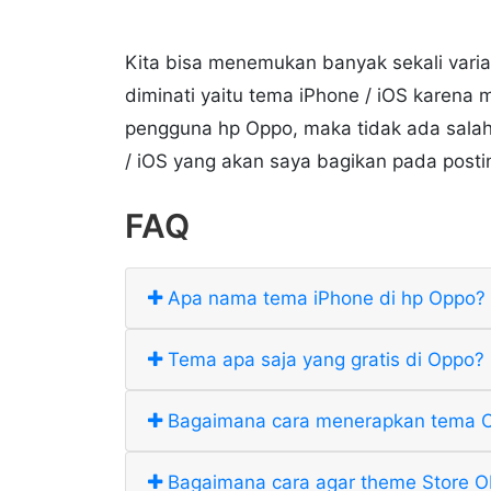
Kita bisa menemukan banyak sekali vari
diminati yaitu tema iPhone / iOS karena m
pengguna hp Oppo, maka tidak ada salah
/ iOS yang akan saya bagikan pada postin
FAQ
Apa nama tema iPhone di hp Oppo?
Tema apa saja yang gratis di Oppo?
Bagaimana cara menerapkan tema 
Bagaimana cara agar theme Store O