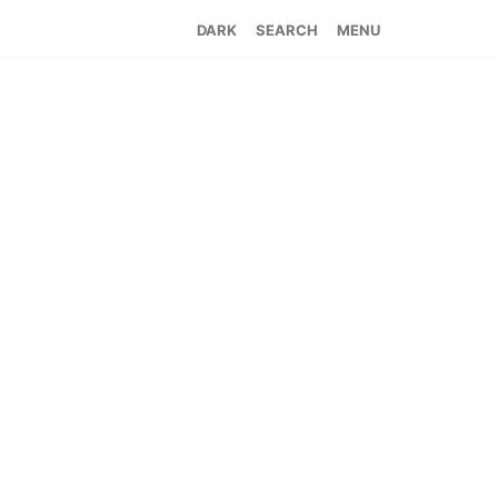
SEARCH
MENU