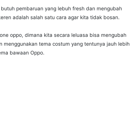
 butuh pembaruan yang lebuh fresh dan mengubah
en adalah salah satu cara agar kita tidak bosan.
one oppo, dimana kita secara leluasa bisa mengubah
n menggunakan tema costum yang tentunya jauh lebih
 tema bawaan Oppo.