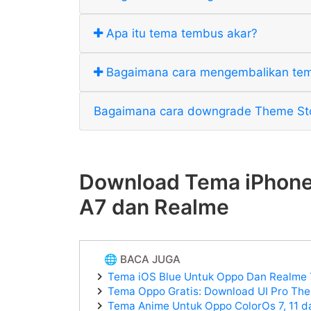
Apa itu tema tembus akar?
Bagaimana cara mengembalikan tem
Bagaimana cara downgrade Theme Stor
Download Tema iPhone
A7 dan Realme
🌐 BACA JUGA
Tema iOS Blue Untuk Oppo Dan Realme 
Tema Oppo Gratis: Download UI Pro The
Tema Anime Untuk Oppo ColorOs 7, 11 d