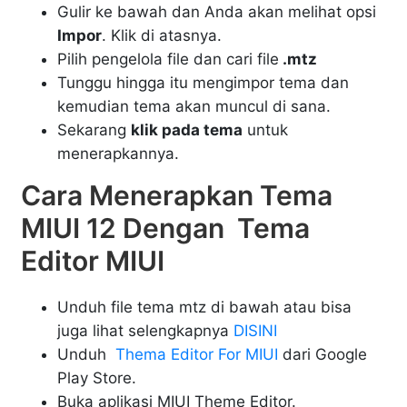
Gulir ke bawah dan Anda akan melihat opsi
Impor
. Klik di atasnya.
Pilih pengelola file dan cari file
.mtz
Tunggu hingga itu mengimpor tema dan
kemudian tema akan muncul di sana.
Sekarang
klik pada tema
untuk
menerapkannya.
Cara Menerapkan Tema
MIUI 12 Dengan Tema
Editor MIUI
Unduh file tema mtz di bawah atau bisa
juga lihat selengkapnya
DISINI
Unduh
Thema Editor For MIUI
dari Google
Play Store.
Buka aplikasi MIUI Theme Editor.