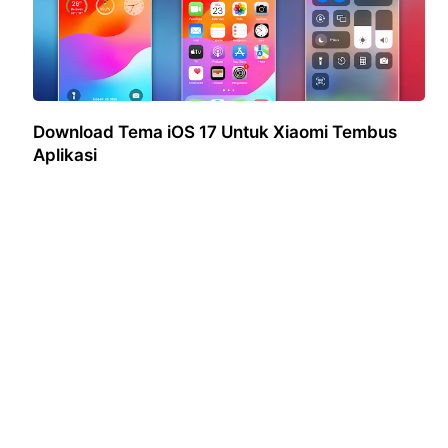
Download Tema iOS 17 Untuk Xiaomi Tembus
Aplikasi