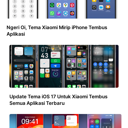
Ngeri Oi, Tema Xiaomi Mirip iPhone Tembus
Aplikasi
Update Tema iOS 17 Untuk Xiaomi Tembus
Semua Aplikasi Terbaru