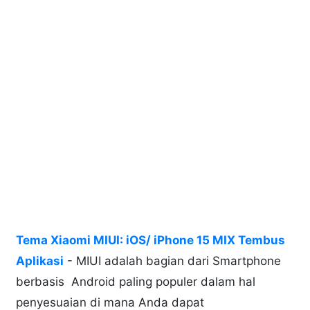
Tema Xiaomi MIUI: iOS/ iPhone 15 MIX Tembus
Aplikasi
- MIUI adalah bagian dari Smartphone
berbasis Android paling populer dalam hal
penyesuaian di mana Anda dapat