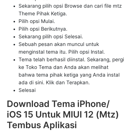
Sekarang pilih opsi Browse dan cari file mtz
Theme Pihak Ketiga.
Pilih opsi Mulai.
Pilih opsi Berikutnya.
Sekarang pilih opsi Selesai.
Sebuah pesan akan muncul untuk
menginstal tema itu. Pilih opsi Instal.
Tema telah berhasil diinstal. Sekarang, pergi
ke Toko Tema dan Anda akan melihat
bahwa tema pihak ketiga yang Anda instal
ada di sini. Klik dan Terapkan.
Selesai
Download Tema iPhone/
iOS 15 Untuk MIUI 12 (Mtz)
Tembus Aplikasi