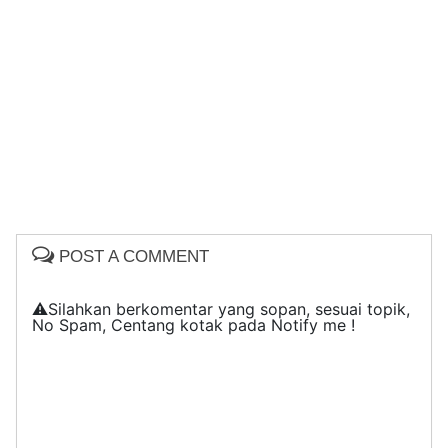
POST A COMMENT
⚠️Silahkan berkomentar yang sopan, sesuai topik,
No Spam, Centang kotak pada Notify me !