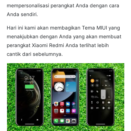
mempersonalisasi perangkat Anda dengan cara
Anda sendiri.
Hari ini kami akan membagikan Tema MIUI yang
menakjubkan dengan Anda yang akan membuat
perangkat Xiaomi Redmi Anda terlihat lebih
cantik dari sebelumnya.