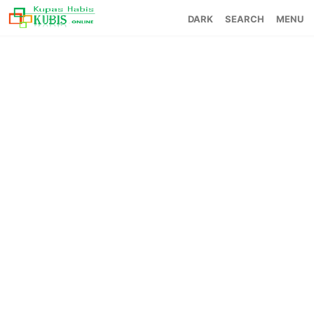
SEARCH
MENU