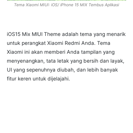
Tema Xiaomi MIUI: iOS/ iPhone 15 MIX Tembus Aplikasi
iOS15 Mix MIUI Theme adalah tema yang menarik
untuk perangkat Xiaomi Redmi Anda. Tema
Xiaomi ini akan memberi Anda tampilan yang
menyenangkan, tata letak yang bersih dan layak,
UI yang sepenuhnya diubah, dan lebih banyak
fitur keren untuk dijelajahi.