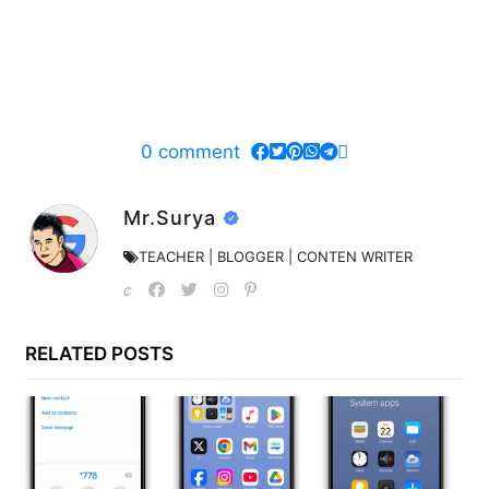
0
comment
Mr.Surya
TEACHER | BLOGGER | CONTEN WRITER
RELATED POSTS