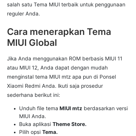
salah satu Tema MIUI terbaik untuk penggunaan
reguler Anda.
Cara menerapkan Tema
MIUI Global
Jika Anda menggunakan ROM berbasis MIUI 11
atau MIUI 12, Anda dapat dengan mudah
menginstal tema MIUI mtz apa pun di Ponsel
Xiaomi Redmi Anda. Ikuti saja prosedur
sederhana berikut ini:
Unduh file tema
MIUI mtz
berdasarkan versi
MIUI Anda.
Buka aplikasi
Theme Store.
Pilih opsi
Tema.