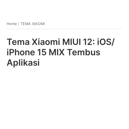
Home
/
TEMA XIAOMI
Tema Xiaomi MIUI 12: iOS/
iPhone 15 MIX Tembus
Aplikasi