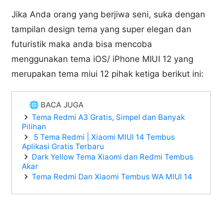
Jika Anda orang yang berjiwa seni, suka dengan
tampilan design tema yang super elegan dan
futuristik maka anda bisa mencoba
menggunakan tema iOS/ iPhone MIUI 12 yang
merupakan tema miui 12 pihak ketiga berikut ini:
🌐 BACA JUGA
Tema Redmi A3 Gratis, Simpel dan Banyak
Pilihan
5 Tema Redmi | Xiaomi MIUI 14 Tembus
Aplikasi Gratis Terbaru
Dark Yellow Tema Xiaomi dan Redmi Tembus
Akar
Tema Redmi Dan Xiaomi Tembus WA MIUI 14