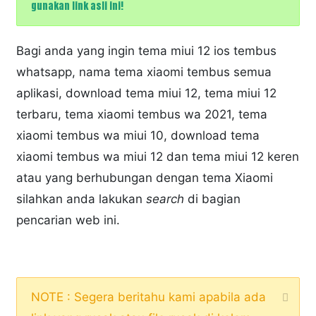
gunakan link asli ini!
Bagi anda yang ingin tema miui 12 ios tembus
whatsapp, nama tema xiaomi tembus semua
aplikasi, download tema miui 12, tema miui 12
terbaru, tema xiaomi tembus wa 2021, tema
xiaomi tembus wa miui 10, download tema
xiaomi tembus wa miui 12 dan tema miui 12 keren
atau yang berhubungan dengan tema Xiaomi
silahkan anda lakukan
search
di bagian
pencarian web ini.
NOTE : Segera beritahu kami apabila ada