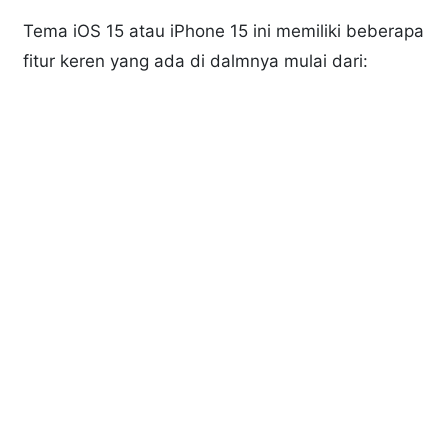
Tema iOS 15 atau iPhone 15 ini memiliki beberapa
fitur keren yang ada di dalmnya mulai dari: