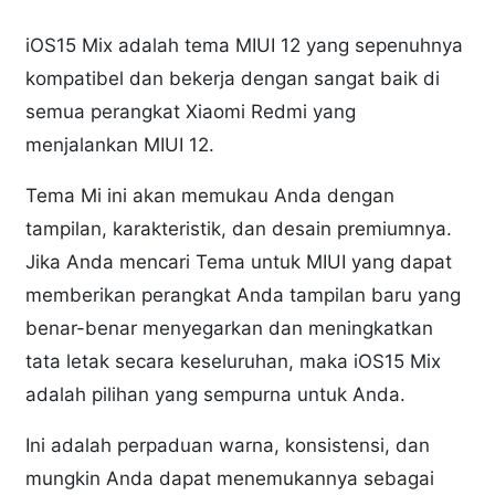
iOS15 Mix adalah tema MIUI 12 yang sepenuhnya
kompatibel dan bekerja dengan sangat baik di
semua perangkat Xiaomi Redmi yang
menjalankan MIUI 12.
Tema Mi ini akan memukau Anda dengan
tampilan, karakteristik, dan desain premiumnya.
Jika Anda mencari Tema untuk MIUI yang dapat
memberikan perangkat Anda tampilan baru yang
benar-benar menyegarkan dan meningkatkan
tata letak secara keseluruhan, maka iOS15 Mix
adalah pilihan yang sempurna untuk Anda.
Ini adalah perpaduan warna, konsistensi, dan
mungkin Anda dapat menemukannya sebagai