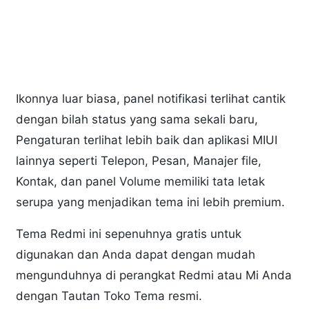
Ikonnya luar biasa, panel notifikasi terlihat cantik
dengan bilah status yang sama sekali baru,
Pengaturan terlihat lebih baik dan aplikasi MIUI
lainnya seperti Telepon, Pesan, Manajer file,
Kontak, dan panel Volume memiliki tata letak
serupa yang menjadikan tema ini lebih premium.
Tema Redmi ini sepenuhnya gratis untuk
digunakan dan Anda dapat dengan mudah
mengunduhnya di perangkat Redmi atau Mi Anda
dengan Tautan Toko Tema resmi.