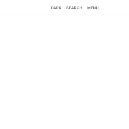
SEARCH
MENU