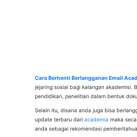
Cara Berhenti Berlangganan Email Aca
jejaring sosial bagi kalangan akademisi
pendidikan, penelitian dalam bentuk doku
Selain itu, disana anda juga bisa berlan
update terbaru dari
academia
maka secar
anda sebagai rekomendasi pemberitahua