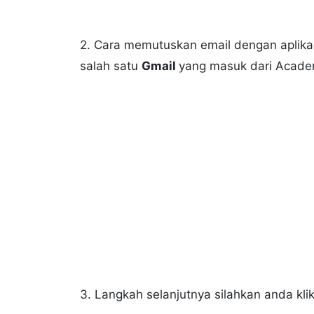
2. Cara memutuskan email dengan aplikas
salah satu
Gmail
yang masuk dari Acade
3. Langkah selanjutnya silahkan anda klik