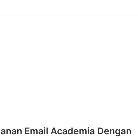
ganan Email Academia Dengan