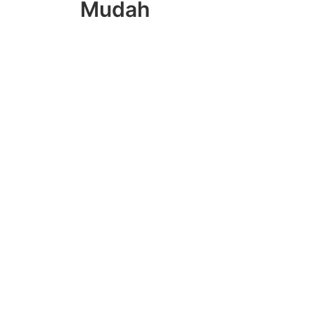
Mudah