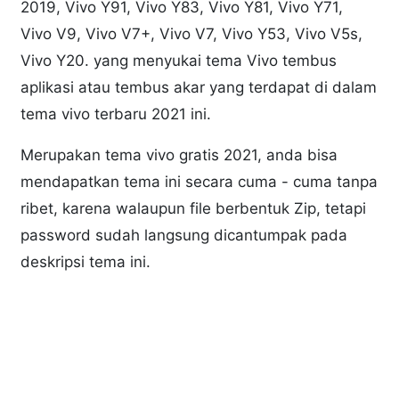
2019, Vivo Y91, Vivo Y83, Vivo Y81, Vivo Y71,
Vivo V9, Vivo V7+, Vivo V7, Vivo Y53, Vivo V5s,
Vivo Y20. yang menyukai tema Vivo tembus
aplikasi atau tembus akar yang terdapat di dalam
tema vivo terbaru 2021 ini.
Merupakan tema vivo gratis 2021, anda bisa
mendapatkan tema ini secara cuma - cuma tanpa
ribet, karena walaupun file berbentuk Zip, tetapi
password sudah langsung dicantumpak pada
deskripsi tema ini.