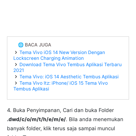
🌐 BACA JUGA
Tema Vivo iOS 14 New Version Dengan
Lockscreen Charging Animation
Download Tema Vivo Tembus Aplikasi Terbaru
2021
Tema Vivo: iOS 14 Aesthetic Tembus Aplikasi
Tema Vivo Itz: iPhone/ iOS 15 Tema Vivo
Tembus Aplikasi
4. Buka Penyimpanan, Cari dan buka Folder
.dwd/c/o/m/t/h/e/m/e/
. Bila anda menemukan
banyak folder, klik terus saja sampai muncul