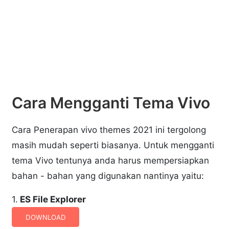
Cara Mengganti Tema Vivo
Cara Penerapan vivo themes 2021 ini tergolong
masih mudah seperti biasanya. Untuk mengganti
tema Vivo tentunya anda harus mempersiapkan
bahan - bahan yang digunakan nantinya yaitu:
1.
ES File Explorer
DOWNLOAD