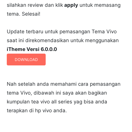
silahkan review dan klik
apply
untuk memasang
tema. Selesai!
Update terbaru untuk pemasangan Tema Vivo
saat ini direkomendasikan untuk menggunakan
iTheme Versi 6.0.0.0
DOWNLOAD
Nah setelah anda memahami cara pemasangan
tema Vivo, dibawah ini saya akan bagikan
kumpulan tea vivo all series yag bisa anda
terapkan di hp vivo anda.