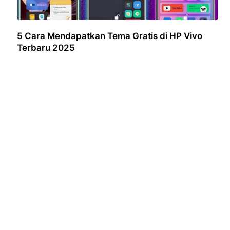
5 Cara Mendapatkan Tema Gratis di HP Vivo
Terbaru 2025