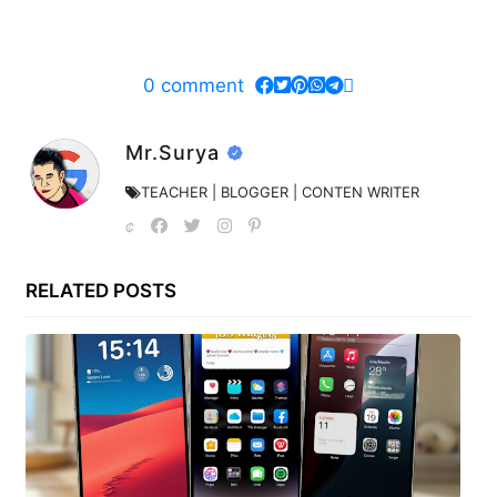
0
comment
Mr.Surya
TEACHER | BLOGGER | CONTEN WRITER
RELATED POSTS