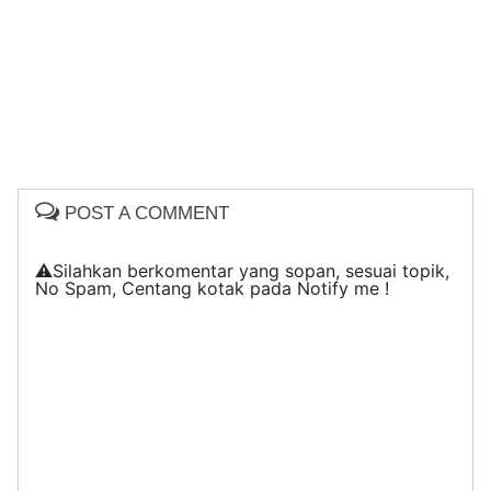
POST A COMMENT
⚠️Silahkan berkomentar yang sopan, sesuai topik,
No Spam, Centang kotak pada Notify me !