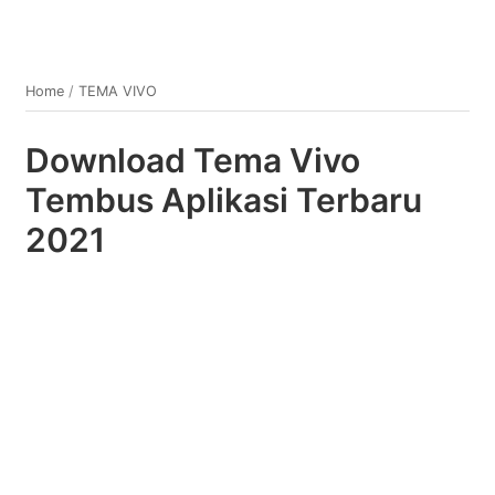
Home
/
TEMA VIVO
Download Tema Vivo
Tembus Aplikasi Terbaru
2021