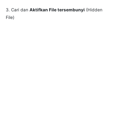
3. Cari dan
Aktifkan File tersembunyi
(Hidden
File)