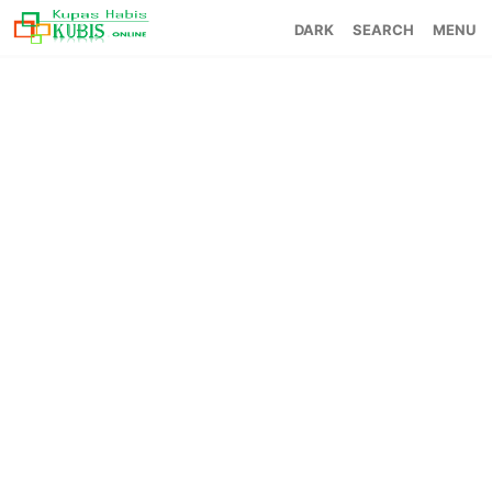
SEARCH
MENU