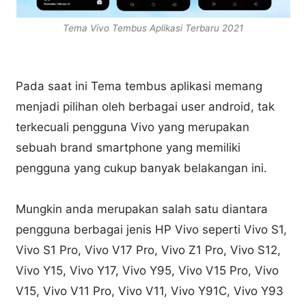
Tema Vivo Tembus Aplikasi Terbaru 2021
Pada saat ini Tema tembus aplikasi memang
menjadi pilihan oleh berbagai user android, tak
terkecuali pengguna Vivo yang merupakan
sebuah brand smartphone yang memiliki
pengguna yang cukup banyak belakangan ini.
Mungkin anda merupakan salah satu diantara
pengguna berbagai jenis HP Vivo seperti Vivo S1,
Vivo S1 Pro, Vivo V17 Pro, Vivo Z1 Pro, Vivo S12,
Vivo Y15, Vivo Y17, Vivo Y95, Vivo V15 Pro, Vivo
V15, Vivo V11 Pro, Vivo V11, Vivo Y91C, Vivo Y93