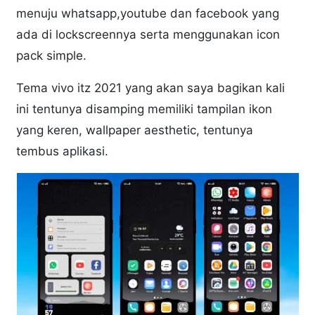
menuju whatsapp,youtube dan facebook yang
ada di lockscreennya serta menggunakan icon
pack simple.
Tema vivo itz 2021 yang akan saya bagikan kali
ini tentunya disamping memiliki tampilan ikon
yang keren, wallpaper aesthetic, tentunya
tembus aplikasi.