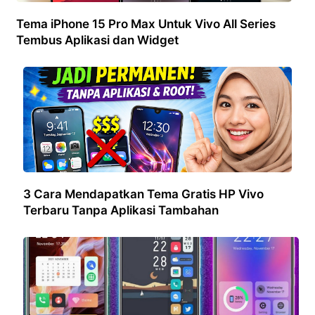
Tema iPhone 15 Pro Max Untuk Vivo All Series
Tembus Aplikasi dan Widget
3 Cara Mendapatkan Tema Gratis HP Vivo
Terbaru Tanpa Aplikasi Tambahan