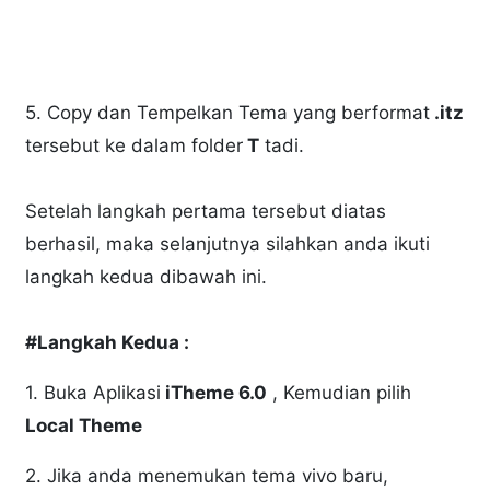
5. Copy dan Tempelkan Tema yang berformat
.itz
tersebut ke dalam folder
T
tadi.
Setelah langkah pertama tersebut diatas
berhasil, maka selanjutnya silahkan anda ikuti
langkah kedua dibawah ini.
#Langkah Kedua :
1. Buka Aplikasi
iTheme 6.0
, Kemudian pilih
Local Theme
2. Jika anda menemukan tema vivo baru,