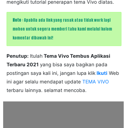
mengikuti tutorial penerapan tema Vivo diatas.
Note
: Apabila ada link yang rusak atau tidak work lagi
mohon untuk segera memberi tahu kami melalui kolom
komentar dibawah ini!
Penutup:
Itulah
Tema Vivo Tembus Aplikasi
Terbaru 2021
yang bisa saya bagikan pada
postingan saya kali ini, jangan lupa klik
Ikuti
Web
ini agar selalu mendapat update
TEMA VIVO
terbaru lainnya. selamat mencoba.