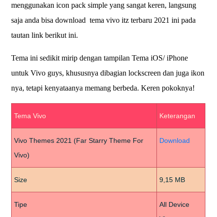
menggunakan icon pack simple yang sangat keren, langsung
saja anda bisa download
tema vivo itz terbaru 2021 ini pada
tautan link berikut ini.
Tema ini sedikit mirip dengan tampilan Tema iOS/ iPhone
untuk Vivo guys, khususnya dibagian lockscreen dan juga ikon
nya, tetapi kenyataanya memang berbeda. Keren pokoknya!
Tema Vivo
Keterangan
Vivo Themes 2021 (Far Starry Theme For
Download
Vivo)
Size
9,15 MB
Tipe
All Device