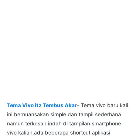
Tema Vivo itz Tembus Akar
- Tema vivo baru kali
ini bernuansakan simple dan tampil sederhana
namun terkesan indah di tampilan smartphone
vivo kalian,ada beberapa shortcut aplikasi