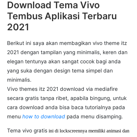
Download Tema Vivo
Tembus Aplikasi Terbaru
2021
Berikut ini saya akan membagikan vivo theme itz
2021 dengan tampilan yang minimalis, keren dan
elegan tentunya akan sangat cocok bagi anda
yang suka dengan design tema simpel dan
minimalis.
Vivo themes itz 2021 download via mediafire
secara gratis tanpa ribet, apabila bingung, untuk
cara download anda bisa baca tutorialnya pada
menu
how to download
pada menu disamping.
Tema vivo gratis
ini di lockscreennya memiliki animasi dan