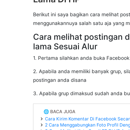
Berikut ini saya bagikan cara melihat po
menggunakannuya salah satu aja yang m
Cara melihat postingan 
lama Sesuai Alur
1. Pertama silahkan anda buka Facebook l
2. Apabila anda memiliki banyak grup, si
postingan anda disana
3. Apabila grup dimaksud sudah anda b
🌐 BACA JUGA
Cara Kirim Komentar Di Facebook Secar
2 Cara Menggabungkan Foto Profil Den