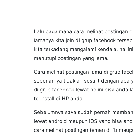
Lalu bagaimana cara melihat postingan d
lamanya kita join di grup facebook terseb
kita terkadang mengalami kendala, hal i
menutupi postingan yang lama.
Cara melihat postingan lama di grup fa
sebenarnya tidaklah sesulit dengan apa y
di grup facebook lewat hp ini bisa anda
terinstall di HP anda.
Sebelumnya saya sudah pernah memba
lewat android maupun iOS yang bisa an
cara melihat postingan teman di fb maupu