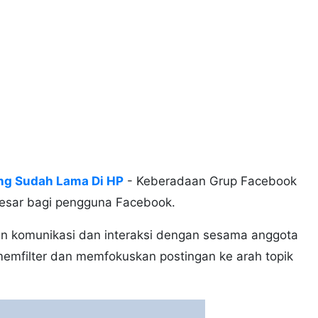
ang Sudah Lama Di HP
- Keberadaan Grup Facebook
esar bagi pengguna Facebook.
n komunikasi dan interaksi dengan sesama anggota
memfilter dan memfokuskan postingan ke arah topik