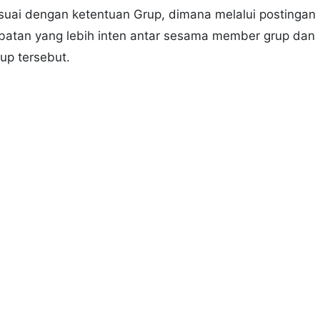
suai dengan ketentuan Grup, dimana melalui postingan
batan yang lebih inten antar sesama member grup dan
up tersebut.