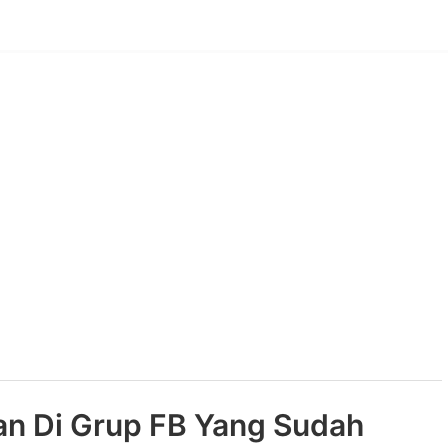
an Di Grup FB Yang Sudah