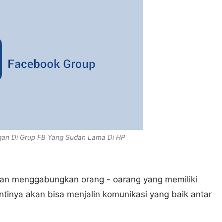
ngan Di Grup FB Yang Sudah Lama Di HP
an menggabungkan orang - oarang yang memiliki
tinya akan bisa menjalin komunikasi yang baik antar