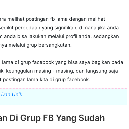
ara melihat postingan fb lama dengan melihat
sedikit perbedaan yang signifikan, dimana jika anda
m anda bisa lakukan melalui profil anda, sedangkan
nya melalui grup bersangkutan.
 lama di grup facebook yang bisa saya bagikan pada
liki keunggulan masing - masing, dan langsung saja
t postingan lama kita di grup facebook.
n Dan Unik
an Di Grup FB Yang Sudah