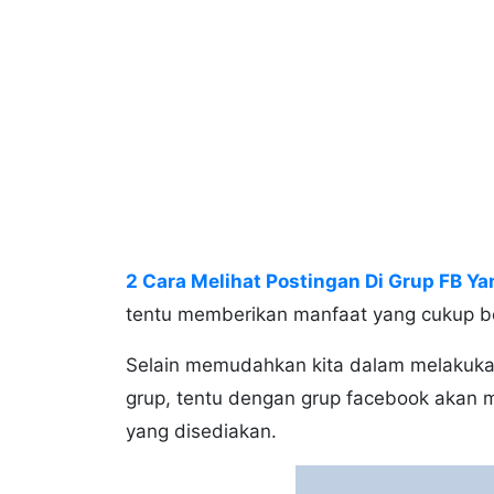
2 Cara Melihat Postingan Di Grup FB Y
tentu memberikan manfaat yang cukup b
Selain memudahkan kita dalam melakuka
grup, tentu dengan grup facebook akan 
yang disediakan.