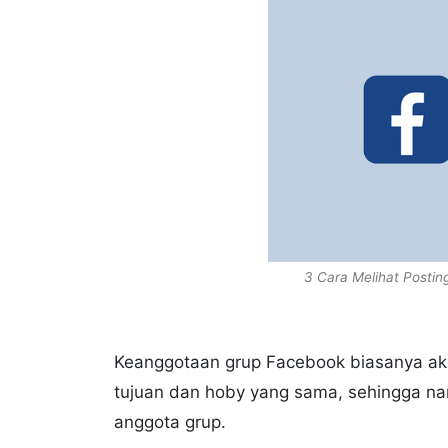
3 Cara Melihat Posti
Keanggotaan grup Facebook biasanya ak
tujuan dan hoby yang sama, sehingga nan
anggota grup.