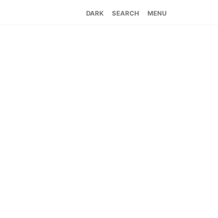
SEARCH
MENU