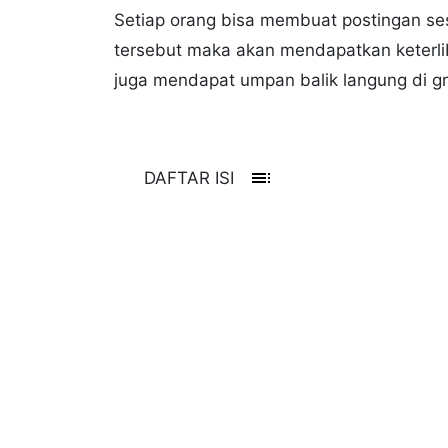
Setiap orang bisa membuat postingan se
tersebut maka akan mendapatkan keterli
juga mendapat umpan balik langung di gr
toc
DAFTAR ISI