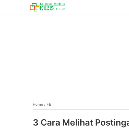
Home
/
FB
3 Cara Melihat Posting