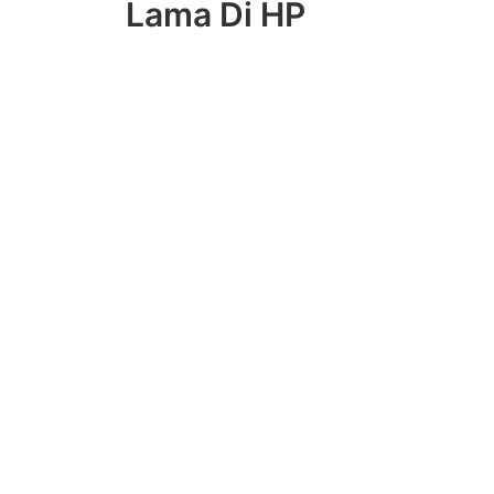
Lama Di HP