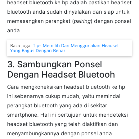
headset bluetooth ke hp adalah pastikan headset
bluetooth anda sudah dinyalakan dan siap untuk
memasangkan perangkat (
pairing
) dengan ponsel
anda
Baca juga:
Tips Memilih Dan Menggunakan Headset
Yang Bagus Dengan Benar
3. Sambungkan Ponsel
Dengan Headset Bluetooh
Cara mengkoneksikan headset bluetooth ke hp
ini sebenarnya cukup mudah, yaitu memindai
perangkat bluetooth yang ada di sekitar
smartphone. Hal ini bertujuan untuk mendeteksi
headset bluetooth yang telah diaktifkan dan
menyambungkannya dengan ponsel anda