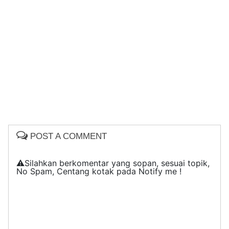
POST A COMMENT
⚠️Silahkan berkomentar yang sopan, sesuai topik,
No Spam, Centang kotak pada Notify me !