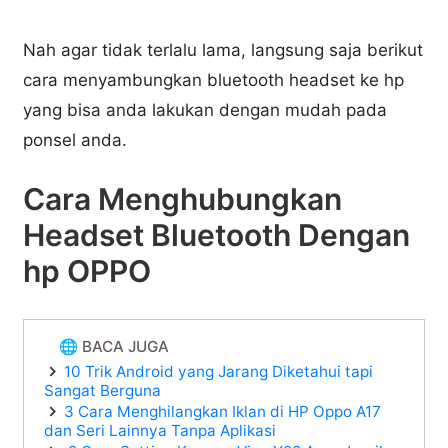
Nah agar tidak terlalu lama, langsung saja berikut
cara menyambungkan bluetooth headset ke hp
yang bisa anda lakukan dengan mudah pada
ponsel anda.
Cara Menghubungkan
Headset Bluetooth Dengan
hp OPPO
🌐 BACA JUGA
10 Trik Android yang Jarang Diketahui tapi
Sangat Berguna
3 Cara Menghilangkan Iklan di HP Oppo A17
dan Seri Lainnya Tanpa Aplikasi