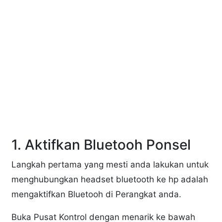
1. Aktifkan Bluetooh Ponsel
Langkah pertama yang mesti anda lakukan untuk
menghubungkan headset bluetooth ke hp adalah
mengaktifkan Bluetooh di Perangkat anda.
Buka Pusat Kontrol dengan menarik ke bawah