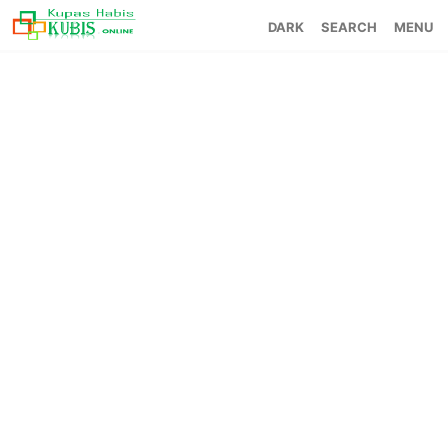
SEARCH
MENU