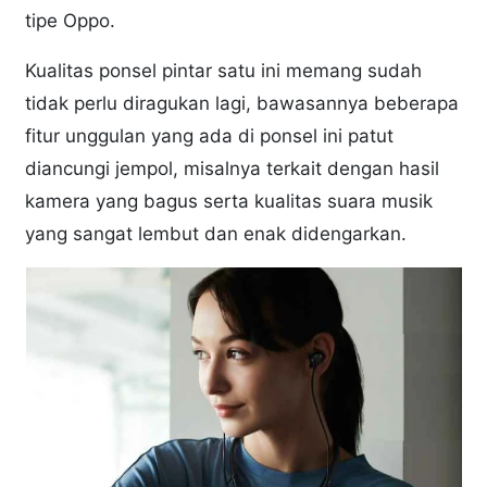
tipe Oppo.
Kualitas ponsel pintar satu ini memang sudah
tidak perlu diragukan lagi, bawasannya beberapa
fitur unggulan yang ada di ponsel ini patut
diancungi jempol, misalnya terkait dengan hasil
kamera yang bagus serta kualitas suara musik
yang sangat lembut dan enak didengarkan.