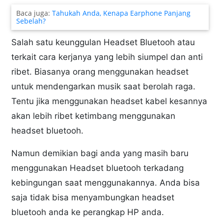
Baca juga:
Tahukah Anda, Kenapa Earphone Panjang
Sebelah?
Salah satu keunggulan Headset Bluetooh atau
terkait cara kerjanya yang lebih siumpel dan anti
ribet. Biasanya orang menggunakan headset
untuk mendengarkan musik saat berolah raga.
Tentu jika menggunakan headset kabel kesannya
akan lebih ribet ketimbang menggunakan
headset bluetooh.
Namun demikian bagi anda yang masih baru
menggunakan Headset bluetooh terkadang
kebingungan saat menggunakannya. Anda bisa
saja tidak bisa menyambungkan headset
bluetooh anda ke perangkap HP anda.