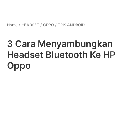
Home
/
HEADSET
/
OPPO
/
TRIK ANDROID
3 Cara Menyambungkan
Headset Bluetooth Ke HP
Oppo