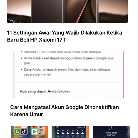
11 Settingan Awal Yang Wajib Dilakukan Ketika
Baru Beli HP Xiaomi 17T
Cara Mengatasi Akun Google Dinonaktifkan
Karena Umur