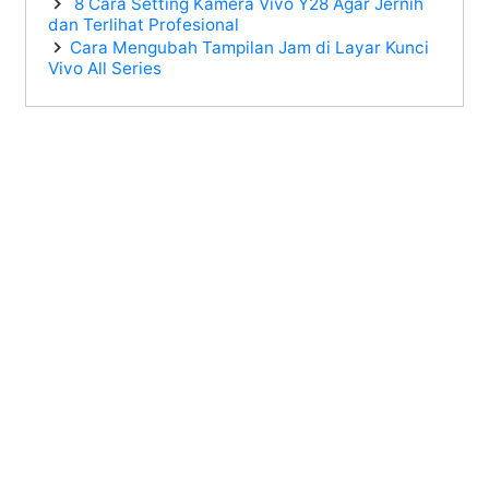
8 Cara Setting Kamera Vivo Y28 Agar Jernih
dan Terlihat Profesional
Cara Mengubah Tampilan Jam di Layar Kunci
Vivo All Series