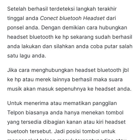
Setelah berhasil terdeteksi langkah terakhir
tinggal anda
Conect bluetooh Headset
dari
ponsel anda. Dengan demikian cara hubungkan
headset bluetooth ke hp sekarang sudah berhasil
anda lakukan dan silahkan anda coba putar salah
satu lagu anda.
Jika cara menghubungkan headset bluetooth jbl
ke hp atau merek lainnya berhasil maka suara
musik akan masuk sepenuhnya ke headset anda.
Untuk menerima atau mematikan panggilan
Telpon biasanya anda hanya menekan tombol
yang tersedia dibagian kanan atau kiri headset
buetooh tersebut. Jadi posisi tombol untuk