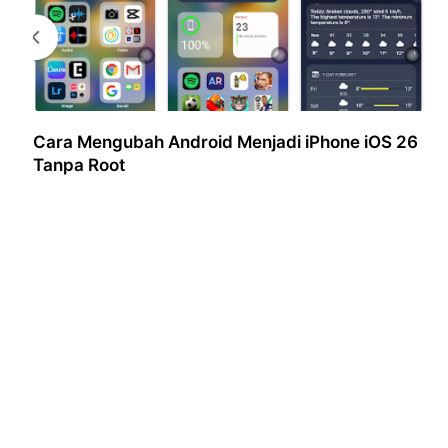
Cara Mengubah Android Menjadi iPhone iOS 26
Tanpa Root