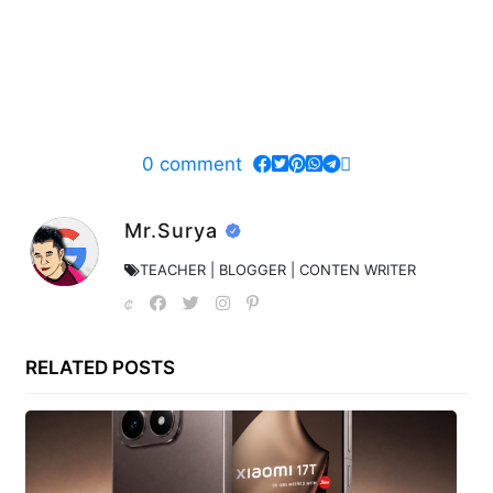
0
comment
Mr.Surya
TEACHER | BLOGGER | CONTEN WRITER
RELATED POSTS