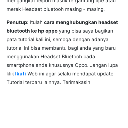
mengangkat telpon masuk tergantung tipe atau
merek Headset bluetooh masing - masing.
Penutup:
Itulah
cara menghubungkan headset
bluetooth ke hp oppo
yang bisa saya bagikan
pata tutorial kali ini, semoga dengan adanya
tutorial ini bisa membantu bagi anda yang baru
menggunakan Headset Bluetooh pada
smartphone anda khususnya Oppo. Jangan lupa
klik
Ikuti
Web ini agar selalu mendapat update
Tutorial terbaru lainnya. Terimakasih