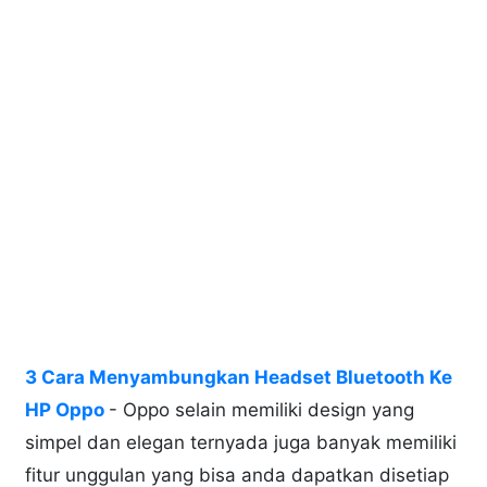
3 Cara Menyambungkan Headset Bluetooth Ke
HP Oppo
- Oppo selain memiliki design yang
simpel dan elegan ternyada juga banyak memiliki
fitur unggulan yang bisa anda dapatkan disetiap