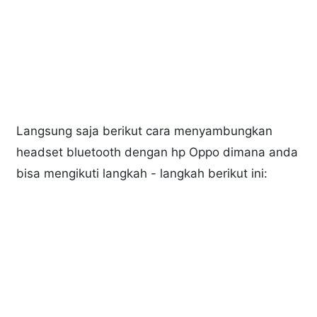
Langsung saja berikut cara menyambungkan
headset bluetooth dengan hp Oppo dimana anda
bisa mengikuti langkah - langkah berikut ini: