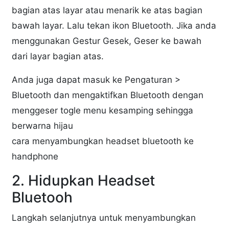
bagian atas layar atau menarik ke atas bagian
bawah layar. Lalu tekan ikon Bluetooth. Jika anda
menggunakan Gestur Gesek, Geser ke bawah
dari layar bagian atas.
Anda juga dapat masuk ke Pengaturan >
Bluetooth dan mengaktifkan Bluetooth dengan
menggeser togle menu kesamping sehingga
berwarna hijau
cara menyambungkan headset bluetooth ke
handphone
2. Hidupkan Headset
Bluetooh
Langkah selanjutnya untuk menyambungkan