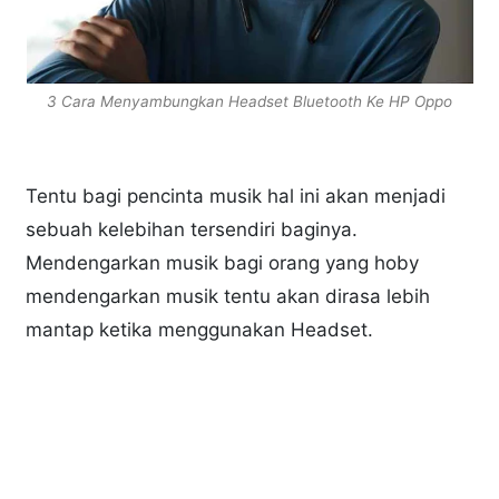
3 Cara Menyambungkan Headset Bluetooth Ke HP Oppo
Tentu bagi pencinta musik hal ini akan menjadi
sebuah kelebihan tersendiri baginya.
Mendengarkan musik bagi orang yang hoby
mendengarkan musik tentu akan dirasa lebih
mantap ketika menggunakan Headset.