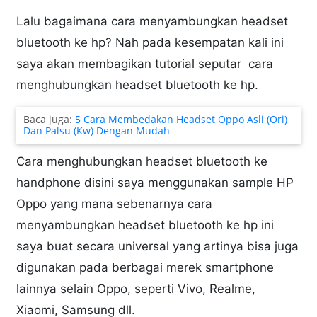
Lalu bagaimana cara menyambungkan headset
bluetooth ke hp? Nah pada kesempatan kali ini
saya akan membagikan tutorial seputar cara
menghubungkan headset bluetooth ke hp.
Baca juga:
5 Cara Membedakan Headset Oppo Asli (Ori)
Dan Palsu (Kw) Dengan Mudah
Cara menghubungkan headset bluetooth ke
handphone disini saya menggunakan sample HP
Oppo yang mana sebenarnya cara
menyambungkan headset bluetooth ke hp ini
saya buat secara universal yang artinya bisa juga
digunakan pada berbagai merek smartphone
lainnya selain Oppo, seperti Vivo, Realme,
Xiaomi, Samsung dll.