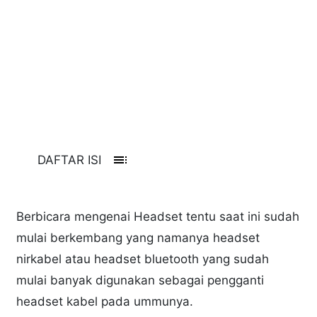
toc
DAFTAR ISI
Berbicara mengenai Headset tentu saat ini sudah
mulai berkembang yang namanya headset
nirkabel atau headset bluetooth yang sudah
mulai banyak digunakan sebagai pengganti
headset kabel pada ummunya.