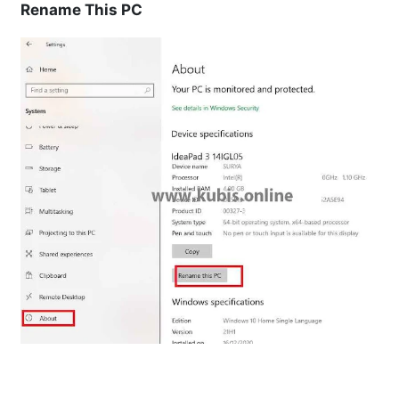
Rename This PC