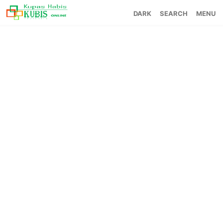
SEARCH
MENU