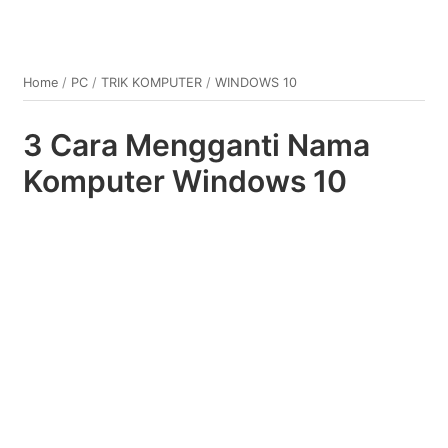
Home
/
PC
/
TRIK KOMPUTER
/
WINDOWS 10
3 Cara Mengganti Nama
Komputer Windows 10