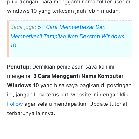
pula dengan cara mengganti nama folder user di
windows 10 yang terkesan jauh lebih mudah.
Baca juga:
5+ Cara Memperbesar Dan
Memperkecil Tampilan Ikon Dekstop Windows
10
Penutup:
Demikian penjelasan saya kali ini
mengenai
3 Cara Mengganti Nama Komputer
Windows 10
yang bisa saya bagikan di postingan
ini, jangan lupa terus kuti website ini dengan klik
Follow
agar selalu mendapatkan Update tutorial
terbarunya lainnya.