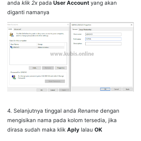
anda
klik 2x
pada
User Account
yang akan
diganti namanya
4. Selanjutnya tinggal anda
Rename
dengan
mengisikan nama pada kolom tersedia, jika
dirasa sudah maka klik
Aply
lalau
OK