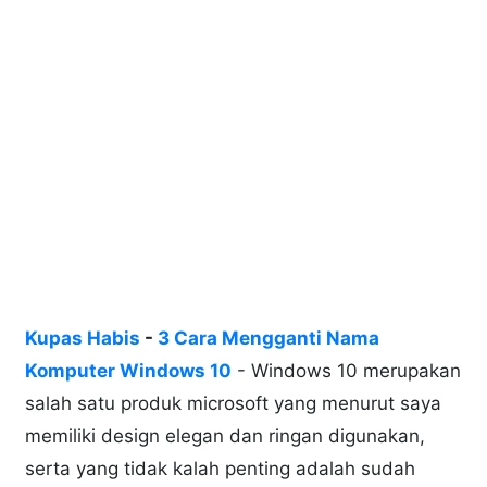
Kupas Habis
-
3 Cara Mengganti Nama
Komputer Windows 10
- Windows 10 merupakan
salah satu produk microsoft yang menurut saya
memiliki design elegan dan ringan digunakan,
serta yang tidak kalah penting adalah sudah