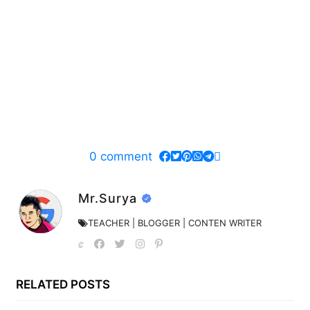
0
comment
Mr.Surya
TEACHER | BLOGGER | CONTEN WRITER
RELATED POSTS