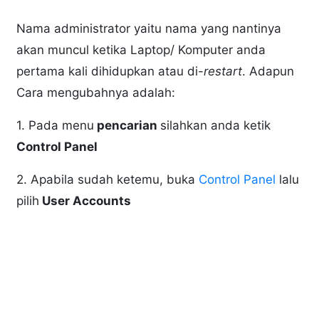
Nama administrator yaitu nama yang nantinya
akan muncul ketika Laptop/ Komputer anda
pertama kali dihidupkan atau di-
restart
. Adapun
Cara mengubahnya adalah:
1. Pada menu
pencarian
silahkan anda ketik
Control Panel
2. Apabila sudah ketemu, buka
Control Panel
lalu
pilih
User Accounts