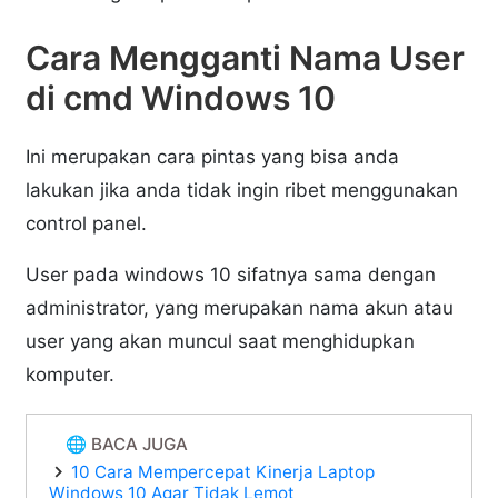
Cara Mengganti Nama User
di cmd Windows 10
Ini merupakan cara pintas yang bisa anda
lakukan jika anda tidak ingin ribet menggunakan
control panel.
User pada windows 10 sifatnya sama dengan
administrator, yang merupakan nama akun atau
user yang akan muncul saat menghidupkan
komputer.
🌐 BACA JUGA
10 Cara Mempercepat Kinerja Laptop
Windows 10 Agar Tidak Lemot