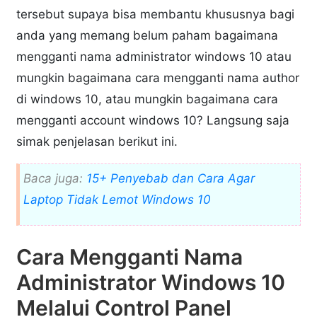
tersebut supaya bisa membantu khususnya bagi
anda yang memang belum paham bagaimana
mengganti nama administrator windows 10 atau
mungkin bagaimana cara mengganti nama author
di windows 10, atau mungkin bagaimana cara
mengganti account windows 10? Langsung saja
simak penjelasan berikut ini.
Baca juga:
15+ Penyebab dan Cara Agar
Laptop Tidak Lemot Windows 10
Cara Mengganti Nama
Administrator Windows 10
Melalui Control Panel