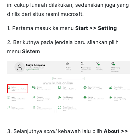
ini cukup lumrah dilakukan, sedemikian juga yang
dirilis dari situs resmi mucrosft.
1. Pertama masuk ke menu
Start >> Setting
2. Berikutnya pada jendela baru silahkan pilih
menu
Sistem
3. Selanjutnya
scroll
kebawah lalu pilih
About >>