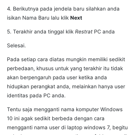
4. Berikutnya pada jendela baru silahkan anda
isikan Nama Baru lalu klik
Next
5. Terakhir anda tinggal klik
Restrat
PC anda
Selesai.
Pada setiap cara diatas mungkin memiliki sedikit
perbedaan, khusus untuk yang terakhir itu tidak
akan berpengaruh pada user ketika anda
hidupkan perangkat anda, melainkan hanya user
identitas pada PC anda.
Tentu saja mengganti nama komputer Windows
10 ini agak sedikit berbeda dengan cara
mengganti nama user di laptop windows 7, begitu