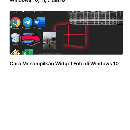
Windows 10, 11, 7 dan 8
Cara Menampilkan Widget Foto di Windows 10