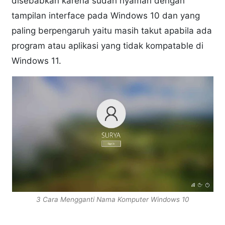
disebabkan karena sudah nyaman dengan
tampilan interface pada Windows 10 dan yang
paling berpengaruh yaitu masih takut apabila ada
program atau aplikasi yang tidak kompatable di
Windows 11.
3 Cara Mengganti Nama Komputer Windows 10