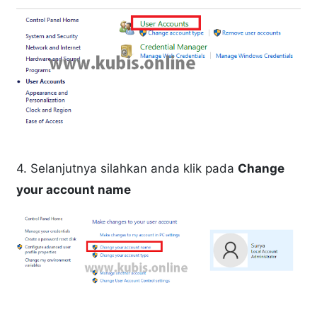
4. Selanjutnya silahkan anda klik pada
Change
your account name