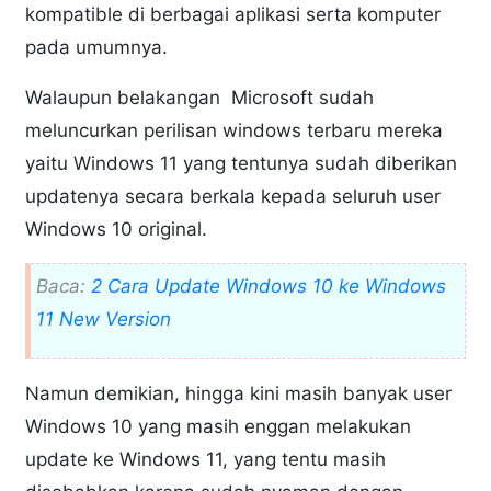
kompatible di berbagai aplikasi serta komputer
pada umumnya.
Walaupun belakangan Microsoft sudah
meluncurkan perilisan windows terbaru mereka
yaitu Windows 11 yang tentunya sudah diberikan
updatenya secara berkala kepada seluruh user
Windows 10 original.
Baca:
2 Cara Update Windows 10 ke Windows
11 New Version
Namun demikian, hingga kini masih banyak user
Windows 10 yang masih enggan melakukan
update ke Windows 11, yang tentu masih