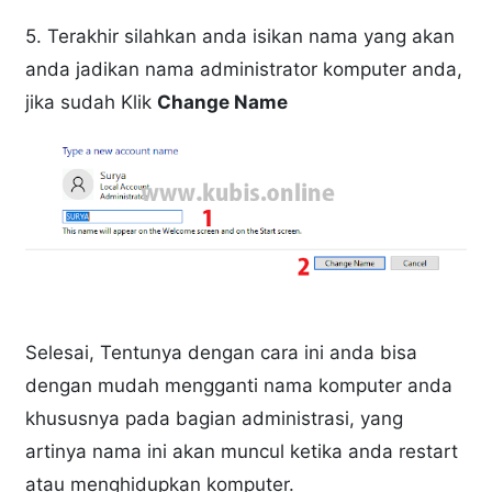
5. Terakhir silahkan anda isikan nama yang akan
anda jadikan nama administrator komputer anda,
jika sudah Klik
Change Name
Selesai, Tentunya dengan cara ini anda bisa
dengan mudah mengganti nama komputer anda
khususnya pada bagian administrasi, yang
artinya nama ini akan muncul ketika anda restart
atau menghidupkan komputer.