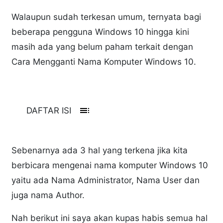
Walaupun sudah terkesan umum, ternyata bagi
beberapa pengguna Windows 10 hingga kini
masih ada yang belum paham terkait dengan
Cara Mengganti Nama Komputer Windows 10.
toc
DAFTAR ISI
Sebenarnya ada 3 hal yang terkena jika kita
berbicara mengenai nama komputer Windows 10
yaitu ada Nama Administrator, Nama User dan
juga nama Author.
Nah berikut ini saya akan kupas habis semua hal