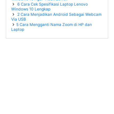
6 Cara Cek Spesifikasi Laptop Lenovo
Windows 10 Lengkap
2 Cara Menjadikan Android Sebagai Webcam
Via USB
5 Cara Mengganti Nama Zoom di HP dan
Laptop