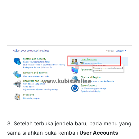
3. Setelah terbuka jendela baru, pada menu yang
sama silahkan buka kembali
User Accounts