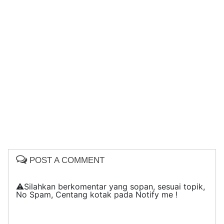
POST A COMMENT
⚠️Silahkan berkomentar yang sopan, sesuai topik,
No Spam, Centang kotak pada Notify me !