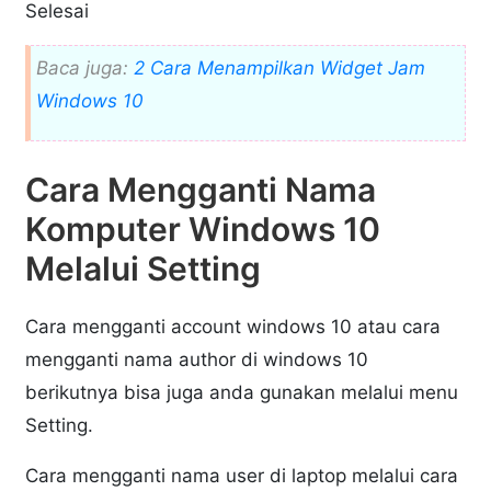
Selesai
Baca juga:
2 Cara Menampilkan Widget Jam
Windows 10
Cara Mengganti Nama
Komputer Windows 10
Melalui Setting
Cara mengganti account windows 10 atau cara
mengganti nama author di windows 10
berikutnya bisa juga anda gunakan melalui menu
Setting.
Cara mengganti nama user di laptop melalui cara