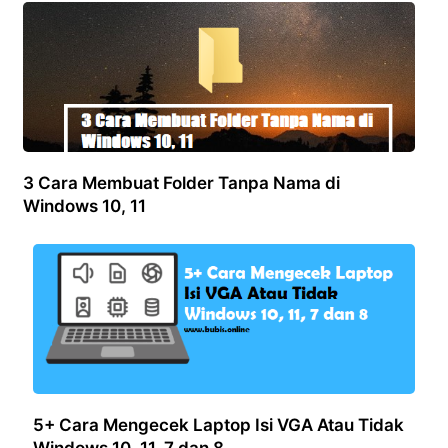
3 Cara Membuat Folder Tanpa Nama di
Windows 10, 11
5+ Cara Mengecek Laptop Isi VGA Atau Tidak