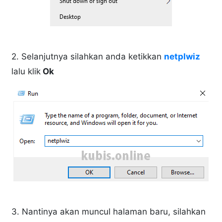
2. Selanjutnya silahkan anda ketikkan
netplwiz
lalu klik
Ok
3. Nantinya akan muncul halaman baru, silahkan