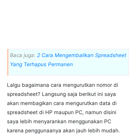
Baca juga:
2 Cara Mengembalikan Spreadsheet
Yang Terhapus Permanen
Lalgu bagaimana cara mengurutkan nomor di
spreadsheet? Langsung saja berikut ini saya
akan membagikan cara mengurutkan data di
spreadsheet di HP maupun PC, namun disini
saya lebih menyarankan menggunakan PC
karena penggunaanya akan jauh lebih mudah.