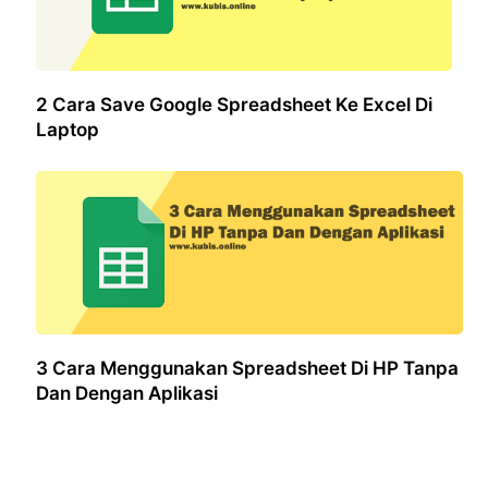
2 Cara Save Google Spreadsheet Ke Excel Di
Laptop
3 Cara Menggunakan Spreadsheet Di HP Tanpa
Dan Dengan Aplikasi