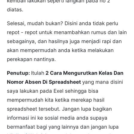
kembali lakukan seperti langkah pada no 2
diatas.
Selesai, mudah bukan? Disini anda tidak perlu
repot - repot untuk menambahkan rumus dan lain
sebagainya, dan hasilnya juga menjadi rapi dan
akan mempermudah anda ketika melakukan
perekapan nantinya.
Penutup:
Itulah
2 Cara Mengurutkan Kelas Dan
Nomor Absen Di Spreadsheet
yang mana disini
saya lakukan pada Exel sehingga bisa
mempermudah kita ketika merekap hasil
spreadsheet tersebut. Jangan lupa bagikan
informasi ini ke sosial media anda supaya
bermanfaat bagi yang lainnya dan jangan lupa