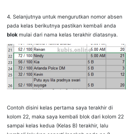
4. Selanjutnya untuk mengurutkan nomor absen
pada kelas berikutnya pastikan kembali anda
blok
mulai dari nama kelas terakhir diatasnya.
Contoh disini kelas pertama saya terakhir di
kolom 22, maka saya kembali blok dari kolom 22
sampai kelas kedua (Kelas B) terakhir, lalu