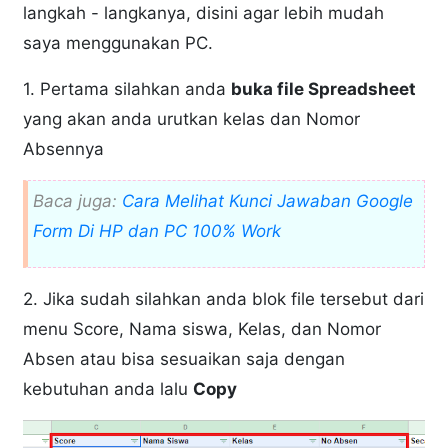
langkah - langkanya, disini agar lebih mudah
saya menggunakan PC.
1. Pertama silahkan anda
buka file Spreadsheet
yang akan anda urutkan kelas dan Nomor
Absennya
Baca juga:
Cara Melihat Kunci Jawaban Google
Form Di HP dan PC 100% Work
2. Jika sudah silahkan anda blok file tersebut dari
menu Score, Nama siswa, Kelas, dan Nomor
Absen atau bisa sesuaikan saja dengan
kebutuhan anda lalu
Copy