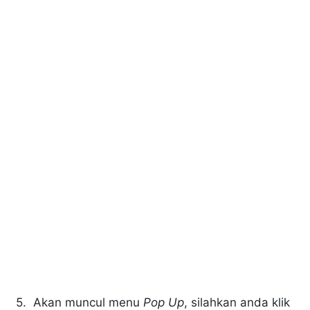
5. Akan muncul menu
Pop Up
, silahkan anda klik