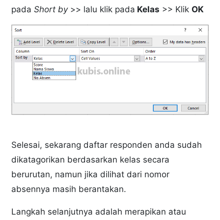
pada
Short by
>> lalu klik pada
Kelas
>> Klik
OK
Selesai, sekarang daftar responden anda sudah
dikatagorikan berdasarkan kelas secara
berurutan, namun jika dilihat dari nomor
absennya masih berantakan.
Langkah selanjutnya adalah merapikan atau