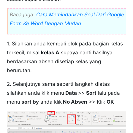
Baca juga:
Cara Memindahkan Soal Dari Google
Form Ke Word Dengan Mudah
1. Silahkan anda kembali blok pada bagian kelas
terkecil, misal
kelas A
supaya nanti hasilnya
berdasarkan absen disetiap kelas yang
berurutan.
2. Selanjutnya sama seperti langkah diatas
silahkan anda klik menu
Data
>>
Sort
lalu pada
menu
sort by
anda klik
No Absen
>> Klik
OK