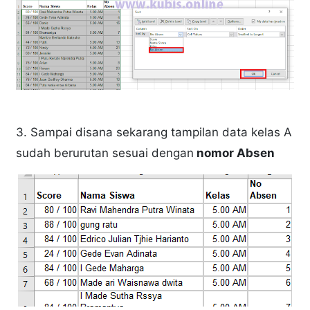
3. Sampai disana sekarang tampilan data kelas A
sudah berurutan sesuai dengan
nomor Absen