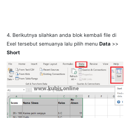
4. Berikutnya silahkan anda blok kembali file di
Exel tersebut semuanya lalu pilih menu
Data
>>
Short