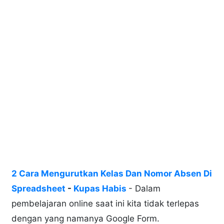
2 Cara Mengurutkan Kelas Dan Nomor Absen Di
Spreadsheet
-
Kupas Habis
- Dalam
pembelajaran online saat ini kita tidak terlepas
dengan yang namanya Google Form.