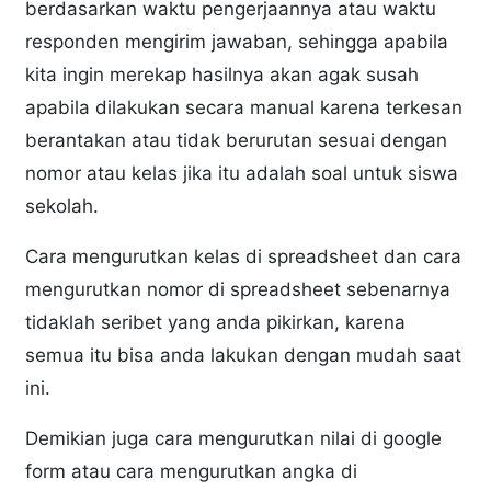
berdasarkan waktu pengerjaannya atau waktu
responden mengirim jawaban, sehingga apabila
kita ingin merekap hasilnya akan agak susah
apabila dilakukan secara manual karena terkesan
berantakan atau tidak berurutan sesuai dengan
nomor atau kelas jika itu adalah soal untuk siswa
sekolah.
Cara mengurutkan kelas di spreadsheet dan cara
mengurutkan nomor di spreadsheet sebenarnya
tidaklah seribet yang anda pikirkan, karena
semua itu bisa anda lakukan dengan mudah saat
ini.
Demikian juga cara mengurutkan nilai di google
form atau cara mengurutkan angka di