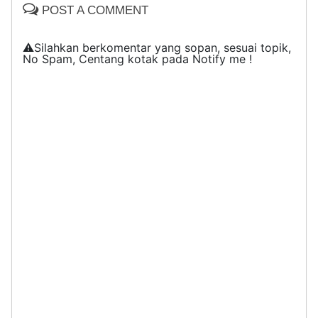
POST A COMMENT
⚠️Silahkan berkomentar yang sopan, sesuai topik,
No Spam, Centang kotak pada Notify me !