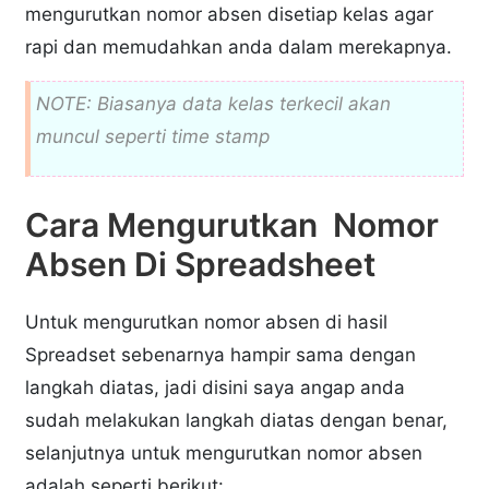
mengurutkan nomor absen disetiap kelas agar
rapi dan memudahkan anda dalam merekapnya.
NOTE: Biasanya data kelas terkecil akan
muncul seperti
time stamp
Cara Mengurutkan Nomor
Absen Di Spreadsheet
Untuk mengurutkan nomor absen di hasil
Spreadset sebenarnya hampir sama dengan
langkah diatas, jadi disini saya angap anda
sudah melakukan langkah diatas dengan benar,
selanjutnya untuk mengurutkan nomor absen
adalah seperti berikut: