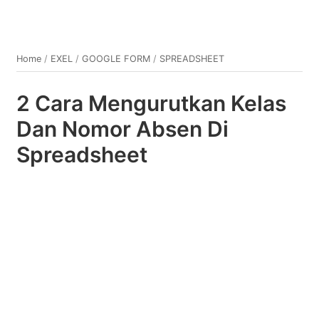
Home
/
EXEL
/
GOOGLE FORM
/
SPREADSHEET
2 Cara Mengurutkan Kelas
Dan Nomor Absen Di
Spreadsheet