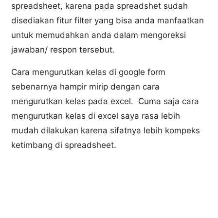
spreadsheet, karena pada spreadshet sudah
disediakan fitur filter yang bisa anda manfaatkan
untuk memudahkan anda dalam mengoreksi
jawaban/ respon tersebut.
Cara mengurutkan kelas di google form
sebenarnya hampir mirip dengan cara
mengurutkan kelas pada excel. Cuma saja cara
mengurutkan kelas di excel saya rasa lebih
mudah dilakukan karena sifatnya lebih kompeks
ketimbang di spreadsheet.