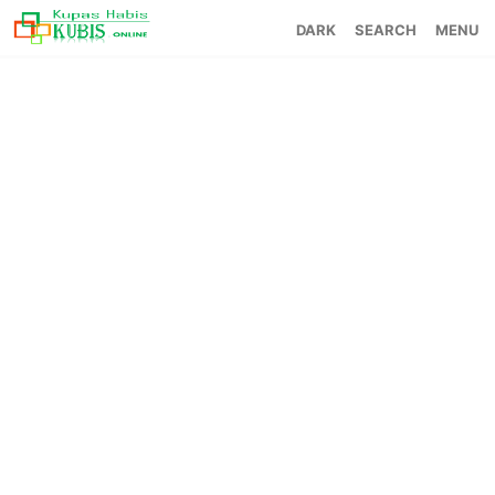
SEARCH
MENU