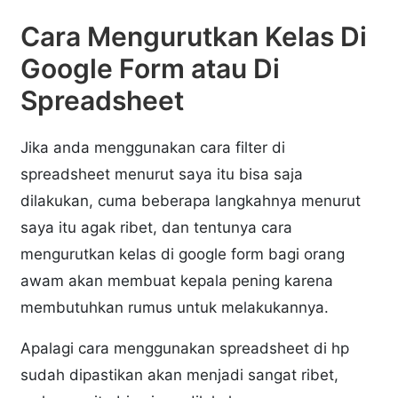
Cara Mengurutkan Kelas Di
Google Form atau Di
Spreadsheet
Jika anda menggunakan cara filter di
spreadsheet menurut saya itu bisa saja
dilakukan, cuma beberapa langkahnya menurut
saya itu agak ribet, dan tentunya cara
mengurutkan kelas di google form bagi orang
awam akan membuat kepala pening karena
membutuhkan rumus untuk melakukannya.
Apalagi cara menggunakan spreadsheet di hp
sudah dipastikan akan menjadi sangat ribet,