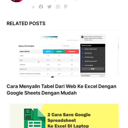
RELATED POSTS
Cara Menyalin Tabel Dari Web Ke Excel Dengan
Google Sheets Dengan Mudah