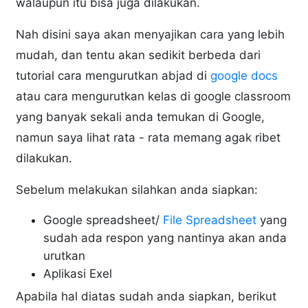
walaupun itu bisa juga dilakukan.
Nah disini saya akan menyajikan cara yang lebih
mudah, dan tentu akan sedikit berbeda dari
tutorial cara mengurutkan abjad di
google docs
atau cara mengurutkan kelas di google classroom
yang banyak sekali anda temukan di Google,
namun saya lihat rata - rata memang agak ribet
dilakukan.
Sebelum melakukan silahkan anda siapkan:
Google spreadsheet/
File Spreadsheet
yang
sudah ada respon yang nantinya akan anda
urutkan
Aplikasi Exel
Apabila hal diatas sudah anda siapkan, berikut