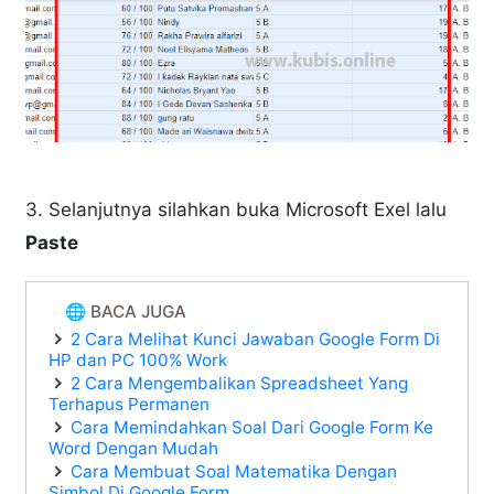
3. Selanjutnya silahkan buka Microsoft Exel lalu
Paste
🌐 BACA JUGA
2 Cara Melihat Kunci Jawaban Google Form Di
HP dan PC 100% Work
2 Cara Mengembalikan Spreadsheet Yang
Terhapus Permanen
Cara Memindahkan Soal Dari Google Form Ke
Word Dengan Mudah
Cara Membuat Soal Matematika Dengan
Simbol Di Google Form