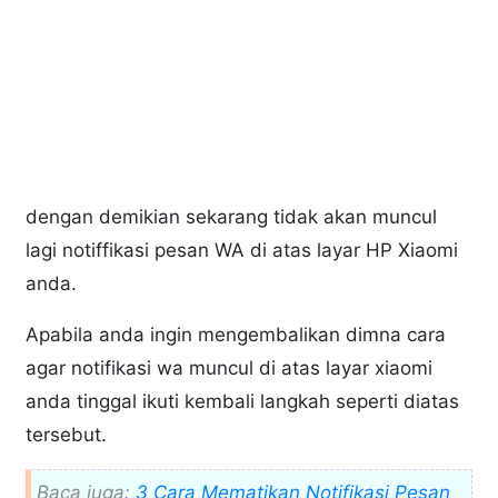
dengan demikian sekarang tidak akan muncul
lagi notiffikasi pesan WA di atas layar HP Xiaomi
anda.
Apabila anda ingin mengembalikan dimna cara
agar notifikasi wa muncul di atas layar xiaomi
anda tinggal ikuti kembali langkah seperti diatas
tersebut.
Baca juga:
3 Cara Mematikan Notifikasi Pesan