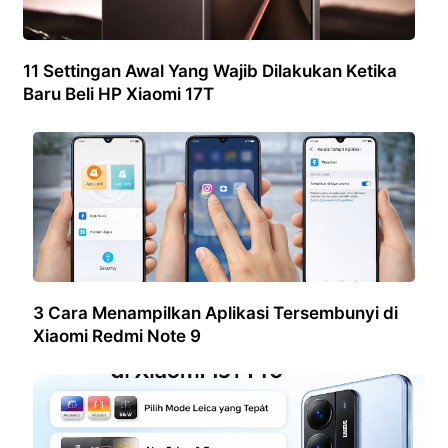
11 Settingan Awal Yang Wajib Dilakukan Ketika
Baru Beli HP Xiaomi 17T
3 Cara Menampilkan Aplikasi Tersembunyi di
Xiaomi Redmi Note 9