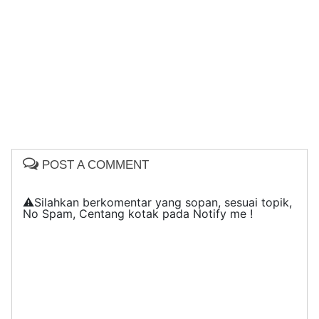
POST A COMMENT
⚠️Silahkan berkomentar yang sopan, sesuai topik,
No Spam, Centang kotak pada Notify me !