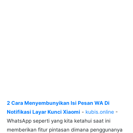
2 Cara Menyembunyikan Isi Pesan WA Di
Notifikasi Layar Kunci Xiaomi
-
kubis.online
-
WhatsApp seperti yang kita ketahui saat ini
memberikan fitur pintasan dimana penggunanya