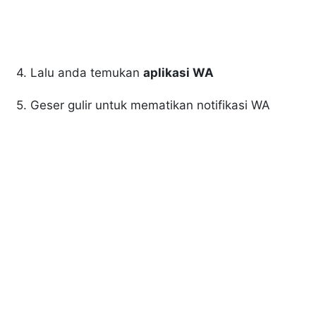
4. Lalu anda temukan
aplikasi WA
5. Geser gulir untuk mematikan notifikasi WA