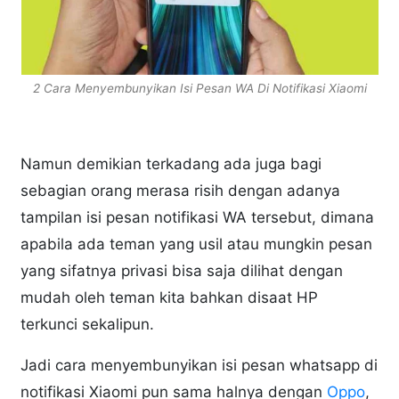
2 Cara Menyembunyikan Isi Pesan WA Di Notifikasi Xiaomi
Namun demikian terkadang ada juga bagi
sebagian orang merasa risih dengan adanya
tampilan isi pesan notifikasi WA tersebut, dimana
apabila ada teman yang usil atau mungkin pesan
yang sifatnya privasi bisa saja dilihat dengan
mudah oleh teman kita bahkan disaat HP
terkunci sekalipun.
Jadi cara menyembunyikan isi pesan whatsapp di
notifikasi Xiaomi pun sama halnya dengan
Oppo
,