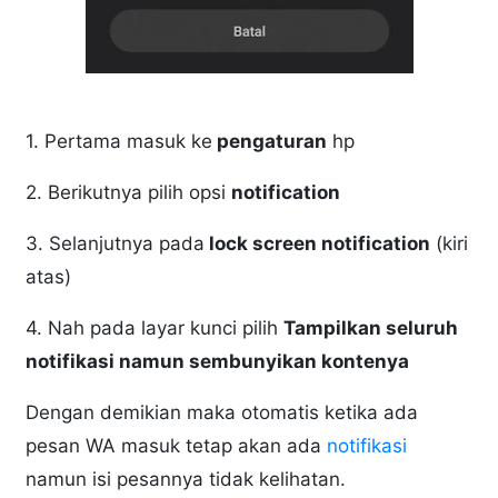
1. Pertama masuk ke
pengaturan
hp
2. Berikutnya pilih opsi
notification
3. Selanjutnya pada
lock screen notification
(kiri
atas)
4. Nah pada layar kunci pilih
Tampilkan seluruh
notifikasi namun sembunyikan kontenya
Dengan demikian maka otomatis ketika ada
pesan WA masuk tetap akan ada
notifikasi
namun isi pesannya tidak kelihatan.