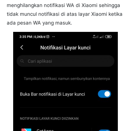
menghilangkan notifikasi WA di Xiaomi sehingga
tidak muncul notifikasi di atas layar Xiaomi ketika
ada pesan WA yang masuk.