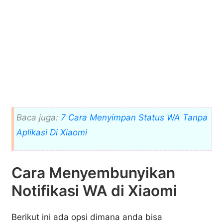
Baca juga:
7 Cara Menyimpan Status WA Tanpa
Aplikasi Di Xiaomi
Cara Menyembunyikan
Notifikasi WA di Xiaomi
Berikut ini ada opsi dimana anda bisa