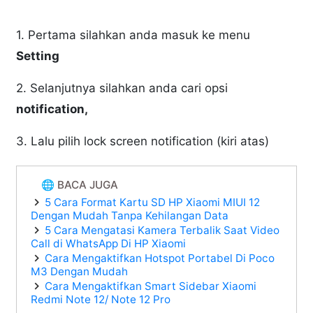
1. Pertama silahkan anda masuk ke menu
Setting
2. Selanjutnya silahkan anda cari opsi
notification,
3. Lalu pilih lock screen notification (kiri atas)
🌐 BACA JUGA
5 Cara Format Kartu SD HP Xiaomi MIUI 12
Dengan Mudah Tanpa Kehilangan Data
5 Cara Mengatasi Kamera Terbalik Saat Video
Call di WhatsApp Di HP Xiaomi
Cara Mengaktifkan Hotspot Portabel Di Poco
M3 Dengan Mudah
Cara Mengaktifkan Smart Sidebar Xiaomi
Redmi Note 12/ Note 12 Pro