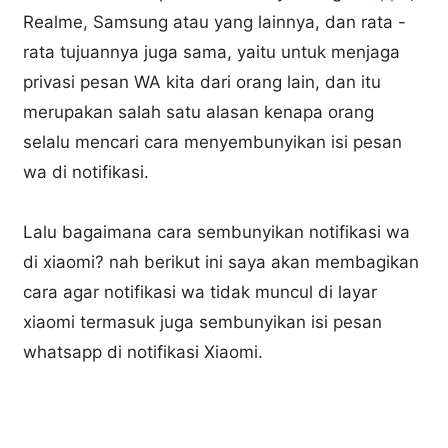
Realme, Samsung atau yang lainnya, dan rata -
rata tujuannya juga sama, yaitu untuk menjaga
privasi pesan WA kita dari orang lain, dan itu
merupakan salah satu alasan kenapa orang
selalu mencari cara menyembunyikan isi pesan
wa di notifikasi.
Lalu bagaimana cara sembunyikan notifikasi wa
di xiaomi? nah berikut ini saya akan membagikan
cara agar notifikasi wa tidak muncul di layar
xiaomi termasuk juga sembunyikan isi pesan
whatsapp di notifikasi Xiaomi.