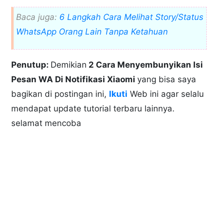
Baca juga:
6 Langkah Cara Melihat Story/Status
WhatsApp Orang Lain Tanpa Ketahuan
Penutup:
Demikian
2 Cara Menyembunyikan Isi
Pesan WA Di Notifikasi Xiaomi
yang bisa saya
bagikan di postingan ini,
Ikuti
Web ini agar selalu
mendapat update tutorial terbaru lainnya.
selamat mencoba