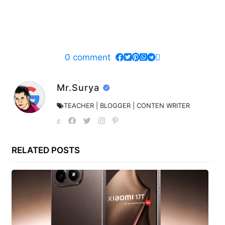
0
comment
Mr.Surya
TEACHER | BLOGGER | CONTEN WRITER
RELATED POSTS