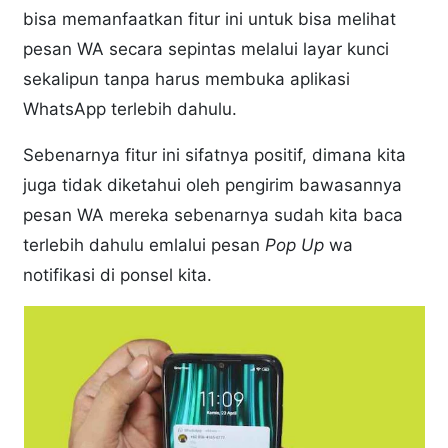
bisa memanfaatkan fitur ini untuk bisa melihat
pesan WA secara sepintas melalui layar kunci
sekalipun tanpa harus membuka aplikasi
WhatsApp terlebih dahulu.
Sebenarnya fitur ini sifatnya positif, dimana kita
juga tidak diketahui oleh pengirim bawasannya
pesan WA mereka sebenarnya sudah kita baca
terlebih dahulu emlalui pesan
Pop Up
wa
notifikasi di ponsel kita.