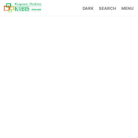
SEARCH
MENU