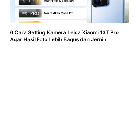
6 Cara Setting Kamera Leica Xiaomi 13T Pro
Agar Hasil Foto Lebih Bagus dan Jernih