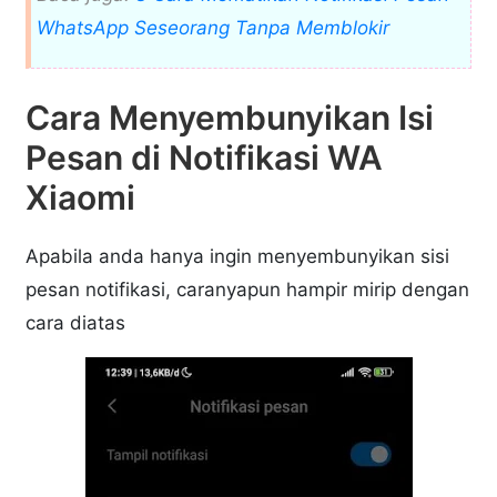
WhatsApp Seseorang Tanpa Memblokir
Cara Menyembunyikan Isi
Pesan di Notifikasi WA
Xiaomi
Apabila anda hanya ingin menyembunyikan sisi
pesan notifikasi, caranyapun hampir mirip dengan
cara diatas