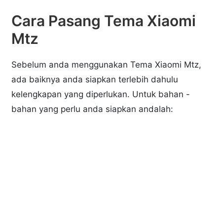
Cara Pasang Tema Xiaomi
Mtz
Sebelum anda menggunakan Tema Xiaomi Mtz,
ada baiknya anda siapkan terlebih dahulu
kelengkapan yang diperlukan. Untuk bahan -
bahan yang perlu anda siapkan andalah: