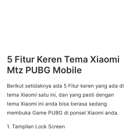
5 Fitur Keren Tema Xiaomi
Mtz PUBG Mobile
Berikut setidaknya ada 5 Fitur keren yang ada di
tema Xiaomi satu ini, dan yang pasti dengan
tema Xiaomi ini anda bisa berasa sedang
membuka Game PUBG di ponsel Xiaomi anda.
1. Tampilan Lock Screen