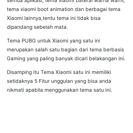
semua aplikasi, tema xiaomi baterai warna warni,
tema xiaomi boot animation dan berbagai tema
Xiaomi lainnya,tentu tema ini tidak bisa
dipandang sebelah mata.
Tema PUBG untuk Xiaomi yang satu ini
merupakan salah satu bagian dari tema berbasis
Gaming yang paling banyak dicari belakangan ini.
Disamping itu Tema Xiaomi satu ini memiliki
setidaknya 5 Fitur unggulan yang bisa anda
nikmati apabila menggunakan tema satu ini.