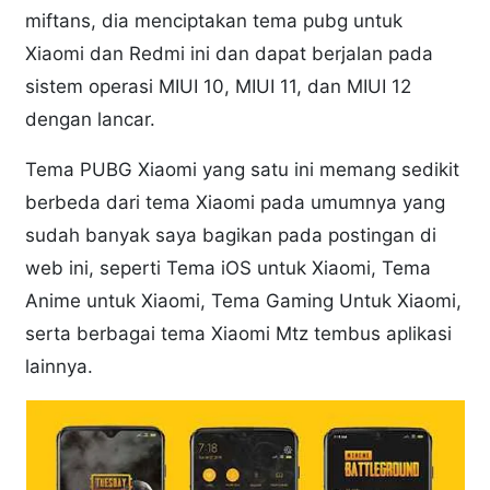
miftans, dia menciptakan tema pubg untuk
Xiaomi dan Redmi ini dan dapat berjalan pada
sistem operasi MIUI 10, MIUI 11, dan MIUI 12
dengan lancar.
Tema PUBG Xiaomi yang satu ini memang sedikit
berbeda dari tema Xiaomi pada umumnya yang
sudah banyak saya bagikan pada postingan di
web ini, seperti Tema iOS untuk Xiaomi, Tema
Anime untuk Xiaomi, Tema Gaming Untuk Xiaomi,
serta berbagai tema Xiaomi Mtz tembus aplikasi
lainnya.