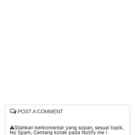
POST A COMMENT
⚠️Silahkan berkomentar yang sopan, sesuai topik,
No Spam, Centang kotak pada Notify me !