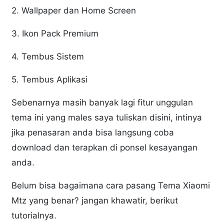
2. Wallpaper dan Home Screen
3. Ikon Pack Premium
4. Tembus Sistem
5. Tembus Aplikasi
Sebenarnya masih banyak lagi fitur unggulan
tema ini yang males saya tuliskan disini, intinya
jika penasaran anda bisa langsung coba
download dan terapkan di ponsel kesayangan
anda.
Belum bisa bagaimana cara pasang Tema Xiaomi
Mtz yang benar? jangan khawatir, berikut
tutorialnya.