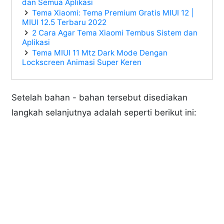
dan Semua Aplikasi
Tema Xiaomi: Tema Premium Gratis MIUI 12 |
MIUI 12.5 Terbaru 2022
2 Cara Agar Tema Xiaomi Tembus Sistem dan
Aplikasi
Tema MIUI 11 Mtz Dark Mode Dengan
Lockscreen Animasi Super Keren
Setelah bahan - bahan tersebut disediakan
langkah selanjutnya adalah seperti berikut ini: