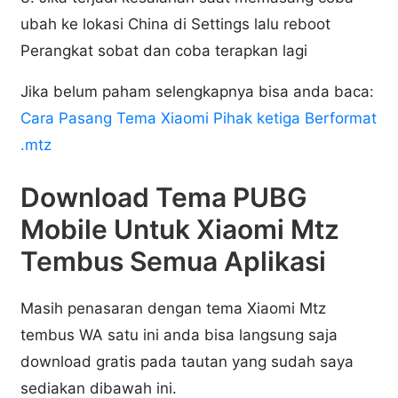
ubah ke lokasi China di Settings lalu reboot
Perangkat sobat dan coba terapkan lagi
Jika belum paham selengkapnya bisa anda baca:
Cara Pasang Tema Xiaomi Pihak ketiga Berformat
.mtz
Download Tema PUBG
Mobile Untuk Xiaomi Mtz
Tembus Semua Aplikasi
Masih penasaran dengan tema Xiaomi Mtz
tembus WA satu ini anda bisa langsung saja
download gratis pada tautan yang sudah saya
sediakan dibawah ini.