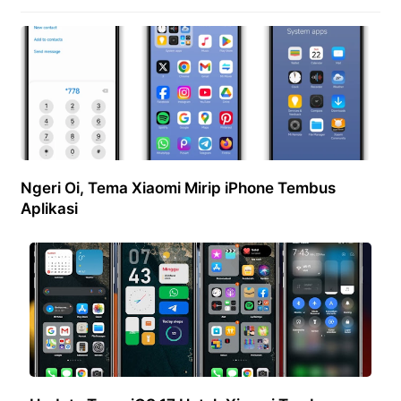
Ngeri Oi, Tema Xiaomi Mirip iPhone Tembus
Aplikasi