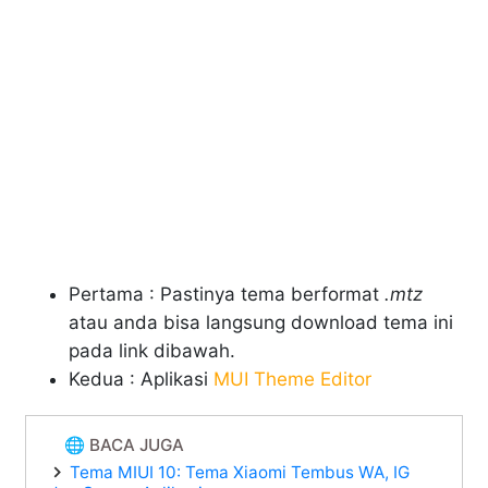
Pertama : Pastinya tema berformat
.mtz
atau anda bisa langsung download tema ini
pada link dibawah.
Kedua : Aplikasi
MUI Theme Editor
🌐 BACA JUGA
Tema MIUI 10: Tema Xiaomi Tembus WA, IG