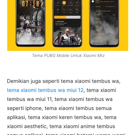
Tema PUBG Mobile Untuk Xiaomi Mtz
Demikian juga seperti tema xiaomi tembus wa,
tema xiaomi tembus wa miui 12
, tema xiaomi
tembus wa miui 11, tema xiaomi tembus wa
seperti iphone, tema xiaomi tembus semua
aplikasi, tema xiaomi keren tembus wa, tema
xiaomi aesthetic, tema xiaomi anime tembus