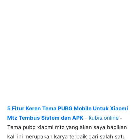
5 Fitur Keren Tema PUBG Mobile Untuk Xiaomi
Mtz Tembus Sistem dan APK
-
kubis.online
-
Tema pubg xiaomi mtz yang akan saya bagikan
kali ini merupakan karya terbaik dari salah satu