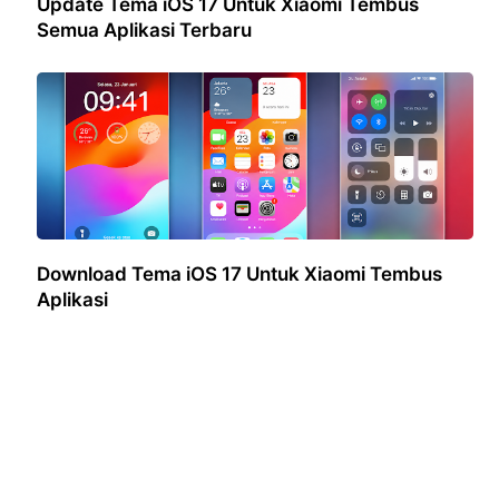
Update Tema iOS 17 Untuk Xiaomi Tembus
Semua Aplikasi Terbaru
Download Tema iOS 17 Untuk Xiaomi Tembus
Aplikasi