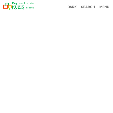
SEARCH
MENU