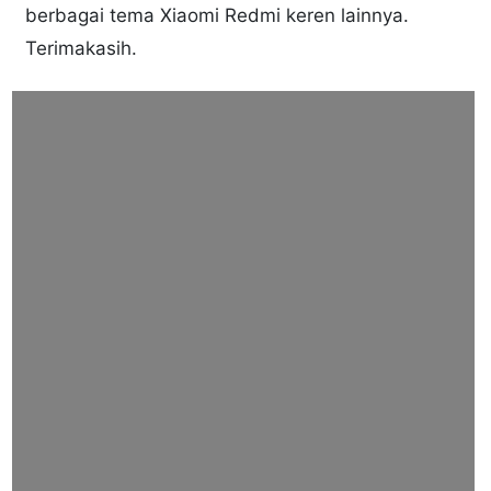
berbagai tema Xiaomi Redmi keren lainnya.
Terimakasih.