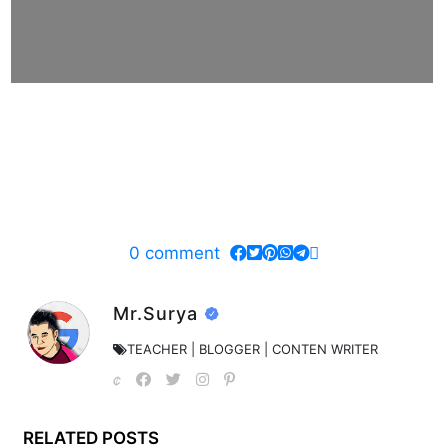
0
comment
Mr.Surya
TEACHER | BLOGGER | CONTEN WRITER
RELATED POSTS