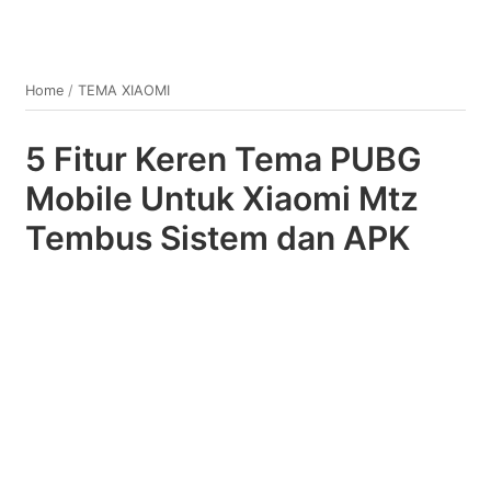
Home
/
TEMA XIAOMI
5 Fitur Keren Tema PUBG
Mobile Untuk Xiaomi Mtz
Tembus Sistem dan APK