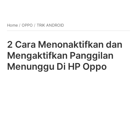
Home
/
OPPO
/
TRIK ANDROID
2 Cara Menonaktifkan dan
Mengaktifkan Panggilan
Menunggu Di HP Oppo