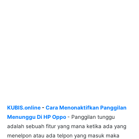
KUBIS.online
-
Cara Menonaktifkan Panggilan
Menunggu Di HP Oppo
- Panggilan tunggu
adalah sebuah fitur yang mana ketika ada yang
menelpon atau ada telpon yang masuk maka