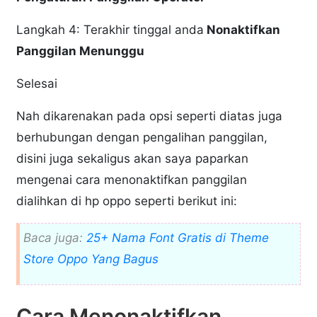
Langkah 4: Terakhir tinggal anda
Nonaktifkan
Panggilan Menunggu
Selesai
Nah dikarenakan pada opsi seperti diatas juga
berhubungan dengan pengalihan panggilan,
disini juga sekaligus akan saya paparkan
mengenai cara menonaktifkan panggilan
dialihkan di hp oppo seperti berikut ini:
Baca juga:
25+ Nama Font Gratis di Theme
Store Oppo Yang Bagus
Cara Menonaktifkan