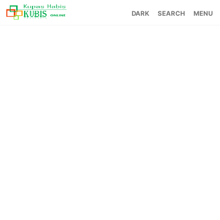
SEARCH
MENU