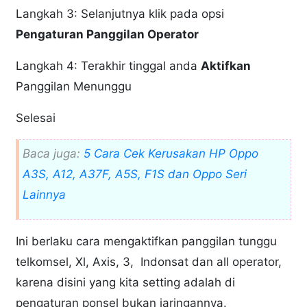
Langkah 3: Selanjutnya klik pada opsi
Pengaturan Panggilan Operator
Langkah 4: Terakhir tinggal anda
Aktifkan
Panggilan Menunggu
Selesai
Baca juga:
5 Cara Cek Kerusakan HP Oppo
A3S, A12, A37F, A5S, F1S dan Oppo Seri
Lainnya
Ini berlaku cara mengaktifkan panggilan tunggu
telkomsel, Xl, Axis, 3, Indonsat dan all operator,
karena disini yang kita setting adalah di
pengaturan ponsel bukan jaringannya.