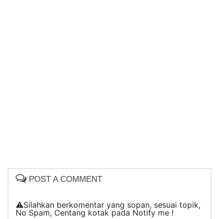
POST A COMMENT
⚠️Silahkan berkomentar yang sopan, sesuai topik,
No Spam, Centang kotak pada Notify me !