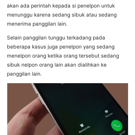
akan ada perintah kepada si penelpon untuk
menunggu karena sedang sibuk atau sedang
menerima panggilan lain.
Selain panggilan tunggu terkadang pada
beberapa kasus juga penelpon yang sedang
menelpon orang ketika orang tersebut sedang
sibuk nelpon orang lain akan dialihkan ke
panggilan lain.