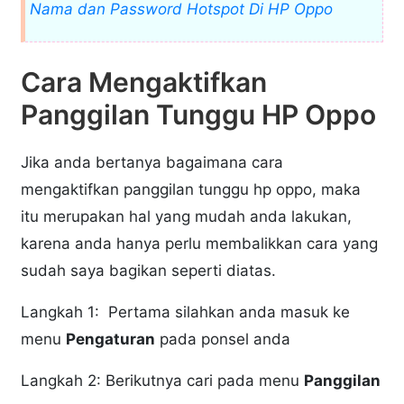
Nama dan Password Hotspot Di HP Oppo
Cara Mengaktifkan
Panggilan Tunggu HP Oppo
Jika anda bertanya bagaimana cara
mengaktifkan panggilan tunggu hp oppo, maka
itu merupakan hal yang mudah anda lakukan,
karena anda hanya perlu membalikkan cara yang
sudah saya bagikan seperti diatas.
Langkah 1: Pertama silahkan anda masuk ke
menu
Pengaturan
pada ponsel anda
Langkah 2: Berikutnya cari pada menu
Panggilan