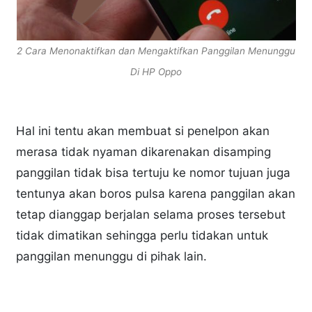
2 Cara Menonaktifkan dan Mengaktifkan Panggilan Menunggu
Di HP Oppo
Hal ini tentu akan membuat si penelpon akan
merasa tidak nyaman dikarenakan disamping
panggilan tidak bisa tertuju ke nomor tujuan juga
tentunya akan boros pulsa karena panggilan akan
tetap dianggap berjalan selama proses tersebut
tidak dimatikan sehingga perlu tidakan untuk
panggilan menunggu di pihak lain.