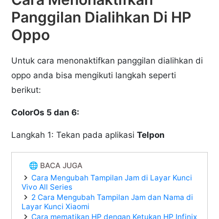
Panggilan Dialihkan Di HP
Oppo
Untuk cara menonaktifkan panggilan dialihkan di
oppo anda bisa mengikuti langkah seperti
berikut:
ColorOs 5 dan 6:
Langkah 1: Tekan pada aplikasi
Telpon
🌐 BACA JUGA
Cara Mengubah Tampilan Jam di Layar Kunci
Vivo All Series
2 Cara Mengubah Tampilan Jam dan Nama di
Layar Kunci Xiaomi
Cara mematikan HP dengan Ketukan HP Infinix