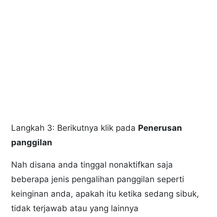
Langkah 3: Berikutnya klik pada
Penerusan
panggilan
Nah disana anda tinggal nonaktifkan saja
beberapa jenis pengalihan panggilan seperti
keinginan anda, apakah itu ketika sedang sibuk,
tidak terjawab atau yang lainnya