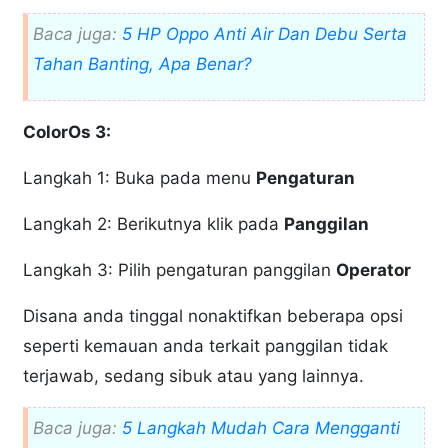
Baca juga:
5 HP Oppo Anti Air Dan Debu Serta
Tahan Banting, Apa Benar?
ColorOs 3:
Langkah 1: Buka pada menu
Pengaturan
Langkah 2: Berikutnya klik pada
Panggilan
Langkah 3: Pilih pengaturan panggilan
Operator
Disana anda tinggal nonaktifkan beberapa opsi
seperti kemauan anda terkait panggilan tidak
terjawab, sedang sibuk atau yang lainnya.
Baca juga:
5 Langkah Mudah Cara Mengganti