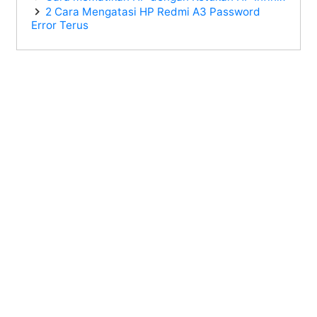
2 Cara Mengatasi HP Redmi A3 Password
Error Terus