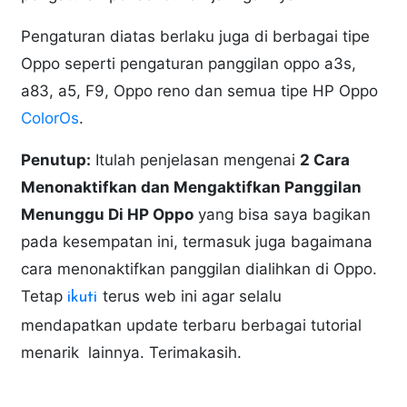
Pengaturan diatas berlaku juga di berbagai tipe
Oppo seperti pengaturan panggilan oppo a3s,
a83, a5, F9, Oppo reno dan semua tipe HP Oppo
ColorOs
.
Penutup:
Itulah penjelasan mengenai
2 Cara
Menonaktifkan dan Mengaktifkan Panggilan
Menunggu Di HP Oppo
yang bisa saya bagikan
pada kesempatan ini, termasuk juga bagaimana
cara menonaktifkan panggilan dialihkan di Oppo.
Tetap
terus web ini agar selalu
ikuti
mendapatkan update terbaru berbagai tutorial
menarik lainnya. Terimakasih.