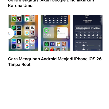
Karena Umur
Cara Mengubah Android Menjadi iPhone iOS 26
Tanpa Root