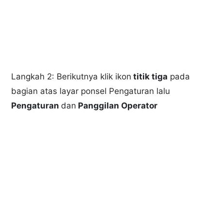
Langkah 2: Berikutnya klik ikon
titik tiga
pada
bagian atas layar ponsel Pengaturan lalu
Pengaturan
dan
Panggilan Operator