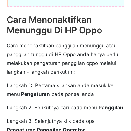
Cara Menonaktifkan
Menunggu Di HP Oppo
Cara menonaktifkan panggilan menunggu atau
panggilan tunggu di HP Oppo anda hanya perlu
melakukan pengaturan panggilan oppo melalui
langkah - langkah berikut ini:
Langkah 1: Pertama silahkan anda masuk ke
menu
Pengaturan
pada ponsel anda
Langkah 2: Berikutnya cari pada menu
Panggilan
Langkah 3: Selanjutnya klik pada opsi
Pengaturan Panggilan Operator