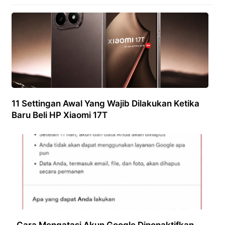
11 Settingan Awal Yang Wajib Dilakukan Ketika
Baru Beli HP Xiaomi 17T
Cara Mengatasi Akun Google Dinonaktifkan