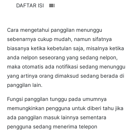
toc
DAFTAR ISI
Cara mengetahui panggilan menunggu
sebenarnya cukup mudah, namun sifatnya
biasanya ketika kebetulan saja, misalnya ketika
anda nelpon seseorang yang sedang nelpon,
maka otomatis ada notifikasi sedang menunggu
yang artinya orang dimaksud sedang berada di
panggilan lain.
Fungsi panggilan tunggu pada umumnya
memungkinkan pengguna untuk diberi tahu jika
ada panggilan masuk lainnya sementara
pengguna sedang menerima telepon