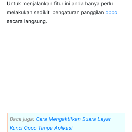
Untuk menjalankan fitur ini anda hanya perlu
melakukan sedikit pengaturan panggilan
oppo
secara langsung.
Baca juga:
Cara Mengaktifkan Suara Layar
Kunci Oppo Tanpa Aplikasi