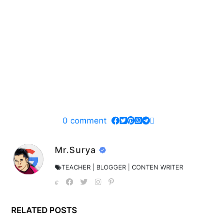
0
comment
Mr.Surya
TEACHER | BLOGGER | CONTEN WRITER
RELATED POSTS