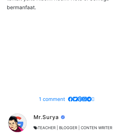
bermanfaat.
1
comment
Mr.Surya
TEACHER | BLOGGER | CONTEN WRITER