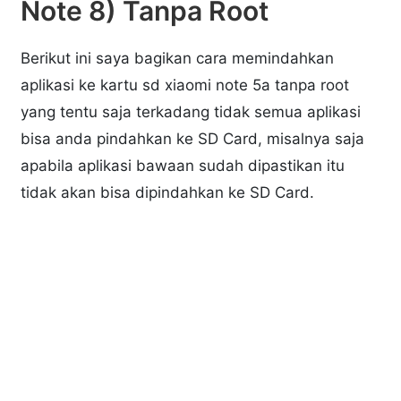
Note 8) Tanpa Root
Berikut ini saya bagikan cara memindahkan
aplikasi ke kartu sd xiaomi note 5a tanpa root
yang tentu saja terkadang tidak semua aplikasi
bisa anda pindahkan ke SD Card, misalnya saja
apabila aplikasi bawaan sudah dipastikan itu
tidak akan bisa dipindahkan ke SD Card.