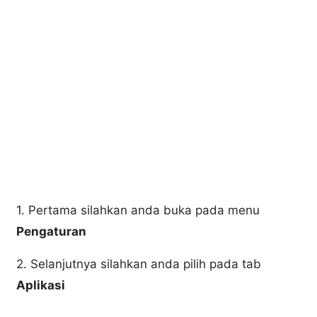
1. Pertama silahkan anda buka pada menu
Pengaturan
2. Selanjutnya silahkan anda pilih pada tab
Aplikasi