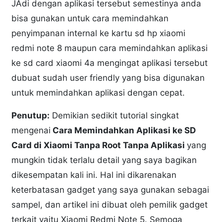
JAdi dengan aplikasi tersebut semestinya anda
bisa gunakan untuk cara memindahkan
penyimpanan internal ke kartu sd hp xiaomi
redmi note 8 maupun cara memindahkan aplikasi
ke sd card xiaomi 4a mengingat aplikasi tersebut
dubuat sudah user friendly yang bisa digunakan
untuk memindahkan aplikasi dengan cepat.
Penutup:
Demikian sedikit tutorial singkat
mengenai
Cara Memindahkan Aplikasi ke SD
Card di Xiaomi Tanpa Root Tanpa Aplikasi
yang
mungkin tidak terlalu detail yang saya bagikan
dikesempatan kali ini. Hal ini dikarenakan
keterbatasan gadget yang saya gunakan sebagai
sampel, dan artikel ini dibuat oleh pemilik gadget
terkait yaitu Xiaomi Redmi Note 5. Semoga