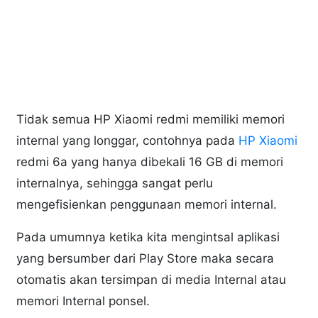
Tidak semua HP Xiaomi redmi memiliki memori
internal yang longgar, contohnya pada
HP Xiaomi
redmi 6a yang hanya dibekali 16 GB di memori
internalnya, sehingga sangat perlu
mengefisienkan penggunaan memori internal.
Pada umumnya ketika kita mengintsal aplikasi
yang bersumber dari Play Store maka secara
otomatis akan tersimpan di media Internal atau
memori Internal ponsel.