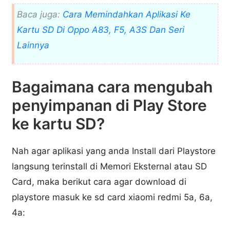
Baca juga:
Cara Memindahkan Aplikasi Ke
Kartu SD Di Oppo A83, F5, A3S Dan Seri
Lainnya
Bagaimana cara mengubah
penyimpanan di Play Store
ke kartu SD?
Nah agar aplikasi yang anda Install dari Playstore
langsung terinstall di Memori Eksternal atau SD
Card, maka berikut cara agar download di
playstore masuk ke sd card xiaomi redmi 5a, 6a,
4a: