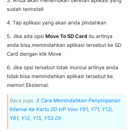
3. Anda akan menemukan deretan aplikasi yang
sudah terinstall
4. Tap aplikasi yang akan anda pindahkan
5. Jika ada opsi
Move To SD Card
itu artinya
anda bisa memindahkan aplikasi tersebut ke SD
Card dengan klik Move
6. Jika opsi tersebut tidak muncul artinya anda
tidak bisa memindahkan aplikasi tersebut ke
memori Eksternal.
Baca juga:
3 Cara Memindahkan Penyimpanan
Internal Ke Kartu SD HP Vivo Y91, Y71, Y12i,
Y91, Y12, Y15, Y53 Dll