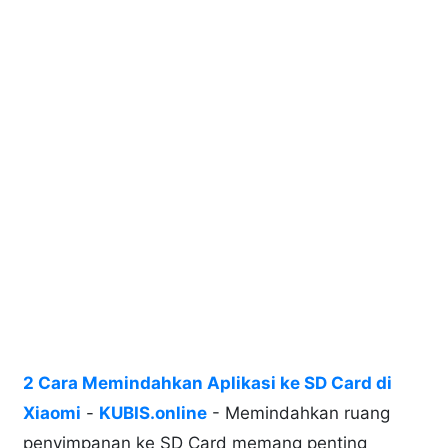
2 Cara Memindahkan Aplikasi ke SD Card di
Xiaomi
-
KUBIS.online
- Memindahkan ruang
penyimpanan ke SD Card memang penting