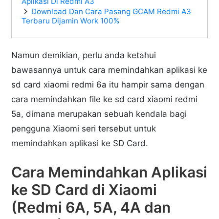
Aplikasi Di Redmi A3
Download Dan Cara Pasang GCAM Redmi A3
Terbaru Dijamin Work 100%
Namun demikian, perlu anda ketahui
bawasannya untuk cara memindahkan aplikasi ke
sd card xiaomi redmi 6a itu hampir sama dengan
cara memindahkan file ke sd card xiaomi redmi
5a, dimana merupakan sebuah kendala bagi
pengguna Xiaomi seri tersebut untuk
memindahkan aplikasi ke SD Card.
Cara Memindahkan Aplikasi
ke SD Card di Xiaomi
(Redmi 6A, 5A, 4A dan