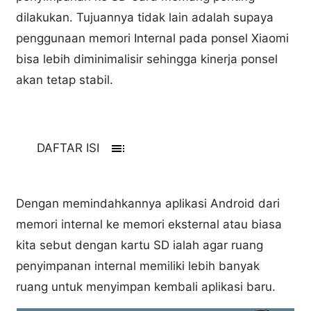
dilakukan. Tujuannya tidak lain adalah supaya
penggunaan memori Internal pada ponsel Xiaomi
bisa lebih diminimalisir sehingga kinerja ponsel
akan tetap stabil.
toc
DAFTAR ISI
Dengan memindahkannya aplikasi Android dari
memori internal ke memori eksternal atau biasa
kita sebut dengan kartu SD ialah agar ruang
penyimpanan internal memiliki lebih banyak
ruang untuk menyimpan kembali aplikasi baru.