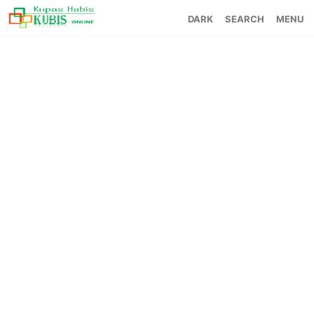
SEARCH
MENU