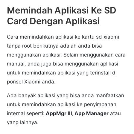
Memindah Aplikasi Ke SD
Card Dengan Aplikasi
Cara memindahkan aplikasi ke kartu sd xiaomi
tanpa root berikutnya adalah anda bisa
menggunakan aplikasi. Selain menggunakan cara
manual, anda juga bisa menggunakan aplikasi
untuk memindahkan aplikasi yang terinstall di
ponsel Xiaomi anda.
Ada banyak aplikasi yang bisa anda manfaatkan
untuk memindahkan aplikasi ke penyimpanan
internal seperti:
AppMgr III, App Manager
atau
yang lainnya.