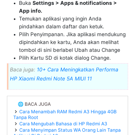
Buka
Settings > Apps & notifications >
App info.
Temukan aplikasi yang ingin Anda
pindahkan dalam daftar dan ketuk.
Pilih Penyimpanan. Jika aplikasi mendukung
dipindahkan ke kartu, Anda akan melihat
tombol di sini berlabel Ubah atau Change
Pilih Kartu SD di kotak dialog Change.
Baca juga:
10+ Cara Meningkatkan Performa
HP Xiaomi Redmi Note 5A MIUI 11
🌐 BACA JUGA
Cara Menambah RAM Redmi A3 Hingga 4GB
Tanpa Root
Cara Mengubah Bahasa di HP Redmi A3
Cara Menyimpan Status WA Orang Lain Tanpa