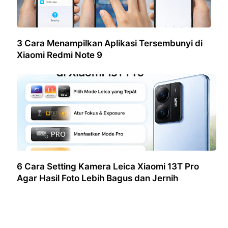
3 Cara Menampilkan Aplikasi Tersembunyi di
Xiaomi Redmi Note 9
6 Cara Setting Kamera Leica Xiaomi 13T Pro
Agar Hasil Foto Lebih Bagus dan Jernih