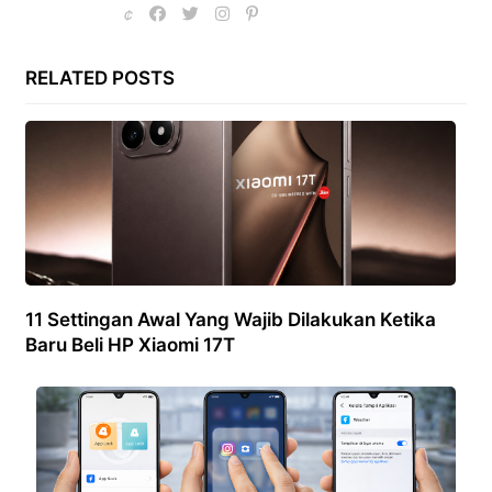
RELATED POSTS
11 Settingan Awal Yang Wajib Dilakukan Ketika
Baru Beli HP Xiaomi 17T