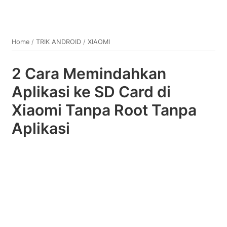
Home
/
TRIK ANDROID
/
XIAOMI
2 Cara Memindahkan
Aplikasi ke SD Card di
Xiaomi Tanpa Root Tanpa
Aplikasi