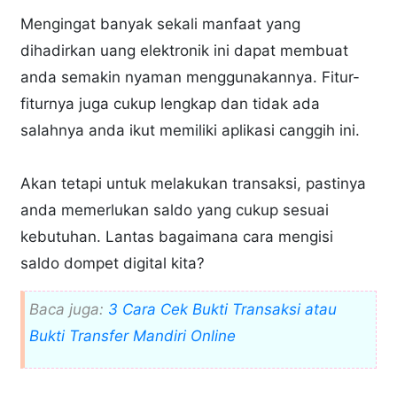
Mengingat banyak sekali manfaat yang
dihadirkan uang elektronik ini dapat membuat
anda semakin nyaman menggunakannya. Fitur-
fiturnya juga cukup lengkap dan tidak ada
salahnya anda ikut memiliki aplikasi canggih ini.
Akan tetapi untuk melakukan transaksi, pastinya
anda memerlukan saldo yang cukup sesuai
kebutuhan. Lantas bagaimana cara mengisi
saldo dompet digital kita?
Baca juga:
3 Cara Cek Bukti Transaksi atau
Bukti Transfer Mandiri Online