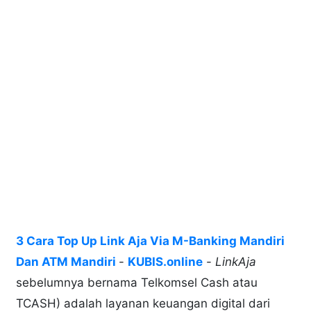
3 Cara Top Up Link Aja Via M-Banking Mandiri
Dan ATM Mandiri
-
KUBIS.online
-
LinkAja
sebelumnya bernama Telkomsel Cash atau
TCASH) adalah layanan keuangan digital dari