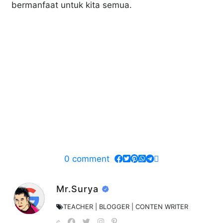
bermanfaat untuk kita semua.
0
comment
Mr.Surya
TEACHER | BLOGGER | CONTEN WRITER