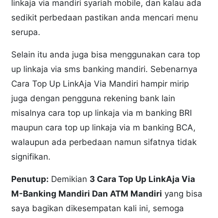
linkaja via mandiri syariah mobile, dan kalau ada
sedikit perbedaan pastikan anda mencari menu
serupa.
Selain itu anda juga bisa menggunakan cara top
up linkaja via sms banking mandiri. Sebenarnya
Cara Top Up LinkAja Via Mandiri hampir mirip
juga dengan pengguna rekening bank lain
misalnya cara top up linkaja via m banking BRI
maupun cara top up linkaja via m banking BCA,
walaupun ada perbedaan namun sifatnya tidak
signifikan.
Penutup:
Demikian
3 Cara Top Up LinkAja Via
M-Banking Mandiri Dan ATM Mandiri
yang bisa
saya bagikan dikesempatan kali ini, semoga