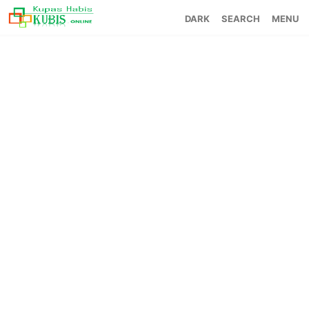
SEARCH
MENU