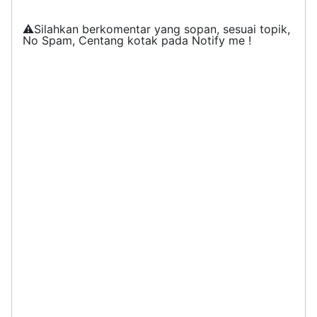
⚠️Silahkan berkomentar yang sopan, sesuai topik,
No Spam, Centang kotak pada Notify me !