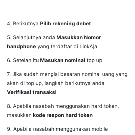
4. Berikutnya
Pilih rekening debet
5. Selanjutnya anda
Masukkan Nomor
handphone
yang terdaftar di LinkAja
6. Setelah itu
Masukan nominal
top up
7. Jika sudah mengisi besaran nominal uang yang
akan di top up, langkah berikutnya anda
Verifikasi transaksi
8. Apabila nasabah menggunakan hard token,
masukkan
kode respon hard token
9. Apabila nasabah menggunakan mobile