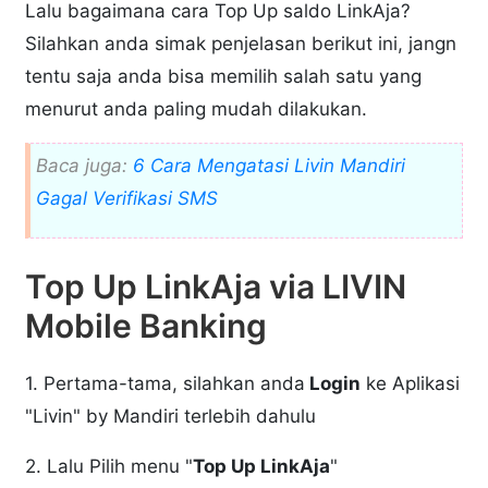
Lalu bagaimana cara Top Up saldo LinkAja?
Silahkan anda simak penjelasan berikut ini, jangn
tentu saja anda bisa memilih salah satu yang
menurut anda paling mudah dilakukan.
Baca juga:
6 Cara Mengatasi Livin Mandiri
Gagal Verifikasi SMS
Top Up LinkAja via LIVIN
Mobile Banking
1. Pertama-tama, silahkan anda
Login
ke Aplikasi
"Livin" by Mandiri terlebih dahulu
2. Lalu Pilih menu "
Top Up LinkAja
"