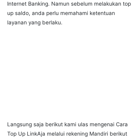
Internet Banking. Namun sebelum melakukan top
up saldo, anda perlu memahami ketentuan
layanan yang berlaku.
Langsung saja berikut kami ulas mengenai Cara
Top Up LinkAja melalui rekening Mandiri berikut