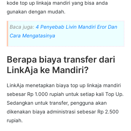
kode top up linkaja mandiri yang bisa anda
gunakan dengan mudah.
Baca juga:
4 Penyebab Livin Mandiri Eror Dan
Cara Mengatasinya
Berapa biaya transfer dari
LinkAja ke Mandiri?
LinkAja menetapkan biaya top up linkaja mandiri
sebesar Rp 1.000 rupiah untuk setiap kali Top Up.
Sedangkan untuk transfer, pengguna akan
dikenakan biaya administrasi sebesar Rp 2.500
rupiah.