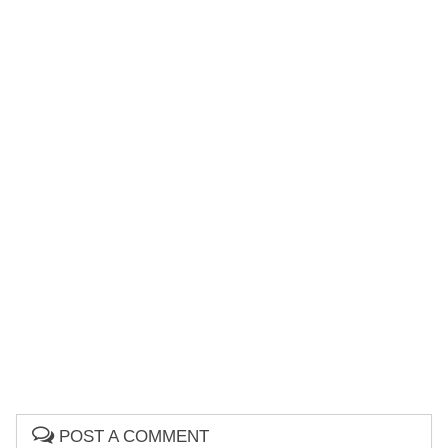
POST A COMMENT