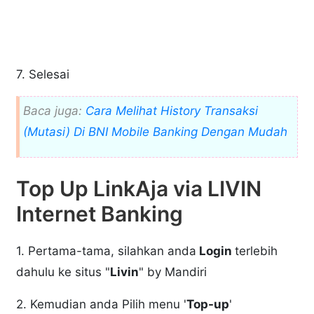
7. Selesai
Baca juga:
Cara Melihat History Transaksi
(Mutasi) Di BNI Mobile Banking Dengan Mudah
Top Up LinkAja via LIVIN
Internet Banking
1. Pertama-tama, silahkan anda
Login
terlebih
dahulu ke situs "
Livin
" by Mandiri
2. Kemudian anda Pilih menu '
Top-up
'