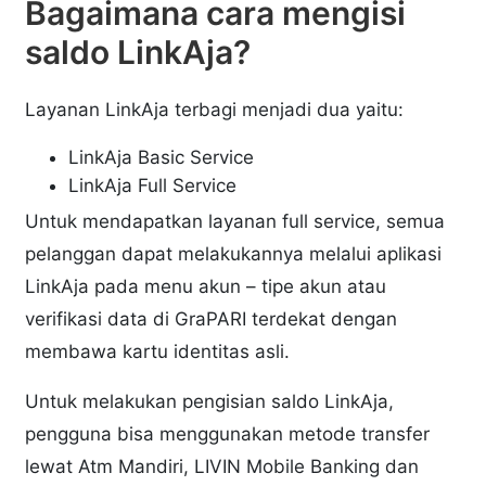
Bagaimana cara mengisi
saldo LinkAja?
Layanan LinkAja terbagi menjadi dua yaitu:
LinkAja Basic Service
LinkAja Full Service
Untuk mendapatkan layanan full service, semua
pelanggan dapat melakukannya melalui aplikasi
LinkAja pada menu akun – tipe akun atau
verifikasi data di GraPARI terdekat dengan
membawa kartu identitas asli.
Untuk melakukan pengisian saldo LinkAja,
pengguna bisa menggunakan metode transfer
lewat Atm Mandiri, LIVIN Mobile Banking dan