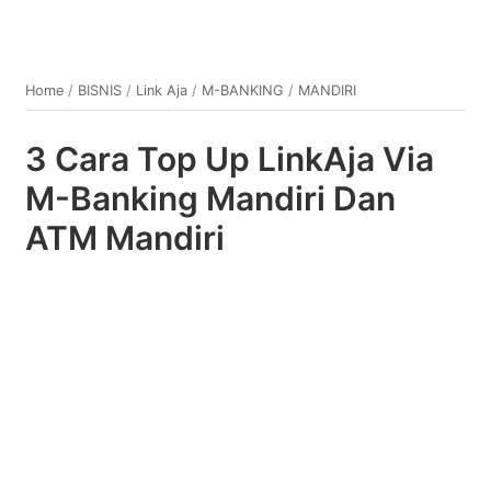
Home
/
BISNIS
/
Link Aja
/
M-BANKING
/
MANDIRI
3 Cara Top Up LinkAja Via
M-Banking Mandiri Dan
ATM Mandiri