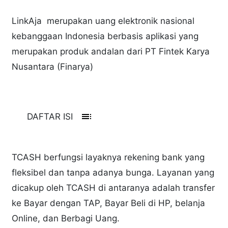
LinkAja merupakan uang elektronik nasional
kebanggaan Indonesia berbasis aplikasi yang
merupakan produk andalan dari PT Fintek Karya
Nusantara (Finarya)
toc
DAFTAR ISI
TCASH berfungsi layaknya rekening bank yang
fleksibel dan tanpa adanya bunga. Layanan yang
dicakup oleh TCASH di antaranya adalah transfer
ke Bayar dengan TAP, Bayar Beli di HP, belanja
Online, dan Berbagi Uang.