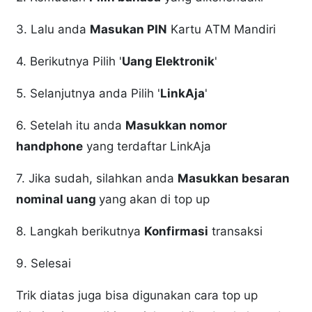
3. Lalu anda
Masukan PIN
Kartu ATM Mandiri
4. Berikutnya Pilih '
Uang Elektronik
'
5. Selanjutnya anda Pilih '
LinkAja
'
6. Setelah itu anda
Masukkan nomor
handphone
yang terdaftar LinkAja
7. Jika sudah, silahkan anda
Masukkan besaran
nominal uang
yang akan di top up
8. Langkah berikutnya
Konfirmasi
transaksi
9. Selesai
Trik diatas juga bisa digunakan cara top up