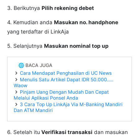
3. Berikutnya
Pilih rekening debet
4. Kemudian anda
Masukan no. handphone
yang terdaftar di LinkAja
5. Selanjutnya
Masukan nominal top up
🌐 BACA JUGA
Cara Mendapat Penghasilan di UC News
Menulis Satu Artikel Dapat IDR 50.000.....
Waow
Pinjam Uang Dengan Mudah Dan Cepat
Melalui Aplikasi Ponsel Anda
3 Cara Top Up LinkAja Via M-Banking Mandiri
Dan ATM Mandiri
6. Setelah itu
Verifikasi transaksi
dan masukan