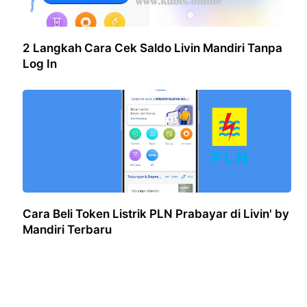
2 Langkah Cara Cek Saldo Livin Mandiri Tanpa
Log In
Cara Beli Token Listrik PLN Prabayar di Livin' by
Mandiri Terbaru