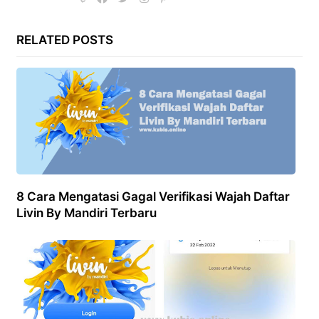
RELATED POSTS
8 Cara Mengatasi Gagal Verifikasi Wajah Daftar
Livin By Mandiri Terbaru