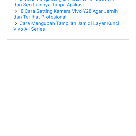
dan Seri Lainnya Tanpa Aplikasi
8 Cara Setting Kamera Vivo Y28 Agar Jernih
dan Terlihat Profesional
Cara Mengubah Tampilan Jam di Layar Kunci
Vivo All Series