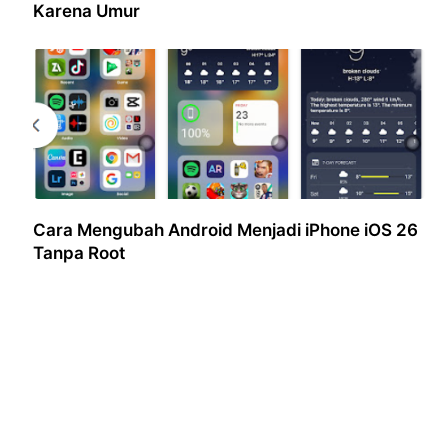
Karena Umur
Cara Mengubah Android Menjadi iPhone iOS 26
Tanpa Root