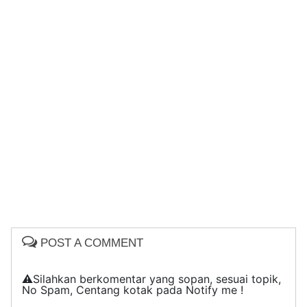
POST A COMMENT
⚠️Silahkan berkomentar yang sopan, sesuai topik,
No Spam, Centang kotak pada Notify me !