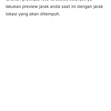
lakukan preview jarak anda saat ini dengan jarak
lokasi yang akan ditempuh.