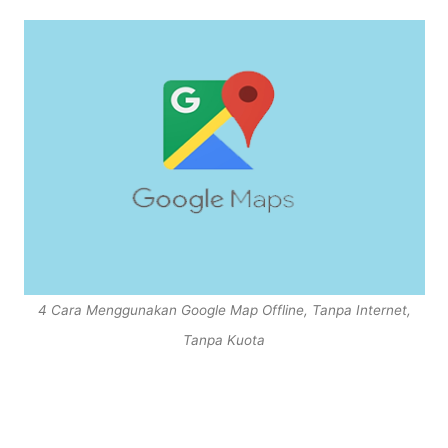
4 Cara Menggunakan Google Map Offline, Tanpa Internet,
Tanpa Kuota