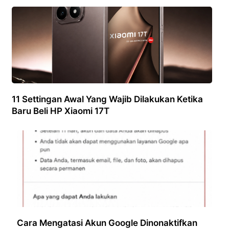
11 Settingan Awal Yang Wajib Dilakukan Ketika
Baru Beli HP Xiaomi 17T
Cara Mengatasi Akun Google Dinonaktifkan