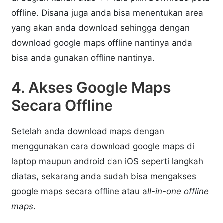
offline. Disana juga anda bisa menentukan area
yang akan anda download sehingga dengan
download google maps offline nantinya anda
bisa anda gunakan offline nantinya.
4. Akses Google Maps
Secara Offline
Setelah anda download maps dengan
menggunakan cara download google maps di
laptop maupun android dan iOS seperti langkah
diatas, sekarang anda sudah bisa mengakses
google maps secara offline atau a
ll-in-one offline
maps
.