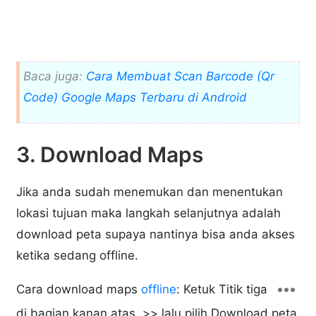
Baca juga:
Cara Membuat Scan Barcode (Qr
Code) Google Maps Terbaru di Android
3. Download Maps
Jika anda sudah menemukan dan menentukan
lokasi tujuan maka langkah selanjutnya adalah
download peta supaya nantinya bisa anda akses
ketika sedang offline.
Cara download maps
offline
: Ketuk Titik tiga
di bagian kanan atas >> lalu pilih Download peta