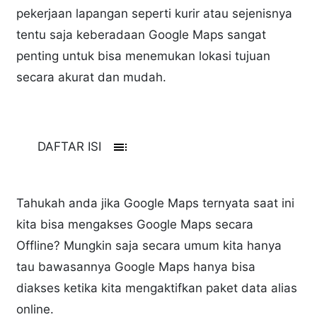
pekerjaan lapangan seperti kurir atau sejenisnya
tentu saja keberadaan Google Maps sangat
penting untuk bisa menemukan lokasi tujuan
secara akurat dan mudah.
toc
DAFTAR ISI
Tahukah anda jika Google Maps ternyata saat ini
kita bisa mengakses Google Maps secara
Offline? Mungkin saja secara umum kita hanya
tau bawasannya Google Maps hanya bisa
diakses ketika kita mengaktifkan paket data alias
online.