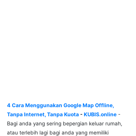
4 Cara Menggunakan Google Map
Offline,
Tanpa Internet, Tanpa Kuota
-
KUBIS.online
-
Bagi anda yang sering bepergian keluar rumah,
atau terlebih lagi bagi anda yang memiliki