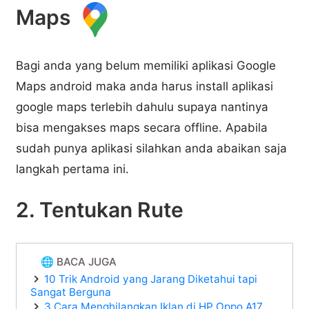
Maps
Bagi anda yang belum memiliki aplikasi Google
Maps android maka anda harus install aplikasi
google maps terlebih dahulu supaya nantinya
bisa mengakses maps secara offline. Apabila
sudah punya aplikasi silahkan anda abaikan saja
langkah pertama ini.
2. Tentukan Rute
🌐 BACA JUGA
10 Trik Android yang Jarang Diketahui tapi
Sangat Berguna
3 Cara Menghilangkan Iklan di HP Oppo A17