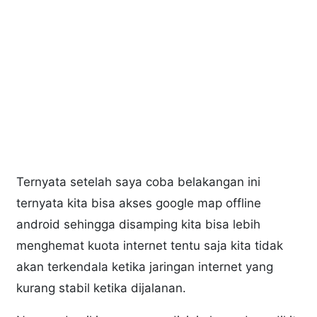
Ternyata setelah saya coba belakangan ini
ternyata kita bisa akses google map offline
android sehingga disamping kita bisa lebih
menghemat kuota internet tentu saja kita tidak
akan terkendala ketika jaringan internet yang
kurang stabil ketika dijalanan.