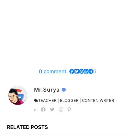
0
comment
Mr.Surya
TEACHER | BLOGGER | CONTEN WRITER
RELATED POSTS