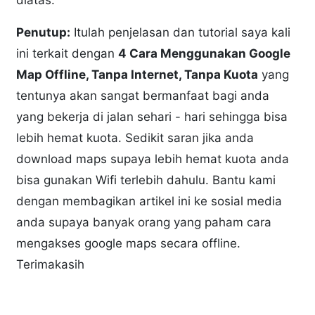
Penutup:
Itulah penjelasan dan tutorial saya kali
ini terkait dengan
4 Cara Menggunakan Google
Map Offline, Tanpa Internet, Tanpa Kuota
yang
tentunya akan sangat bermanfaat bagi anda
yang bekerja di jalan sehari - hari sehingga bisa
lebih hemat kuota. Sedikit saran jika anda
download maps supaya lebih hemat kuota anda
bisa gunakan Wifi terlebih dahulu. Bantu kami
dengan membagikan artikel ini ke sosial media
anda supaya banyak orang yang paham cara
mengakses google maps secara offline.
Terimakasih