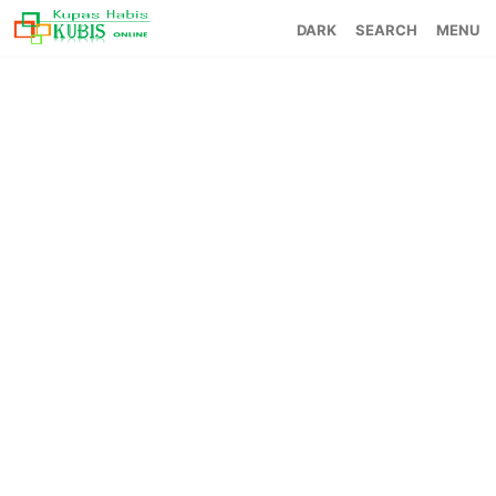
SEARCH
MENU