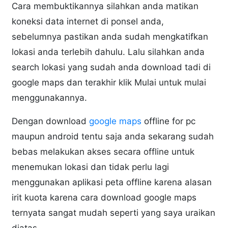
Cara membuktikannya silahkan anda matikan
koneksi data internet di ponsel anda,
sebelumnya pastikan anda sudah mengkatifkan
lokasi anda terlebih dahulu. Lalu silahkan anda
search lokasi yang sudah anda download tadi di
google maps dan terakhir klik Mulai untuk mulai
menggunakannya.
Dengan download
google maps
offline for pc
maupun android tentu saja anda sekarang sudah
bebas melakukan akses secara offline untuk
menemukan lokasi dan tidak perlu lagi
menggunakan aplikasi peta offline karena alasan
irit kuota karena cara download google maps
ternyata sangat mudah seperti yang saya uraikan
diatas.