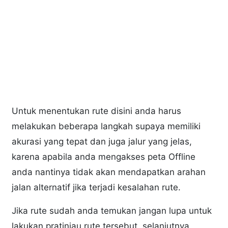
Untuk menentukan rute disini anda harus
melakukan beberapa langkah supaya memiliki
akurasi yang tepat dan juga jalur yang jelas,
karena apabila anda mengakses peta Offline
anda nantinya tidak akan mendapatkan arahan
jalan alternatif jika terjadi kesalahan rute.
Jika rute sudah anda temukan jangan lupa untuk
lakukan pratinjau rute tersebut, selanjutnya