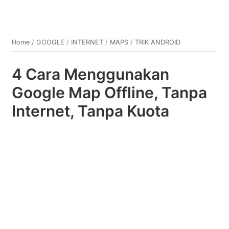
Home
/
GOOGLE
/
INTERNET
/
MAPS
/
TRIK ANDROID
4 Cara Menggunakan
Google Map Offline, Tanpa
Internet, Tanpa Kuota