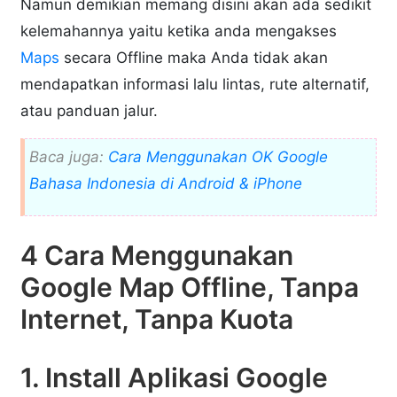
Namun demikian memang disini akan ada sedikit
kelemahannya yaitu ketika anda mengakses
Maps
secara Offline maka Anda tidak akan
mendapatkan informasi lalu lintas, rute alternatif,
atau panduan jalur.
Baca juga:
Cara Menggunakan OK Google
Bahasa Indonesia di Android & iPhone
4 Cara Menggunakan
Google Map Offline, Tanpa
Internet, Tanpa Kuota
1. Install Aplikasi Google