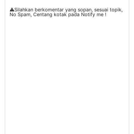
⚠️Silahkan berkomentar yang sopan, sesuai topik,
No Spam, Centang kotak pada Notify me !