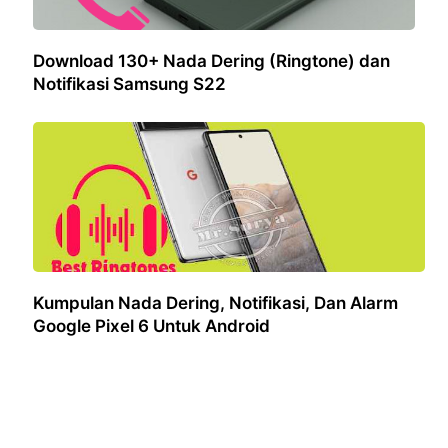
Download 130+ Nada Dering (Ringtone) dan
Notifikasi Samsung S22
Kumpulan Nada Dering, Notifikasi, Dan Alarm
Google Pixel 6 Untuk Android