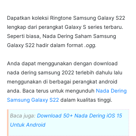
Dapatkan koleksi Ringtone Samsung Galaxy S22
lengkap dari perangkat Galaxy S series terbaru.
Seperti biasa, Nada Dering Saham Samsung
Galaxy S22 hadir dalam format
.ogg.
Anda dapat menggunakan dengan download
nada dering samsung 2022 terlebih dahulu lalu
menggunakan di berbagai perangkat android
anda. Baca terus untuk mengunduh
Nada Dering
Samsung Galaxy S22
dalam kualitas tinggi.
Baca juga:
Download 50+ Nada Dering iOS 15
Untuk Android