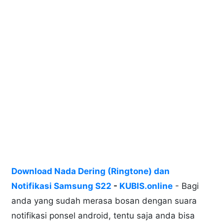
Download Nada Dering (Ringtone) dan
Notifikasi Samsung S22
-
KUBIS.online
- Bagi
anda yang sudah merasa bosan dengan suara
notifikasi ponsel android, tentu saja anda bisa