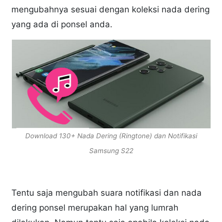
mengubahnya sesuai dengan koleksi nada dering
yang ada di ponsel anda.
Download 130+ Nada Dering (Ringtone) dan Notifikasi
Samsung S22
Tentu saja mengubah suara notifikasi dan nada
dering ponsel merupakan hal yang lumrah