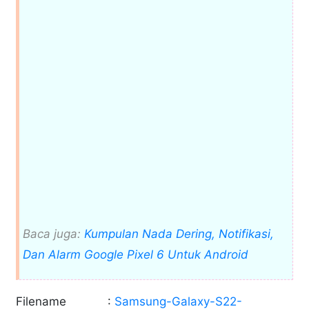
Baca juga:
Kumpulan Nada Dering, Notifikasi,
Dan Alarm Google Pixel 6 Untuk Android
Filename
:
Samsung-Galaxy-S22-