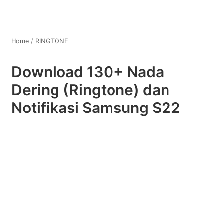
Home
/
RINGTONE
Download 130+ Nada
Dering (Ringtone) dan
Notifikasi Samsung S22