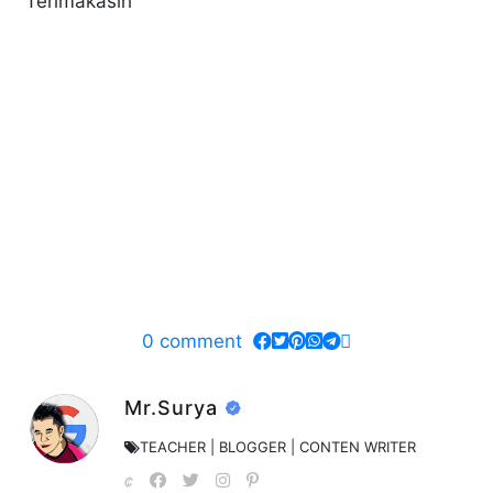
Terimakasih
0
comment
Mr.Surya
TEACHER | BLOGGER | CONTEN WRITER