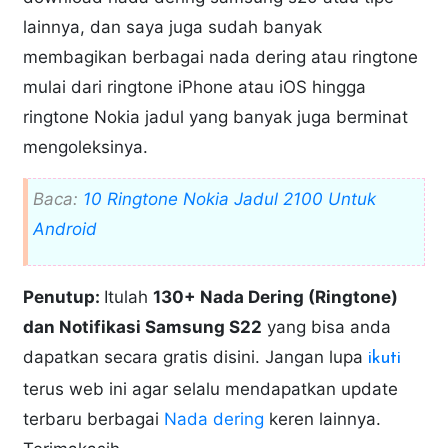
lainnya, dan saya juga sudah banyak
membagikan berbagai nada dering atau ringtone
mulai dari ringtone iPhone atau iOS hingga
ringtone Nokia jadul yang banyak juga berminat
mengoleksinya.
Baca:
10 Ringtone Nokia Jadul 2100 Untuk
Android
Penutup:
Itulah
130+ Nada Dering (Ringtone)
dan Notifikasi Samsung S22
yang bisa anda
dapatkan secara gratis disini. Jangan lupa
ikuti
terus web ini agar selalu mendapatkan update
terbaru berbagai
Nada dering
keren lainnya.