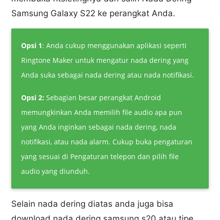
Samsung Galaxy S22 ke perangkat Anda.
Opsi 1
: Anda cukup menggunakan aplikasi seperti
Ringtone Maker untuk mengatur nada dering yang
Anda suka sebagai nada dering atau nada notifikasi.
Opsi 2:
Sebagian besar perangkat Android
memungkinkan Anda memilih file audio apa pun
yang Anda inginkan sebagai nada dering, nada
notifikasi, atau nada alarm. Cukup buka pengaturan
yang sesuai di Pengaturan telepon dan pilih file
audio yang diunduh.
Selain nada dering diatas anda juga bisa
download nada dering samsung s20 atau tipe