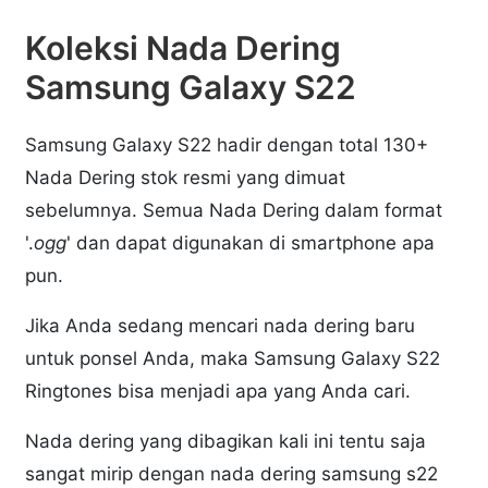
Koleksi Nada Dering
Samsung Galaxy S22
Samsung Galaxy S22 hadir dengan total 130+
Nada Dering stok resmi yang dimuat
sebelumnya. Semua Nada Dering dalam format
'.
ogg
' dan dapat digunakan di smartphone apa
pun.
Jika Anda sedang mencari nada dering baru
untuk ponsel Anda, maka Samsung Galaxy S22
Ringtones bisa menjadi apa yang Anda cari.
Nada dering yang dibagikan kali ini tentu saja
sangat mirip dengan nada dering samsung s22