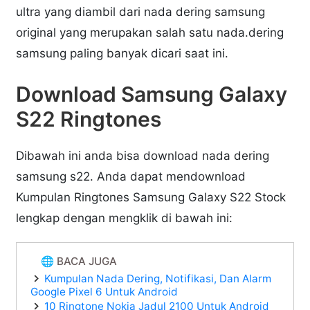
ultra yang diambil dari nada dering samsung
original yang merupakan salah satu nada.dering
samsung paling banyak dicari saat ini.
Download Samsung Galaxy
S22 Ringtones
Dibawah ini anda bisa download nada dering
samsung s22. Anda dapat mendownload
Kumpulan Ringtones Samsung Galaxy S22 Stock
lengkap dengan mengklik di bawah ini:
🌐 BACA JUGA
Kumpulan Nada Dering, Notifikasi, Dan Alarm
Google Pixel 6 Untuk Android
10 Ringtone Nokia Jadul 2100 Untuk Android