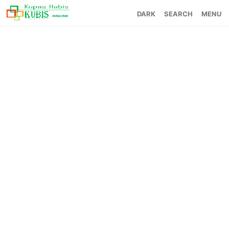
SEARCH
MENU