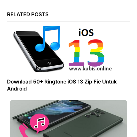
RELATED POSTS
Download 50+ Ringtone iOS 13 Zip Fie Untuk
Android