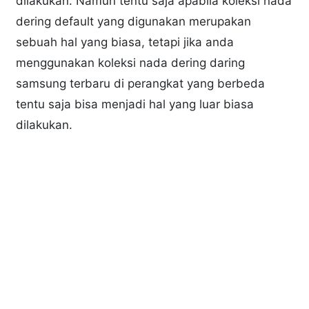
dilakukan. Namun tentu saja apabila koleksi nada
dering default yang digunakan merupakan
sebuah hal yang biasa, tetapi jika anda
menggunakan koleksi nada dering daring
samsung terbaru di perangkat yang berbeda
tentu saja bisa menjadi hal yang luar biasa
dilakukan.