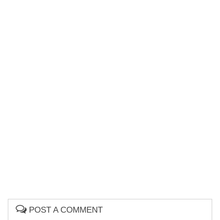
POST A COMMENT