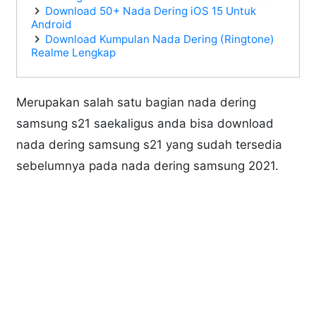
Download 50+ Nada Dering iOS 15 Untuk
Android
Download Kumpulan Nada Dering (Ringtone)
Realme Lengkap
Merupakan salah satu bagian nada dering
samsung s21 saekaligus anda bisa download
nada dering samsung s21 yang sudah tersedia
sebelumnya pada nada dering samsung 2021.